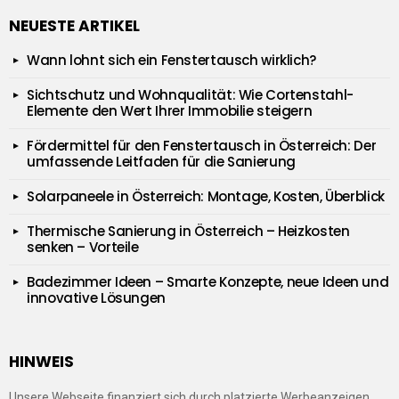
NEUESTE ARTIKEL
Wann lohnt sich ein Fenstertausch wirklich?
Sichtschutz und Wohnqualität: Wie Cortenstahl-
Elemente den Wert Ihrer Immobilie steigern
Fördermittel für den Fenstertausch in Österreich: Der
umfassende Leitfaden für die Sanierung
Solarpaneele in Österreich: Montage, Kosten, Überblick
Thermische Sanierung in Österreich – Heizkosten
senken – Vorteile
Badezimmer Ideen – Smarte Konzepte, neue Ideen und
innovative Lösungen
HINWEIS
Unsere Webseite finanziert sich durch platzierte Werbeanzeigen