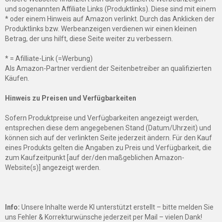
und sogenannten Affiliate Links (Produktlinks). Diese sind mit einem
* oder einem Hinweis auf Amazon verlinkt. Durch das Anklicken der
Produktlinks bzw. Werbeanzeigen verdienen wir einen kleinen
Betrag, der uns hilft, diese Seite weiter zu verbessern.
* = Afilliate-Link (=Werbung)
Als Amazon-Partner verdient der Seitenbetreiber an qualifizierten
Käufen.
Hinweis zu Preisen und Verfügbarkeiten
Sofern Produktpreise und Verfügbarkeiten angezeigt werden,
entsprechen diese dem angegebenen Stand (Datum/Uhrzeit) und
können sich auf der verlinkten Seite jederzeit ändern. Für den Kauf
eines Produkts gelten die Angaben zu Preis und Verfügbarkeit, die
zum Kaufzeitpunkt [auf der/den maßgeblichen Amazon-
Website(s)] angezeigt werden.
Info:
Unsere Inhalte werde KI unterstützt erstellt – bitte melden Sie
uns Fehler & Korrekturwünsche jederzeit per Mail – vielen Dank!