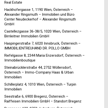
Real Estate
Hackhofergasse 1, 1190 Wien, Österreich –
Alexander Ringsmuth – Immobilien und Büro
Center Neudeckerhof – Alexander Ringsmuth
GmbH
Castellezgasse 36-38/5, 1020 Wien, Österreich –
Birnleitner Immobilien GmbH
Haspingerstraße 7, 6020 Innsbruck, Österreich –
IMMOBILIENTREUHAND DR. POLLO GMBH
Riefelgasse 8, 2344 Maria Enzersdorf, Österreich –
Immobilienboutique
Steinabrücklerstraße 44, 2752 Wöllersdorf,
Österreich – Immo-Company Haas & Urban
Immobilien
Schillerplatz 4, 1010 Wien, Österreich – Turpin
Immobilien
Seestraße 6, 6900 Bregenz, Österreich –
Raiffeisen Immobilien GmbH – Standort Bregenz