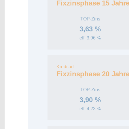
Fixzinsphase 15 Jahr
TOP-Zins
3,63 %
eff. 3,96 %
Kreditart
Fixzinsphase 20 Jahr
TOP-Zins
3,90 %
eff. 4,23 %