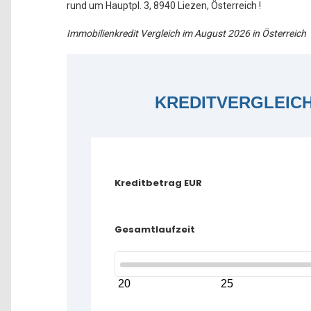
rund um Hauptpl. 3, 8940 Liezen, Österreich !
Immobilienkredit Vergleich im August 2026 in Österreich
KREDITVERGLEIC
Kreditbetrag EUR
Gesamtlaufzeit
20
25