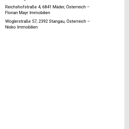
Reichshofstraße 4, 6841 Mäder, Österreich –
Florian Mayr Immobilien
Wöglerstraße 57, 2392 Stangau, Österreich –
Nisko Immobilien