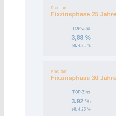
Kreditart
Fixzinsphase 25 Jahr
TOP-Zins
3,88 %
eff. 4,21 %
Kreditart
Fixzinsphase 30 Jahr
TOP-Zins
3,92 %
eff. 4,25 %