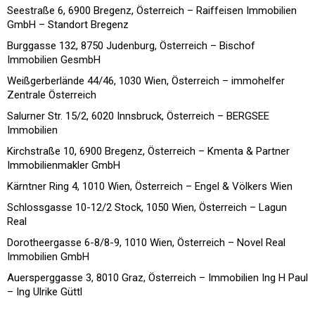
Seestraße 6, 6900 Bregenz, Österreich – Raiffeisen Immobilien
GmbH – Standort Bregenz
Burggasse 132, 8750 Judenburg, Österreich – Bischof
Immobilien GesmbH
Weißgerberlände 44/46, 1030 Wien, Österreich – immohelfer
Zentrale Österreich
Salurner Str. 15/2, 6020 Innsbruck, Österreich – BERGSEE
Immobilien
Kirchstraße 10, 6900 Bregenz, Österreich – Kmenta & Partner
Immobilienmakler GmbH
Kärntner Ring 4, 1010 Wien, Österreich – Engel & Völkers Wien
Schlossgasse 10-12/2 Stock, 1050 Wien, Österreich – Lagun
Real
Dorotheergasse 6-8/8-9, 1010 Wien, Österreich – Novel Real
Immobilien GmbH
Auersperggasse 3, 8010 Graz, Österreich – Immobilien Ing H Paul
– Ing Ulrike Güttl