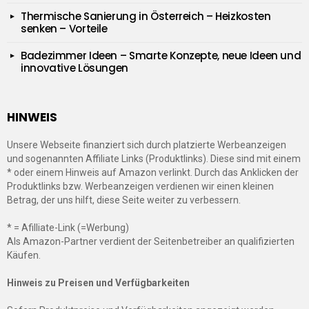
Thermische Sanierung in Österreich – Heizkosten
senken – Vorteile
Badezimmer Ideen – Smarte Konzepte, neue Ideen und
innovative Lösungen
HINWEIS
Unsere Webseite finanziert sich durch platzierte Werbeanzeigen
und sogenannten Affiliate Links (Produktlinks). Diese sind mit einem
* oder einem Hinweis auf Amazon verlinkt. Durch das Anklicken der
Produktlinks bzw. Werbeanzeigen verdienen wir einen kleinen
Betrag, der uns hilft, diese Seite weiter zu verbessern.
* = Afilliate-Link (=Werbung)
Als Amazon-Partner verdient der Seitenbetreiber an qualifizierten
Käufen.
Hinweis zu Preisen und Verfügbarkeiten