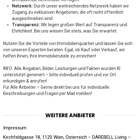
Netzwerk:
Durch unser weitreichendes Netzwerk haben wir
Zugang zu exklusiven Angeboten, die oft nicht öffentlich
ausgeschrieben sind.
Transparenz:
Wir legen großen Wert auf Transparenz und
Ehrlichkeit. Bei uns wissen Sie stets, was Sie erwartet.
Nutzen Sie die Vorteile von Immobilienquartier und lassen Sie sich
von unseren Experten beraten. Egal, ob Kauf oder Verkauf, wir
helfen Ihnen, Ihre Immobilienziele zu erreichen!
INFO: Alle Angaben, Bilder, Leistungen und Fakten wurden KI
unterstützt generiert – bitte individuell prüfen und vor Ort
erkundigen & anrufen!
Für Alle Anbieter – Gerne direkt bei uns für individuelle
Beschreibungen und Fragen per Mail melden!
WEITERE ANBIETER
Impressum
Kirchfeldgasse 18, 1120 Wien, Österreich – DAREBELL Living –