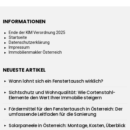
INFORMATIONEN
Ende der KIM Verordnung 2025
Startseite
Datenschutzerklärung
Impressum
Immobilienmakler Österreich
NEUESTE ARTIKEL
Wann lohnt sich ein Fenstertausch wirklich?
Sichtschutz und Wohnqualität: Wie Cortenstahl-
Elemente den Wert Ihrer Immobilie steigern
Fördermittel für den Fenstertausch in Österreich: Der
umfassende Leitfaden für die Sanierung
Solarpaneele in Österreich: Montage, Kosten, Überblick