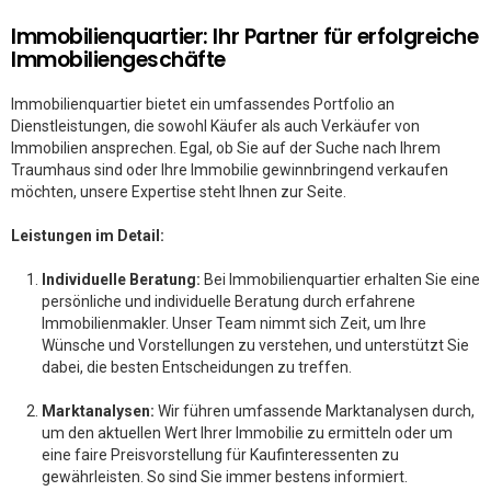
Immobilienquartier: Ihr Partner für erfolgreiche
Immobiliengeschäfte
Immobilienquartier bietet ein umfassendes Portfolio an
Dienstleistungen, die sowohl Käufer als auch Verkäufer von
Immobilien ansprechen. Egal, ob Sie auf der Suche nach Ihrem
Traumhaus sind oder Ihre Immobilie gewinnbringend verkaufen
möchten, unsere Expertise steht Ihnen zur Seite.
Leistungen im Detail:
Individuelle Beratung:
Bei Immobilienquartier erhalten Sie eine
persönliche und individuelle Beratung durch erfahrene
Immobilienmakler. Unser Team nimmt sich Zeit, um Ihre
Wünsche und Vorstellungen zu verstehen, und unterstützt Sie
dabei, die besten Entscheidungen zu treffen.
Marktanalysen:
Wir führen umfassende Marktanalysen durch,
um den aktuellen Wert Ihrer Immobilie zu ermitteln oder um
eine faire Preisvorstellung für Kaufinteressenten zu
gewährleisten. So sind Sie immer bestens informiert.