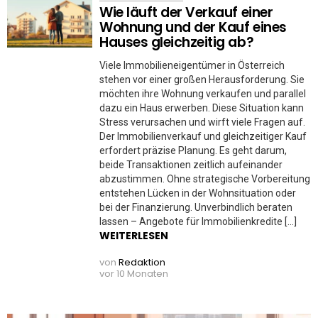
Wie läuft der Verkauf einer
Wohnung und der Kauf eines
Hauses gleichzeitig ab?
Viele Immobilieneigentümer in Österreich
stehen vor einer großen Herausforderung. Sie
möchten ihre Wohnung verkaufen und parallel
dazu ein Haus erwerben. Diese Situation kann
Stress verursachen und wirft viele Fragen auf.
Der Immobilienverkauf und gleichzeitiger Kauf
erfordert präzise Planung. Es geht darum,
beide Transaktionen zeitlich aufeinander
abzustimmen. Ohne strategische Vorbereitung
entstehen Lücken in der Wohnsituation oder
bei der Finanzierung. Unverbindlich beraten
lassen – Angebote für Immobilienkredite […]
WEITERLESEN
von
Redaktion
vor 10 Monaten