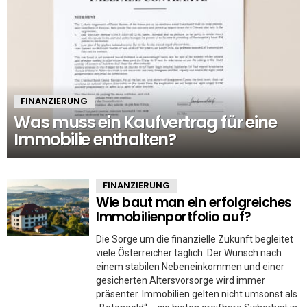
FINANZIERUNG
Was muss ein Kaufvertrag für eine
Immobilie enthalten?
FINANZIERUNG
Wie baut man ein erfolgreiches
Immobilienportfolio auf?
Die Sorge um die finanzielle Zukunft begleitet
viele Österreicher täglich. Der Wunsch nach
einem stabilen Nebeneinkommen und einer
gesicherten Altersvorsorge wird immer
präsenter. Immobilien gelten nicht umsonst als