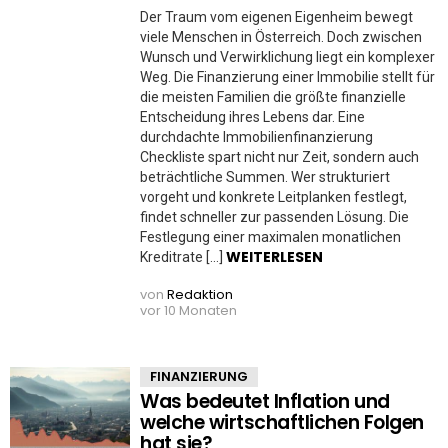
Der Traum vom eigenen Eigenheim bewegt
viele Menschen in Österreich. Doch zwischen
Wunsch und Verwirklichung liegt ein komplexer
Weg. Die Finanzierung einer Immobilie stellt für
die meisten Familien die größte finanzielle
Entscheidung ihres Lebens dar. Eine
durchdachte Immobilienfinanzierung
Checkliste spart nicht nur Zeit, sondern auch
beträchtliche Summen. Wer strukturiert
vorgeht und konkrete Leitplanken festlegt,
findet schneller zur passenden Lösung. Die
Festlegung einer maximalen monatlichen
WEITERLESEN
Kreditrate […]
von
Redaktion
vor 10 Monaten
FINANZIERUNG
Was bedeutet Inflation und
welche wirtschaftlichen Folgen
hat sie?