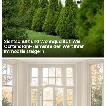
Sichtschutz und Wohnqualität: Wie
Cortenstahl-Elemente den Wert Ihrer
Immobilie steigern