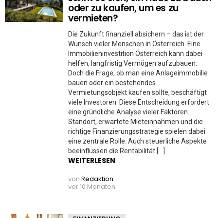
oder zu kaufen, um es zu
vermieten?
Die Zukunft finanziell absichern – das ist der
Wunsch vieler Menschen in Österreich. Eine
Immobilieninvestition Österreich kann dabei
helfen, langfristig Vermögen aufzubauen.
Doch die Frage, ob man eine Anlageimmobilie
bauen oder ein bestehendes
Vermietungsobjekt kaufen sollte, beschäftigt
viele Investoren. Diese Entscheidung erfordert
eine gründliche Analyse vieler Faktoren.
Standort, erwartete Mieteinnahmen und die
richtige Finanzierungsstrategie spielen dabei
eine zentrale Rolle. Auch steuerliche Aspekte
beeinflussen die Rentabilität […]
WEITERLESEN
von
Redaktion
vor 10 Monaten