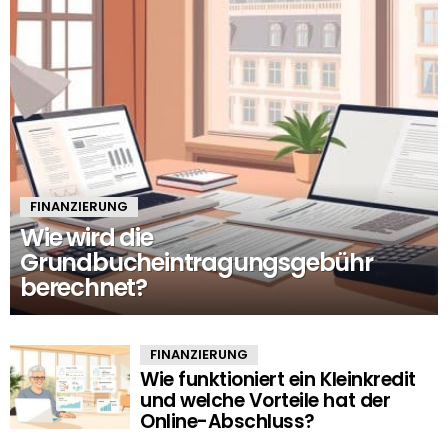
FINANZIERUNG
Wie wird die
Grundbucheintragungsgebühr
berechnet?
FINANZIERUNG
Wie funktioniert ein Kleinkredit
und welche Vorteile hat der
Online-Abschluss?