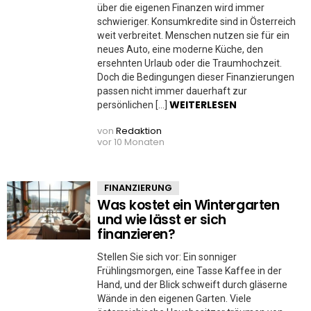
über die eigenen Finanzen wird immer
schwieriger. Konsumkredite sind in Österreich
weit verbreitet. Menschen nutzen sie für ein
neues Auto, eine moderne Küche, den
ersehnten Urlaub oder die Traumhochzeit.
Doch die Bedingungen dieser Finanzierungen
passen nicht immer dauerhaft zur
WEITERLESEN
persönlichen […]
von
Redaktion
vor 10 Monaten
FINANZIERUNG
Was kostet ein Wintergarten
und wie lässt er sich
finanzieren?
Stellen Sie sich vor: Ein sonniger
Frühlingsmorgen, eine Tasse Kaffee in der
Hand, und der Blick schweift durch gläserne
Wände in den eigenen Garten. Viele