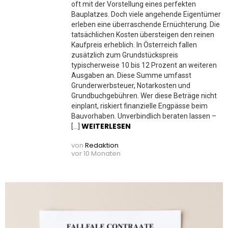
oft mit der Vorstellung eines perfekten
Bauplatzes. Doch viele angehende Eigentümer
erleben eine überraschende Ernüchterung. Die
tatsächlichen Kosten übersteigen den reinen
Kaufpreis erheblich. In Österreich fallen
zusätzlich zum Grundstückspreis
typischerweise 10 bis 12 Prozent an weiteren
Ausgaben an. Diese Summe umfasst
Grunderwerbsteuer, Notarkosten und
Grundbuchgebühren. Wer diese Beträge nicht
einplant, riskiert finanzielle Engpässe beim
Bauvorhaben. Unverbindlich beraten lassen –
WEITERLESEN
[…]
von
Redaktion
vor 10 Monaten