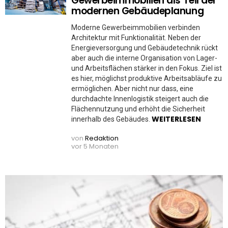
Gewerbeimmobilien als Teil der
modernen Gebäudeplanung
Moderne Gewerbeimmobilien verbinden
Architektur mit Funktionalität. Neben der
Energieversorgung und Gebäudetechnik rückt
aber auch die interne Organisation von Lager-
und Arbeitsflächen stärker in den Fokus. Ziel ist
es hier, möglichst produktive Arbeitsabläufe zu
ermöglichen. Aber nicht nur dass, eine
durchdachte Innenlogistik steigert auch die
Flächennutzung und erhöht die Sicherheit
WEITERLESEN
innerhalb des Gebäudes.
von
Redaktion
vor 5 Monaten