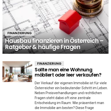
FINANZIERUNG
Hausbau finanzieren in Österreich –
Ratgeber & häufige Fragen
FINANZIERUNG
Sollte man eine Wohnung
möbliert oder leer verkaufen?
Der Verkauf der eigenen Immobilie ist für viele
Österreicher ein bedeutender Schritt im Leben.
Neben Preisverhandlungen und rechtlichen
Fragen steht dabei oft eine zentrale
Entscheidung im Raum: Wie präsentiert man
die Immobilie am besten? Diese Frage