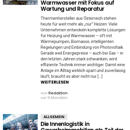
Warmwasser mit Fokus auf
Wartung und Reparatur
Thermenhersteller aus Österreich stehen
heute für weit mehr als „nur“ Heizen: Viele
Unternehmen entwickeln komplette Lösungen
für Heizung und Warmwasser – oft mit
Wärmepumpen, Biomasse, intelligenten
Regelungen und Einbindung von Photovoltaik.
Gerade weil Energiepreise – auch bei Gas – in
den letzten Jahren stark schwanken, wird
effiziente Technik immer wichtiger. Damit eine
Anlage im Alltag wirklich spart und zuverlässig
läuft, braucht es aber nicht nur […]
WEITERLESEN
von
Redaktion
vor 5 Monaten
ALLGEMEIN
Die Innenlogistik in