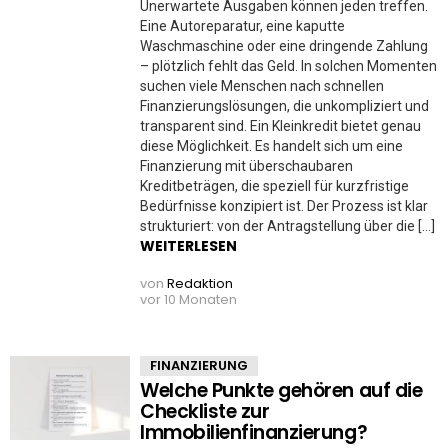
Unerwartete Ausgaben können jeden treffen.
Eine Autoreparatur, eine kaputte
Waschmaschine oder eine dringende Zahlung
– plötzlich fehlt das Geld. In solchen Momenten
suchen viele Menschen nach schnellen
Finanzierungslösungen, die unkompliziert und
transparent sind. Ein Kleinkredit bietet genau
diese Möglichkeit. Es handelt sich um eine
Finanzierung mit überschaubaren
Kreditbeträgen, die speziell für kurzfristige
Bedürfnisse konzipiert ist. Der Prozess ist klar
strukturiert: von der Antragstellung über die […]
WEITERLESEN
von
Redaktion
vor 10 Monaten
FINANZIERUNG
Welche Punkte gehören auf die
Checkliste zur
Immobilienfinanzierung?