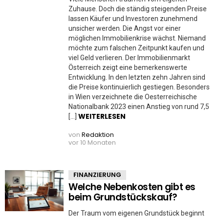
Zuhause. Doch die ständig steigenden Preise
lassen Käufer und Investoren zunehmend
unsicher werden. Die Angst vor einer
möglichen Immobilienkrise wächst. Niemand
möchte zum falschen Zeitpunkt kaufen und
viel Geld verlieren. Der Immobilienmarkt
Österreich zeigt eine bemerkenswerte
Entwicklung. In den letzten zehn Jahren sind
die Preise kontinuierlich gestiegen. Besonders
in Wien verzeichnete die Oesterreichische
Nationalbank 2023 einen Anstieg von rund 7,5
WEITERLESEN
[…]
von
Redaktion
vor 10 Monaten
FINANZIERUNG
Welche Nebenkosten gibt es
beim Grundstückskauf?
Der Traum vom eigenen Grundstück beginnt