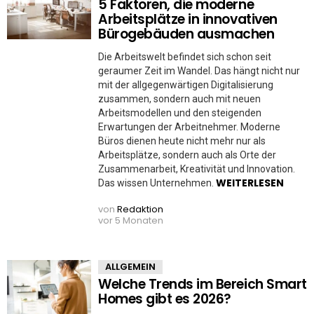
5 Faktoren, die moderne
Arbeitsplätze in innovativen
Bürogebäuden ausmachen
Die Arbeitswelt befindet sich schon seit
geraumer Zeit im Wandel. Das hängt nicht nur
mit der allgegenwärtigen Digitalisierung
zusammen, sondern auch mit neuen
Arbeitsmodellen und den steigenden
Erwartungen der Arbeitnehmer. Moderne
Büros dienen heute nicht mehr nur als
Arbeitsplätze, sondern auch als Orte der
Zusammenarbeit, Kreativität und Innovation.
WEITERLESEN
Das wissen Unternehmen.
von
Redaktion
vor 5 Monaten
ALLGEMEIN
Welche Trends im Bereich Smart
Homes gibt es 2026?