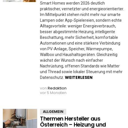
Smart Homes werden 2026 deutlich
praktischer, vernetzter und energieorientierter.
Im Mittelpunkt stehen nicht mehr nur smarte
Lampen oder App-Spielereien, sondern echte
Alltagsvorteile: weniger Energieverbrauch,
besser abgestimmte Heizung, intelligente
Beschattung, mehr Sicherheit, komfortable
Automationen und eine stärkere Verbindung
von PV-Anlage, Speicher, Wärmepumpe,
Wallbox und Haushaltsgeräten. Gleichzeitig
wächst der Wunsch nach einfacher
Nachrüstung, offenen Standards wie Matter
und Thread sowie lokaler Steuerung mit mehr
WEITERLESEN
Datenschutz.
von
Redaktion
vor 5 Monaten
ALLGEMEIN
Thermen Hersteller aus
Österreich – Heizung und