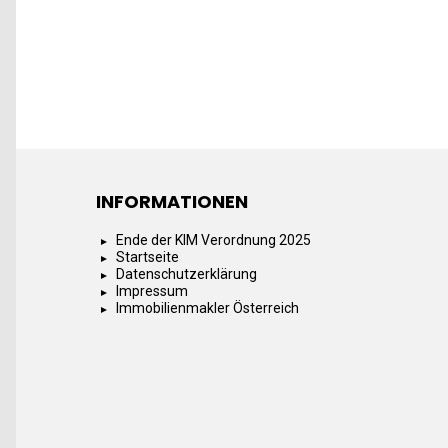
INFORMATIONEN
Ende der KIM Verordnung 2025
Startseite
Datenschutzerklärung
Impressum
Immobilienmakler Österreich