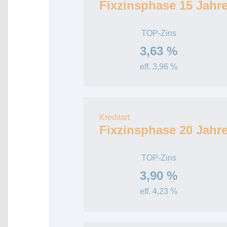
Fixzinsphase 15 Jahr
TOP-Zins
3,63 %
eff. 3,96 %
Kreditart
Fixzinsphase 20 Jahr
TOP-Zins
3,90 %
eff. 4,23 %