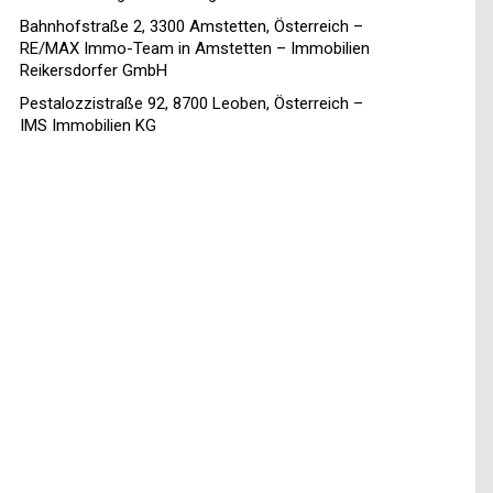
Bahnhofstraße 2, 3300 Amstetten, Österreich –
RE/MAX Immo-Team in Amstetten – Immobilien
Reikersdorfer GmbH
Pestalozzistraße 92, 8700 Leoben, Österreich –
IMS Immobilien KG