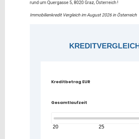
rund um Quergasse 5, 8020 Graz, Österreich !
Immobilienkredit Vergleich im August 2026 in Österreich
KREDITVERGLEIC
Kreditbetrag EUR
Gesamtlaufzeit
20
25