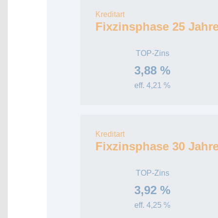
Kreditart
Fixzinsphase 25 Jahr
TOP-Zins
3,88 %
eff. 4,21 %
Kreditart
Fixzinsphase 30 Jahr
TOP-Zins
3,92 %
eff. 4,25 %