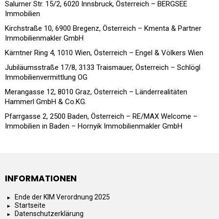
Salurner Str. 15/2, 6020 Innsbruck, Österreich – BERGSEE
Immobilien
Kirchstraße 10, 6900 Bregenz, Österreich – Kmenta & Partner
Immobilienmakler GmbH
Kärntner Ring 4, 1010 Wien, Österreich – Engel & Völkers Wien
Jubiläumsstraße 17/8, 3133 Traismauer, Österreich – Schlögl
Immobilienvermittlung OG
Merangasse 12, 8010 Graz, Österreich – Länderrealitäten
Hammerl GmbH & Co.KG.
Pfarrgasse 2, 2500 Baden, Österreich – RE/MAX Welcome –
Immobilien in Baden – Hornyik Immobilienmakler GmbH
INFORMATIONEN
Ende der KIM Verordnung 2025
Startseite
Datenschutzerklärung