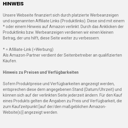
HINWEIS
Unsere Webseite finanziert sich durch platzierte Werbeanzeigen
und sogenannten Affiliate Links (Produktlinks). Diese sind mit einem
* oder einem Hinweis auf Amazon verlinkt. Durch das Anklicken der
Produktlinks bzw. Werbeanzeigen verdienen wir einen kleinen
Betrag, der uns hilft, diese Seite weiter zu verbessern.
* = Afilliate-Link (=Werbung)
Als Amazon-Partner verdient der Seitenbetreiber an qualifizierten
Käufen.
Hinweis zu Preisen und Verfügbarkeiten
Sofern Produktpreise und Verfügbarkeiten angezeigt werden,
entsprechen diese dem angegebenen Stand (Datum/Uhrzeit) und
können sich auf der verlinkten Seite jederzeit ändern. Für den Kauf
eines Produkts gelten die Angaben zu Preis und Verfügbarkeit, die
zum Kaufzeitpunkt [auf der/den maßgeblichen Amazon-
Website(s)] angezeigt werden.