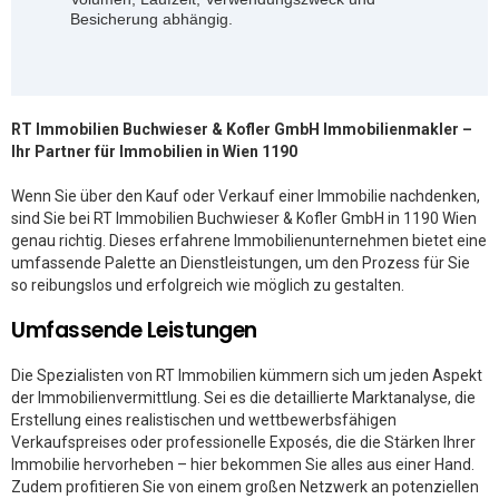
Besicherung abhängig.
RT Immobilien Buchwieser & Kofler GmbH Immobilienmakler –
Ihr Partner für Immobilien in Wien 1190
Wenn Sie über den Kauf oder Verkauf einer Immobilie nachdenken,
sind Sie bei RT Immobilien Buchwieser & Kofler GmbH in 1190 Wien
genau richtig. Dieses erfahrene Immobilienunternehmen bietet eine
umfassende Palette an Dienstleistungen, um den Prozess für Sie
so reibungslos und erfolgreich wie möglich zu gestalten.
Umfassende Leistungen
Die Spezialisten von RT Immobilien kümmern sich um jeden Aspekt
der Immobilienvermittlung. Sei es die detaillierte Marktanalyse, die
Erstellung eines realistischen und wettbewerbsfähigen
Verkaufspreises oder professionelle Exposés, die die Stärken Ihrer
Immobilie hervorheben – hier bekommen Sie alles aus einer Hand.
Zudem profitieren Sie von einem großen Netzwerk an potenziellen