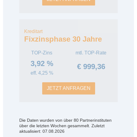
Kreditart
Fixzinsphase 30 Jahre
TOP-Zins
mtl. TOP-Rate
3,92 %
€ 999,36
eff. 4,25 %
JETZT ANFRAGEN
Die Daten wurden von über 80 Partnerinstituten
über die letzten Wochen gesammelt. Zuletzt
aktualisiert: 07.08.2026