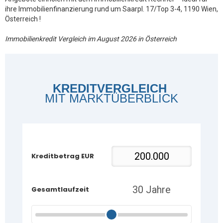
ihre Immobilienfinanzierung rund um Saarpl. 17/Top 3-4, 1190 Wien,
Österreich !
Immobilienkredit Vergleich im August 2026 in Österreich
KREDITVERGLEICH
MIT MARKTÜBERBLICK
Kreditbetrag EUR
Gesamtlaufzeit