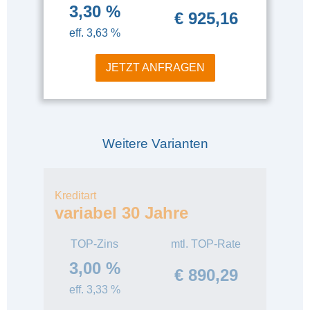
3,30 %
€ 925,16
eff. 3,63 %
JETZT ANFRAGEN
Weitere Varianten
Kreditart
variabel 30 Jahre
TOP-Zins
mtl. TOP-Rate
3,00 %
€ 890,29
eff. 3,33 %