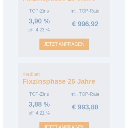
TOP-Zins
mtl. TOP-Rate
3,90 %
€ 996,92
eff. 4,23 %
JETZT ANFRAGEN
Kreditart
Fixzinsphase 25 Jahre
TOP-Zins
mtl. TOP-Rate
3,88 %
€ 993,88
eff. 4,21 %
JETZT ANFRAGEN