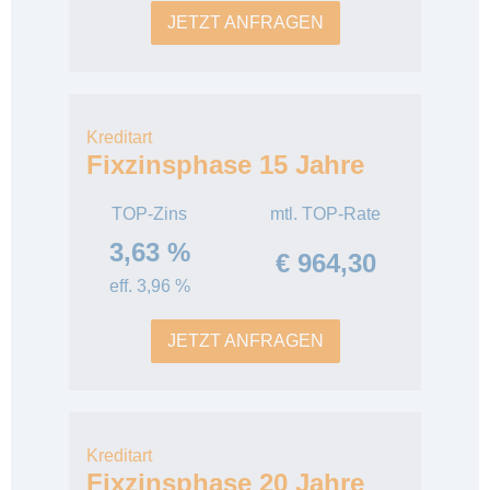
JETZT ANFRAGEN
Kreditart
Fixzinsphase 15 Jahre
TOP-Zins
mtl. TOP-Rate
3,63 %
€ 964,30
eff. 3,96 %
JETZT ANFRAGEN
Kreditart
Fixzinsphase 20 Jahre