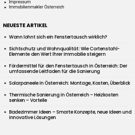
Impressum
Immobilienmakler Österreich
NEUESTE ARTIKEL
Wann lohnt sich ein Fenstertausch wirklich?
Sichtschutz und Wohnqualität: Wie Cortenstahl-
Elemente den Wert Ihrer Immobilie steigern
Fördermittel für den Fenstertausch in Österreich: Der
umfassende Leitfaden für die Sanierung
Solarpaneele in Österreich: Montage, Kosten, Überblick
Thermische Sanierung in Österreich – Heizkosten
senken – Vorteile
Badezimmer Ideen – Smarte Konzepte, neue Ideen und
innovative Lösungen