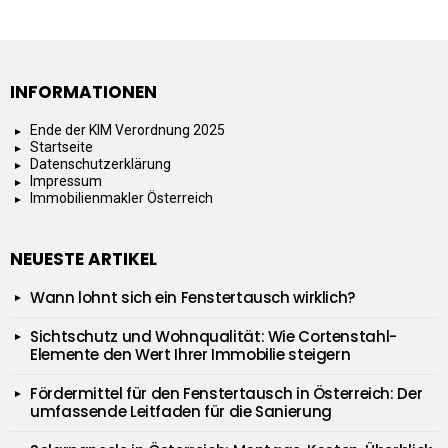
INFORMATIONEN
Ende der KIM Verordnung 2025
Startseite
Datenschutzerklärung
Impressum
Immobilienmakler Österreich
NEUESTE ARTIKEL
Wann lohnt sich ein Fenstertausch wirklich?
Sichtschutz und Wohnqualität: Wie Cortenstahl-
Elemente den Wert Ihrer Immobilie steigern
Fördermittel für den Fenstertausch in Österreich: Der
umfassende Leitfaden für die Sanierung