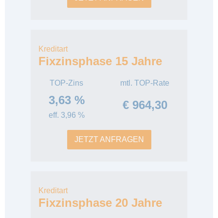
Kreditart
Fixzinsphase 15 Jahre
TOP-Zins
mtl. TOP-Rate
3,63 %
€ 964,30
eff. 3,96 %
JETZT ANFRAGEN
Kreditart
Fixzinsphase 20 Jahre