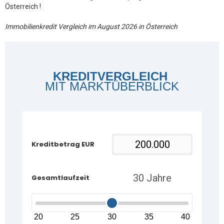
Österreich !
Immobilienkredit Vergleich im August 2026 in Österreich
KREDITVERGLEICH
MIT MARKTÜBERBLICK
Kreditbetrag EUR
Gesamtlaufzeit
20
25
30
35
40