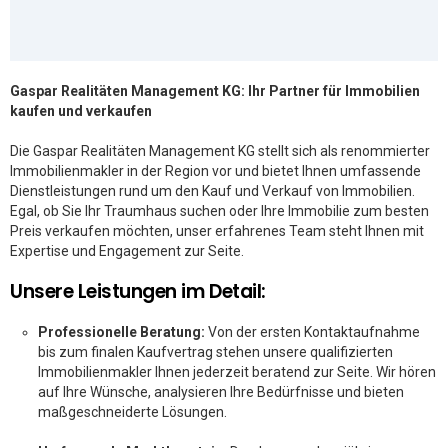
Gaspar Realitäten Management KG: Ihr Partner für Immobilien
kaufen und verkaufen
Die Gaspar Realitäten Management KG stellt sich als renommierter
Immobilienmakler in der Region vor und bietet Ihnen umfassende
Dienstleistungen rund um den Kauf und Verkauf von Immobilien.
Egal, ob Sie Ihr Traumhaus suchen oder Ihre Immobilie zum besten
Preis verkaufen möchten, unser erfahrenes Team steht Ihnen mit
Expertise und Engagement zur Seite.
Unsere Leistungen im Detail:
Professionelle Beratung:
Von der ersten Kontaktaufnahme
bis zum finalen Kaufvertrag stehen unsere qualifizierten
Immobilienmakler Ihnen jederzeit beratend zur Seite. Wir hören
auf Ihre Wünsche, analysieren Ihre Bedürfnisse und bieten
maßgeschneiderte Lösungen.