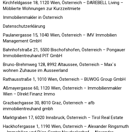
Kirchfeldgasse 18, 1120 Wien, Österreich – DAREBELL Living –
Möblierte Wohnungen zur Kurzzeitmiete
Immobilienmakler in Österreich
Datenschutzerklärung
Paulanergasse 15, 1040 Wien, Österreich – IMV Immobilien
Management GmbH
Bahnhofstraße 21, 5500 Bischofshofen, Österreich – Pongauer
Immobilientreuhand PIT GmbH
Bruno-Brehmweg 128, 8992 Altaussee, Österreich – Max`s
wohnen Zuhause im Ausseerland
Rathausstraße 1, 1010 Wien, Österreich – BUWOG Group GmbH
Aßmayergasse 60, 1120 Wien, Österreich – Immobilienmakler
Wien – DIrekt Finanz Immo
Grazbachgasse 30, 8010 Graz, Österreich – afb
immobilientreuhand gmbh
Marktgraben 17, 6020 Innsbruck, Österreich – Tirol Real Estate
Hackhofergasse 1, 1190 Wien, Österreich – Alexander Ringsmuth