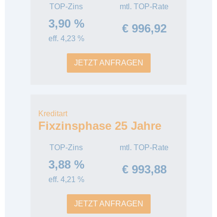
TOP-Zins
mtl. TOP-Rate
3,90 %
€ 996,92
eff. 4,23 %
JETZT ANFRAGEN
Kreditart
Fixzinsphase 25 Jahre
TOP-Zins
mtl. TOP-Rate
3,88 %
€ 993,88
eff. 4,21 %
JETZT ANFRAGEN