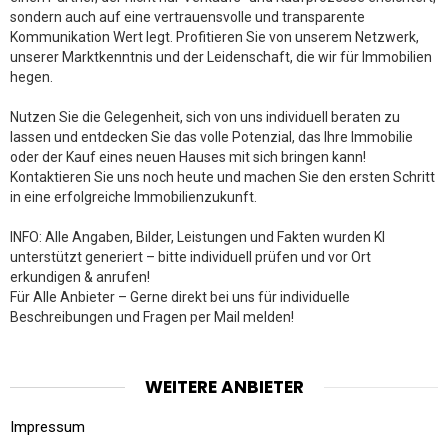
sondern auch auf eine vertrauensvolle und transparente
Kommunikation Wert legt. Profitieren Sie von unserem Netzwerk,
unserer Marktkenntnis und der Leidenschaft, die wir für Immobilien
hegen.
Nutzen Sie die Gelegenheit, sich von uns individuell beraten zu
lassen und entdecken Sie das volle Potenzial, das Ihre Immobilie
oder der Kauf eines neuen Hauses mit sich bringen kann!
Kontaktieren Sie uns noch heute und machen Sie den ersten Schritt
in eine erfolgreiche Immobilienzukunft.
INFO: Alle Angaben, Bilder, Leistungen und Fakten wurden KI
unterstützt generiert – bitte individuell prüfen und vor Ort
erkundigen & anrufen!
Für Alle Anbieter – Gerne direkt bei uns für individuelle
Beschreibungen und Fragen per Mail melden!
WEITERE ANBIETER
Impressum