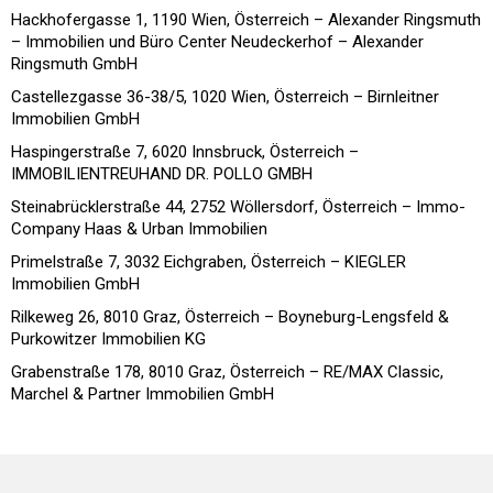
Hackhofergasse 1, 1190 Wien, Österreich – Alexander Ringsmuth
– Immobilien und Büro Center Neudeckerhof – Alexander
Ringsmuth GmbH
Castellezgasse 36-38/5, 1020 Wien, Österreich – Birnleitner
Immobilien GmbH
Haspingerstraße 7, 6020 Innsbruck, Österreich –
IMMOBILIENTREUHAND DR. POLLO GMBH
Steinabrücklerstraße 44, 2752 Wöllersdorf, Österreich – Immo-
Company Haas & Urban Immobilien
Primelstraße 7, 3032 Eichgraben, Österreich – KIEGLER
Immobilien GmbH
Rilkeweg 26, 8010 Graz, Österreich – Boyneburg-Lengsfeld &
Purkowitzer Immobilien KG
Grabenstraße 178, 8010 Graz, Österreich – RE/MAX Classic,
Marchel & Partner Immobilien GmbH