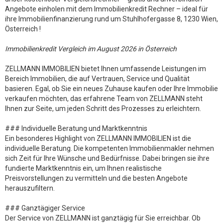
Angebote einholen mit dem Immobilienkredit Rechner – ideal für
ihre Immobilienfinanzierung rund um Stuhlhofergasse 8, 1230 Wien,
Österreich !
Immobilienkredit Vergleich im August 2026 in Österreich
ZELLMANN IMMOBILIEN bietet Ihnen umfassende Leistungen im
Bereich Immobilien, die auf Vertrauen, Service und Qualität
basieren. Egal, ob Sie ein neues Zuhause kaufen oder Ihre Immobilie
verkaufen möchten, das erfahrene Team von ZELLMANN steht
Ihnen zur Seite, um jeden Schritt des Prozesses zu erleichtern.
### Individuelle Beratung und Marktkenntnis
Ein besonderes Highlight von ZELLMANN IMMOBILIEN ist die
individuelle Beratung. Die kompetenten Immobilienmakler nehmen
sich Zeit für Ihre Wünsche und Bedürfnisse. Dabei bringen sie ihre
fundierte Marktkenntnis ein, um Ihnen realistische
Preisvorstellungen zu vermitteln und die besten Angebote
herauszufiltern.
### Ganztägiger Service
Der Service von ZELLMANN ist ganztägig für Sie erreichbar. Ob