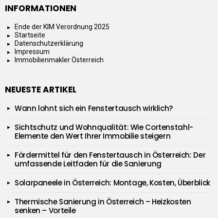
INFORMATIONEN
Ende der KIM Verordnung 2025
Startseite
Datenschutzerklärung
Impressum
Immobilienmakler Österreich
NEUESTE ARTIKEL
Wann lohnt sich ein Fenstertausch wirklich?
Sichtschutz und Wohnqualität: Wie Cortenstahl-
Elemente den Wert Ihrer Immobilie steigern
Fördermittel für den Fenstertausch in Österreich: Der
umfassende Leitfaden für die Sanierung
Solarpaneele in Österreich: Montage, Kosten, Überblick
Thermische Sanierung in Österreich – Heizkosten
senken – Vorteile