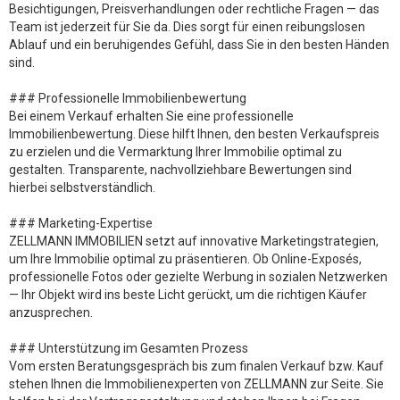
Besichtigungen, Preisverhandlungen oder rechtliche Fragen — das
Team ist jederzeit für Sie da. Dies sorgt für einen reibungslosen
Ablauf und ein beruhigendes Gefühl, dass Sie in den besten Händen
sind.
### Professionelle Immobilienbewertung
Bei einem Verkauf erhalten Sie eine professionelle
Immobilienbewertung. Diese hilft Ihnen, den besten Verkaufspreis
zu erzielen und die Vermarktung Ihrer Immobilie optimal zu
gestalten. Transparente, nachvollziehbare Bewertungen sind
hierbei selbstverständlich.
### Marketing-Expertise
ZELLMANN IMMOBILIEN setzt auf innovative Marketingstrategien,
um Ihre Immobilie optimal zu präsentieren. Ob Online-Exposés,
professionelle Fotos oder gezielte Werbung in sozialen Netzwerken
— Ihr Objekt wird ins beste Licht gerückt, um die richtigen Käufer
anzusprechen.
### Unterstützung im Gesamten Prozess
Vom ersten Beratungsgespräch bis zum finalen Verkauf bzw. Kauf
stehen Ihnen die Immobilienexperten von ZELLMANN zur Seite. Sie