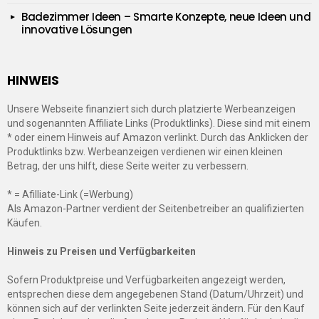
Badezimmer Ideen – Smarte Konzepte, neue Ideen und
innovative Lösungen
HINWEIS
Unsere Webseite finanziert sich durch platzierte Werbeanzeigen
und sogenannten Affiliate Links (Produktlinks). Diese sind mit einem
* oder einem Hinweis auf Amazon verlinkt. Durch das Anklicken der
Produktlinks bzw. Werbeanzeigen verdienen wir einen kleinen
Betrag, der uns hilft, diese Seite weiter zu verbessern.
* = Afilliate-Link (=Werbung)
Als Amazon-Partner verdient der Seitenbetreiber an qualifizierten
Käufen.
Hinweis zu Preisen und Verfügbarkeiten
Sofern Produktpreise und Verfügbarkeiten angezeigt werden,
entsprechen diese dem angegebenen Stand (Datum/Uhrzeit) und
können sich auf der verlinkten Seite jederzeit ändern. Für den Kauf