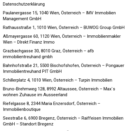
Datenschutzerklärung
Paulanergasse 15, 1040 Wien, Österreich – IMV Immobilien
Management GmbH
Rathausstraße 1, 1010 Wien, Österreich – BUWOG Group GmbH
Aßmayergasse 60, 1120 Wien, Österreich – Immobilienmakler
Wien – DIrekt Finanz Immo
Grazbachgasse 30, 8010 Graz, Österreich – afb
immobilientreuhand gmbh
Bahnhofstraße 21, 5500 Bischofshofen, Österreich – Pongauer
Immobilientreuhand PIT GmbH
Schillerplatz 4, 1010 Wien, Österreich – Turpin Immobilien
Bruno-Brehmweg 128, 8992 Altaussee, Österreich – Max`s
wohnen Zuhause im Ausseerland
Riefelgasse 8, 2344 Maria Enzersdorf, Österreich –
Immobilienboutique
Seestraße 6, 6900 Bregenz, Österreich – Raiffeisen Immobilien
GmbH – Standort Bregenz