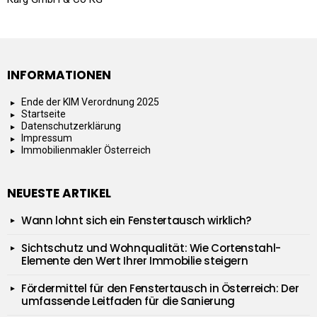
INFORMATIONEN
Ende der KIM Verordnung 2025
Startseite
Datenschutzerklärung
Impressum
Immobilienmakler Österreich
NEUESTE ARTIKEL
Wann lohnt sich ein Fenstertausch wirklich?
Sichtschutz und Wohnqualität: Wie Cortenstahl-
Elemente den Wert Ihrer Immobilie steigern
Fördermittel für den Fenstertausch in Österreich: Der
umfassende Leitfaden für die Sanierung