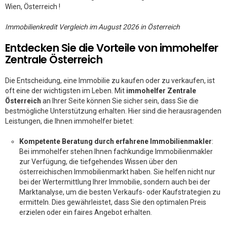
Wien, Österreich !
Immobilienkredit Vergleich im August 2026 in Österreich
Entdecken Sie die Vorteile von immohelfer
Zentrale Österreich
Die Entscheidung, eine Immobilie zu kaufen oder zu verkaufen, ist
oft eine der wichtigsten im Leben. Mit
immohelfer Zentrale
Österreich
an Ihrer Seite können Sie sicher sein, dass Sie die
bestmögliche Unterstützung erhalten. Hier sind die herausragenden
Leistungen, die Ihnen immohelfer bietet:
Kompetente Beratung durch erfahrene Immobilienmakler
:
Bei immohelfer stehen Ihnen fachkundige Immobilienmakler
zur Verfügung, die tiefgehendes Wissen über den
österreichischen Immobilienmarkt haben. Sie helfen nicht nur
bei der Wertermittlung Ihrer Immobilie, sondern auch bei der
Marktanalyse, um die besten Verkaufs- oder Kaufstrategien zu
ermitteln. Dies gewährleistet, dass Sie den optimalen Preis
erzielen oder ein faires Angebot erhalten.