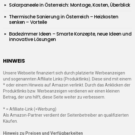
Solarpaneele in Österreich: Montage, Kosten, Überblick
Thermische Sanierung in Österreich – Heizkosten
senken – Vorteile
Badezimmer Ideen – Smarte Konzepte, neue Ideen und
innovative Lösungen
HINWEIS
Unsere Webseite finanziert sich durch platzierte Werbeanzeigen
und sogenannten Affiliate Links (Produktlinks). Diese sind mit einem
* oder einem Hinweis auf Amazon verlinkt. Durch das Anklicken der
Produktlinks bzw. Werbeanzeigen verdienen wir einen kleinen
Betrag, der uns hilft, diese Seite weiter zu verbessern.
* = Afilliate-Link (=Werbung)
Als Amazon-Partner verdient der Seitenbetreiber an qualifizierten
Käufen.
Hinweis zu Preisen und Verfügbarkeiten