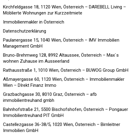
Kirchfeldgasse 18, 1120 Wien, Österreich – DAREBELL Living –
Möblierte Wohnungen zur Kurzzeitmiete
Immobilienmakler in Österreich
Datenschutzerklärung
Paulanergasse 15, 1040 Wien, Österreich – IMV Immobilien
Management GmbH
Bruno-Brehmweg 128, 8992 Altaussee, Österreich – Max`s
wohnen Zuhause im Ausseerland
Rathausstraße 1, 1010 Wien, Österreich – BUWOG Group GmbH
Aßmayergasse 60, 1120 Wien, Österreich – Immobilienmakler
Wien – DIrekt Finanz Immo
Grazbachgasse 30, 8010 Graz, Österreich – afb
immobilientreuhand gmbh
Bahnhofstraße 21, 5500 Bischofshofen, Österreich – Pongauer
Immobilientreuhand PIT GmbH
Castellezgasse 36-38/5, 1020 Wien, Österreich – Birnleitner
Immobilien GmbH