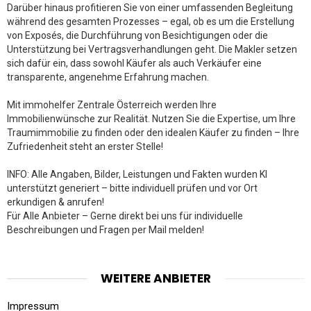
Darüber hinaus profitieren Sie von einer umfassenden Begleitung
während des gesamten Prozesses – egal, ob es um die Erstellung
von Exposés, die Durchführung von Besichtigungen oder die
Unterstützung bei Vertragsverhandlungen geht. Die Makler setzen
sich dafür ein, dass sowohl Käufer als auch Verkäufer eine
transparente, angenehme Erfahrung machen.
Mit immohelfer Zentrale Österreich werden Ihre
Immobilienwünsche zur Realität. Nutzen Sie die Expertise, um Ihre
Traumimmobilie zu finden oder den idealen Käufer zu finden – Ihre
Zufriedenheit steht an erster Stelle!
INFO: Alle Angaben, Bilder, Leistungen und Fakten wurden KI
unterstützt generiert – bitte individuell prüfen und vor Ort
erkundigen & anrufen!
Für Alle Anbieter – Gerne direkt bei uns für individuelle
Beschreibungen und Fragen per Mail melden!
WEITERE ANBIETER
Impressum