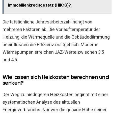
Immobilienkreditgesetz (HIKrG)?
Die tatsächliche Jahresarbeitszahl hängt von
mehreren Faktoren ab. Die Vorlauftemperatur der
Heizung, die Wärmequelle und die Gebäudedämmung
beeinflussen die Effizienz maßgeblich. Moderne
Wärmepumpen erreichen JAZ-Werte zwischen 3,5
und 4,5.
Wie lassen sich Heizkosten berechnen und
senken?
Der Weg zu niedrigeren Heizkosten beginnt mit einer
systematischen Analyse des aktuellen
Energieverbrauchs. Nur wer die genaue Höhe seiner