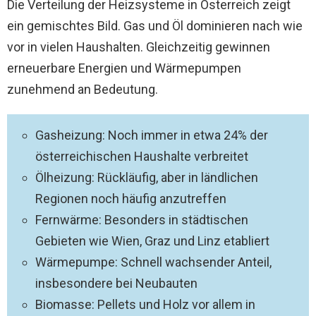
Die Verteilung der Heizsysteme in Österreich zeigt
ein gemischtes Bild. Gas und Öl dominieren nach wie
vor in vielen Haushalten. Gleichzeitig gewinnen
erneuerbare Energien und Wärmepumpen
zunehmend an Bedeutung.
Gasheizung: Noch immer in etwa 24% der
österreichischen Haushalte verbreitet
Ölheizung: Rückläufig, aber in ländlichen
Regionen noch häufig anzutreffen
Fernwärme: Besonders in städtischen
Gebieten wie Wien, Graz und Linz etabliert
Wärmepumpe: Schnell wachsender Anteil,
insbesondere bei Neubauten
Biomasse: Pellets und Holz vor allem in