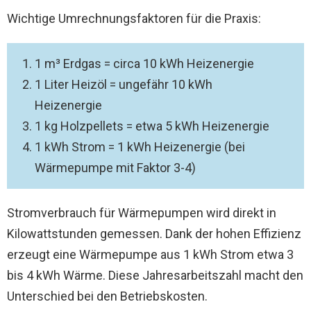
Wichtige Umrechnungsfaktoren für die Praxis:
1 m³ Erdgas = circa 10 kWh Heizenergie
1 Liter Heizöl = ungefähr 10 kWh
Heizenergie
1 kg Holzpellets = etwa 5 kWh Heizenergie
1 kWh Strom = 1 kWh Heizenergie (bei
Wärmepumpe mit Faktor 3-4)
Stromverbrauch für Wärmepumpen wird direkt in
Kilowattstunden gemessen. Dank der hohen Effizienz
erzeugt eine Wärmepumpe aus 1 kWh Strom etwa 3
bis 4 kWh Wärme. Diese Jahresarbeitszahl macht den
Unterschied bei den Betriebskosten.