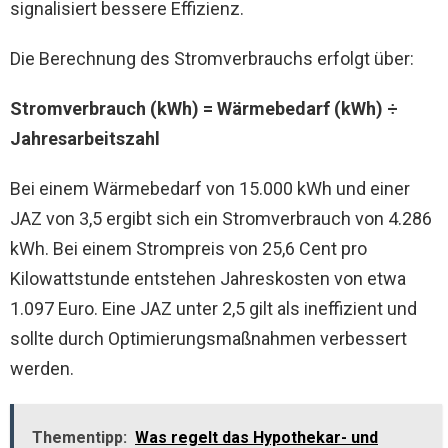
signalisiert bessere Effizienz.
Die Berechnung des Stromverbrauchs erfolgt über:
Stromverbrauch (kWh) = Wärmebedarf (kWh) ÷
Jahresarbeitszahl
Bei einem Wärmebedarf von 15.000 kWh und einer
JAZ von 3,5 ergibt sich ein Stromverbrauch von 4.286
kWh. Bei einem Strompreis von 25,6 Cent pro
Kilowattstunde entstehen Jahreskosten von etwa
1.097 Euro. Eine JAZ unter 2,5 gilt als ineffizient und
sollte durch Optimierungsmaßnahmen verbessert
werden.
Thementipp:
Was regelt das Hypothekar- und