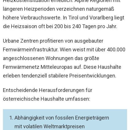
Heizkostensituation erheblich. Alpine Regionen mit
längeren Heizperioden verzeichnen naturgemäß
höhere Verbrauchswerte. In Tirol und Vorarlberg liegt
die Heizsaison oft bei 200 bis 240 Tagen pro Jahr.
Urbane Zentren profitieren von ausgebauter
Fernwärmeinfrastruktur. Wien weist mit über 400.000
angeschlossenen Wohnungen das größte
Fernwärmenetz Mitteleuropas auf. Diese Haushalte
erleben tendenziell stabilere Preisentwicklungen.
Entscheidende Herausforderungen für
österreichische Haushalte umfassen:
Abhängigkeit von fossilen Energieträgern
mit volatilen Weltmarktpreisen