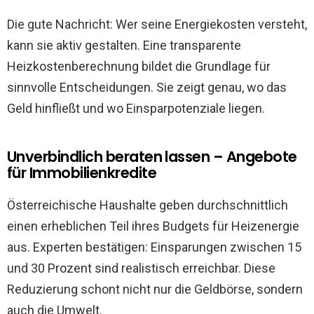
Die gute Nachricht: Wer seine Energiekosten versteht,
kann sie aktiv gestalten. Eine transparente
Heizkostenberechnung bildet die Grundlage für
sinnvolle Entscheidungen. Sie zeigt genau, wo das
Geld hinfließt und wo Einsparpotenziale liegen.
Unverbindlich beraten lassen – Angebote
für Immobilienkredite
Österreichische Haushalte geben durchschnittlich
einen erheblichen Teil ihres Budgets für Heizenergie
aus. Experten bestätigen: Einsparungen zwischen 15
und 30 Prozent sind realistisch erreichbar. Diese
Reduzierung schont nicht nur die Geldbörse, sondern
auch die Umwelt.