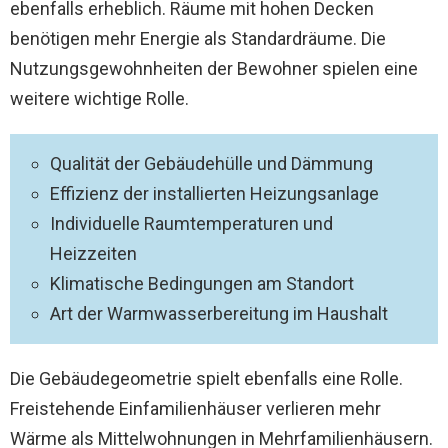
ebenfalls erheblich. Räume mit hohen Decken
benötigen mehr Energie als Standardräume. Die
Nutzungsgewohnheiten der Bewohner spielen eine
weitere wichtige Rolle.
Qualität der Gebäudehülle und Dämmung
Effizienz der installierten Heizungsanlage
Individuelle Raumtemperaturen und
Heizzeiten
Klimatische Bedingungen am Standort
Art der Warmwasserbereitung im Haushalt
Die Gebäudegeometrie spielt ebenfalls eine Rolle.
Freistehende Einfamilienhäuser verlieren mehr
Wärme als Mittelwohnungen in Mehrfamilienhäusern.