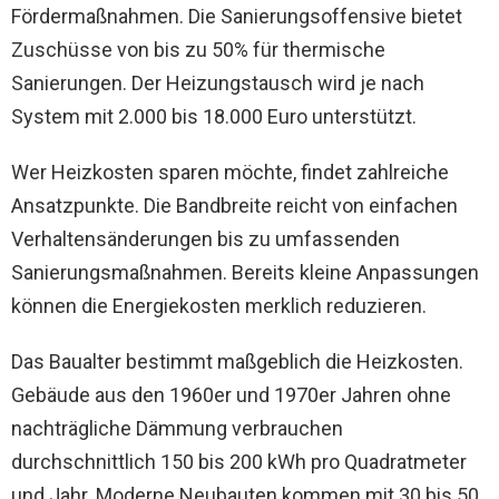
Fördermaßnahmen. Die Sanierungsoffensive bietet
Zuschüsse von bis zu 50% für thermische
Sanierungen. Der Heizungstausch wird je nach
System mit 2.000 bis 18.000 Euro unterstützt.
Wer Heizkosten sparen möchte, findet zahlreiche
Ansatzpunkte. Die Bandbreite reicht von einfachen
Verhaltensänderungen bis zu umfassenden
Sanierungsmaßnahmen. Bereits kleine Anpassungen
können die Energiekosten merklich reduzieren.
Das Baualter bestimmt maßgeblich die Heizkosten.
Gebäude aus den 1960er und 1970er Jahren ohne
nachträgliche Dämmung verbrauchen
durchschnittlich 150 bis 200 kWh pro Quadratmeter
und Jahr. Moderne Neubauten kommen mit 30 bis 50