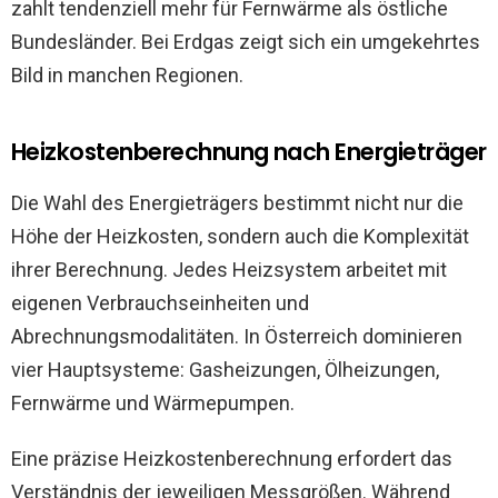
zahlt tendenziell mehr für Fernwärme als östliche
Bundesländer. Bei Erdgas zeigt sich ein umgekehrtes
Bild in manchen Regionen.
Heizkostenberechnung nach Energieträger
Die Wahl des Energieträgers bestimmt nicht nur die
Höhe der Heizkosten, sondern auch die Komplexität
ihrer Berechnung. Jedes Heizsystem arbeitet mit
eigenen Verbrauchseinheiten und
Abrechnungsmodalitäten. In Österreich dominieren
vier Hauptsysteme: Gasheizungen, Ölheizungen,
Fernwärme und Wärmepumpen.
Eine präzise Heizkostenberechnung erfordert das
Verständnis der jeweiligen Messgrößen. Während