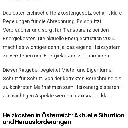
Das österreichische Heizkostengesetz schafft klare
Regelungen für die Abrechnung. Es schützt
Verbraucher und sorgt für Transparenz bei den
Energiekosten. Die aktuelle Energiesituation 2024
macht es wichtiger denn je, das eigene Heizsystem
zu verstehen und Energiekosten zu optimieren.
Dieser Ratgeber begleitet Mieter und Eigentümer
Schritt für Schritt. Von der korrekten Berechnung bis
zu konkreten Maßnahmen zum Heizenergie sparen –
alle wichtigen Aspekte werden praxisnah erklärt.
Heizkosten in Österreich: Aktuelle Situation
und Herausforderungen