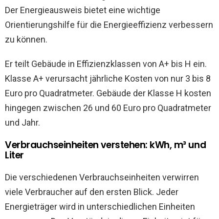
Der Energieausweis bietet eine wichtige
Orientierungshilfe für die Energieeffizienz verbessern
zu können.
Er teilt Gebäude in Effizienzklassen von A+ bis H ein.
Klasse A+ verursacht jährliche Kosten von nur 3 bis 8
Euro pro Quadratmeter. Gebäude der Klasse H kosten
hingegen zwischen 26 und 60 Euro pro Quadratmeter
und Jahr.
Verbrauchseinheiten verstehen: kWh, m³ und
Liter
Die verschiedenen Verbrauchseinheiten verwirren
viele Verbraucher auf den ersten Blick. Jeder
Energieträger wird in unterschiedlichen Einheiten