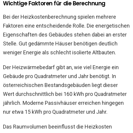
Wichtige Faktoren für die Berechnung
Bei der Heizkostenberechnung spielen mehrere
Faktoren eine entscheidende Rolle. Die energetischen
Eigenschaften des Gebäudes stehen dabei an erster
Stelle. Gut gedämmte Häuser benötigen deutlich
weniger Energie als schlecht isolierte Altbauten.
Der Heizwärmebedarf gibt an, wie viel Energie ein
Gebäude pro Quadratmeter und Jahr benötigt. In
österreichischen Bestandsgebäuden liegt dieser
Wert durchschnittlich bei 160 kWh pro Quadratmeter
jährlich. Moderne Passivhäuser erreichen hingegen
nur etwa 15 kWh pro Quadratmeter und Jahr.
Das Raumvolumen beeinflusst die Heizkosten