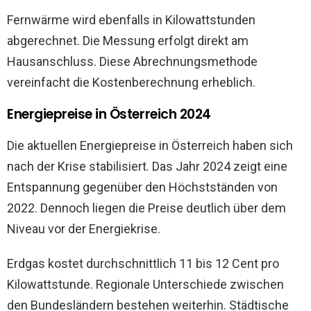
Fernwärme wird ebenfalls in Kilowattstunden
abgerechnet. Die Messung erfolgt direkt am
Hausanschluss. Diese Abrechnungsmethode
vereinfacht die Kostenberechnung erheblich.
Energiepreise in Österreich 2024
Die aktuellen Energiepreise in Österreich haben sich
nach der Krise stabilisiert. Das Jahr 2024 zeigt eine
Entspannung gegenüber den Höchstständen von
2022. Dennoch liegen die Preise deutlich über dem
Niveau vor der Energiekrise.
Erdgas kostet durchschnittlich 11 bis 12 Cent pro
Kilowattstunde. Regionale Unterschiede zwischen
den Bundesländern bestehen weiterhin. Städtische