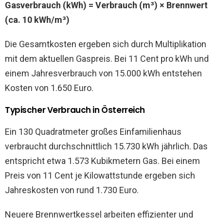
Gasverbrauch (kWh) = Verbrauch (m³) × Brennwert
(ca. 10 kWh/m³)
Die Gesamtkosten ergeben sich durch Multiplikation
mit dem aktuellen Gaspreis. Bei 11 Cent pro kWh und
einem Jahresverbrauch von 15.000 kWh entstehen
Kosten von 1.650 Euro.
Typischer Verbrauch in Österreich
Ein 130 Quadratmeter großes Einfamilienhaus
verbraucht durchschnittlich 15.730 kWh jährlich. Das
entspricht etwa 1.573 Kubikmetern Gas. Bei einem
Preis von 11 Cent je Kilowattstunde ergeben sich
Jahreskosten von rund 1.730 Euro.
Neuere Brennwertkessel arbeiten effizienter und