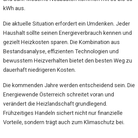
kWh aus.
Die aktuelle Situation erfordert ein Umdenken. Jeder
Haushalt sollte seinen Energieverbrauch kennen und
gezielt Heizkosten sparen. Die Kombination aus
Bestandsanalyse, effizienten Technologien und
bewusstem Heizverhalten bietet den besten Weg zu
dauerhaft niedrigeren Kosten.
Die kommenden Jahre werden entscheidend sein. Die
Energiewende Österreich schreitet voran und
verändert die Heizlandschaft grundlegend.
Frühzeitiges Handeln sichert nicht nur finanzielle
Vorteile, sondern trägt auch zum Klimaschutz bei.