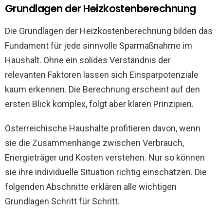
Grundlagen der Heizkostenberechnung
Die Grundlagen der Heizkostenberechnung bilden das
Fundament für jede sinnvolle Sparmaßnahme im
Haushalt. Ohne ein solides Verständnis der
relevanten Faktoren lassen sich Einsparpotenziale
kaum erkennen. Die Berechnung erscheint auf den
ersten Blick komplex, folgt aber klaren Prinzipien.
Österreichische Haushalte profitieren davon, wenn
sie die Zusammenhänge zwischen Verbrauch,
Energieträger und Kosten verstehen. Nur so können
sie ihre individuelle Situation richtig einschätzen. Die
folgenden Abschnitte erklären alle wichtigen
Grundlagen Schritt für Schritt.