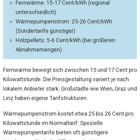
Fernwärme: 15-17 Cent/kWh (regional
unterschiedlich)
Wärmepumpenstrom: 25-26 Cent/kWh
(Sondertarife günstiger)
Holzpellets: 5-6 Cent/kWh (bei größeren
Abnahmemengen)
Fernwärme bewegt sich zwischen 15 und 17 Cent pro
Kilowattstunde. Die Preisgestaltung variiert je nach
lokalem Anbieter stark. Großstädte wie Wien, Graz und
Linz haben eigene Tarifstrukturen.
Wärmepumpenstrom kostet etwa 25 bis 26 Cent pro
Kilowattstunde im Normaltarif. Spezielle
Wärmepumpentarife bieten oft günstigere