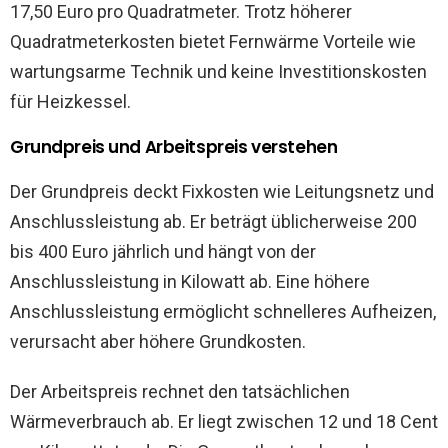
17,50 Euro pro Quadratmeter. Trotz höherer
Quadratmeterkosten bietet Fernwärme Vorteile wie
wartungsarme Technik und keine Investitionskosten
für Heizkessel.
Grundpreis und Arbeitspreis verstehen
Der Grundpreis deckt Fixkosten wie Leitungsnetz und
Anschlussleistung ab. Er beträgt üblicherweise 200
bis 400 Euro jährlich und hängt von der
Anschlussleistung in Kilowatt ab. Eine höhere
Anschlussleistung ermöglicht schnelleres Aufheizen,
verursacht aber höhere Grundkosten.
Der Arbeitspreis rechnet den tatsächlichen
Wärmeverbrauch ab. Er liegt zwischen 12 und 18 Cent