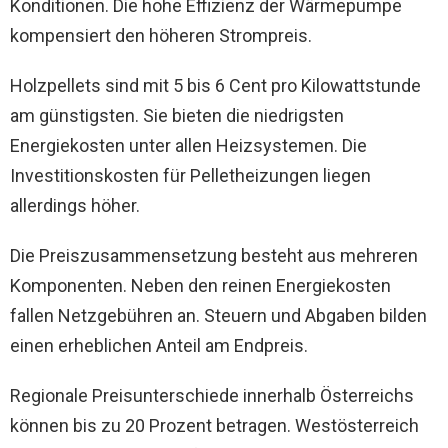
Konditionen. Die hohe Effizienz der Wärmepumpe
kompensiert den höheren Strompreis.
Holzpellets sind mit 5 bis 6 Cent pro Kilowattstunde
am günstigsten. Sie bieten die niedrigsten
Energiekosten unter allen Heizsystemen. Die
Investitionskosten für Pelletheizungen liegen
allerdings höher.
Die Preiszusammensetzung besteht aus mehreren
Komponenten. Neben den reinen Energiekosten
fallen Netzgebühren an. Steuern und Abgaben bilden
einen erheblichen Anteil am Endpreis.
Regionale Preisunterschiede innerhalb Österreichs
können bis zu 20 Prozent betragen. Westösterreich