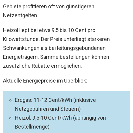
Gebiete profitieren oft von günstigeren
Netzentgelten.
Heizöl liegt bei etwa 9,5 bis 10 Cent pro
Kilowattstunde. Der Preis unterliegt stärkeren
Schwankungen als bei leitungsgebundenen
Energieträgern. Sammelbestellungen können
zusätzliche Rabatte ermöglichen.
Aktuelle Energiepreise im Überblick:
Erdgas: 11-12 Cent/kWh (inklusive
Netzgebühren und Steuern)
Heizöl: 9,5-10 Cent/kWh (abhängig von
Bestellmenge)