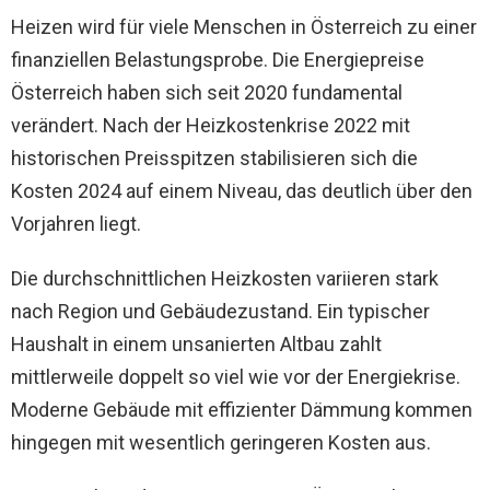
Heizen wird für viele Menschen in Österreich zu einer
finanziellen Belastungsprobe. Die Energiepreise
Österreich haben sich seit 2020 fundamental
verändert. Nach der Heizkostenkrise 2022 mit
historischen Preisspitzen stabilisieren sich die
Kosten 2024 auf einem Niveau, das deutlich über den
Vorjahren liegt.
Die durchschnittlichen Heizkosten variieren stark
nach Region und Gebäudezustand. Ein typischer
Haushalt in einem unsanierten Altbau zahlt
mittlerweile doppelt so viel wie vor der Energiekrise.
Moderne Gebäude mit effizienter Dämmung kommen
hingegen mit wesentlich geringeren Kosten aus.