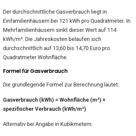
Der durchschnittliche Gasverbrauch liegt in
Einfamilienhäusern bei 121 kWh pro Quadratmeter. In
Mehrfamilienhäusern sinkt dieser Wert auf 114
kWh/m². Die Jahreskosten belaufen sich
durchschnittlich auf 13,60 bis 14,70 Euro pro
Quadratmeter Wohnfläche.
Formel für Gasverbrauch
Die grundlegende Formel zur Berechnung lautet:
Gasverbrauch (kWh) = Wohnfläche (m²) ×
spezifischer Verbrauch (kWh/m²)
Alternativ bei Angabe in Kubikmetern: