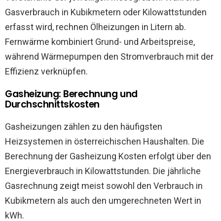
Gasverbrauch in Kubikmetern oder Kilowattstunden
erfasst wird, rechnen Ölheizungen in Litern ab.
Fernwärme kombiniert Grund- und Arbeitspreise,
während Wärmepumpen den Stromverbrauch mit der
Effizienz verknüpfen.
Gasheizung: Berechnung und
Durchschnittskosten
Gasheizungen zählen zu den häufigsten
Heizsystemen in österreichischen Haushalten. Die
Berechnung der Gasheizung Kosten erfolgt über den
Energieverbrauch in Kilowattstunden. Die jährliche
Gasrechnung zeigt meist sowohl den Verbrauch in
Kubikmetern als auch den umgerechneten Wert in
kWh.