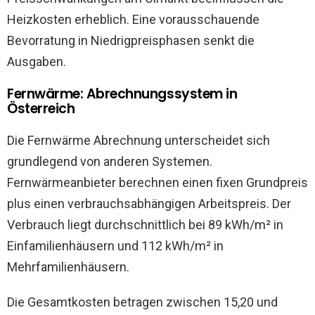
Heizkosten erheblich. Eine vorausschauende
Bevorratung in Niedrigpreisphasen senkt die
Ausgaben.
Fernwärme: Abrechnungssystem in
Österreich
Die Fernwärme Abrechnung unterscheidet sich
grundlegend von anderen Systemen.
Fernwärmeanbieter berechnen einen fixen Grundpreis
plus einen verbrauchsabhängigen Arbeitspreis. Der
Verbrauch liegt durchschnittlich bei 89 kWh/m² in
Einfamilienhäusern und 112 kWh/m² in
Mehrfamilienhäusern.
Die Gesamtkosten betragen zwischen 15,20 und