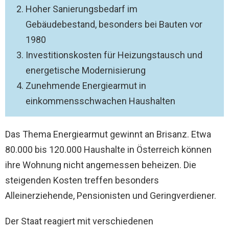
Hoher Sanierungsbedarf im
Gebäudebestand, besonders bei Bauten vor
1980
Investitionskosten für Heizungstausch und
energetische Modernisierung
Zunehmende Energiearmut in
einkommensschwachen Haushalten
Das Thema Energiearmut gewinnt an Brisanz. Etwa
80.000 bis 120.000 Haushalte in Österreich können
ihre Wohnung nicht angemessen beheizen. Die
steigenden Kosten treffen besonders
Alleinerziehende, Pensionisten und Geringverdiener.
Der Staat reagiert mit verschiedenen