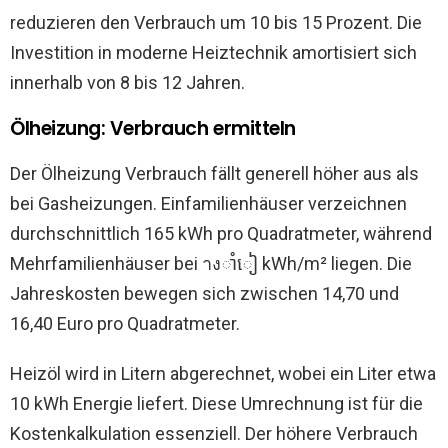
reduzieren den Verbrauch um 10 bis 15 Prozent. Die
Investition in moderne Heiztechnik amortisiert sich
innerhalb von 8 bis 12 Jahren.
Ölheizung: Verbrauch ermitteln
Der Ölheizung Verbrauch fällt generell höher aus als
bei Gasheizungen. Einfamilienhäuser verzeichnen
durchschnittlich 165 kWh pro Quadratmeter, während
Mehrfamilienhäuser bei างាំៀ kWh/m² liegen. Die
Jahreskosten bewegen sich zwischen 14,70 und
16,40 Euro pro Quadratmeter.
Heizöl wird in Litern abgerechnet, wobei ein Liter etwa
10 kWh Energie liefert. Diese Umrechnung ist für die
Kostenkalkulation essenziell. Der höhere Verbrauch