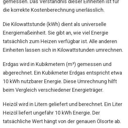
gemessen. Das Verständnis dieser Einheiten ist für
die korrekte Kostenberechnung unerlässlich.
Die Kilowattstunde (kWh) dient als universelle
Energiemaßeinheit. Sie gibt an, wie viel Energie
tatsächlich zum Heizen verfügbar ist. Alle anderen
Einheiten lassen sich in Kilowattstunden umrechnen.
Erdgas wird in Kubikmetern (m³) gemessen und
abgerechnet. Ein Kubikmeter Erdgas entspricht etwa
10 kWh nutzbarer Energie. Diese Umrechnung hilft
beim Vergleich verschiedener Energieträger.
Heizöl wird in Litern geliefert und berechnet. Ein Liter
Heizöl liefert ungefähr 10 kWh Energie. Der
tatsächliche Wert hängt von der genauen Ölsorte ab.