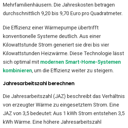
Mehrfamilienhäusern. Die Jahreskosten betragen
durchschnittlich 9,20 bis 9,70 Euro pro Quadratmeter.
Die Effizienz einer Wärmepumpe übertrifft
konventionelle Systeme deutlich. Aus einer
Kilowattstunde Strom generiert sie drei bis vier
Kilowattstunden Heizwärme. Diese Technologie lässt
sich optimal mit
modernen Smart-Home-Systemen
kombinieren
, um die Effizienz weiter zu steigern.
Jahresarbeitszahl berechnen
Die Jahresarbeitszahl (JAZ) beschreibt das Verhältnis
von erzeugter Wärme zu eingesetztem Strom. Eine
JAZ von 3,5 bedeutet: Aus 1 kWh Strom entstehen 3,5
kWh Wärme. Eine höhere Jahresarbeitszahl