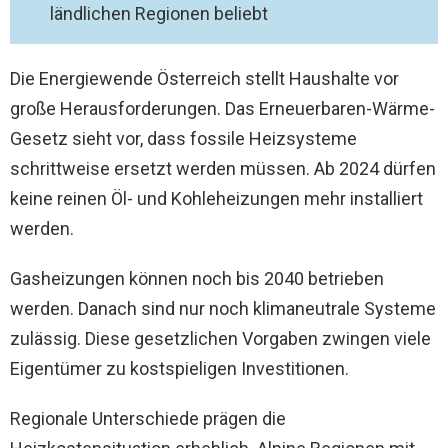
ländlichen Regionen beliebt
Die Energiewende Österreich stellt Haushalte vor
große Herausforderungen. Das Erneuerbaren-Wärme-
Gesetz sieht vor, dass fossile Heizsysteme
schrittweise ersetzt werden müssen. Ab 2024 dürfen
keine reinen Öl- und Kohleheizungen mehr installiert
werden.
Gasheizungen können noch bis 2040 betrieben
werden. Danach sind nur noch klimaneutrale Systeme
zulässig. Diese gesetzlichen Vorgaben zwingen viele
Eigentümer zu kostspieligen Investitionen.
Regionale Unterschiede prägen die