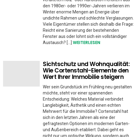
den 1980er- oder 1990er-Jahren verlieren im
Winter enorme Mengen an Energie über
undichte Rahmen und schlechte Verglasungen.
Viele Eigentümer stellen sich deshalb die Frage:
Reicht eine Sanierung der bestehenden
Fenster aus oder lohnt sich ein vollständiger
WEITERLESEN
Austausch? […]
Sichtschutz und Wohnqualität:
Wie Cortenstahl-Elemente den
Wert Ihrer Immobilie steigern
Wer sein Grundstück im Frühling neu gestalten
möchte, steht vor einer spannenden
Entscheidung: Welches Material verbindet
Langlebigkeit, Ästhetik und einen echten
Mehrwert für die Immobilie? Cortenstahl hat
sich in den letzten Jahren als eine der
gefragtesten Optionen im modernen Garten-
und Außenbereich etabliert. Dabei geht es
nicht nur um optische Wirkung, sondern auch