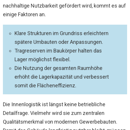
nachhaltige Nutzbarkeit gefördert wird, kommt es auf
einige Faktoren an.
Klare Strukturen im Grundriss erleichtern
spätere Umbauten oder Anpassungen.
Tragreserven im Baukörper halten das
Lager möglichst flexibel.
Die Nutzung der gesamten Raumhöhe
erhöht die Lagerkapazität und verbessert
somit die Flächeneffizienz.
Die Innenlogistik ist längst keine betriebliche
Detailfrage. Vielmehr wird sie zum zentralen
Qualitätsmerkmal von modernen Gewerbebauten.