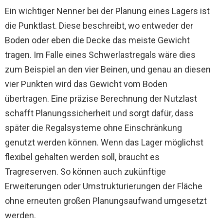
Ein wichtiger Nenner bei der Planung eines Lagers ist
die Punktlast. Diese beschreibt, wo entweder der
Boden oder eben die Decke das meiste Gewicht
tragen. Im Falle eines Schwerlastregals wäre dies
zum Beispiel an den vier Beinen, und genau an diesen
vier Punkten wird das Gewicht vom Boden
übertragen. Eine präzise Berechnung der Nutzlast
schafft Planungssicherheit und sorgt dafür, dass
später die Regalsysteme ohne Einschränkung
genutzt werden können. Wenn das Lager möglichst
flexibel gehalten werden soll, braucht es
Tragreserven. So können auch zukünftige
Erweiterungen oder Umstrukturierungen der Fläche
ohne erneuten großen Planungsaufwand umgesetzt
werden.