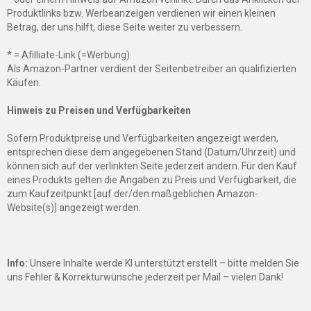
Produktlinks bzw. Werbeanzeigen verdienen wir einen kleinen
Betrag, der uns hilft, diese Seite weiter zu verbessern.
* = Afilliate-Link (=Werbung)
Als Amazon-Partner verdient der Seitenbetreiber an qualifizierten
Käufen.
Hinweis zu Preisen und Verfügbarkeiten
Sofern Produktpreise und Verfügbarkeiten angezeigt werden,
entsprechen diese dem angegebenen Stand (Datum/Uhrzeit) und
können sich auf der verlinkten Seite jederzeit ändern. Für den Kauf
eines Produkts gelten die Angaben zu Preis und Verfügbarkeit, die
zum Kaufzeitpunkt [auf der/den maßgeblichen Amazon-
Website(s)] angezeigt werden.
Info:
Unsere Inhalte werde KI unterstützt erstellt – bitte melden Sie
uns Fehler & Korrekturwünsche jederzeit per Mail – vielen Dank!