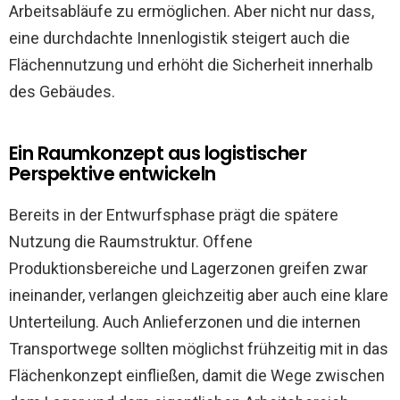
Arbeitsabläufe zu ermöglichen. Aber nicht nur dass,
eine durchdachte Innenlogistik steigert auch die
Flächennutzung und erhöht die Sicherheit innerhalb
des Gebäudes.
Ein Raumkonzept aus logistischer
Perspektive entwickeln
Bereits in der Entwurfsphase prägt die spätere
Nutzung die Raumstruktur. Offene
Produktionsbereiche und Lagerzonen greifen zwar
ineinander, verlangen gleichzeitig aber auch eine klare
Unterteilung. Auch Anlieferzonen und die internen
Transportwege sollten möglichst frühzeitig mit in das
Flächenkonzept einfließen, damit die Wege zwischen