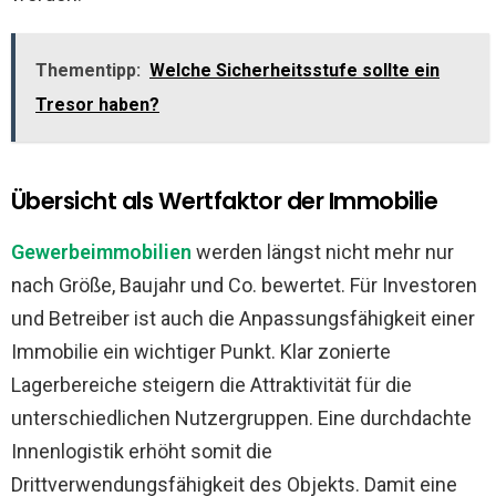
Thementipp:
Welche Sicherheitsstufe sollte ein
Tresor haben?
Übersicht als Wertfaktor der Immobilie
Gewerbeimmobilien
werden längst nicht mehr nur
nach Größe, Baujahr und Co. bewertet. Für Investoren
und Betreiber ist auch die Anpassungsfähigkeit einer
Immobilie ein wichtiger Punkt. Klar zonierte
Lagerbereiche steigern die Attraktivität für die
unterschiedlichen Nutzergruppen. Eine durchdachte
Innenlogistik erhöht somit die
Drittverwendungsfähigkeit des Objekts. Damit eine