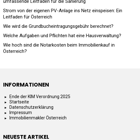
umfassende Leitfaden für die Sanierung
Strom von der eigenen PV-Anlage ins Netz einspeisen: Ein
Leitfaden für Österreich
Wie wird die Grundbucheintragungsgebühr berechnet?
Welche Aufgaben und Pflichten hat eine Hausverwaltung?
Wie hoch sind die Notarkosten beim Immobilienkauf in
Österreich?
INFORMATIONEN
Ende der KIM Verordnung 2025
Startseite
Datenschutzerklärung
Impressum
Immobilienmakler Österreich
NEUESTE ARTIKEL