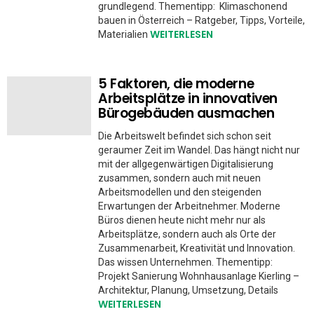
grundlegend. Thementipp: Klimaschonend
bauen in Österreich – Ratgeber, Tipps, Vorteile,
WEITERLESEN
Materialien
5 Faktoren, die moderne
Arbeitsplätze in innovativen
Bürogebäuden ausmachen
Die Arbeitswelt befindet sich schon seit
geraumer Zeit im Wandel. Das hängt nicht nur
mit der allgegenwärtigen Digitalisierung
zusammen, sondern auch mit neuen
Arbeitsmodellen und den steigenden
Erwartungen der Arbeitnehmer. Moderne
Büros dienen heute nicht mehr nur als
Arbeitsplätze, sondern auch als Orte der
Zusammenarbeit, Kreativität und Innovation.
Das wissen Unternehmen. Thementipp:
Projekt Sanierung Wohnhausanlage Kierling –
Architektur, Planung, Umsetzung, Details
WEITERLESEN