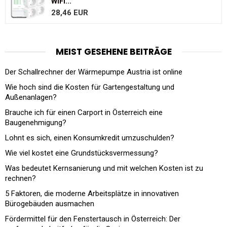
WiFi...
28,46 EUR
MEIST GESEHENE BEITRÄGE
Der Schallrechner der Wärmepumpe Austria ist online
Wie hoch sind die Kosten für Gartengestaltung und
Außenanlagen?
Brauche ich für einen Carport in Österreich eine
Baugenehmigung?
Lohnt es sich, einen Konsumkredit umzuschulden?
Wie viel kostet eine Grundstücksvermessung?
Was bedeutet Kernsanierung und mit welchen Kosten ist zu
rechnen?
5 Faktoren, die moderne Arbeitsplätze in innovativen
Bürogebäuden ausmachen
Fördermittel für den Fenstertausch in Österreich: Der