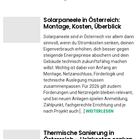
Solarpaneele in Österreich:
Montage, Kosten, Überblick
Solarpaneele sind in Österreich vor allem dann
sinnvoll, wenn du Stromkosten senken, deinen
Eigenverbrauch erhöhen, dich besser gegen
steigende Energiepreise absichern und dein
Gebäude technisch zukunftsfähig machen
willst. Wichtig ist dabei von Anfang an:
Montage, Netzanschluss, Förderlogik und
technische Auslegung müssen
zusammenpassen. Für 2026 gilt zudem:
Förderungen und Netzregeln bleiben relevant,
und bei neuen Anlagen spielen Anmeldung,
Zählpunkt, fachgerechte Errichtung und je
WEITERLESEN
nach Projekt auch […]
Thermische Sanierung in