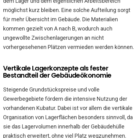
dem Lager und dem eigentlichen Arbeitsbereich
möglichst kurz bleiben. Eine solche Aufteilung sorgt
für mehr Übersicht im Gebäude. Die Materialien
kommen gezielt von A nach B, wodurch auch
ungewollte Zwischenlagerungen an nicht
vorhergesehenen Plätzen vermieden werden können.
Vertikale Lagerkonzepte als fester
Bestandteil der Gebäudeökonomie
Steigende Grundstückspreise und volle
Gewerbegebiete fördern die intensive Nutzung der
vorhandenen Kubatur. Dabei ist vor allem die vertikale
Organisation von Lagerflächen besonders sinnvoll, da
sie das Lagervolumen innerhalb der Gebäudehülle
praktisch erweitert, ohne viel Platz wegzunehmen.