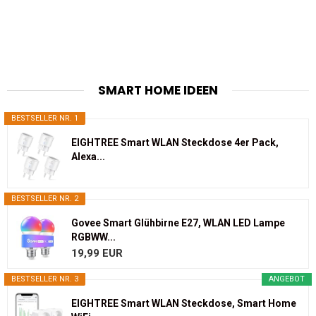
SMART HOME IDEEN
BESTSELLER NR. 1
EIGHTREE Smart WLAN Steckdose 4er Pack,
Alexa...
BESTSELLER NR. 2
Govee Smart Glühbirne E27, WLAN LED Lampe
RGBWW...
19,99 EUR
BESTSELLER NR. 3
ANGEBOT
EIGHTREE Smart WLAN Steckdose, Smart Home