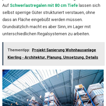
Auf
Schwerlastregalen mit 80 cm Tiefe
lassen sich
selbst sperrige Güter strukturiert verstauen, ohne
dass an Fläche eingebüßt werden müssen.
Grundsätzlich macht es aber Sinn, im Lager mit
unterschiedlichen Regalsystemen zu arbeiten.
Thementipp:
Projekt Sanierung Wohnhausanlage
Kierling - Architektur, Planung, Umsetzung, Details