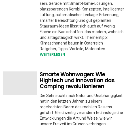
sein. Gerade mit Smart-Home-Lösungen,
platzsparenden Kombi-Konzepten, intelligenter
Lüftung, automatischer Leckage-Erkennung,
smarter Beleuchtung und gut geplanten
Stauraum-Ideen lässt sich auch auf wenig
Fläche ein Bad schaffen, das modern, wohnlich
und alltagstauglich wirkt. Thementipp:
Klimaschonend bauen in Österreich –
Ratgeber, Tipps, Vorteile, Materialien
WEITERLESEN
Smarte Wohnwagen: Wie
Hightech und Innovation das
Camping revolutionieren
Die Sehnsucht nach Natur und Unabhängigkeit
hat in den letzten Jahren zu einem
regelrechten Boom des mobilen Reisens
geführt. Gleichzeitig verändern technologische
Entwicklungen die Art und Weise, wie wir
unsere Freizeit im Grünen verbringen,