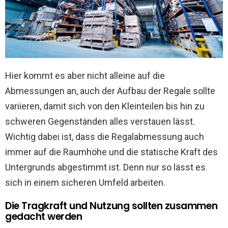
Hier kommt es aber nicht alleine auf die
Abmessungen an, auch der Aufbau der Regale sollte
variieren, damit sich von den Kleinteilen bis hin zu
schweren Gegenständen alles verstauen lässt.
Wichtig dabei ist, dass die Regalabmessung auch
immer auf die Raumhöhe und die statische Kraft des
Untergrunds abgestimmt ist. Denn nur so lässt es
sich in einem sicheren Umfeld arbeiten.
Die Tragkraft und Nutzung sollten zusammen
gedacht werden