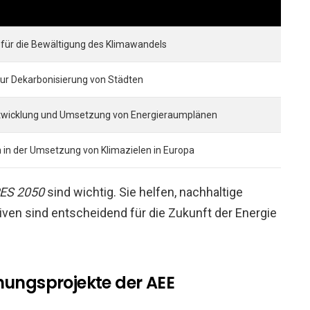
für die Bewältigung des Klimawandels
zur Dekarbonisierung von Städten
ntwicklung und Umsetzung von Energieraumplänen
in der Umsetzung von Klimazielen in Europa
ES 2050
sind wichtig. Sie helfen, nachhaltige
iven sind entscheidend für die Zukunft der Energie
hungsprojekte der AEE