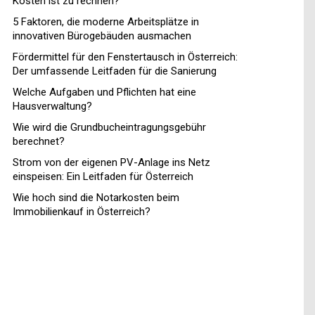
Kosten ist zu rechnen?
5 Faktoren, die moderne Arbeitsplätze in
innovativen Bürogebäuden ausmachen
Fördermittel für den Fenstertausch in Österreich:
Der umfassende Leitfaden für die Sanierung
Welche Aufgaben und Pflichten hat eine
Hausverwaltung?
Wie wird die Grundbucheintragungsgebühr
berechnet?
Strom von der eigenen PV-Anlage ins Netz
einspeisen: Ein Leitfaden für Österreich
Wie hoch sind die Notarkosten beim
Immobilienkauf in Österreich?