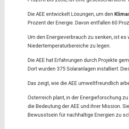
Die AEE entwickelt Lösungen, um den
Klima
Prozent der Energie. Davon entfallen 60 Pro
Um den Energieverbrauch zu senken, ist es 
Niedertemperaturbereiche zu legen.
Die AEE hat Erfahrungen durch Projekte gema
Dort wurden 375 Solaranlagen installiert. Di
Das zeigt, wie die AEE umweltfreundlich arb
Österreich plant, in der Energieforschung zu
die Bedeutung der AEE und ihrer Mission. Si
Bewusstsein für nachhaltige Energien zu sc