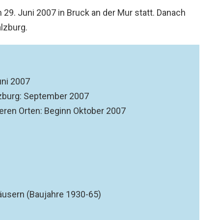
 29. Juni 2007 in Bruck an der Mur statt. Danach
lzburg.
uni 2007
lzburg: September 2007
eren Orten: Beginn Oktober 2007
äusern (Baujahre 1930-65)