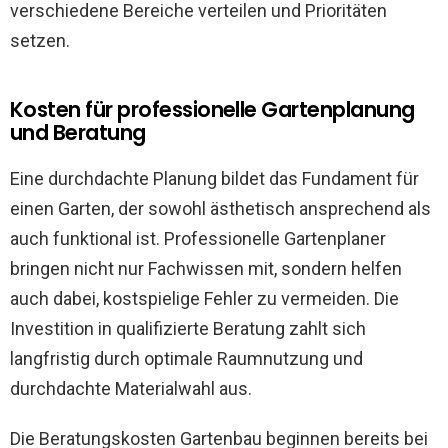
verschiedene Bereiche verteilen und Prioritäten
setzen.
Kosten für professionelle Gartenplanung
und Beratung
Eine durchdachte Planung bildet das Fundament für
einen Garten, der sowohl ästhetisch ansprechend als
auch funktional ist. Professionelle Gartenplaner
bringen nicht nur Fachwissen mit, sondern helfen
auch dabei, kostspielige Fehler zu vermeiden. Die
Investition in qualifizierte Beratung zahlt sich
langfristig durch optimale Raumnutzung und
durchdachte Materialwahl aus.
Die Beratungskosten Gartenbau beginnen bereits bei