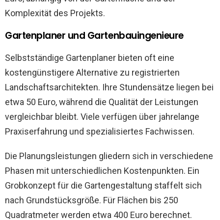
Komplexität des Projekts.
Gartenplaner und Gartenbauingenieure
Selbstständige Gartenplaner bieten oft eine
kostengünstigere Alternative zu registrierten
Landschaftsarchitekten. Ihre Stundensätze liegen bei
etwa 50 Euro, während die Qualität der Leistungen
vergleichbar bleibt. Viele verfügen über jahrelange
Praxiserfahrung und spezialisiertes Fachwissen.
Die Planungsleistungen gliedern sich in verschiedene
Phasen mit unterschiedlichen Kostenpunkten. Ein
Grobkonzept für die Gartengestaltung staffelt sich
nach Grundstücksgröße. Für Flächen bis 250
Quadratmeter werden etwa 400 Euro berechnet.