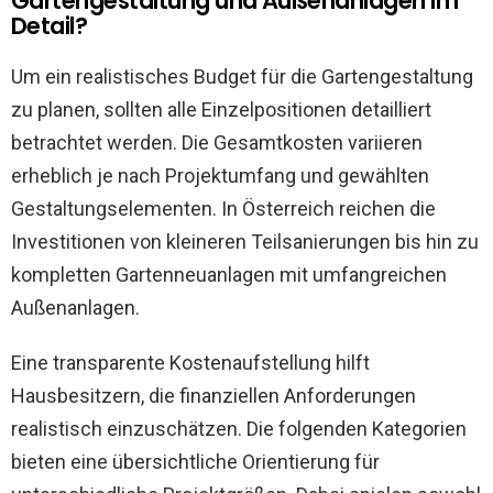
Gartengestaltung und Außenanlagen im
Detail?
Um ein realistisches Budget für die Gartengestaltung
zu planen, sollten alle Einzelpositionen detailliert
betrachtet werden. Die Gesamtkosten variieren
erheblich je nach Projektumfang und gewählten
Gestaltungselementen. In Österreich reichen die
Investitionen von kleineren Teilsanierungen bis hin zu
kompletten Gartenneuanlagen mit umfangreichen
Außenanlagen.
Eine transparente Kostenaufstellung hilft
Hausbesitzern, die finanziellen Anforderungen
realistisch einzuschätzen. Die folgenden Kategorien
bieten eine übersichtliche Orientierung für