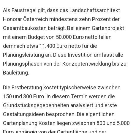
Als Faustregel gilt, dass das Landschaftsarchitekt
Honorar Österreich mindestens zehn Prozent der
Gesamtbaukosten beträgt. Bei einem Gartenprojekt
mit einem Budget von 50.000 Euro netto fallen
demnach etwa 11.400 Euro netto für die
Planungsleistung an. Diese Investition umfasst alle
Planungsphasen von der Konzeptentwicklung bis zur
Bauleitung.
Die Erstberatung kostet typischerweise zwischen
150 und 300 Euro. In diesem Termin werden die
Grundstücksgegebenheiten analysiert und erste
Gestaltungsideen besprochen. Die eigentlichen
Gartenplanung Kosten liegen zwischen 800 und 5.000
Euro, abhängig von der Gartenfläche und der