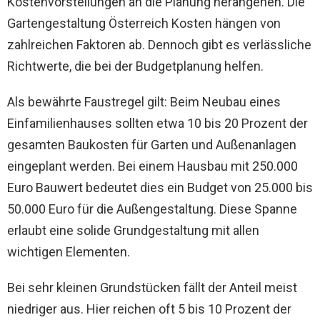
Kostenvorstellungen an die Planung herangehen. Die
Gartengestaltung Österreich Kosten hängen von
zahlreichen Faktoren ab. Dennoch gibt es verlässliche
Richtwerte, die bei der Budgetplanung helfen.
Als bewährte Faustregel gilt: Beim Neubau eines
Einfamilienhauses sollten etwa 10 bis 20 Prozent der
gesamten Baukosten für Garten und Außenanlagen
eingeplant werden. Bei einem Hausbau mit 250.000
Euro Bauwert bedeutet dies ein Budget von 25.000 bis
50.000 Euro für die Außengestaltung. Diese Spanne
erlaubt eine solide Grundgestaltung mit allen
wichtigen Elementen.
Bei sehr kleinen Grundstücken fällt der Anteil meist
niedriger aus. Hier reichen oft 5 bis 10 Prozent der