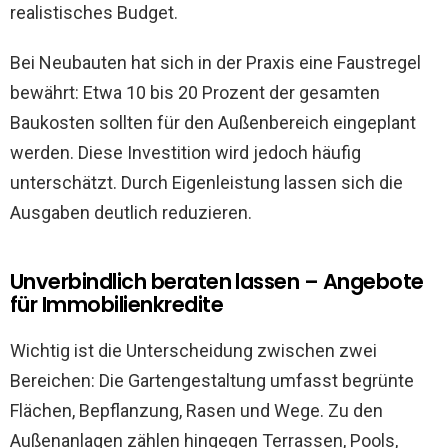
realistisches Budget.
Bei Neubauten hat sich in der Praxis eine Faustregel
bewährt: Etwa 10 bis 20 Prozent der gesamten
Baukosten sollten für den Außenbereich eingeplant
werden. Diese Investition wird jedoch häufig
unterschätzt. Durch Eigenleistung lassen sich die
Ausgaben deutlich reduzieren.
Unverbindlich beraten lassen – Angebote
für Immobilienkredite
Wichtig ist die Unterscheidung zwischen zwei
Bereichen: Die Gartengestaltung umfasst begrünte
Flächen, Bepflanzung, Rasen und Wege. Zu den
Außenanlagen zählen hingegen Terrassen, Pools,