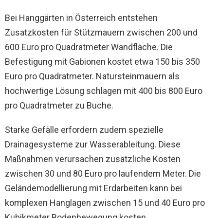
Bei Hanggärten in Österreich entstehen
Zusatzkosten für Stützmauern zwischen 200 und
600 Euro pro Quadratmeter Wandfläche. Die
Befestigung mit Gabionen kostet etwa 150 bis 350
Euro pro Quadratmeter. Natursteinmauern als
hochwertige Lösung schlagen mit 400 bis 800 Euro
pro Quadratmeter zu Buche.
Starke Gefälle erfordern zudem spezielle
Drainagesysteme zur Wasserableitung. Diese
Maßnahmen verursachen zusätzliche Kosten
zwischen 30 und 80 Euro pro laufendem Meter. Die
Geländemodellierung mit Erdarbeiten kann bei
komplexen Hanglagen zwischen 15 und 40 Euro pro
Kubikmeter Bodenbewegung kosten.