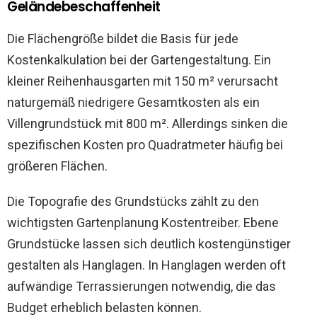
Geländebeschaffenheit
Die Flächengröße bildet die Basis für jede
Kostenkalkulation bei der Gartengestaltung. Ein
kleiner Reihenhausgarten mit 150 m² verursacht
naturgemäß niedrigere Gesamtkosten als ein
Villengrundstück mit 800 m². Allerdings sinken die
spezifischen Kosten pro Quadratmeter häufig bei
größeren Flächen.
Die Topografie des Grundstücks zählt zu den
wichtigsten Gartenplanung Kostentreiber. Ebene
Grundstücke lassen sich deutlich kostengünstiger
gestalten als Hanglagen. In Hanglagen werden oft
aufwändige Terrassierungen notwendig, die das
Budget erheblich belasten können.