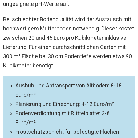
ungeeignete pH-Werte auf.
Bei schlechter Bodenqualität wird der Austausch mit
hochwertigem Mutterboden notwendig. Dieser kostet
zwischen 20 und 45 Euro pro Kubikmeter inklusive
Lieferung. Für einen durchschnittlichen Garten mit
300 m² Fläche bei 30 cm Bodentiefe werden etwa 90
Kubikmeter benötigt.
Aushub und Abtransport von Altboden: 8-18
Euro/m³
Planierung und Einebnung: 4-12 Euro/m²
Bodenverdichtung mit Rüttelplatte: 3-8
Euro/m²
Frostschutzschicht für befestigte Flächen: