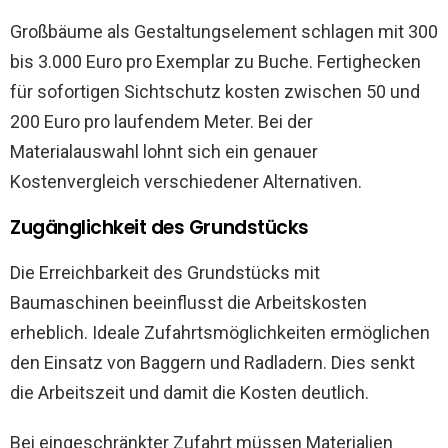
Großbäume als Gestaltungselement schlagen mit 300
bis 3.000 Euro pro Exemplar zu Buche. Fertighecken
für sofortigen Sichtschutz kosten zwischen 50 und
200 Euro pro laufendem Meter. Bei der
Materialauswahl lohnt sich ein genauer
Kostenvergleich verschiedener Alternativen.
Zugänglichkeit des Grundstücks
Die Erreichbarkeit des Grundstücks mit
Baumaschinen beeinflusst die Arbeitskosten
erheblich. Ideale Zufahrtsmöglichkeiten ermöglichen
den Einsatz von Baggern und Radladern. Dies senkt
die Arbeitszeit und damit die Kosten deutlich.
Bei eingeschränkter Zufahrt müssen Materialien