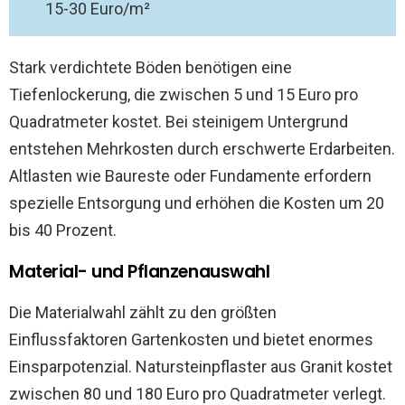
15-30 Euro/m²
Stark verdichtete Böden benötigen eine
Tiefenlockerung, die zwischen 5 und 15 Euro pro
Quadratmeter kostet. Bei steinigem Untergrund
entstehen Mehrkosten durch erschwerte Erdarbeiten.
Altlasten wie Baureste oder Fundamente erfordern
spezielle Entsorgung und erhöhen die Kosten um 20
bis 40 Prozent.
Material- und Pflanzenauswahl
Die Materialwahl zählt zu den größten
Einflussfaktoren Gartenkosten und bietet enormes
Einsparpotenzial. Natursteinpflaster aus Granit kostet
zwischen 80 und 180 Euro pro Quadratmeter verlegt.