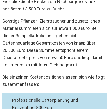
Eine blickdichte Hecke zum Nachbargrundstück
schlägt mit 3.500 Euro zu Buche.
Sonstige Pflanzen, Ziersträucher und zusätzliches
Material summieren sich auf etwa 1.000 Euro. Bei
dieser Beispielkalkulation ergeben sich
Gartenneuanlage Gesamtkosten von knapp über
20.000 Euro. Diese Summe entspricht einem
Quadratmeterpreis von etwa 50 Euro und liegt damit
im unteren bis mittleren Preissegment.
Die einzelnen Kostenpositionen lassen sich wie folgt
zusammenfassen:
Professionelle Gartenplanung und
Konzeption: 800 Euro