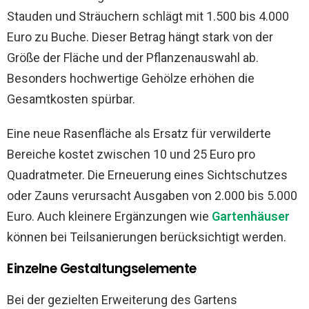
Stauden und Sträuchern schlägt mit 1.500 bis 4.000
Euro zu Buche. Dieser Betrag hängt stark von der
Größe der Fläche und der Pflanzenauswahl ab.
Besonders hochwertige Gehölze erhöhen die
Gesamtkosten spürbar.
Eine neue Rasenfläche als Ersatz für verwilderte
Bereiche kostet zwischen 10 und 25 Euro pro
Quadratmeter. Die Erneuerung eines Sichtschutzes
oder Zauns verursacht Ausgaben von 2.000 bis 5.000
Euro. Auch kleinere Ergänzungen wie
Gartenhäuser
können bei Teilsanierungen berücksichtigt werden.
Einzelne Gestaltungselemente
Bei der gezielten Erweiterung des Gartens