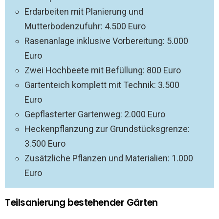
Erdarbeiten mit Planierung und
Mutterbodenzufuhr: 4.500 Euro
Rasenanlage inklusive Vorbereitung: 5.000
Euro
Zwei Hochbeete mit Befüllung: 800 Euro
Gartenteich komplett mit Technik: 3.500
Euro
Gepflasterter Gartenweg: 2.000 Euro
Heckenpflanzung zur Grundstücksgrenze:
3.500 Euro
Zusätzliche Pflanzen und Materialien: 1.000
Euro
Teilsanierung bestehender Gärten