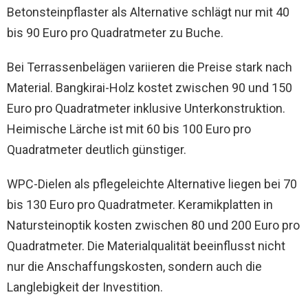
Betonsteinpflaster als Alternative schlägt nur mit 40
bis 90 Euro pro Quadratmeter zu Buche.
Bei Terrassenbelägen variieren die Preise stark nach
Material. Bangkirai-Holz kostet zwischen 90 und 150
Euro pro Quadratmeter inklusive Unterkonstruktion.
Heimische Lärche ist mit 60 bis 100 Euro pro
Quadratmeter deutlich günstiger.
WPC-Dielen als pflegeleichte Alternative liegen bei 70
bis 130 Euro pro Quadratmeter. Keramikplatten in
Natursteinoptik kosten zwischen 80 und 200 Euro pro
Quadratmeter. Die Materialqualität beeinflusst nicht
nur die Anschaffungskosten, sondern auch die
Langlebigkeit der Investition.