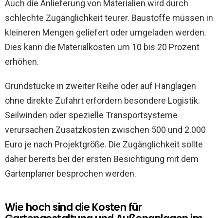
Auch die Anlieferung von Materialien wird durch
schlechte Zugänglichkeit teurer. Baustoffe müssen in
kleineren Mengen geliefert oder umgeladen werden.
Dies kann die Materialkosten um 10 bis 20 Prozent
erhöhen.
Grundstücke in zweiter Reihe oder auf Hanglagen
ohne direkte Zufahrt erfordern besondere Logistik.
Seilwinden oder spezielle Transportsysteme
verursachen Zusatzkosten zwischen 500 und 2.000
Euro je nach Projektgröße. Die Zugänglichkeit sollte
daher bereits bei der ersten Besichtigung mit dem
Gartenplaner besprochen werden.
Wie hoch sind die Kosten für