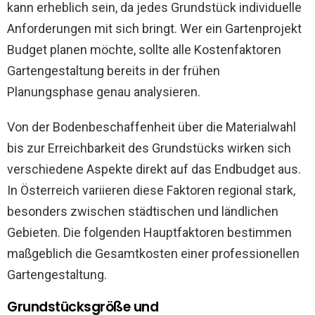
kann erheblich sein, da jedes Grundstück individuelle
Anforderungen mit sich bringt. Wer ein Gartenprojekt
Budget planen möchte, sollte alle Kostenfaktoren
Gartengestaltung bereits in der frühen
Planungsphase genau analysieren.
Von der Bodenbeschaffenheit über die Materialwahl
bis zur Erreichbarkeit des Grundstücks wirken sich
verschiedene Aspekte direkt auf das Endbudget aus.
In Österreich variieren diese Faktoren regional stark,
besonders zwischen städtischen und ländlichen
Gebieten. Die folgenden Hauptfaktoren bestimmen
maßgeblich die Gesamtkosten einer professionellen
Gartengestaltung.
Grundstücksgröße und