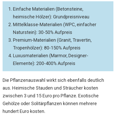
Einfache Materialien (Betonsteine,
heimische Hölzer): Grundpreisniveau
Mittelklasse-Materialien (WPC, einfacher
Naturstein): 30-50% Aufpreis
Premium-Materialien (Granit, Travertin,
Tropenhölzer): 80-150% Aufpreis
Luxusmaterialien (Marmor, Designer-
Elemente): 200-400% Aufpreis
Die Pflanzenauswahl wirkt sich ebenfalls deutlich
aus. Heimische Stauden und Sträucher kosten
zwischen 3 und 15 Euro pro Pflanze. Exotische
Gehölze oder Solitärpflanzen können mehrere
hundert Euro kosten.