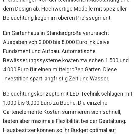
dem Design ab. Hochwertige Modelle mit spezieller
Beleuchtung liegen im oberen Preissegment.
Ein Gartenhaus in Standardgröße verursacht
Ausgaben von 3.000 bis 8.000 Euro inklusive
Fundament und Aufbau. Automatische
Bewässerungssysteme kosten zwischen 1.500 und
4.000 Euro für einen mittelgroßen Garten. Diese
Investition spart langfristig Zeit und Wasser.
Beleuchtungskonzepte mit LED-Technik schlagen mit
1.000 bis 3.000 Euro zu Buche. Die einzelne
Gartenelemente Kosten summieren sich schnell,
bieten aber maximale Flexibilität bei der Gestaltung.
Hausbesitzer können so ihr Budget optimal auf