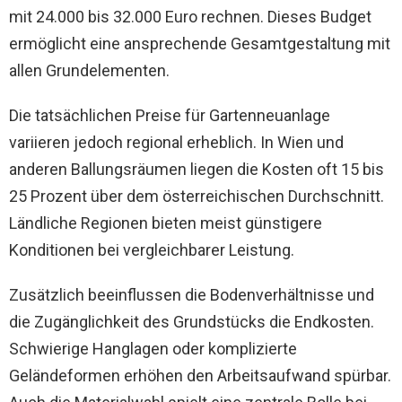
mit 24.000 bis 32.000 Euro rechnen. Dieses Budget
ermöglicht eine ansprechende Gesamtgestaltung mit
allen Grundelementen.
Die tatsächlichen Preise für Gartenneuanlage
variieren jedoch regional erheblich. In Wien und
anderen Ballungsräumen liegen die Kosten oft 15 bis
25 Prozent über dem österreichischen Durchschnitt.
Ländliche Regionen bieten meist günstigere
Konditionen bei vergleichbarer Leistung.
Zusätzlich beeinflussen die Bodenverhältnisse und
die Zugänglichkeit des Grundstücks die Endkosten.
Schwierige Hanglagen oder komplizierte
Geländeformen erhöhen den Arbeitsaufwand spürbar.