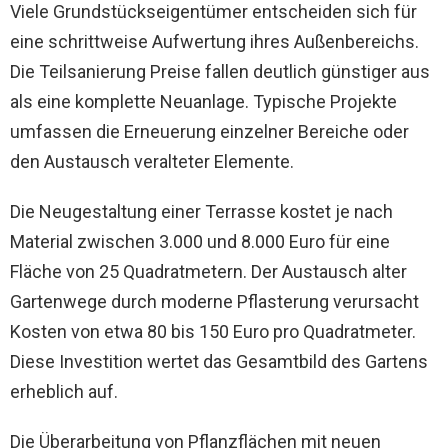
Viele Grundstückseigentümer entscheiden sich für
eine schrittweise Aufwertung ihres Außenbereichs.
Die Teilsanierung Preise fallen deutlich günstiger aus
als eine komplette Neuanlage. Typische Projekte
umfassen die Erneuerung einzelner Bereiche oder
den Austausch veralteter Elemente.
Die Neugestaltung einer Terrasse kostet je nach
Material zwischen 3.000 und 8.000 Euro für eine
Fläche von 25 Quadratmetern. Der Austausch alter
Gartenwege durch moderne Pflasterung verursacht
Kosten von etwa 80 bis 150 Euro pro Quadratmeter.
Diese Investition wertet das Gesamtbild des Gartens
erheblich auf.
Die Überarbeitung von Pflanzflächen mit neuen