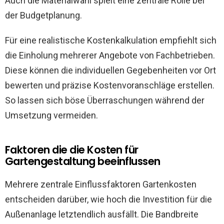
Auch die Materialwahl spielt eine zentrale Rolle bei
der Budgetplanung.
Für eine realistische Kostenkalkulation empfiehlt sich
die Einholung mehrerer Angebote von Fachbetrieben.
Diese können die individuellen Gegebenheiten vor Ort
bewerten und präzise Kostenvoranschläge erstellen.
So lassen sich böse Überraschungen während der
Umsetzung vermeiden.
Faktoren die die Kosten für
Gartengestaltung beeinflussen
Mehrere zentrale Einflussfaktoren Gartenkosten
entscheiden darüber, wie hoch die Investition für die
Außenanlage letztendlich ausfällt. Die Bandbreite