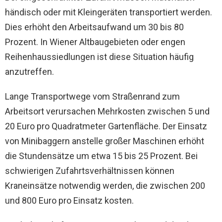
händisch oder mit Kleingeräten transportiert werden.
Dies erhöht den Arbeitsaufwand um 30 bis 80
Prozent. In Wiener Altbaugebieten oder engen
Reihenhaussiedlungen ist diese Situation häufig
anzutreffen.
Lange Transportwege vom Straßenrand zum
Arbeitsort verursachen Mehrkosten zwischen 5 und
20 Euro pro Quadratmeter Gartenfläche. Der Einsatz
von Minibaggern anstelle großer Maschinen erhöht
die Stundensätze um etwa 15 bis 25 Prozent. Bei
schwierigen Zufahrtsverhältnissen können
Kraneinsätze notwendig werden, die zwischen 200
und 800 Euro pro Einsatz kosten.