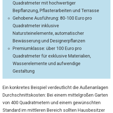
Quadratmeter mit hochwertiger
Bepflanzung, Pflasterarbeiten und Terrasse
Gehobene Ausführung: 80-100 Euro pro
Quadratmeter inklusive
Natursteinelemente, automatischer
Bewässerung und Designerpflanzen
Premiumklasse: über 100 Euro pro
Quadratmeter für exklusive Materialien,
Wasserelemente und aufwendige
Gestaltung
Ein konkretes Beispiel verdeutlicht die Außenanlagen
Durchschnittskosten: Bei einem mittelgroßen Garten
von 400 Quadratmetern und einem gewünschten
Standard im mittleren Bereich sollten Hausbesitzer