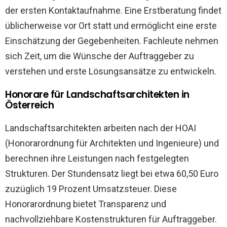
der ersten Kontaktaufnahme. Eine Erstberatung findet
üblicherweise vor Ort statt und ermöglicht eine erste
Einschätzung der Gegebenheiten. Fachleute nehmen
sich Zeit, um die Wünsche der Auftraggeber zu
verstehen und erste Lösungsansätze zu entwickeln.
Honorare für Landschaftsarchitekten in
Österreich
Landschaftsarchitekten arbeiten nach der HOAI
(Honorarordnung für Architekten und Ingenieure) und
berechnen ihre Leistungen nach festgelegten
Strukturen. Der Stundensatz liegt bei etwa 60,50 Euro
zuzüglich 19 Prozent Umsatzsteuer. Diese
Honorarordnung bietet Transparenz und
nachvollziehbare Kostenstrukturen für Auftraggeber.