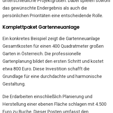
unterschiedliche Projektgrößen. Dabei spielen sowohl
das gewünschte Endergebnis als auch die
persönlichen Prioritäten eine entscheidende Rolle.
Komplettpaket Gartenneuanlage
Ein konkretes Beispiel zeigt die Gartenneuanlage
Gesamtkosten für einen 400 Quadratmeter großen
Garten in Österreich. Die professionelle
Gartenplanung bildet den ersten Schritt und kostet
etwa 800 Euro. Diese Investition schafft die
Grundlage für eine durchdachte und harmonische
Gestaltung.
Die Erdarbeiten einschließlich Planierung und
Herstellung einer ebenen Fläche schlagen mit 4.500
Euro zu Buche. Dieser Posten umfasst den