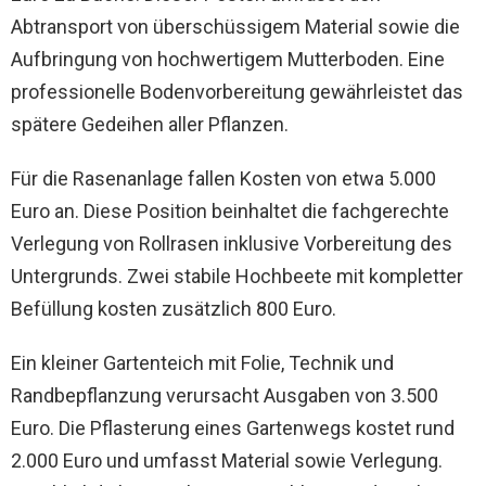
Abtransport von überschüssigem Material sowie die
Aufbringung von hochwertigem Mutterboden. Eine
professionelle Bodenvorbereitung gewährleistet das
spätere Gedeihen aller Pflanzen.
Für die Rasenanlage fallen Kosten von etwa 5.000
Euro an. Diese Position beinhaltet die fachgerechte
Verlegung von Rollrasen inklusive Vorbereitung des
Untergrunds. Zwei stabile Hochbeete mit kompletter
Befüllung kosten zusätzlich 800 Euro.
Ein kleiner Gartenteich mit Folie, Technik und
Randbepflanzung verursacht Ausgaben von 3.500
Euro. Die Pflasterung eines Gartenwegs kostet rund
2.000 Euro und umfasst Material sowie Verlegung.