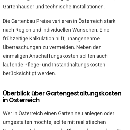
Gartenhäuser und technische Installationen.
Die Gartenbau Preise variieren in Österreich stark
nach Region und individuellen Wünschen. Eine
frühzeitige Kalkulation hilft, unangenehme
Überraschungen zu vermeiden. Neben den
einmaligen Anschaffungskosten sollten auch
laufende Pflege- und Instandhaltungskosten
berücksichtigt werden.
Überblick über Gartengestaltungskosten
in Österreich
Wer in Österreich einen Garten neu anlegen oder
umgestalten möchte, sollte mit realistischen