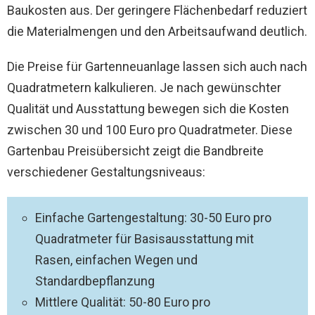
Baukosten aus. Der geringere Flächenbedarf reduziert
die Materialmengen und den Arbeitsaufwand deutlich.
Die Preise für Gartenneuanlage lassen sich auch nach
Quadratmetern kalkulieren. Je nach gewünschter
Qualität und Ausstattung bewegen sich die Kosten
zwischen 30 und 100 Euro pro Quadratmeter. Diese
Gartenbau Preisübersicht zeigt die Bandbreite
verschiedener Gestaltungsniveaus:
Einfache Gartengestaltung: 30-50 Euro pro
Quadratmeter für Basisausstattung mit
Rasen, einfachen Wegen und
Standardbepflanzung
Mittlere Qualität: 50-80 Euro pro