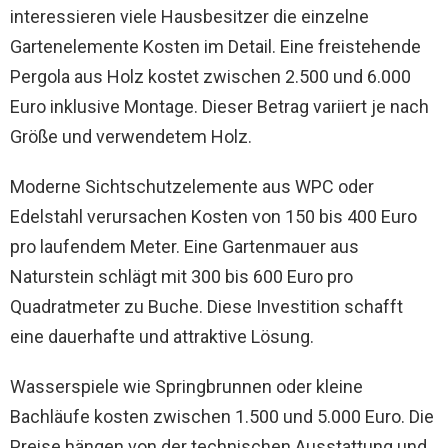
interessieren viele Hausbesitzer die einzelne
Gartenelemente Kosten im Detail. Eine freistehende
Pergola aus Holz kostet zwischen 2.500 und 6.000
Euro inklusive Montage. Dieser Betrag variiert je nach
Größe und verwendetem Holz.
Moderne Sichtschutzelemente aus WPC oder
Edelstahl verursachen Kosten von 150 bis 400 Euro
pro laufendem Meter. Eine Gartenmauer aus
Naturstein schlägt mit 300 bis 600 Euro pro
Quadratmeter zu Buche. Diese Investition schafft
eine dauerhafte und attraktive Lösung.
Wasserspiele wie Springbrunnen oder kleine
Bachläufe kosten zwischen 1.500 und 5.000 Euro. Die
Preise hängen von der technischen Ausstattung und