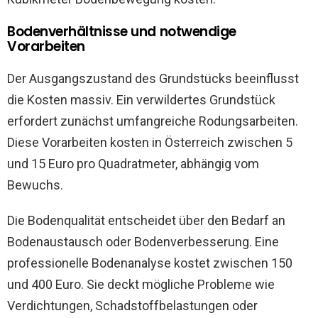
Bodenverhältnisse und notwendige
Vorarbeiten
Der Ausgangszustand des Grundstücks beeinflusst
die Kosten massiv. Ein verwildertes Grundstück
erfordert zunächst umfangreiche Rodungsarbeiten.
Diese Vorarbeiten kosten in Österreich zwischen 5
und 15 Euro pro Quadratmeter, abhängig vom
Bewuchs.
Die Bodenqualität entscheidet über den Bedarf an
Bodenaustausch oder Bodenverbesserung. Eine
professionelle Bodenanalyse kostet zwischen 150
und 400 Euro. Sie deckt mögliche Probleme wie
Verdichtungen, Schadstoffbelastungen oder