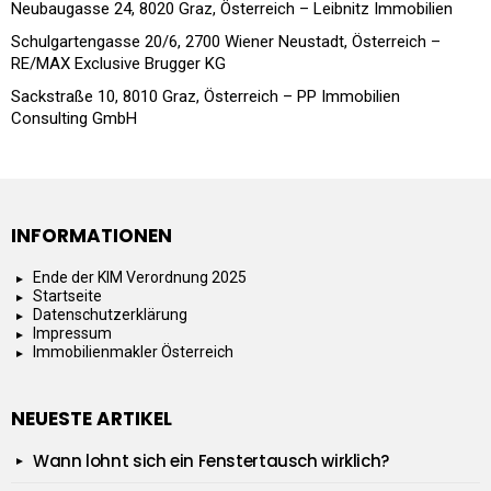
Neubaugasse 24, 8020 Graz, Österreich – Leibnitz Immobilien
Schulgartengasse 20/6, 2700 Wiener Neustadt, Österreich –
RE/MAX Exclusive Brugger KG
Sackstraße 10, 8010 Graz, Österreich – PP Immobilien
Consulting GmbH
INFORMATIONEN
Ende der KIM Verordnung 2025
Startseite
Datenschutzerklärung
Impressum
Immobilienmakler Österreich
NEUESTE ARTIKEL
Wann lohnt sich ein Fenstertausch wirklich?