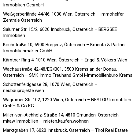
Immobilien GesmbH
Weißgerberlände 44/46, 1030 Wien, Österreich – immohelfer
Zentrale Österreich
Salurner Str. 15/2, 6020 Innsbruck, Österreich – BERGSEE
Immobilien
Kirchstraße 10, 6900 Bregenz, Österreich – Kmenta & Partner
Immobilienmakler GmbH
Kärntner Ring 4, 1010 Wien, Österreich – Engel & Völkers Wien
Wachaustraße 42-48/EG/B01, 3500 Krems an der Donau,
Österreich – SMK Immo Treuhand GmbH-Immobilienbüro Krems
Schottenfeldgasse 28, 1070 Wien, Österreich –
neubauprojekte.wien
Wagramer Str. 102, 1220 Wien, Österreich – NESTOR Immobilien
GmbH & Co KG
Miller-von-Aichholz-Straße 14, 4810 Gmunden, Österreich –
mkaw Immobilien – mieten.kaufen.wohnen
Marktgraben 17, 6020 Innsbruck, Österreich – Tirol Real Estate