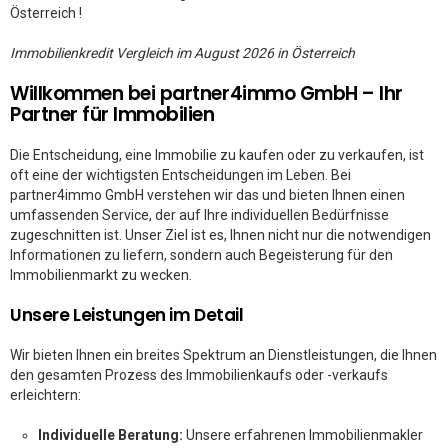
Österreich !
Immobilienkredit Vergleich im August 2026 in Österreich
Willkommen bei partner4immo GmbH – Ihr
Partner für Immobilien
Die Entscheidung, eine Immobilie zu kaufen oder zu verkaufen, ist
oft eine der wichtigsten Entscheidungen im Leben. Bei
partner4immo GmbH verstehen wir das und bieten Ihnen einen
umfassenden Service, der auf Ihre individuellen Bedürfnisse
zugeschnitten ist. Unser Ziel ist es, Ihnen nicht nur die notwendigen
Informationen zu liefern, sondern auch Begeisterung für den
Immobilienmarkt zu wecken.
Unsere Leistungen im Detail
Wir bieten Ihnen ein breites Spektrum an Dienstleistungen, die Ihnen
den gesamten Prozess des Immobilienkaufs oder -verkaufs
erleichtern:
Individuelle Beratung:
Unsere erfahrenen Immobilienmakler