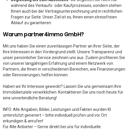
während des Verkaufs- oder Kaufprozesses, sondern stehen
Ihnen auch bei der Vertragsunterzeichnung und in rechtlichen
Fragen zur Seite. Unser Ziel ist es, Ihnen einen stressfreien
Ablauf zu garantieren.
Warum partner4immo GmbH?
Mit uns haben Sie einen zuverlässigen Partner an Ihrer Seite, der
Ihre Interessen in den Vordergrund stellt. Unsere Transparenz und
unser persönlicher Service zeichnen uns aus. Zudem profitieren Sie
von unserer langjährigen Erfahrung und einem Netzwerk von
Partnern, die Ihnen in verschiedenen Bereichen, wie Finanzierungen
oder Renovierungen, helfen können.
Haben wir Ihr Interesse geweckt? Lassen Sie uns gemeinsam Ihre
Immobilienziele verwirklichen. Kontaktieren Sie uns noch heute für
eine unverbindliche Beratung!
INFO: Alle Angaben, Bilder, Leistungen und Fakten wurden KI
unterstützt generiert – bitte individuell prüfen und vor Ort
erkundigen & anrufen!
Für Alle Anbieter – Gerne direkt bei uns für individuelle