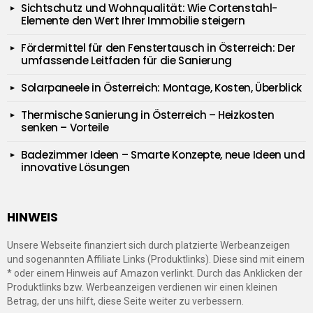
Sichtschutz und Wohnqualität: Wie Cortenstahl-
Elemente den Wert Ihrer Immobilie steigern
Fördermittel für den Fenstertausch in Österreich: Der
umfassende Leitfaden für die Sanierung
Solarpaneele in Österreich: Montage, Kosten, Überblick
Thermische Sanierung in Österreich – Heizkosten
senken – Vorteile
Badezimmer Ideen – Smarte Konzepte, neue Ideen und
innovative Lösungen
HINWEIS
Unsere Webseite finanziert sich durch platzierte Werbeanzeigen
und sogenannten Affiliate Links (Produktlinks). Diese sind mit einem
* oder einem Hinweis auf Amazon verlinkt. Durch das Anklicken der
Produktlinks bzw. Werbeanzeigen verdienen wir einen kleinen
Betrag, der uns hilft, diese Seite weiter zu verbessern.