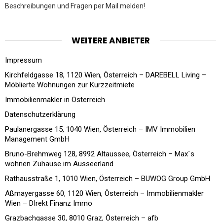
Beschreibungen und Fragen per Mail melden!
WEITERE ANBIETER
Impressum
Kirchfeldgasse 18, 1120 Wien, Österreich – DAREBELL Living –
Möblierte Wohnungen zur Kurzzeitmiete
Immobilienmakler in Österreich
Datenschutzerklärung
Paulanergasse 15, 1040 Wien, Österreich – IMV Immobilien
Management GmbH
Bruno-Brehmweg 128, 8992 Altaussee, Österreich – Max`s
wohnen Zuhause im Ausseerland
Rathausstraße 1, 1010 Wien, Österreich – BUWOG Group GmbH
Aßmayergasse 60, 1120 Wien, Österreich – Immobilienmakler
Wien – DIrekt Finanz Immo
Grazbachgasse 30, 8010 Graz, Österreich – afb