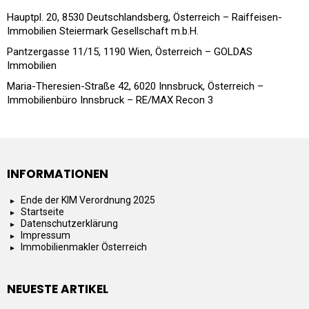
Hauptpl. 20, 8530 Deutschlandsberg, Österreich – Raiffeisen-
Immobilien Steiermark Gesellschaft m.b.H.
Pantzergasse 11/15, 1190 Wien, Österreich – GOLDAS
Immobilien
Maria-Theresien-Straße 42, 6020 Innsbruck, Österreich –
Immobilienbüro Innsbruck – RE/MAX Recon 3
INFORMATIONEN
Ende der KIM Verordnung 2025
Startseite
Datenschutzerklärung
Impressum
Immobilienmakler Österreich
NEUESTE ARTIKEL