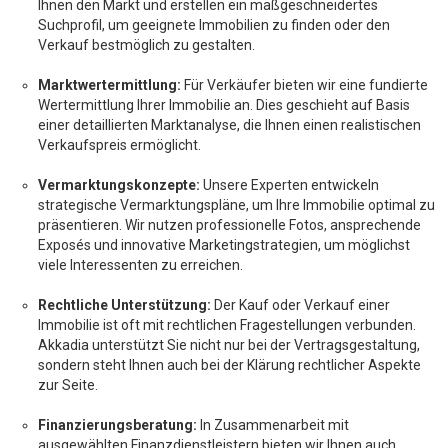
Ihnen den Markt und erstellen ein maßgeschneidertes
Suchprofil, um geeignete Immobilien zu finden oder den
Verkauf bestmöglich zu gestalten.
Marktwertermittlung:
Für Verkäufer bieten wir eine fundierte
Wertermittlung Ihrer Immobilie an. Dies geschieht auf Basis
einer detaillierten Marktanalyse, die Ihnen einen realistischen
Verkaufspreis ermöglicht.
Vermarktungskonzepte:
Unsere Experten entwickeln
strategische Vermarktungspläne, um Ihre Immobilie optimal zu
präsentieren. Wir nutzen professionelle Fotos, ansprechende
Exposés und innovative Marketingstrategien, um möglichst
viele Interessenten zu erreichen.
Rechtliche Unterstützung:
Der Kauf oder Verkauf einer
Immobilie ist oft mit rechtlichen Fragestellungen verbunden.
Akkadia unterstützt Sie nicht nur bei der Vertragsgestaltung,
sondern steht Ihnen auch bei der Klärung rechtlicher Aspekte
zur Seite.
Finanzierungsberatung:
In Zusammenarbeit mit
ausgewählten Finanzdienstleistern bieten wir Ihnen auch