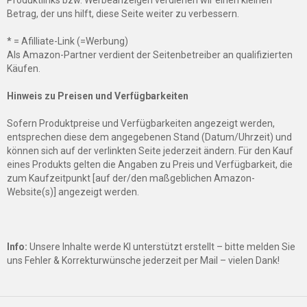
Betrag, der uns hilft, diese Seite weiter zu verbessern.
* = Afilliate-Link (=Werbung)
Als Amazon-Partner verdient der Seitenbetreiber an qualifizierten
Käufen.
Hinweis zu Preisen und Verfügbarkeiten
Sofern Produktpreise und Verfügbarkeiten angezeigt werden,
entsprechen diese dem angegebenen Stand (Datum/Uhrzeit) und
können sich auf der verlinkten Seite jederzeit ändern. Für den Kauf
eines Produkts gelten die Angaben zu Preis und Verfügbarkeit, die
zum Kaufzeitpunkt [auf der/den maßgeblichen Amazon-
Website(s)] angezeigt werden.
Info:
Unsere Inhalte werde KI unterstützt erstellt – bitte melden Sie
uns Fehler & Korrekturwünsche jederzeit per Mail – vielen Dank!