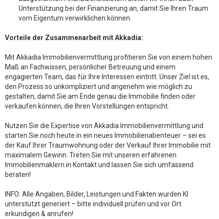
Unterstützung bei der Finanzierung an, damit Sie Ihren Traum
vom Eigentum verwirklichen können.
Vorteile der Zusammenarbeit mit Akkadia:
Mit Akkadia Immobilienvermittlung profitieren Sie von einem hohen
Maß an Fachwissen, persönlicher Betreuung und einem
engagierten Team, das für Ihre Interessen eintritt. Unser Ziel ist es,
den Prozess so unkompliziert und angenehm wie möglich zu
gestalten, damit Sie am Ende genau die Immobilie finden oder
verkaufen können, die Ihren Vorstellungen entspricht.
Nutzen Sie die Expertise von Akkadia Immobilienvermittlung und
starten Sie noch heute in ein neues Immobilienabenteuer – sei es
der Kauf Ihrer Traumwohnung oder der Verkauf Ihrer Immobilie mit
maximalem Gewinn. Treten Sie mit unseren erfahrenen
Immobilienmaklern in Kontakt und lassen Sie sich umfassend
beraten!
INFO: Alle Angaben, Bilder, Leistungen und Fakten wurden KI
unterstützt generiert – bitte individuell prüfen und vor Ort
erkundigen & anrufen!