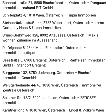
Bahnhofstraße 21, 5500 Bischofshofen, Österreich – Pongauer
Immobilientreuhand PIT GmbH
Schillerplatz 4, 1010 Wien, Österreich – Turpin Immobilien
Steinabrücklerstraße 44, 2752 Wöllersdorf, Österreich – Immo-
Company Haas & Urban Immobilien
Bruno-Brehmweg 128, 8992 Altaussee, Österreich – Max`s
wohnen Zuhause im Ausseerland
Riefelgasse 8, 2344 Maria Enzersdorf, Österreich –
Immobilienboutique
Seestraße 6, 6900 Bregenz, Österreich – Raiffeisen Immobilien
GmbH – Standort Bregenz
Burggasse 132, 8750 Judenburg, Österreich – Bischof
Immobilien GesmbH
Weißgerberlände 44/46, 1030 Wien, Österreich – immohelfer
Zentrale Österreich
Salurner Str. 15/2, 6020 Innsbruck, Österreich – BERGSEE
Immobilien
Kärntner Ring 4, 1010 Wien, Österreich – Engel & Völkers Wien