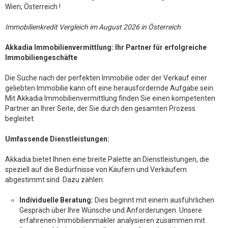
Wien, Österreich !
Immobilienkredit Vergleich im August 2026 in Österreich
Akkadia Immobilienvermittlung: Ihr Partner für erfolgreiche
Immobiliengeschäfte
Die Suche nach der perfekten Immobilie oder der Verkauf einer
geliebten Immobilie kann oft eine herausfordernde Aufgabe sein.
Mit Akkadia Immobilienvermittlung finden Sie einen kompetenten
Partner an Ihrer Seite, der Sie durch den gesamten Prozess
begleitet.
Umfassende Dienstleistungen:
Akkadia bietet Ihnen eine breite Palette an Dienstleistungen, die
speziell auf die Bedürfnisse von Käufern und Verkäufern
abgestimmt sind. Dazu zählen:
Individuelle Beratung:
Dies beginnt mit einem ausführlichen
Gespräch über Ihre Wünsche und Anforderungen. Unsere
erfahrenen Immobilienmakler analysieren zusammen mit