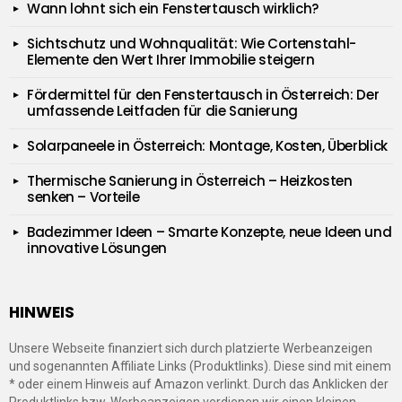
Wann lohnt sich ein Fenstertausch wirklich?
Sichtschutz und Wohnqualität: Wie Cortenstahl-
Elemente den Wert Ihrer Immobilie steigern
Fördermittel für den Fenstertausch in Österreich: Der
umfassende Leitfaden für die Sanierung
Solarpaneele in Österreich: Montage, Kosten, Überblick
Thermische Sanierung in Österreich – Heizkosten
senken – Vorteile
Badezimmer Ideen – Smarte Konzepte, neue Ideen und
innovative Lösungen
HINWEIS
Unsere Webseite finanziert sich durch platzierte Werbeanzeigen
und sogenannten Affiliate Links (Produktlinks). Diese sind mit einem
* oder einem Hinweis auf Amazon verlinkt. Durch das Anklicken der
Produktlinks bzw. Werbeanzeigen verdienen wir einen kleinen