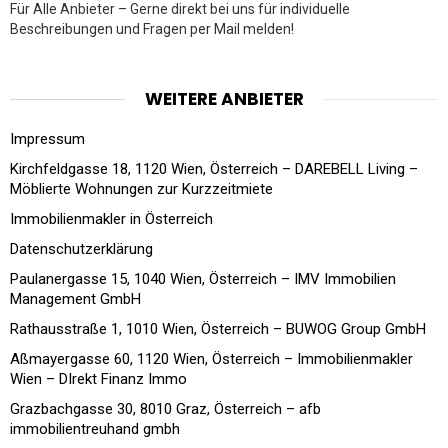
Für Alle Anbieter – Gerne direkt bei uns für individuelle
Beschreibungen und Fragen per Mail melden!
WEITERE ANBIETER
Impressum
Kirchfeldgasse 18, 1120 Wien, Österreich – DAREBELL Living –
Möblierte Wohnungen zur Kurzzeitmiete
Immobilienmakler in Österreich
Datenschutzerklärung
Paulanergasse 15, 1040 Wien, Österreich – IMV Immobilien
Management GmbH
Rathausstraße 1, 1010 Wien, Österreich – BUWOG Group GmbH
Aßmayergasse 60, 1120 Wien, Österreich – Immobilienmakler
Wien – DIrekt Finanz Immo
Grazbachgasse 30, 8010 Graz, Österreich – afb
immobilientreuhand gmbh