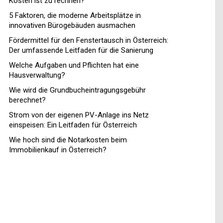
Kosten ist zu rechnen?
5 Faktoren, die moderne Arbeitsplätze in
innovativen Bürogebäuden ausmachen
Fördermittel für den Fenstertausch in Österreich:
Der umfassende Leitfaden für die Sanierung
Welche Aufgaben und Pflichten hat eine
Hausverwaltung?
Wie wird die Grundbucheintragungsgebühr
berechnet?
Strom von der eigenen PV-Anlage ins Netz
einspeisen: Ein Leitfaden für Österreich
Wie hoch sind die Notarkosten beim
Immobilienkauf in Österreich?