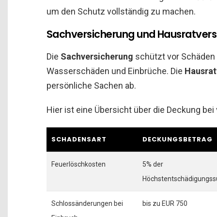
um den Schutz vollständig zu machen.
Sachversicherung und Hausratversi
Die
Sachversicherung
schützt vor Schäden 
Wasserschäden und Einbrüche. Die
Hausrat
persönliche Sachen ab.
Hier ist eine Übersicht über die Deckung be
SCHADENSART
DECKUNGSBETRAG
Feuerlöschkosten
5% der
Höchstentschädigung
Schlossänderungen bei
bis zu EUR 750