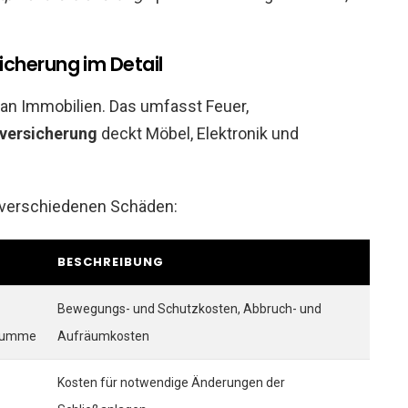
cherung im Detail
an Immobilien. Das umfasst Feuer,
versicherung
deckt Möbel, Elektronik und
i verschiedenen Schäden:
BESCHREIBUNG
Bewegungs- und Schutzkosten, Abbruch- und
ssumme
Aufräumkosten
Kosten für notwendige Änderungen der