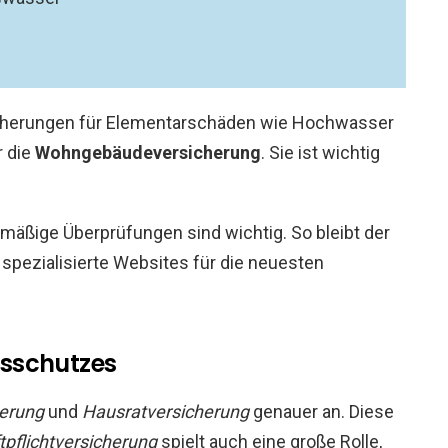
sicherungen für Elementarschäden wie Hochwasser
r die
Wohngebäudeversicherung
. Sie ist wichtig
mäßige Überprüfungen sind wichtig. So bleibt der
 spezialisierte Websites für die neuesten
sschutzes
erung
und
Hausratversicherung
genauer an. Diese
tpflichtversicherung
spielt auch eine große Rolle,