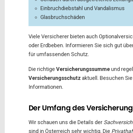
Einbruchdiebstahl und Vandalismus
Glasbruchschäden
Viele Versicherer bieten auch Optionalver
oder Erdbeben. Informieren Sie sich gut übe
für umfassenden Schutz.
Die richtige
Versicherungssumme
und regel
Versicherungsschutz
aktuell. Besuchen Sie
Informationen.
Der Umfang des Versicherung
Wir schauen uns die Details der
Sachversich
sind in Österreich sehr wichtig. Die
Privathaf