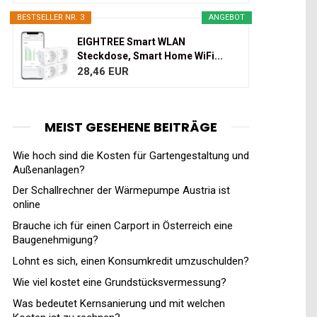
BESTSELLER NR. 3
ANGEBOT
EIGHTREE Smart WLAN
Steckdose, Smart Home WiFi...
28,46 EUR
MEIST GESEHENE BEITRÄGE
Wie hoch sind die Kosten für Gartengestaltung und
Außenanlagen?
Der Schallrechner der Wärmepumpe Austria ist
online
Brauche ich für einen Carport in Österreich eine
Baugenehmigung?
Lohnt es sich, einen Konsumkredit umzuschulden?
Wie viel kostet eine Grundstücksvermessung?
Was bedeutet Kernsanierung und mit welchen