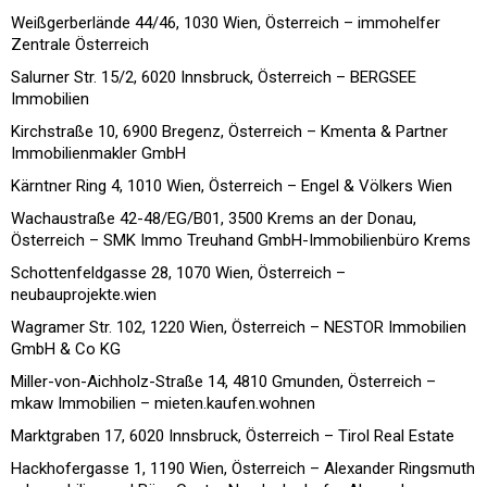
Weißgerberlände 44/46, 1030 Wien, Österreich – immohelfer
Zentrale Österreich
Salurner Str. 15/2, 6020 Innsbruck, Österreich – BERGSEE
Immobilien
Kirchstraße 10, 6900 Bregenz, Österreich – Kmenta & Partner
Immobilienmakler GmbH
Kärntner Ring 4, 1010 Wien, Österreich – Engel & Völkers Wien
Wachaustraße 42-48/EG/B01, 3500 Krems an der Donau,
Österreich – SMK Immo Treuhand GmbH-Immobilienbüro Krems
Schottenfeldgasse 28, 1070 Wien, Österreich –
neubauprojekte.wien
Wagramer Str. 102, 1220 Wien, Österreich – NESTOR Immobilien
GmbH & Co KG
Miller-von-Aichholz-Straße 14, 4810 Gmunden, Österreich –
mkaw Immobilien – mieten.kaufen.wohnen
Marktgraben 17, 6020 Innsbruck, Österreich – Tirol Real Estate
Hackhofergasse 1, 1190 Wien, Österreich – Alexander Ringsmuth