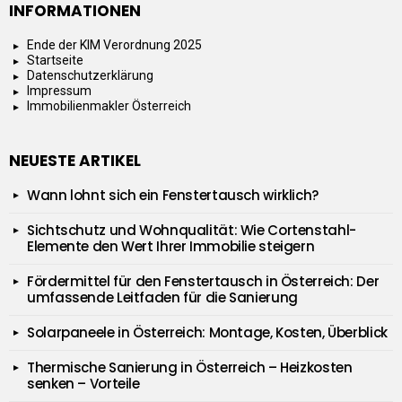
INFORMATIONEN
Ende der KIM Verordnung 2025
Startseite
Datenschutzerklärung
Impressum
Immobilienmakler Österreich
NEUESTE ARTIKEL
Wann lohnt sich ein Fenstertausch wirklich?
Sichtschutz und Wohnqualität: Wie Cortenstahl-
Elemente den Wert Ihrer Immobilie steigern
Fördermittel für den Fenstertausch in Österreich: Der
umfassende Leitfaden für die Sanierung
Solarpaneele in Österreich: Montage, Kosten, Überblick
Thermische Sanierung in Österreich – Heizkosten
senken – Vorteile