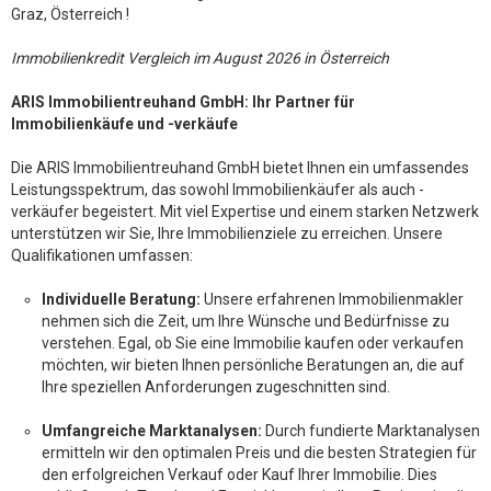
Graz, Österreich !
Immobilienkredit Vergleich im August 2026 in Österreich
ARIS Immobilientreuhand GmbH: Ihr Partner für
Immobilienkäufe und -verkäufe
Die ARIS Immobilientreuhand GmbH bietet Ihnen ein umfassendes
Leistungsspektrum, das sowohl Immobilienkäufer als auch -
verkäufer begeistert. Mit viel Expertise und einem starken Netzwerk
unterstützen wir Sie, Ihre Immobilienziele zu erreichen. Unsere
Qualifikationen umfassen:
Individuelle Beratung:
Unsere erfahrenen Immobilienmakler
nehmen sich die Zeit, um Ihre Wünsche und Bedürfnisse zu
verstehen. Egal, ob Sie eine Immobilie kaufen oder verkaufen
möchten, wir bieten Ihnen persönliche Beratungen an, die auf
Ihre speziellen Anforderungen zugeschnitten sind.
Umfangreiche Marktanalysen:
Durch fundierte Marktanalysen
ermitteln wir den optimalen Preis und die besten Strategien für
den erfolgreichen Verkauf oder Kauf Ihrer Immobilie. Dies