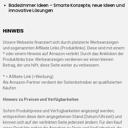
Badezimmer Ideen – Smarte Konzepte, neue Ideen und
innovative Lösungen
HINWEIS
Unsere Webseite finanziert sich durch platzierte Werbeanzeigen
und sogenannten Affiliate Links (Produktlinks). Diese sind mit einem
* oder einem Hinweis auf Amazon verlinkt. Durch das Anklicken der
Produktlinks bzw. Werbeanzeigen verdienen wir einen kleinen
Betrag, der uns hilft, diese Seite weiter zu verbessern.
* = Afilliate-Link (=Werbung)
Als Amazon-Partner verdient der Seitenbetreiber an qualifizierten
Käufen.
Hinweis zu Preisen und Verfügbarkeiten
Sofern Produktpreise und Verfügbarkeiten angezeigt werden,
entsprechen diese dem angegebenen Stand (Datum/Uhrzeit) und
können sich auf der verlinkten Seite jederzeit ändern. Für den Kauf
eines Produkts gelten die Angaben zu Preis und Verfügbarkeit, die