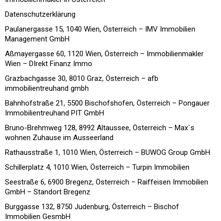
Datenschutzerklärung
Paulanergasse 15, 1040 Wien, Österreich – IMV Immobilien
Management GmbH
Aßmayergasse 60, 1120 Wien, Österreich – Immobilienmakler
Wien – DIrekt Finanz Immo
Grazbachgasse 30, 8010 Graz, Österreich – afb
immobilientreuhand gmbh
Bahnhofstraße 21, 5500 Bischofshofen, Österreich – Pongauer
Immobilientreuhand PIT GmbH
Bruno-Brehmweg 128, 8992 Altaussee, Österreich – Max`s
wohnen Zuhause im Ausseerland
Rathausstraße 1, 1010 Wien, Österreich – BUWOG Group GmbH
Schillerplatz 4, 1010 Wien, Österreich – Turpin Immobilien
Seestraße 6, 6900 Bregenz, Österreich – Raiffeisen Immobilien
GmbH – Standort Bregenz
Burggasse 132, 8750 Judenburg, Österreich – Bischof
Immobilien GesmbH