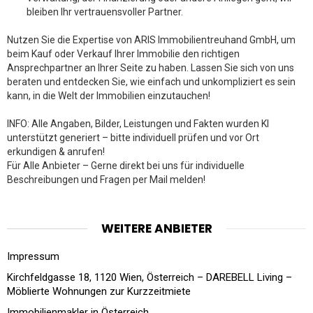
bleiben Ihr vertrauensvoller Partner.
Nutzen Sie die Expertise von ARIS Immobilientreuhand GmbH, um
beim Kauf oder Verkauf Ihrer Immobilie den richtigen
Ansprechpartner an Ihrer Seite zu haben. Lassen Sie sich von uns
beraten und entdecken Sie, wie einfach und unkompliziert es sein
kann, in die Welt der Immobilien einzutauchen!
INFO: Alle Angaben, Bilder, Leistungen und Fakten wurden KI
unterstützt generiert – bitte individuell prüfen und vor Ort
erkundigen & anrufen!
Für Alle Anbieter – Gerne direkt bei uns für individuelle
Beschreibungen und Fragen per Mail melden!
WEITERE ANBIETER
Impressum
Kirchfeldgasse 18, 1120 Wien, Österreich – DAREBELL Living –
Möblierte Wohnungen zur Kurzzeitmiete
Immobilienmakler in Österreich