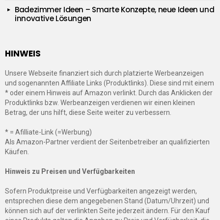
Badezimmer Ideen – Smarte Konzepte, neue Ideen und
innovative Lösungen
HINWEIS
Unsere Webseite finanziert sich durch platzierte Werbeanzeigen
und sogenannten Affiliate Links (Produktlinks). Diese sind mit einem
* oder einem Hinweis auf Amazon verlinkt. Durch das Anklicken der
Produktlinks bzw. Werbeanzeigen verdienen wir einen kleinen
Betrag, der uns hilft, diese Seite weiter zu verbessern.
* = Afilliate-Link (=Werbung)
Als Amazon-Partner verdient der Seitenbetreiber an qualifizierten
Käufen.
Hinweis zu Preisen und Verfügbarkeiten
Sofern Produktpreise und Verfügbarkeiten angezeigt werden,
entsprechen diese dem angegebenen Stand (Datum/Uhrzeit) und
können sich auf der verlinkten Seite jederzeit ändern. Für den Kauf