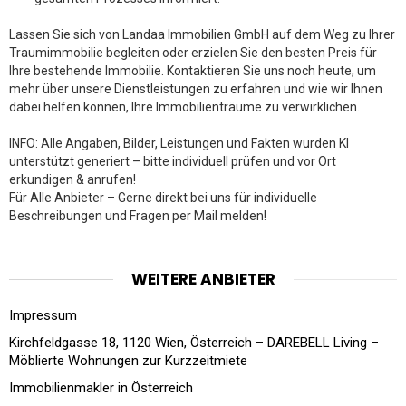
Lassen Sie sich von Landaa Immobilien GmbH auf dem Weg zu Ihrer
Traumimmobilie begleiten oder erzielen Sie den besten Preis für
Ihre bestehende Immobilie. Kontaktieren Sie uns noch heute, um
mehr über unsere Dienstleistungen zu erfahren und wie wir Ihnen
dabei helfen können, Ihre Immobilienträume zu verwirklichen.
INFO: Alle Angaben, Bilder, Leistungen und Fakten wurden KI
unterstützt generiert – bitte individuell prüfen und vor Ort
erkundigen & anrufen!
Für Alle Anbieter – Gerne direkt bei uns für individuelle
Beschreibungen und Fragen per Mail melden!
WEITERE ANBIETER
Impressum
Kirchfeldgasse 18, 1120 Wien, Österreich – DAREBELL Living –
Möblierte Wohnungen zur Kurzzeitmiete
Immobilienmakler in Österreich