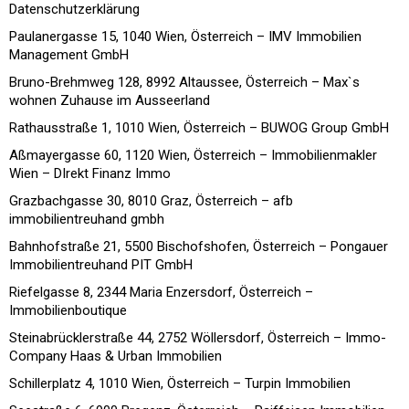
Datenschutzerklärung
Paulanergasse 15, 1040 Wien, Österreich – IMV Immobilien
Management GmbH
Bruno-Brehmweg 128, 8992 Altaussee, Österreich – Max`s
wohnen Zuhause im Ausseerland
Rathausstraße 1, 1010 Wien, Österreich – BUWOG Group GmbH
Aßmayergasse 60, 1120 Wien, Österreich – Immobilienmakler
Wien – DIrekt Finanz Immo
Grazbachgasse 30, 8010 Graz, Österreich – afb
immobilientreuhand gmbh
Bahnhofstraße 21, 5500 Bischofshofen, Österreich – Pongauer
Immobilientreuhand PIT GmbH
Riefelgasse 8, 2344 Maria Enzersdorf, Österreich –
Immobilienboutique
Steinabrücklerstraße 44, 2752 Wöllersdorf, Österreich – Immo-
Company Haas & Urban Immobilien
Schillerplatz 4, 1010 Wien, Österreich – Turpin Immobilien