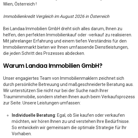
Wien, Österreich !
Immobilienkredit Vergleich im August 2026 in Österreich
Bei Landaa Immobilien GmbH dreht sich alles darum, Ihnen zu
helfen, den perfekten Immobilienkauf oder -verkauf zu realisieren.
Mit jahrelanger Erfahrung und einem tiefen Verständnis für den
Immobilienmarkt bieten wir Ihnen umfassende Dienstleistungen,
die jeden Schritt des Prozesses abdecken.
Warum Landaa Immobilien GmbH?
Unser engagiertes Team von Immobilienmaklern zeichnet sich
durch persönliche Betreuung und maßgeschneiderte Beratung aus.
Wir unterstützen Sie nicht nur bei der Suche nach Ihrer
Traumimmobilie, sondern stehen Ihnen auch beim Verkaufsprozess
zur Seite. Unsere Leistungen umfassen:
Individuelle Beratung
: Egal, ob Sie kaufen oder verkaufen
möchten, wir hören Ihnen zu und verstehen Ihre Bedürfnisse.
So entwickeln wir gemeinsam die optimale Strategie für Ihr
Vorhaben.