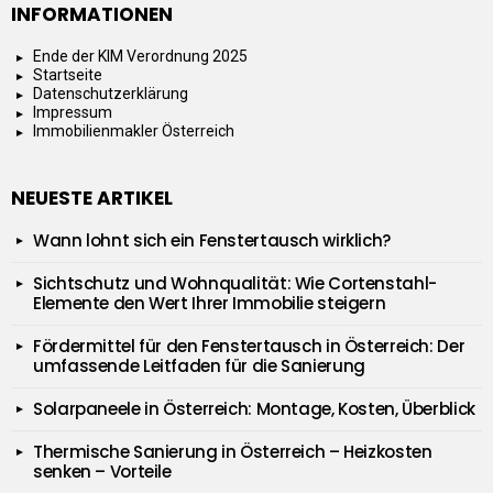
INFORMATIONEN
Ende der KIM Verordnung 2025
Startseite
Datenschutzerklärung
Impressum
Immobilienmakler Österreich
NEUESTE ARTIKEL
Wann lohnt sich ein Fenstertausch wirklich?
Sichtschutz und Wohnqualität: Wie Cortenstahl-
Elemente den Wert Ihrer Immobilie steigern
Fördermittel für den Fenstertausch in Österreich: Der
umfassende Leitfaden für die Sanierung
Solarpaneele in Österreich: Montage, Kosten, Überblick
Thermische Sanierung in Österreich – Heizkosten
senken – Vorteile