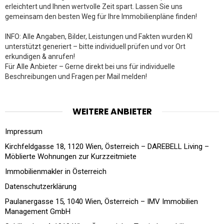
erleichtert und Ihnen wertvolle Zeit spart. Lassen Sie uns
gemeinsam den besten Weg für Ihre Immobilienpläne finden!
INFO: Alle Angaben, Bilder, Leistungen und Fakten wurden KI
unterstützt generiert – bitte individuell prüfen und vor Ort
erkundigen & anrufen!
Für Alle Anbieter – Gerne direkt bei uns für individuelle
Beschreibungen und Fragen per Mail melden!
WEITERE ANBIETER
Impressum
Kirchfeldgasse 18, 1120 Wien, Österreich – DAREBELL Living –
Möblierte Wohnungen zur Kurzzeitmiete
Immobilienmakler in Österreich
Datenschutzerklärung
Paulanergasse 15, 1040 Wien, Österreich – IMV Immobilien
Management GmbH