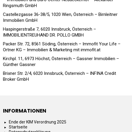
Ringsmuth GmbH
Castellezgasse 36-38/5, 1020 Wien, Österreich – Birnleitner
Immobilien GmbH
Haspingerstraße 7, 6020 Innsbruck, Österreich –
IMMOBILIENTREUHAND DR. POLLO GMBH
Packer Str. 72, 8561 Söding, Österreich – Immofit Your Life –
Ortner KG – Immobilien & Marketing mit immofit.at
Kirchpl. 11, 6973 Höchst, Österreich – Gassner Immobilien –
Günther Gassner
Brixner Str. 2/4, 6020 Innsbruck, Österreich – INFINA Credit
Broker GmbH
INFORMATIONEN
Ende der KIM Verordnung 2025
Startseite
Datenschutzerklärung