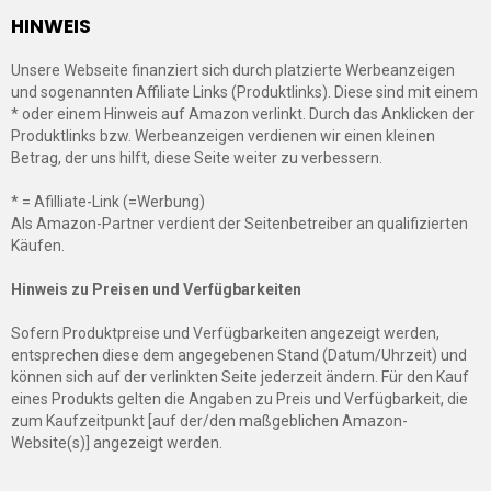
HINWEIS
Unsere Webseite finanziert sich durch platzierte Werbeanzeigen
und sogenannten Affiliate Links (Produktlinks). Diese sind mit einem
* oder einem Hinweis auf Amazon verlinkt. Durch das Anklicken der
Produktlinks bzw. Werbeanzeigen verdienen wir einen kleinen
Betrag, der uns hilft, diese Seite weiter zu verbessern.
* = Afilliate-Link (=Werbung)
Als Amazon-Partner verdient der Seitenbetreiber an qualifizierten
Käufen.
Hinweis zu Preisen und Verfügbarkeiten
Sofern Produktpreise und Verfügbarkeiten angezeigt werden,
entsprechen diese dem angegebenen Stand (Datum/Uhrzeit) und
können sich auf der verlinkten Seite jederzeit ändern. Für den Kauf
eines Produkts gelten die Angaben zu Preis und Verfügbarkeit, die
zum Kaufzeitpunkt [auf der/den maßgeblichen Amazon-
Website(s)] angezeigt werden.