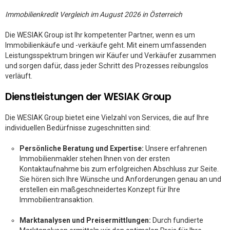
Immobilienkredit Vergleich im August 2026 in Österreich
Die WESIAK Group ist Ihr kompetenter Partner, wenn es um
Immobilienkäufe und -verkäufe geht. Mit einem umfassenden
Leistungsspektrum bringen wir Käufer und Verkäufer zusammen
und sorgen dafür, dass jeder Schritt des Prozesses reibungslos
verläuft.
Dienstleistungen der WESIAK Group
Die WESIAK Group bietet eine Vielzahl von Services, die auf Ihre
individuellen Bedürfnisse zugeschnitten sind:
Persönliche Beratung und Expertise:
Unsere erfahrenen
Immobilienmakler stehen Ihnen von der ersten
Kontaktaufnahme bis zum erfolgreichen Abschluss zur Seite.
Sie hören sich Ihre Wünsche und Anforderungen genau an und
erstellen ein maßgeschneidertes Konzept für Ihre
Immobilientransaktion.
Marktanalysen und Preisermittlungen:
Durch fundierte