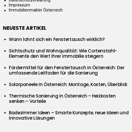
Impressum
Immobilienmakler Österreich
NEUESTE ARTIKEL
Wann lohnt sich ein Fenstertausch wirklich?
Sichtschutz und Wohnqualität: Wie Cortenstahl-
Elemente den Wert Ihrer Immobilie steigern
Fördermittel für den Fenstertausch in Österreich: Der
umfassende Leitfaden für die Sanierung
Solarpaneele in Österreich: Montage, Kosten, Überblick
Thermische Sanierung in Österreich – Heizkosten
senken – Vorteile
Badezimmer Ideen – Smarte Konzepte, neue Ideen und
innovative Lösungen