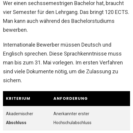
Wer einen sechssemestrigen Bachelor hat, braucht
vier Semester für den Lehrgang. Das bringt 120 ECTS.
Man kann auch während des Bachelorstudiums
bewerben.
Internationale Bewerber müssen Deutsch und
Englisch sprechen. Diese Sprachkenntnisse muss
man bis zum 31. Mai vorlegen. Im ersten Verfahren
sind viele Dokumente nötig, um die Zulassung zu
sichern.
KRITERIUM
ANFORDERUNG
Akademischer
Anerkannter erster
Abschluss
Hochschulabschluss