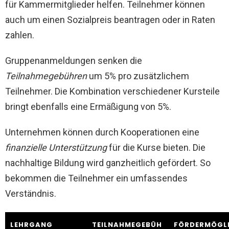
für Kammermitglieder helfen. Teilnehmer können
auch um einen Sozialpreis beantragen oder in Raten
zahlen.
Gruppenanmeldungen senken die
Teilnahmegebühren
um 5% pro zusätzlichem
Teilnehmer. Die Kombination verschiedener Kursteile
bringt ebenfalls eine Ermäßigung von 5%.
Unternehmen können durch Kooperationen eine
finanzielle Unterstützung
für die Kurse bieten. Die
nachhaltige Bildung wird ganzheitlich gefördert. So
bekommen die Teilnehmer ein umfassendes
Verständnis.
LEHRGANG
TEILNAHMEGEBÜH
FÖRDERMÖGL