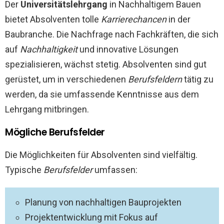
Der
Universitätslehrgang
in Nachhaltigem Bauen
bietet Absolventen tolle
Karrierechancen
in der
Baubranche. Die Nachfrage nach Fachkräften, die sich
auf
Nachhaltigkeit
und innovative Lösungen
spezialisieren, wächst stetig. Absolventen sind gut
gerüstet, um in verschiedenen
Berufsfeldern
tätig zu
werden, da sie umfassende Kenntnisse aus dem
Lehrgang mitbringen.
Mögliche Berufsfelder
Die Möglichkeiten für Absolventen sind vielfältig.
Typische
Berufsfelder
umfassen:
Planung von nachhaltigen Bauprojekten
Projektentwicklung mit Fokus auf