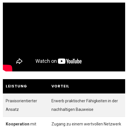
LEISTUNG
VORTEIL
Praxisorientierter
Erwerb praktischer Fähigkeiten in der
Ansatz
nachhaltigen Bauweise
Kooperation
mit
Zugang zu einem wertvollen Netzwerk