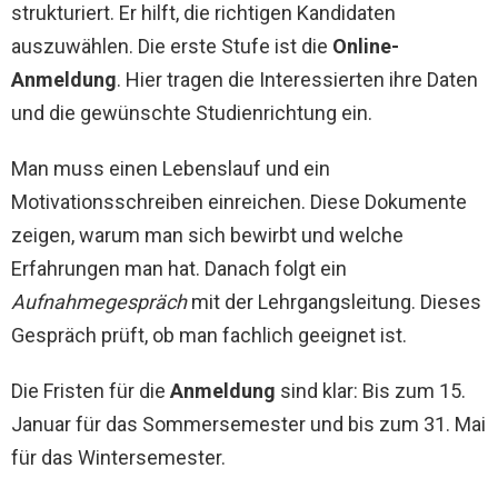
strukturiert. Er hilft, die richtigen Kandidaten
auszuwählen. Die erste Stufe ist die
Online-
Anmeldung
. Hier tragen die Interessierten ihre Daten
und die gewünschte Studienrichtung ein.
Man muss einen Lebenslauf und ein
Motivationsschreiben einreichen. Diese Dokumente
zeigen, warum man sich bewirbt und welche
Erfahrungen man hat. Danach folgt ein
Aufnahmegespräch
mit der Lehrgangsleitung. Dieses
Gespräch prüft, ob man fachlich geeignet ist.
Die Fristen für die
Anmeldung
sind klar: Bis zum 15.
Januar für das Sommersemester und bis zum 31. Mai
für das Wintersemester.