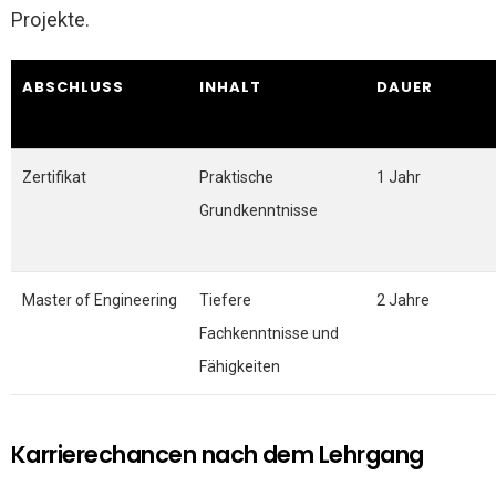
Projekte.
ABSCHLUSS
INHALT
DAUER
Zertifikat
Praktische
1 Jahr
Grundkenntnisse
Master of Engineering
Tiefere
2 Jahre
Fachkenntnisse und
Fähigkeiten
Karrierechancen nach dem Lehrgang