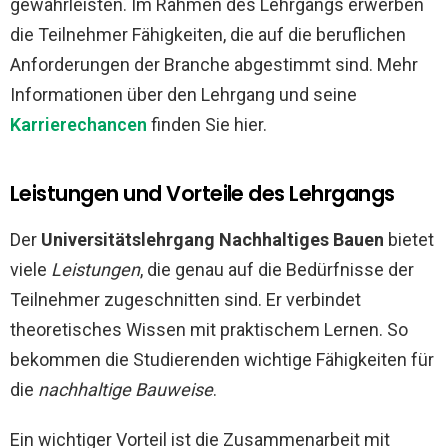
gewährleisten. Im Rahmen des Lehrgangs erwerben
die Teilnehmer Fähigkeiten, die auf die beruflichen
Anforderungen der Branche abgestimmt sind. Mehr
Informationen über den Lehrgang und seine
Karrierechancen
finden Sie hier.
Leistungen und Vorteile des Lehrgangs
Der
Universitätslehrgang Nachhaltiges Bauen
bietet
viele
Leistungen
, die genau auf die Bedürfnisse der
Teilnehmer zugeschnitten sind. Er verbindet
theoretisches Wissen mit praktischem Lernen. So
bekommen die Studierenden wichtige Fähigkeiten für
die
nachhaltige Bauweise
.
Ein wichtiger Vorteil ist die Zusammenarbeit mit