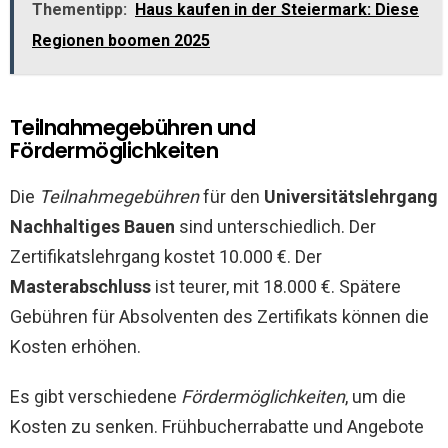
Thementipp:
Haus kaufen in der Steiermark: Diese
Regionen boomen 2025
Teilnahmegebühren und
Fördermöglichkeiten
Die
Teilnahmegebühren
für den
Universitätslehrgang
Nachhaltiges Bauen
sind unterschiedlich. Der
Zertifikatslehrgang kostet 10.000 €. Der
Masterabschluss
ist teurer, mit 18.000 €. Spätere
Gebühren für Absolventen des Zertifikats können die
Kosten erhöhen.
Es gibt verschiedene
Fördermöglichkeiten
, um die
Kosten zu senken. Frühbucherrabatte und Angebote