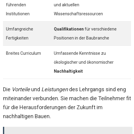
führenden
und aktuellen
Institutionen
Wissenschaftsressourcen
Umfangreiche
Qualifikationen
für verschiedene
Fertigkeiten
Positionen in der Baubranche
Breites Curriculum
Umfassende Kenntnisse zu
ökologischer und ökonomischer
Nachhaltigkeit
Die
Vorteile
und
Leistungen
des Lehrgangs sind eng
miteinander verbunden. Sie machen die Teilnehmer fit
für die Herausforderungen der Zukunft im
nachhaltigen Bauen.