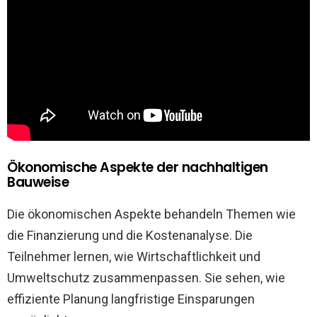
Ökonomische Aspekte der nachhaltigen
Bauweise
Die ökonomischen Aspekte behandeln Themen wie
die Finanzierung und die Kostenanalyse. Die
Teilnehmer lernen, wie Wirtschaftlichkeit und
Umweltschutz zusammenpassen. Sie sehen, wie
effiziente Planung langfristige Einsparungen