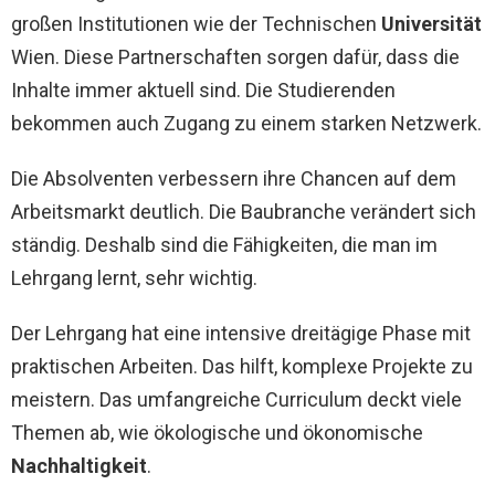
großen Institutionen wie der Technischen
Universität
Wien. Diese Partnerschaften sorgen dafür, dass die
Inhalte immer aktuell sind. Die Studierenden
bekommen auch Zugang zu einem starken Netzwerk.
Die Absolventen verbessern ihre Chancen auf dem
Arbeitsmarkt deutlich. Die Baubranche verändert sich
ständig. Deshalb sind die Fähigkeiten, die man im
Lehrgang lernt, sehr wichtig.
Der Lehrgang hat eine intensive dreitägige Phase mit
praktischen Arbeiten. Das hilft, komplexe Projekte zu
meistern. Das umfangreiche Curriculum deckt viele
Themen ab, wie ökologische und ökonomische
Nachhaltigkeit
.