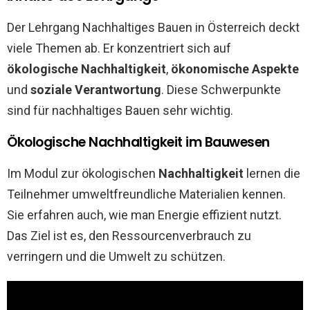
Der Lehrgang Nachhaltiges Bauen in Österreich deckt
viele Themen ab. Er konzentriert sich auf
ökologische Nachhaltigkeit
,
ökonomische Aspekte
und
soziale Verantwortung
. Diese Schwerpunkte
sind für nachhaltiges Bauen sehr wichtig.
Ökologische Nachhaltigkeit im Bauwesen
Im Modul zur ökologischen
Nachhaltigkeit
lernen die
Teilnehmer umweltfreundliche Materialien kennen.
Sie erfahren auch, wie man Energie effizient nutzt.
Das Ziel ist es, den Ressourcenverbrauch zu
verringern und die Umwelt zu schützen.