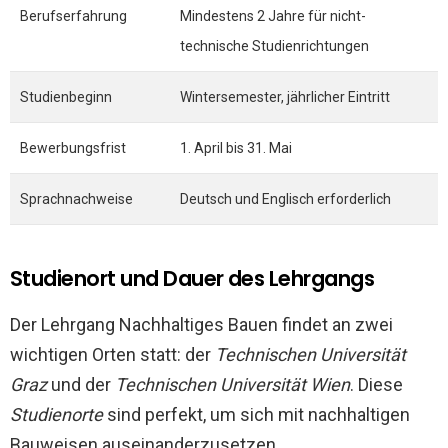
Berufserfahrung
Mindestens 2 Jahre für nicht-
technische Studienrichtungen
Studienbeginn
Wintersemester, jährlicher Eintritt
Bewerbungsfrist
1. April bis 31. Mai
Sprachnachweise
Deutsch und Englisch erforderlich
Studienort und Dauer des Lehrgangs
Der Lehrgang Nachhaltiges Bauen findet an zwei
wichtigen Orten statt: der
Technischen Universität
Graz
und der
Technischen Universität Wien
. Diese
Studienorte
sind perfekt, um sich mit nachhaltigen
Bauweisen auseinanderzusetzen.