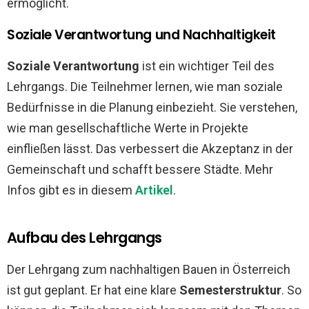
ermöglicht.
Soziale Verantwortung und Nachhaltigkeit
Soziale Verantwortung
ist ein wichtiger Teil des
Lehrgangs. Die Teilnehmer lernen, wie man soziale
Bedürfnisse in die Planung einbezieht. Sie verstehen,
wie man gesellschaftliche Werte in Projekte
einfließen lässt. Das verbessert die Akzeptanz in der
Gemeinschaft und schafft bessere Städte. Mehr
Infos gibt es in diesem
Artikel
.
Aufbau des Lehrgangs
Der Lehrgang zum nachhaltigen Bauen in Österreich
ist gut geplant. Er hat eine klare
Semesterstruktur
. So