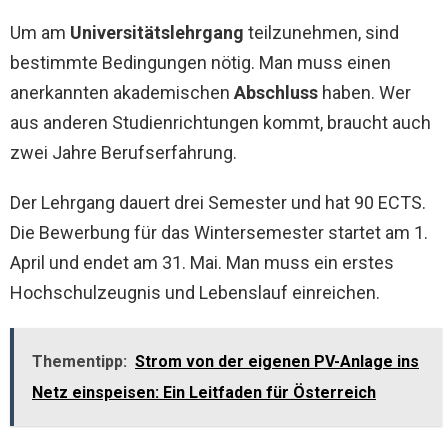
Um am
Universitätslehrgang
teilzunehmen, sind
bestimmte Bedingungen nötig. Man muss einen
anerkannten akademischen
Abschluss
haben. Wer
aus anderen Studienrichtungen kommt, braucht auch
zwei Jahre Berufserfahrung.
Der Lehrgang dauert drei Semester und hat 90 ECTS.
Die Bewerbung für das Wintersemester startet am 1.
April und endet am 31. Mai. Man muss ein erstes
Hochschulzeugnis und Lebenslauf einreichen.
Thementipp:
Strom von der eigenen PV-Anlage ins
Netz einspeisen: Ein Leitfaden für Österreich