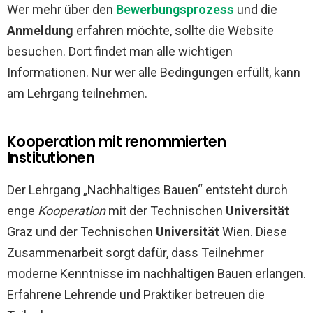
Wer mehr über den
Bewerbungsprozess
und die
Anmeldung
erfahren möchte, sollte die Website
besuchen. Dort findet man alle wichtigen
Informationen. Nur wer alle Bedingungen erfüllt, kann
am Lehrgang teilnehmen.
Kooperation mit renommierten
Institutionen
Der Lehrgang „Nachhaltiges Bauen“ entsteht durch
enge
Kooperation
mit der Technischen
Universität
Graz und der Technischen
Universität
Wien. Diese
Zusammenarbeit sorgt dafür, dass Teilnehmer
moderne Kenntnisse im nachhaltigen Bauen erlangen.
Erfahrene Lehrende und Praktiker betreuen die