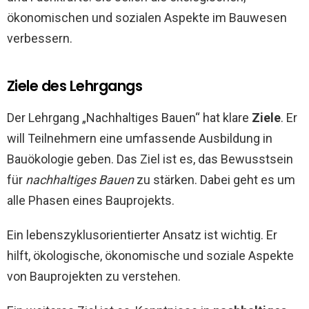
ökonomischen und sozialen Aspekte im Bauwesen
verbessern.
Ziele des Lehrgangs
Der Lehrgang „Nachhaltiges Bauen“ hat klare
Ziele
. Er
will Teilnehmern eine umfassende Ausbildung in
Bauökologie geben. Das Ziel ist es, das Bewusstsein
für
nachhaltiges Bauen
zu stärken. Dabei geht es um
alle Phasen eines Bauprojekts.
Ein lebenszyklusorientierter Ansatz ist wichtig. Er
hilft, ökologische, ökonomische und soziale Aspekte
von Bauprojekten zu verstehen.