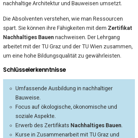
nachhaltige Architektur und Bauweisen umsetzt.
Die Absolventen verstehen, wie man Ressourcen
spart. Sie können ihre Fähigkeiten mit dem
Zertifikat
Nachhaltiges Bauen
nachweisen. Der Lehrgang
arbeitet mit der TU Graz und der TU Wien zusammen,
um eine hohe Bildungsqualität zu gewährleisten.
Schlüsselerkenntnisse
Umfassende Ausbildung in nachhaltiger
Bauweise.
Focus auf ökologische, ökonomische und
soziale Aspekte.
Erwerb des Zertifikats
Nachhaltiges Bauen
.
Kurse in Zusammenarbeit mit TU Graz und