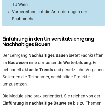
TU Wien.
Vorbereitung auf die Anforderungen der
Baubranche.
Einführung in den Universitätslehrgang
Nachhaltiges Bauen
Der Lehrgang
Nachhaltiges Bauen
bietet Fachkräften
im
Bauwesen
eine umfassende
Weiterbildung
. Er
behandelt
aktuelle Trends
und gesetzliche Vorgaben.
So lernen die Teilnehmer, nachhaltige Projekte
umzusetzen.
Die Module sind praxisorientiert. Sie reichen von der
Einführung
in
nachhaltige Bauweise
bis zu Themen