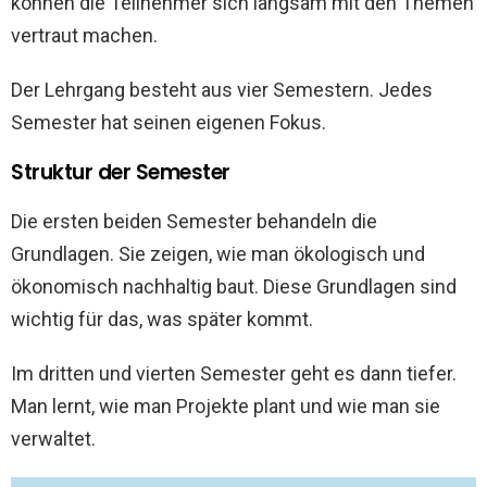
können die Teilnehmer sich langsam mit den Themen
vertraut machen.
Der Lehrgang besteht aus vier Semestern. Jedes
Semester hat seinen eigenen Fokus.
Struktur der Semester
Die ersten beiden Semester behandeln die
Grundlagen. Sie zeigen, wie man ökologisch und
ökonomisch nachhaltig baut. Diese Grundlagen sind
wichtig für das, was später kommt.
Im dritten und vierten Semester geht es dann tiefer.
Man lernt, wie man Projekte plant und wie man sie
verwaltet.