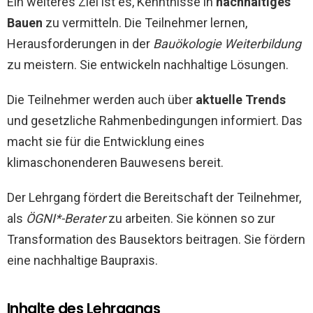
Ein weiteres Ziel ist es, Kenntnisse in
nachhaltiges
Bauen
zu vermitteln. Die Teilnehmer lernen,
Herausforderungen in der
Bauökologie Weiterbildung
zu meistern. Sie entwickeln nachhaltige Lösungen.
Die Teilnehmer werden auch über
aktuelle Trends
und gesetzliche Rahmenbedingungen informiert. Das
macht sie für die Entwicklung eines
klimaschonenderen Bauwesens bereit.
Der Lehrgang fördert die Bereitschaft der Teilnehmer,
als
ÖGNI*-Berater
zu arbeiten. Sie können so zur
Transformation des Bausektors beitragen. Sie fördern
eine nachhaltige Baupraxis.
Inhalte des Lehrgangs