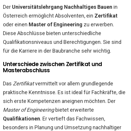
Der
Universitätslehrgang Nachhaltiges Bauen
in
Österreich ermöglicht Absolventen, ein
Zertifikat
oder einen
Master of Engineering
zu erwerben.
Diese Abschlüsse bieten unterschiedliche
Qualifikationsniveaus und Berechtigungen. Sie sind
für die Karriere in der Baubranche sehr wichtig.
Unterschiede zwischen Zertifikat und
Masterabschluss
Das
Zertifikat
vermittelt vor allem grundlegende
praktische Kenntnisse. Es ist ideal für Fachkräfte, die
sich erste Kompetenzen aneignen möchten. Der
Master of Engineering
bietet erweiterte
Qualifikationen
. Er vertieft das Fachwissen,
besonders in Planung und Umsetzung nachhaltiger