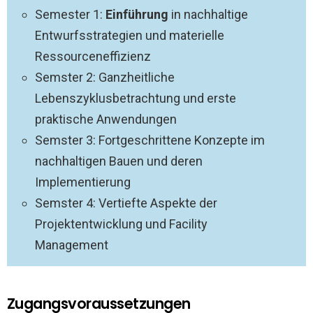
Semester 1:
Einführung
in nachhaltige
Entwurfsstrategien und materielle
Ressourceneffizienz
Semster 2: Ganzheitliche
Lebenszyklusbetrachtung und erste
praktische Anwendungen
Semster 3: Fortgeschrittene Konzepte im
nachhaltigen Bauen und deren
Implementierung
Semster 4: Vertiefte Aspekte der
Projektentwicklung und Facility
Management
Zugangsvoraussetzungen