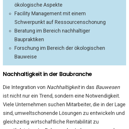
ökologische Aspekte
Facility Management mit einem
Schwerpunkt auf Ressourcenschonung
Beratung im Bereich nachhaltiger
Baupraktiken
Forschung im Bereich der ökologischen
Bauweise
Nachhaltigkeit in der Baubranche
Die Integration von
Nachhaltigkeit
in das
Bauwesen
ist nicht nur ein Trend, sondern eine Notwendigkeit.
Viele Unternehmen suchen Mitarbeiter, die in der Lage
sind, umweltschonende Lösungen zu entwickeln und
gleichzeitig wirtschaftliche Rentabilität zu