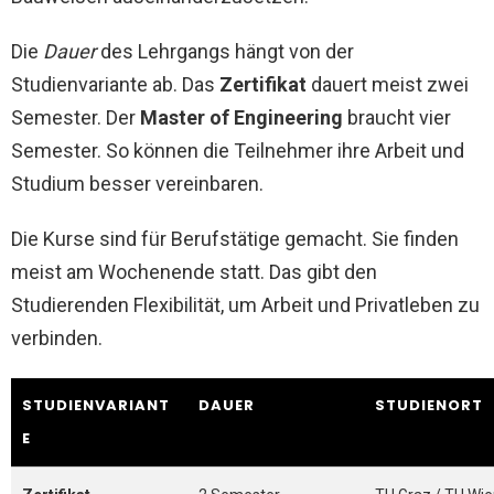
Die
Dauer
des Lehrgangs hängt von der
Studienvariante ab. Das
Zertifikat
dauert meist zwei
Semester. Der
Master of Engineering
braucht vier
Semester. So können die Teilnehmer ihre Arbeit und
Studium besser vereinbaren.
Die Kurse sind für Berufstätige gemacht. Sie finden
meist am Wochenende statt. Das gibt den
Studierenden Flexibilität, um Arbeit und Privatleben zu
verbinden.
STUDIENVARIANT
DAUER
STUDIENORT
E