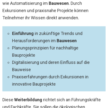
wie Automatisierung im
Bauwesen
. Durch
Exkursionen und praxisnahe Projekte können
Teilnehmer ihr Wissen direkt anwenden.
Einführung
in zukünftige Trends und
Herausforderungen im
Bauwesen
Planungsprinzipien für nachhaltige
Bauprojekte
Digitalisierung und deren Einfluss auf die
Bauweise
Praxiserfahrungen durch Exkursionen in
innovative Bauprojekte
Diese
Weiterbildung
richtet sich an Führungskräfte
und Fachkräfte. Sie sollen die ökologischen,