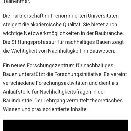
Teilnehmer.
Die Partnerschaft mit renommierten Universitäten
steigert die akademische Qualität. Sie bietet auch
wichtige Netzwerkmöglichkeiten in der Baubranche.
Die Stiftungsprofessur für nachhaltiges Bauen zeigt
die Wichtigkeit von Nachhaltigkeit im Bauwesen.
Ein neues Forschungszentrum für nachhaltiges
Bauen unterstützt die Forschungsinitiative. Es vereint
verschiedene Forschungsaktivitäten und dient als
Anlaufstelle für Nachhaltigkeitsfragen in der
Bauindustrie. Der Lehrgang vermittelt theoretisches
Wissen und praxisorientierte Inhalte.