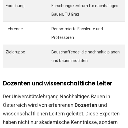
Forschung
Forschungszentrum für nachhaltiges
Bauen, TU Graz
Lehrende
Renommierte Fachleute und
Professoren
Zielgruppe
Bauschaffende, die nachhaltig planen
und bauen möchten
Dozenten und wissenschaftliche Leiter
Der Universitätslehrgang Nachhaltiges Bauen in
Österreich wird von erfahrenen
Dozenten
und
wissenschaftlichen Leitern geleitet. Diese Experten
haben nicht nur akademische Kenntnisse, sondern