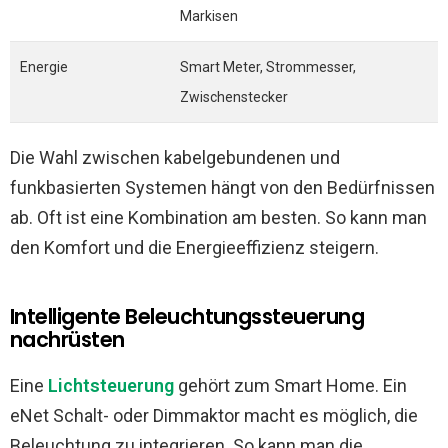
Markisen
Energie
Smart Meter, Strommesser,
Zwischenstecker
Die Wahl zwischen kabelgebundenen und
funkbasierten Systemen hängt von den Bedürfnissen
ab. Oft ist eine Kombination am besten. So kann man
den Komfort und die Energieeffizienz steigern.
Intelligente Beleuchtungssteuerung
nachrüsten
Eine
Lichtsteuerung
gehört zum Smart Home. Ein
eNet Schalt- oder Dimmaktor macht es möglich, die
Beleuchtung zu integrieren. So kann man die