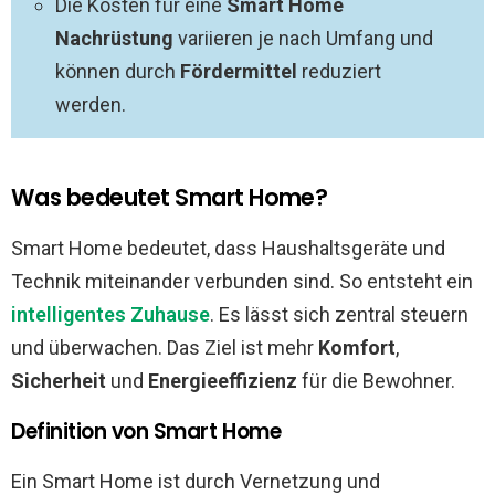
Die Kosten für eine
Smart Home
Nachrüstung
variieren je nach Umfang und
können durch
Fördermittel
reduziert
werden.
Was bedeutet Smart Home?
Smart Home bedeutet, dass Haushaltsgeräte und
Technik miteinander verbunden sind. So entsteht ein
intelligentes Zuhause
. Es lässt sich zentral steuern
und überwachen. Das Ziel ist mehr
Komfort
,
Sicherheit
und
Energieeffizienz
für die Bewohner.
Definition von Smart Home
Ein Smart Home ist durch Vernetzung und