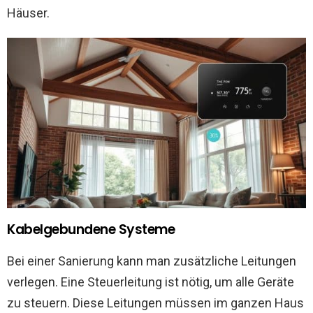
Häuser.
Kabelgebundene Systeme
Bei einer Sanierung kann man zusätzliche Leitungen
verlegen. Eine Steuerleitung ist nötig, um alle Geräte
zu steuern. Diese Leitungen müssen im ganzen Haus