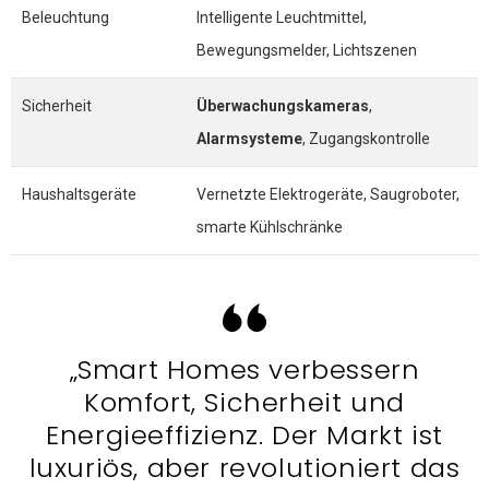
Beleuchtung
Intelligente Leuchtmittel,
Bewegungsmelder, Lichtszenen
Sicherheit
Überwachungskameras
,
Alarmsysteme
, Zugangskontrolle
Haushaltsgeräte
Vernetzte Elektrogeräte, Saugroboter,
smarte Kühlschränke
„Smart Homes verbessern
Komfort, Sicherheit und
Energieeffizienz. Der Markt ist
luxuriös, aber revolutioniert das