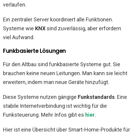
verlaufen.
Ein zentraler Server koordiniert alle Funktionen.
Systeme wie
KNX
sind zuverlässig, aber erfordern
viel Aufwand.
Funkbasierte Lösungen
Für den Altbau sind funkbasierte Systeme gut. Sie
brauchen keine neuen Leitungen. Man kann sie leicht
erweitern, indem man neue Geräte hinzufügt.
Diese Systeme nutzen gängige
Funkstandards
. Eine
stabile Internetverbindung ist wichtig für die
Funksteuerung. Mehr Infos gibt es
hier
.
Hier ist eine Übersicht über Smart-Home-Produkte für