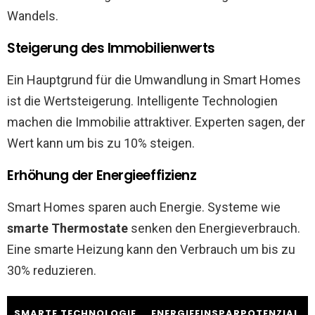
Wandels.
Steigerung des Immobilienwerts
Ein Hauptgrund für die Umwandlung in Smart Homes
ist die Wertsteigerung. Intelligente Technologien
machen die Immobilie attraktiver. Experten sagen, der
Wert kann um bis zu 10% steigen.
Erhöhung der Energieeffizienz
Smart Homes sparen auch Energie. Systeme wie
smarte Thermostate
senken den Energieverbrauch.
Eine smarte Heizung kann den Verbrauch um bis zu
30% reduzieren.
SMARTE TECHNOLOGIE
ENERGIEEINSPARPOTENZIAL