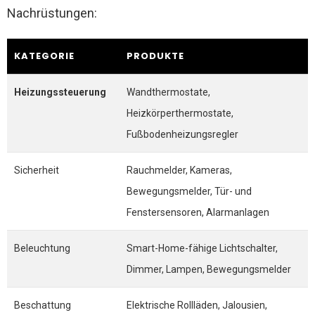
Nachrüstungen:
KATEGORIE
PRODUKTE
Heizungssteuerung
Wandthermostate,
Heizkörperthermostate,
Fußbodenheizungsregler
Sicherheit
Rauchmelder, Kameras,
Bewegungsmelder, Tür- und
Fenstersensoren, Alarmanlagen
Beleuchtung
Smart-Home-fähige Lichtschalter,
Dimmer, Lampen, Bewegungsmelder
Beschattung
Elektrische Rollläden, Jalousien,