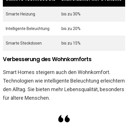
Smarte Heizung
bis zu 30%
Intelligente Beleuchtung
bis zu 20%
Smarte Steckdosen
bis zu 15%
Verbesserung des Wohnkomforts
Smart Homes steigern auch den Wohnkomfort.
Technologien wie intelligente Beleuchtung erleichtern
den Alltag. Sie bieten mehr Lebensqualität, besonders
für ältere Menschen.