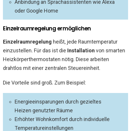
Anbindung an Sprachassistenten wie Alexa
oder Google Home
Einzelraumregelung ermöglichen
Einzelraumregelung
heißt, jede Raumtemperatur
einzustellen. Für das ist die
Installation
von smarten
Heizkörperthermostaten nötig. Diese arbeiten
drahtlos mit einer zentralen Steuereinheit.
Die Vorteile sind groß. Zum Beispiel:
Energieeinsparungen durch gezieltes
Heizen genutzter Räume
Erhöhter Wohnkomfort durch individuelle
Temperatureinstellungen