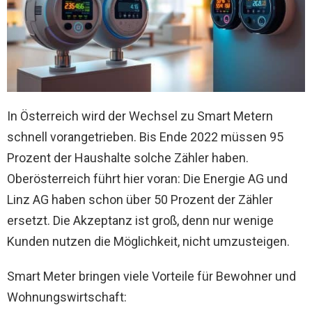
In Österreich wird der Wechsel zu Smart Metern
schnell vorangetrieben. Bis Ende 2022 müssen 95
Prozent der Haushalte solche Zähler haben.
Oberösterreich führt hier voran: Die Energie AG und
Linz AG haben schon über 50 Prozent der Zähler
ersetzt. Die Akzeptanz ist groß, denn nur wenige
Kunden nutzen die Möglichkeit, nicht umzusteigen.
Smart Meter bringen viele Vorteile für Bewohner und
Wohnungswirtschaft: