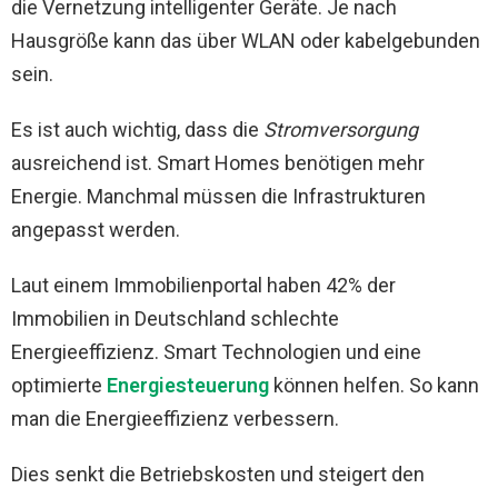
die Vernetzung intelligenter Geräte. Je nach
Hausgröße kann das über WLAN oder kabelgebunden
sein.
Es ist auch wichtig, dass die
Stromversorgung
ausreichend ist. Smart Homes benötigen mehr
Energie. Manchmal müssen die Infrastrukturen
angepasst werden.
Laut einem Immobilienportal haben 42% der
Immobilien in Deutschland schlechte
Energieeffizienz. Smart Technologien und eine
optimierte
Energiesteuerung
können helfen. So kann
man die Energieeffizienz verbessern.
Dies senkt die Betriebskosten und steigert den