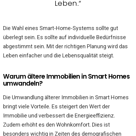
Leben.“
Die Wahl eines Smart-Home-Systems sollte gut
überlegt sein. Es sollte auf individuelle Bedürfnisse
abgestimmt sein. Mit der richtigen Planung wird das
Leben einfacher und die Lebensqualität steigt.
Warum ältere Immobilien in Smart Homes
umwandeln?
Die Umwandlung älterer Immobilien in Smart Homes
bringt viele Vorteile. Es steigert den Wert der
Immobilie und verbessert die Energieeffizienz.
Zudem erhöht es den Wohnkomfort. Dies ist
besonders wichtig in Zeiten des demografischen