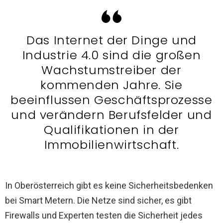
Das Internet der Dinge und
Industrie 4.0 sind die großen
Wachstumstreiber der
kommenden Jahre. Sie
beeinflussen Geschäftsprozesse
und verändern Berufsfelder und
Qualifikationen in der
Immobilienwirtschaft.
In Oberösterreich gibt es keine Sicherheitsbedenken
bei Smart Metern. Die Netze sind sicher, es gibt
Firewalls und Experten testen die Sicherheit jedes