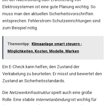
Elektrosystemen ist eine gute Planung wichtig. So
muss man den aktuellen Sicherheitsvorschriften
entsprechen. Fehlerstrom-Schutzeinrichtungen sind
zum Beispiel nötig.
Thementipp:
Klimaanlage smart steuern -
Möglichkeiten, Kosten, Modelle, Marken
Ein E-Check kann helfen, den Zustand der
Verkabelung zu beurteilen. Er misst und bewertet den
Zustand an Sicherheitsstandards.
Die
Netzwerkinfrastruktur
spielt auch eine große
Rolle. Eine stabile
Internetanbindung
ist wichtig für