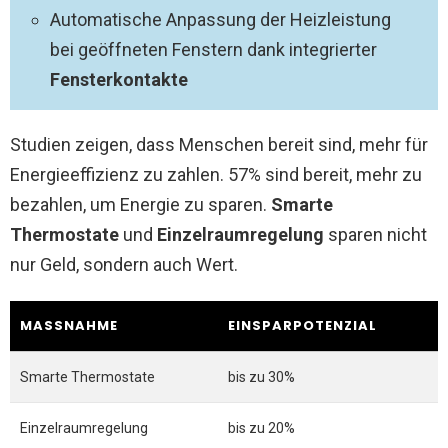
Automatische Anpassung der Heizleistung
bei geöffneten Fenstern dank integrierter
Fensterkontakte
Studien zeigen, dass Menschen bereit sind, mehr für
Energieeffizienz zu zahlen. 57% sind bereit, mehr zu
bezahlen, um Energie zu sparen.
Smarte
Thermostate
und
Einzelraumregelung
sparen nicht
nur Geld, sondern auch Wert.
MASSNAHME
EINSPARPOTENZIAL
Smarte Thermostate
bis zu 30%
Einzelraumregelung
bis zu 20%