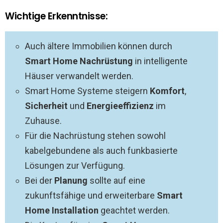
Wichtige Erkenntnisse:
Auch ältere Immobilien können durch
Smart Home Nachrüstung
in intelligente
Häuser verwandelt werden.
Smart Home Systeme steigern
Komfort
,
Sicherheit
und
Energieeffizienz
im
Zuhause.
Für die Nachrüstung stehen sowohl
kabelgebundene als auch funkbasierte
Lösungen zur Verfügung.
Bei der
Planung
sollte auf eine
zukunftsfähige und erweiterbare
Smart
Home Installation
geachtet werden.