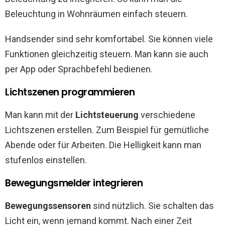
Beleuchtung in Wohnräumen einfach steuern.
Handsender sind sehr komfortabel. Sie können viele
Funktionen gleichzeitig steuern. Man kann sie auch
per App oder Sprachbefehl bedienen.
Lichtszenen programmieren
Man kann mit der
Lichtsteuerung
verschiedene
Lichtszenen erstellen. Zum Beispiel für gemütliche
Abende oder für Arbeiten. Die Helligkeit kann man
stufenlos einstellen.
Bewegungsmelder integrieren
Bewegungssensoren
sind nützlich. Sie schalten das
Licht ein, wenn jemand kommt. Nach einer Zeit