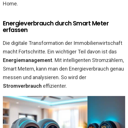
Home.
Energieverbrauch durch Smart Meter
erfassen
Die digitale Transformation der Immobilienwirtschaft
macht Fortschritte. Ein wichtiger Teil davon ist das
Energiemanagement
. Mit intelligenten Stromzählern,
Smart Metern, kann man den Energieverbrauch genau
messen und analysieren. So wird der
Stromverbrauch
effizienter.