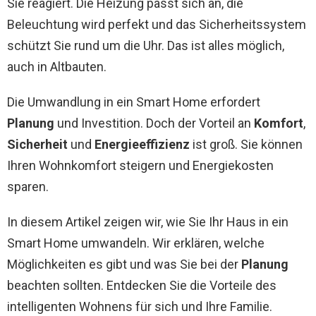
Sie reagiert. Die Heizung passt sich an, die
Beleuchtung wird perfekt und das Sicherheitssystem
schützt Sie rund um die Uhr. Das ist alles möglich,
auch in Altbauten.
Die Umwandlung in ein Smart Home erfordert
Planung
und Investition. Doch der Vorteil an
Komfort
,
Sicherheit
und
Energieeffizienz
ist groß. Sie können
Ihren Wohnkomfort steigern und Energiekosten
sparen.
In diesem Artikel zeigen wir, wie Sie Ihr Haus in ein
Smart Home umwandeln. Wir erklären, welche
Möglichkeiten es gibt und was Sie bei der
Planung
beachten sollten. Entdecken Sie die Vorteile des
intelligenten Wohnens für sich und Ihre Familie.