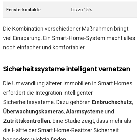
Fensterkontakte
bis zu 15%
Die Kombination verschiedener Maßnahmen bringt
viel Einsparung. Ein Smart-Home-System macht alles
noch einfacher und komfortabler.
Sicherheitssysteme intelligent vernetzen
Die Umwandlung älterer Immobilien in Smart Homes
erfordert die Integration intelligenter
Sicherheitssysteme. Dazu gehören
Einbruchschutz
,
Überwachungskameras
,
Alarmsysteme
und
Zutrittskontrollen
. Eine Studie zeigt, dass mehr als
die Hälfte der Smart Home-Besitzer Sicherheit
besonders wichtig finden.