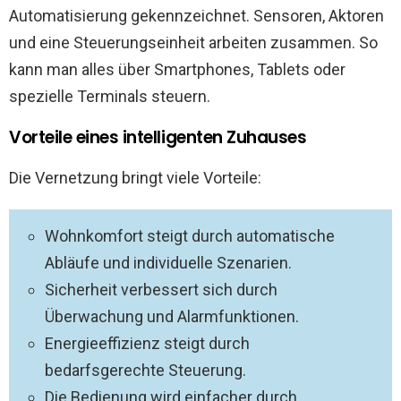
Automatisierung gekennzeichnet. Sensoren, Aktoren
und eine Steuerungseinheit arbeiten zusammen. So
kann man alles über Smartphones, Tablets oder
spezielle Terminals steuern.
Vorteile eines intelligenten Zuhauses
Die Vernetzung bringt viele Vorteile:
Wohnkomfort steigt durch automatische
Abläufe und individuelle Szenarien.
Sicherheit verbessert sich durch
Überwachung und Alarmfunktionen.
Energieeffizienz steigt durch
bedarfsgerechte Steuerung.
Die Bedienung wird einfacher durch