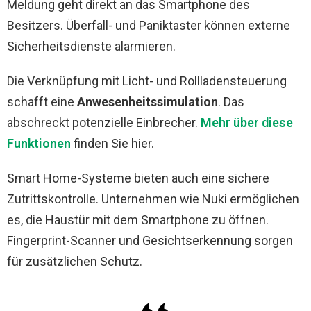
Meldung geht direkt an das Smartphone des
Besitzers. Überfall- und Paniktaster können externe
Sicherheitsdienste alarmieren.
Die Verknüpfung mit Licht- und Rollladensteuerung
schafft eine
Anwesenheitssimulation
. Das
abschreckt potenzielle Einbrecher.
Mehr über diese
Funktionen
finden Sie hier.
Smart Home-Systeme bieten auch eine sichere
Zutrittskontrolle. Unternehmen wie Nuki ermöglichen
es, die Haustür mit dem Smartphone zu öffnen.
Fingerprint-Scanner und Gesichtserkennung sorgen
für zusätzlichen Schutz.