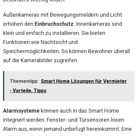
Außenkameras mit Bewegungsmeldern und Licht
erhöhen den
Einbruchschutz
. Innenkameras sind
klein und einfach zu installieren. Sie bieten
Funktionen wie Nachtsicht und
Speichermöglichkeiten. So können Bewohner überall
auf die Kamerabilder zugreifen.
Thementipp:
Smart Home Lösungen für Vermieter
- Vorteile, Tipps
Alarmsysteme
können auch in das Smart Home
integriert werden. Fenster- und Türsensoren lösen
Alarm aus, wenn jemand unbefugt hereinkommt. Eine