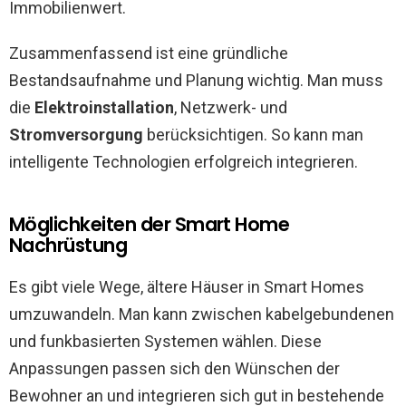
Immobilienwert.
Zusammenfassend ist eine gründliche
Bestandsaufnahme und Planung wichtig. Man muss
die
Elektroinstallation
, Netzwerk- und
Stromversorgung
berücksichtigen. So kann man
intelligente Technologien erfolgreich integrieren.
Möglichkeiten der Smart Home
Nachrüstung
Es gibt viele Wege, ältere Häuser in Smart Homes
umzuwandeln. Man kann zwischen kabelgebundenen
und funkbasierten Systemen wählen. Diese
Anpassungen passen sich den Wünschen der
Bewohner an und integrieren sich gut in bestehende