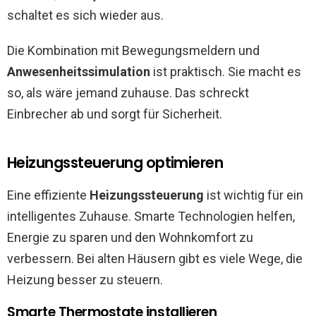
schaltet es sich wieder aus.
Die Kombination mit Bewegungsmeldern und
Anwesenheitssimulation
ist praktisch. Sie macht es
so, als wäre jemand zuhause. Das schreckt
Einbrecher ab und sorgt für Sicherheit.
Heizungssteuerung optimieren
Eine effiziente
Heizungssteuerung
ist wichtig für ein
intelligentes Zuhause. Smarte Technologien helfen,
Energie zu sparen und den Wohnkomfort zu
verbessern. Bei alten Häusern gibt es viele Wege, die
Heizung besser zu steuern.
Smarte Thermostate installieren