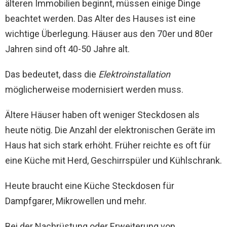
älteren Immobilien beginnt, müssen einige Dinge
beachtet werden. Das Alter des Hauses ist eine
wichtige Überlegung. Häuser aus den 70er und 80er
Jahren sind oft 40-50 Jahre alt.
Das bedeutet, dass die
Elektroinstallation
möglicherweise modernisiert werden muss.
Ältere Häuser haben oft weniger Steckdosen als
heute nötig. Die Anzahl der elektronischen Geräte im
Haus hat sich stark erhöht. Früher reichte es oft für
eine Küche mit Herd, Geschirrspüler und Kühlschrank.
Heute braucht eine Küche Steckdosen für
Dampfgarer, Mikrowellen und mehr.
Bei der Nachrüstung oder Erweiterung von