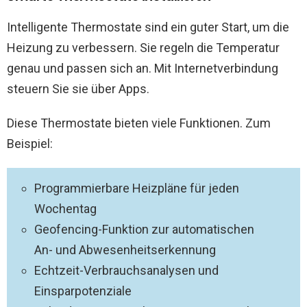
Intelligente Thermostate sind ein guter Start, um die
Heizung zu verbessern. Sie regeln die Temperatur
genau und passen sich an. Mit Internetverbindung
steuern Sie sie über Apps.
Diese Thermostate bieten viele Funktionen. Zum
Beispiel:
Programmierbare Heizpläne für jeden
Wochentag
Geofencing-Funktion zur automatischen
An- und Abwesenheitserkennung
Echtzeit-Verbrauchsanalysen und
Einsparpotenziale