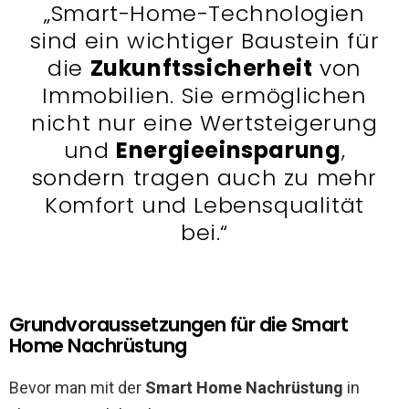
„Smart-Home-Technologien
sind ein wichtiger Baustein für
die
Zukunftssicherheit
von
Immobilien. Sie ermöglichen
nicht nur eine Wertsteigerung
und
Energieeinsparung
,
sondern tragen auch zu mehr
Komfort und Lebensqualität
bei.“
Grundvoraussetzungen für die Smart
Home Nachrüstung
Bevor man mit der
Smart Home Nachrüstung
in