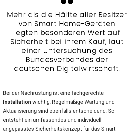
Mehr als die Hälfte aller Besitzer
von Smart Home-Geräten
legten besonderen Wert auf
Sicherheit bei ihrem Kauf, laut
einer Untersuchung des
Bundesverbandes der
deutschen Digitalwirtschaft.
Bei der Nachrüstung ist eine fachgerechte
Installation
wichtig. Regelmäßige Wartung und
Aktualisierung sind ebenfalls entscheidend. So
entsteht ein umfassendes und individuell
angepasstes Sicherheitskonzept für das Smart