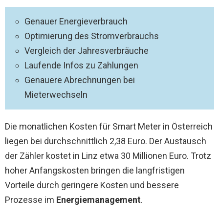
Genauer Energieverbrauch
Optimierung des Stromverbrauchs
Vergleich der Jahresverbräuche
Laufende Infos zu Zahlungen
Genauere Abrechnungen bei
Mieterwechseln
Die monatlichen Kosten für Smart Meter in Österreich
liegen bei durchschnittlich 2,38 Euro. Der Austausch
der Zähler kostet in Linz etwa 30 Millionen Euro. Trotz
hoher Anfangskosten bringen die langfristigen
Vorteile durch geringere Kosten und bessere
Prozesse im
Energiemanagement
.