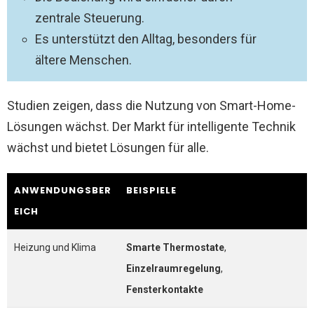
zentrale Steuerung.
Es unterstützt den Alltag, besonders für
ältere Menschen.
Studien zeigen, dass die Nutzung von Smart-Home-
Lösungen wächst. Der Markt für intelligente Technik
wächst und bietet Lösungen für alle.
ANWENDUNGSBER
BEISPIELE
EICH
Heizung und Klima
Smarte Thermostate
,
Einzelraumregelung
,
Fensterkontakte