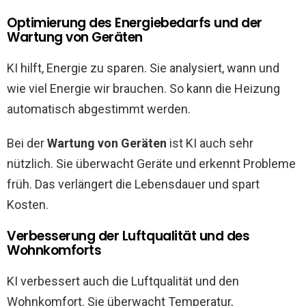
Optimierung des Energiebedarfs und der
Wartung von Geräten
KI hilft, Energie zu sparen. Sie analysiert, wann und
wie viel Energie wir brauchen. So kann die Heizung
automatisch abgestimmt werden.
Bei der
Wartung von Geräten
ist KI auch sehr
nützlich. Sie überwacht Geräte und erkennt Probleme
früh. Das verlängert die Lebensdauer und spart
Kosten.
Verbesserung der Luftqualität und des
Wohnkomforts
KI verbessert auch die Luftqualität und den
Wohnkomfort. Sie überwacht Temperatur,