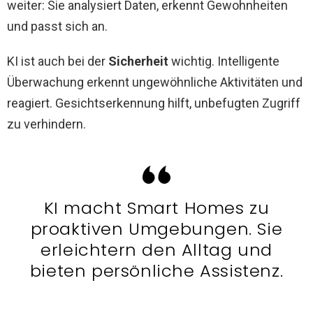
weiter: Sie analysiert Daten, erkennt Gewohnheiten
und passt sich an.
KI ist auch bei der
Sicherheit
wichtig. Intelligente
Überwachung erkennt ungewöhnliche Aktivitäten und
reagiert. Gesichtserkennung hilft, unbefugten Zugriff
zu verhindern.
KI macht Smart Homes zu
proaktiven Umgebungen. Sie
erleichtern den Alltag und
bieten persönliche Assistenz.