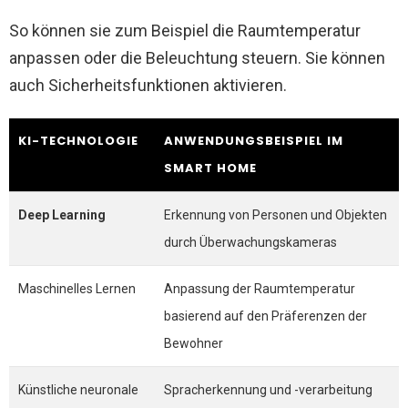
So können sie zum Beispiel die Raumtemperatur
anpassen oder die Beleuchtung steuern. Sie können
auch Sicherheitsfunktionen aktivieren.
KI-TECHNOLOGIE
ANWENDUNGSBEISPIEL IM
SMART HOME
Deep Learning
Erkennung von Personen und Objekten
durch Überwachungskameras
Maschinelles Lernen
Anpassung der Raumtemperatur
basierend auf den Präferenzen der
Bewohner
Künstliche neuronale
Spracherkennung und -verarbeitung