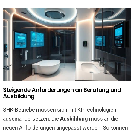
Steigende Anforderungen an Beratung und
Ausbildung
SHK-Betriebe müssen sich mit KI-Technologien
auseinandersetzen. Die
Ausbildung
muss an die
neuen Anforderungen angepasst werden. So können