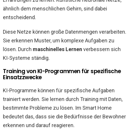
ähnlich dem menschlichen Gehirn, sind dabei
entscheidend.
Diese Netze können große Datenmengen verarbeiten.
Sie erkennen Muster, um komplexe Aufgaben zu
lösen. Durch
maschinelles Lernen
verbessern sich
KI-Systeme ständig.
Training von KI-Programmen für spezifische
Einsatzzwecke
KI-Programme können für spezifische Aufgaben
trainiert werden. Sie lernen durch Training mit Daten,
bestimmte Probleme zu lösen. Im Smart Home
bedeutet das, dass sie die Bedürfnisse der Bewohner
erkennen und darauf reagieren.