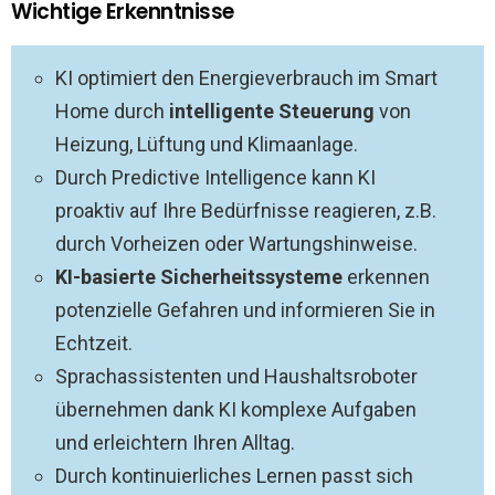
Wichtige Erkenntnisse
KI optimiert den Energieverbrauch im Smart
Home durch
intelligente Steuerung
von
Heizung, Lüftung und Klimaanlage.
Durch Predictive Intelligence kann KI
proaktiv auf Ihre Bedürfnisse reagieren, z.B.
durch Vorheizen oder Wartungshinweise.
KI-basierte Sicherheitssysteme
erkennen
potenzielle Gefahren und informieren Sie in
Echtzeit.
Sprachassistenten und Haushaltsroboter
übernehmen dank KI komplexe Aufgaben
und erleichtern Ihren Alltag.
Durch kontinuierliches Lernen passt sich