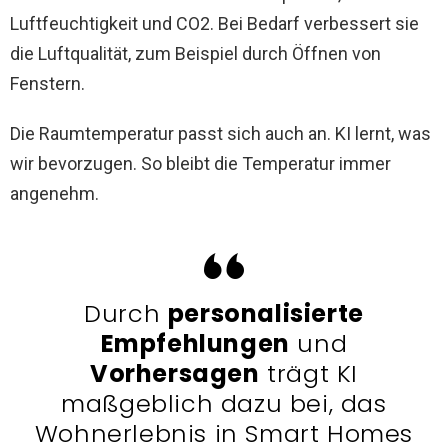
Luftfeuchtigkeit und CO2. Bei Bedarf verbessert sie
die Luftqualität, zum Beispiel durch Öffnen von
Fenstern.
Die Raumtemperatur passt sich auch an. KI lernt, was
wir bevorzugen. So bleibt die Temperatur immer
angenehm.
Durch
personalisierte
Empfehlungen
und
Vorhersagen
trägt KI
maßgeblich dazu bei, das
Wohnerlebnis in Smart Homes