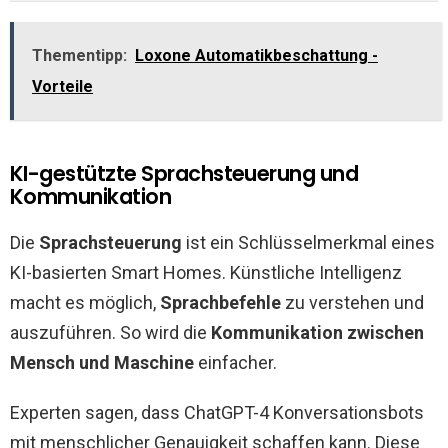
Thementipp:
Loxone Automatikbeschattung -
Vorteile
KI-gestützte Sprachsteuerung und
Kommunikation
Die
Sprachsteuerung
ist ein Schlüsselmerkmal eines
KI-basierten Smart Homes. Künstliche Intelligenz
macht es möglich,
Sprachbefehle
zu verstehen und
auszuführen. So wird die
Kommunikation zwischen
Mensch und Maschine
einfacher.
Experten sagen, dass ChatGPT-4 Konversationsbots
mit menschlicher Genauigkeit schaffen kann. Diese