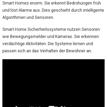
Smart Homes enorm. Sie erkennt Bedrohungen früh
und löst Alarme aus. Dies geschieht durch intelligente
Algorithmen und Sensoren.
Smart Home Sicherheitssysteme nutzen Sensoren
wie Bewegungsmelder und Kameras. Sie erkennen
verdächtige Aktivitäten. Die Systeme lernen und
passen sich an das Verhalten der Bewohner an.