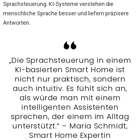
Sprachsteuerung. KI-Systeme verstehen die
menschliche Sprache besser und liefern präzisere
Antworten.
„Die Sprachsteuerung in einem
KI-basierten Smart Home ist
nicht nur praktisch, sondern
auch intuitiv. Es fühlt sich an,
als würde man mit einem
intelligenten Assistenten
sprechen, der einem im Alltag
unterstützt.“ – Maria Schmidt,
Smart Home Expertin