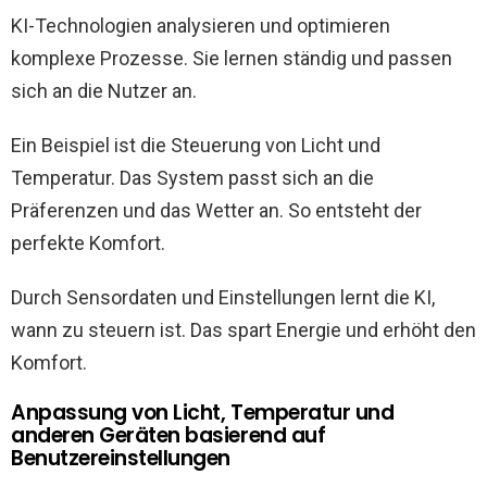
KI-Technologien analysieren und optimieren
komplexe Prozesse. Sie lernen ständig und passen
sich an die Nutzer an.
Ein Beispiel ist die Steuerung von Licht und
Temperatur. Das System passt sich an die
Präferenzen und das Wetter an. So entsteht der
perfekte Komfort.
Durch Sensordaten und Einstellungen lernt die KI,
wann zu steuern ist. Das spart Energie und erhöht den
Komfort.
Anpassung von Licht, Temperatur und
anderen Geräten basierend auf
Benutzereinstellungen