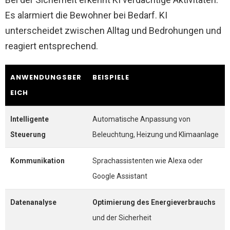
Es alarmiert die Bewohner bei Bedarf. KI
unterscheidet zwischen Alltag und Bedrohungen und
reagiert entsprechend.
ANWENDUNGSBER
BEISPIELE
EICH
Intelligente
Automatische Anpassung von
Steuerung
Beleuchtung, Heizung und Klimaanlage
Kommunikation
Sprachassistenten wie Alexa oder
Google Assistant
Datenanalyse
Optimierung des Energieverbrauchs
und der Sicherheit