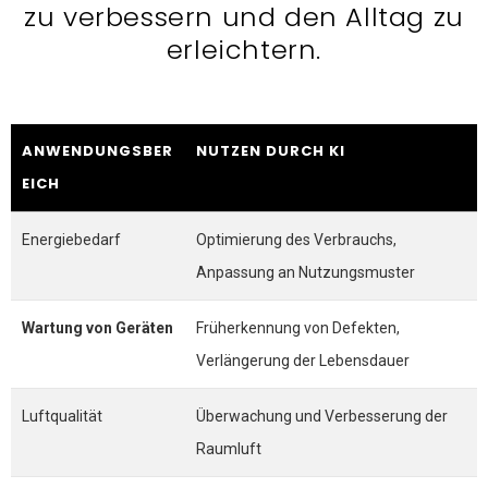
zu verbessern und den Alltag zu
erleichtern.
ANWENDUNGSBER
NUTZEN DURCH KI
EICH
Energiebedarf
Optimierung des Verbrauchs,
Anpassung an Nutzungsmuster
Wartung von Geräten
Früherkennung von Defekten,
Verlängerung der Lebensdauer
Luftqualität
Überwachung und Verbesserung der
Raumluft