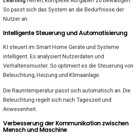
Learning
helfen, komplexe Aufgaben zu bewältigen.
So passt sich das System an die Bedürfnisse der
Nutzer an.
Intelligente Steuerung und Automatisierung
KI steuert im Smart Home Geräte und Systeme
intelligent. Es analysiert Nutzerdaten und
Verhaltensmuster. So optimiert es die Steuerung von
Beleuchtung, Heizung und Klimaanlage.
Die Raumtemperatur passt sich automatisch an. Die
Beleuchtung regelt sich nach Tageszeit und
Anwesenheit.
Verbesserung der Kommunikation zwischen
Mensch und Maschine