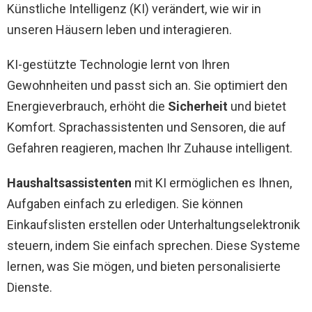
Künstliche Intelligenz (KI) verändert, wie wir in
unseren Häusern leben und interagieren.
KI-gestützte Technologie lernt von Ihren
Gewohnheiten und passt sich an. Sie optimiert den
Energieverbrauch, erhöht die
Sicherheit
und bietet
Komfort. Sprachassistenten und Sensoren, die auf
Gefahren reagieren, machen Ihr Zuhause intelligent.
Haushaltsassistenten
mit KI ermöglichen es Ihnen,
Aufgaben einfach zu erledigen. Sie können
Einkaufslisten erstellen oder Unterhaltungselektronik
steuern, indem Sie einfach sprechen. Diese Systeme
lernen, was Sie mögen, und bieten personalisierte
Dienste.