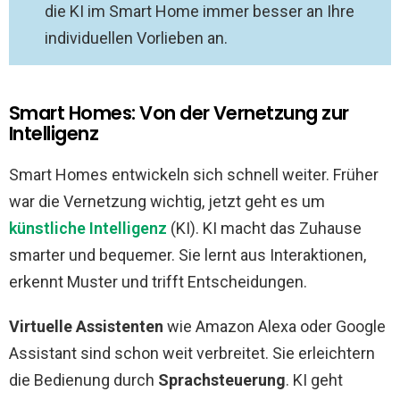
die KI im Smart Home immer besser an Ihre
individuellen Vorlieben an.
Smart Homes: Von der Vernetzung zur
Intelligenz
Smart Homes entwickeln sich schnell weiter. Früher
war die Vernetzung wichtig, jetzt geht es um
künstliche Intelligenz
(KI). KI macht das Zuhause
smarter und bequemer. Sie lernt aus Interaktionen,
erkennt Muster und trifft Entscheidungen.
Virtuelle Assistenten
wie Amazon Alexa oder Google
Assistant sind schon weit verbreitet. Sie erleichtern
die Bedienung durch
Sprachsteuerung
. KI geht