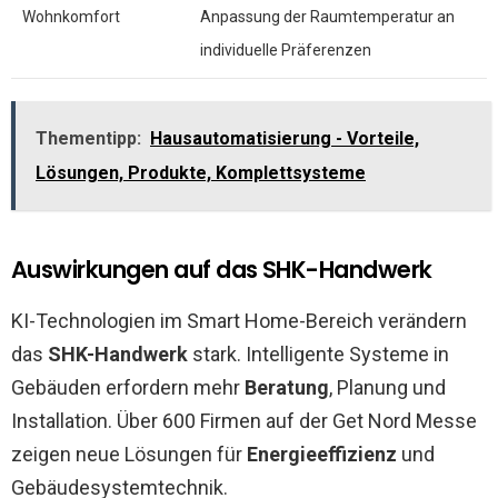
Wohnkomfort
Anpassung der Raumtemperatur an
individuelle Präferenzen
Thementipp:
Hausautomatisierung - Vorteile,
Lösungen, Produkte, Komplettsysteme
Auswirkungen auf das SHK-Handwerk
KI-Technologien im Smart Home-Bereich verändern
das
SHK-Handwerk
stark. Intelligente Systeme in
Gebäuden erfordern mehr
Beratung
, Planung und
Installation. Über 600 Firmen auf der Get Nord Messe
zeigen neue Lösungen für
Energieeffizienz
und
Gebäudesystemtechnik.