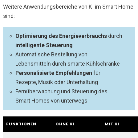
Weitere Anwendungsbereiche von KI im Smart Home
sind:
Optimierung des Energieverbrauchs
durch
intelligente Steuerung
Automatische Bestellung von
Lebensmitteln durch smarte Kühlschränke
Personalisierte Empfehlungen
für
Rezepte, Musik oder Unterhaltung
Fernüberwachung und Steuerung des
Smart Homes von unterwegs
FUNKTIONEN
OHNE KI
MIT KI