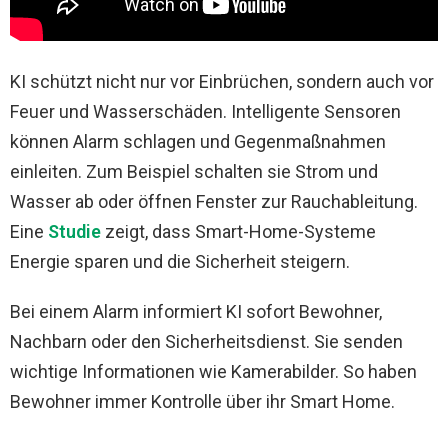
KI schützt nicht nur vor Einbrüchen, sondern auch vor
Feuer und Wasserschäden. Intelligente Sensoren
können Alarm schlagen und Gegenmaßnahmen
einleiten. Zum Beispiel schalten sie Strom und
Wasser ab oder öffnen Fenster zur Rauchableitung.
Eine
Studie
zeigt, dass Smart-Home-Systeme
Energie sparen und die Sicherheit steigern.
Bei einem Alarm informiert KI sofort Bewohner,
Nachbarn oder den Sicherheitsdienst. Sie senden
wichtige Informationen wie Kamerabilder. So haben
Bewohner immer Kontrolle über ihr Smart Home.