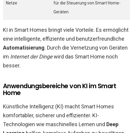
Netze
für die Steuerung von Smart Home-
Geräten
KI in Smart Homes bringt viele Vorteile. Es ermöglicht
eine intelligente, effiziente und benutzerfreundliche
Automatisierung
. Durch die Vernetzung von Geräten
im
Internet der Dinge
wird das Smart Home noch
besser.
Anwendungsbereiche von KI im Smart
Home
Künstliche Intelligenz (KI) macht Smart Homes
komfortabler, sicherer und effizienter. KI-
Technologien wie maschinelles Lernen und
Deep