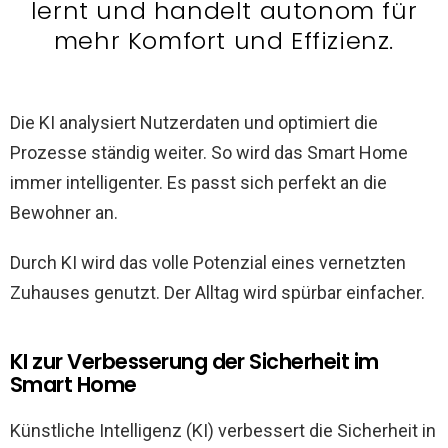
lernt und handelt autonom für
mehr Komfort und Effizienz.
Die KI analysiert Nutzerdaten und optimiert die
Prozesse ständig weiter. So wird das Smart Home
immer intelligenter. Es passt sich perfekt an die
Bewohner an.
Durch KI wird das volle Potenzial eines vernetzten
Zuhauses genutzt. Der Alltag wird spürbar einfacher.
KI zur Verbesserung der Sicherheit im
Smart Home
Künstliche Intelligenz (KI) verbessert die Sicherheit in