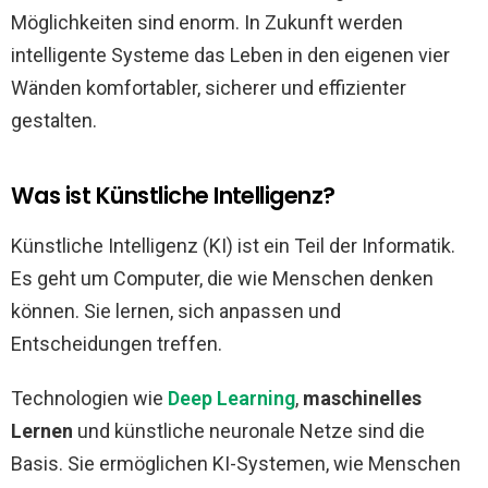
Möglichkeiten sind enorm. In Zukunft werden
intelligente Systeme das Leben in den eigenen vier
Wänden komfortabler, sicherer und effizienter
gestalten.
Was ist Künstliche Intelligenz?
Künstliche Intelligenz (KI) ist ein Teil der Informatik.
Es geht um Computer, die wie Menschen denken
können. Sie lernen, sich anpassen und
Entscheidungen treffen.
Technologien wie
Deep Learning
,
maschinelles
Lernen
und künstliche neuronale Netze sind die
Basis. Sie ermöglichen KI-Systemen, wie Menschen