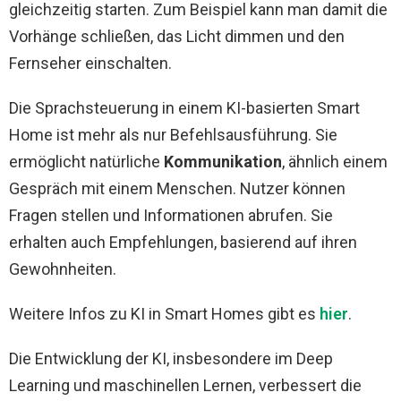
gleichzeitig starten. Zum Beispiel kann man damit die
Vorhänge schließen, das Licht dimmen und den
Fernseher einschalten.
Die Sprachsteuerung in einem KI-basierten Smart
Home ist mehr als nur Befehlsausführung. Sie
ermöglicht natürliche
Kommunikation
, ähnlich einem
Gespräch mit einem Menschen. Nutzer können
Fragen stellen und Informationen abrufen. Sie
erhalten auch Empfehlungen, basierend auf ihren
Gewohnheiten.
Weitere Infos zu KI in Smart Homes gibt es
hier
.
Die Entwicklung der KI, insbesondere im Deep
Learning und maschinellen Lernen, verbessert die