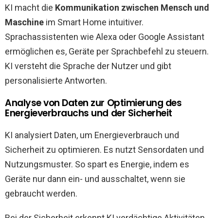
KI macht die
Kommunikation zwischen Mensch und
Maschine
im Smart Home intuitiver.
Sprachassistenten wie Alexa oder Google Assistant
ermöglichen es, Geräte per Sprachbefehl zu steuern.
KI versteht die Sprache der Nutzer und gibt
personalisierte Antworten.
Analyse von Daten zur Optimierung des
Energieverbrauchs und der Sicherheit
KI analysiert Daten, um Energieverbrauch und
Sicherheit zu optimieren. Es nutzt Sensordaten und
Nutzungsmuster. So spart es Energie, indem es
Geräte nur dann ein- und ausschaltet, wenn sie
gebraucht werden.
Bei der Sicherheit erkennt KI verdächtige Aktivitäten.