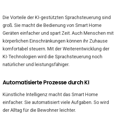
Die Vorteile der KI-gestützten Sprachsteuerung sind
groß. Sie macht die Bedienung von Smart Home
Geräten einfacher und spart Zeit. Auch Menschen mit
körperlichen Einschränkungen können ihr Zuhause
komfortabel steuern. Mit der Weiterentwicklung der
KI-Technologien wird die Sprachsteuerung noch
natürlicher und leistungsfähiger.
Automatisierte Prozesse durch KI
Künstliche Intelligenz macht das Smart Home
einfacher. Sie automatisiert viele Aufgaben. So wird
der Alltag für die Bewohner leichter.