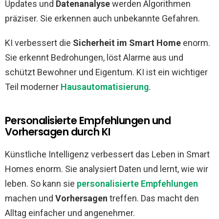
Updates und
Datenanalyse
werden Algorithmen
präziser. Sie erkennen auch unbekannte Gefahren.
KI verbessert die
Sicherheit im Smart Home
enorm.
Sie erkennt Bedrohungen, löst Alarme aus und
schützt Bewohner und Eigentum. KI ist ein wichtiger
Teil moderner
Hausautomatisierung
.
Personalisierte Empfehlungen und
Vorhersagen durch KI
Künstliche Intelligenz verbessert das Leben in Smart
Homes enorm. Sie analysiert Daten und lernt, wie wir
leben. So kann sie
personalisierte Empfehlungen
machen und
Vorhersagen
treffen. Das macht den
Alltag einfacher und angenehmer.