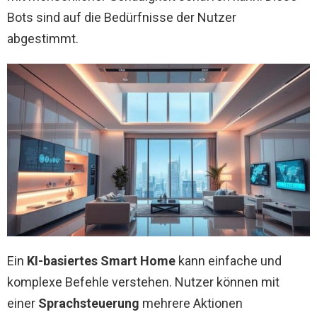
Bots sind auf die Bedürfnisse der Nutzer
abgestimmt.
Ein
KI-basiertes Smart Home
kann einfache und
komplexe Befehle verstehen. Nutzer können mit
einer
Sprachsteuerung
mehrere Aktionen