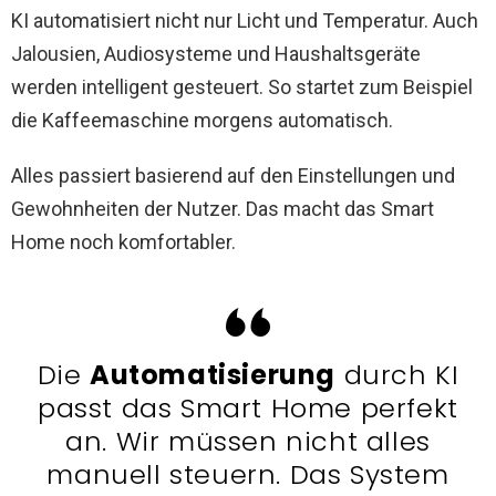
KI automatisiert nicht nur Licht und Temperatur. Auch
Jalousien, Audiosysteme und Haushaltsgeräte
werden intelligent gesteuert. So startet zum Beispiel
die Kaffeemaschine morgens automatisch.
Alles passiert basierend auf den Einstellungen und
Gewohnheiten der Nutzer. Das macht das Smart
Home noch komfortabler.
Die
Automatisierung
durch KI
passt das Smart Home perfekt
an. Wir müssen nicht alles
manuell steuern. Das System