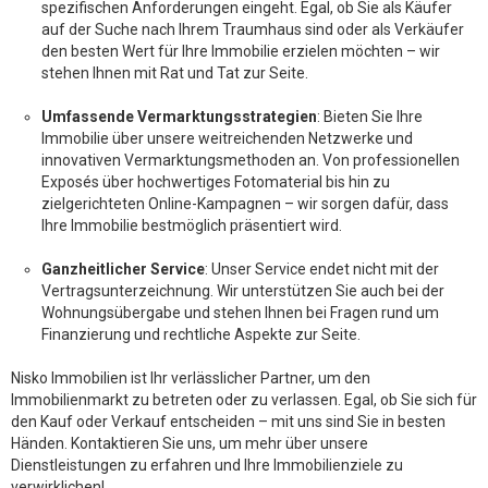
spezifischen Anforderungen eingeht. Egal, ob Sie als Käufer
auf der Suche nach Ihrem Traumhaus sind oder als Verkäufer
den besten Wert für Ihre Immobilie erzielen möchten – wir
stehen Ihnen mit Rat und Tat zur Seite.
Umfassende Vermarktungsstrategien
: Bieten Sie Ihre
Immobilie über unsere weitreichenden Netzwerke und
innovativen Vermarktungsmethoden an. Von professionellen
Exposés über hochwertiges Fotomaterial bis hin zu
zielgerichteten Online-Kampagnen – wir sorgen dafür, dass
Ihre Immobilie bestmöglich präsentiert wird.
Ganzheitlicher Service
: Unser Service endet nicht mit der
Vertragsunterzeichnung. Wir unterstützen Sie auch bei der
Wohnungsübergabe und stehen Ihnen bei Fragen rund um
Finanzierung und rechtliche Aspekte zur Seite.
Nisko Immobilien ist Ihr verlässlicher Partner, um den
Immobilienmarkt zu betreten oder zu verlassen. Egal, ob Sie sich für
den Kauf oder Verkauf entscheiden – mit uns sind Sie in besten
Händen. Kontaktieren Sie uns, um mehr über unsere
Dienstleistungen zu erfahren und Ihre Immobilienziele zu
verwirklichen!