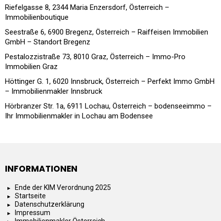
Riefelgasse 8, 2344 Maria Enzersdorf, Österreich –
Immobilienboutique
Seestraße 6, 6900 Bregenz, Österreich – Raiffeisen Immobilien
GmbH – Standort Bregenz
Pestalozzistraße 73, 8010 Graz, Österreich – Immo-Pro
Immobilien Graz
Höttinger G. 1, 6020 Innsbruck, Österreich – Perfekt Immo GmbH
– Immobilienmakler Innsbruck
Hörbranzer Str. 1a, 6911 Lochau, Österreich – bodenseeimmo –
Ihr Immobilienmakler in Lochau am Bodensee
INFORMATIONEN
Ende der KIM Verordnung 2025
Startseite
Datenschutzerklärung
Impressum
Immobilienmakler Österreich