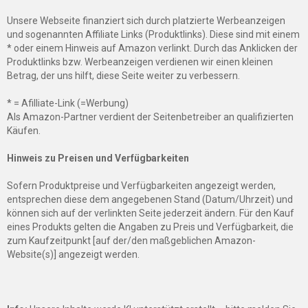
Unsere Webseite finanziert sich durch platzierte Werbeanzeigen
und sogenannten Affiliate Links (Produktlinks). Diese sind mit einem
* oder einem Hinweis auf Amazon verlinkt. Durch das Anklicken der
Produktlinks bzw. Werbeanzeigen verdienen wir einen kleinen
Betrag, der uns hilft, diese Seite weiter zu verbessern.
* = Afilliate-Link (=Werbung)
Als Amazon-Partner verdient der Seitenbetreiber an qualifizierten
Käufen.
Hinweis zu Preisen und Verfügbarkeiten
Sofern Produktpreise und Verfügbarkeiten angezeigt werden,
entsprechen diese dem angegebenen Stand (Datum/Uhrzeit) und
können sich auf der verlinkten Seite jederzeit ändern. Für den Kauf
eines Produkts gelten die Angaben zu Preis und Verfügbarkeit, die
zum Kaufzeitpunkt [auf der/den maßgeblichen Amazon-
Website(s)] angezeigt werden.