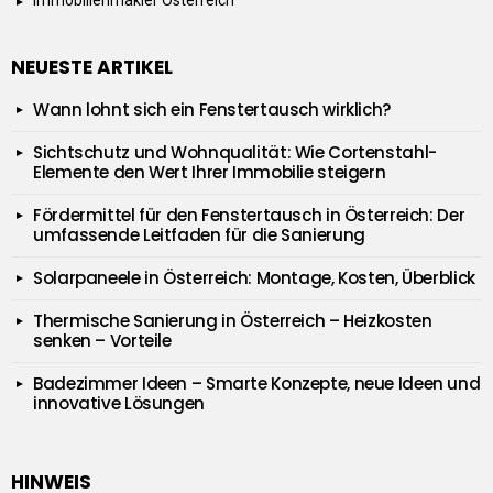
NEUESTE ARTIKEL
Wann lohnt sich ein Fenstertausch wirklich?
Sichtschutz und Wohnqualität: Wie Cortenstahl-
Elemente den Wert Ihrer Immobilie steigern
Fördermittel für den Fenstertausch in Österreich: Der
umfassende Leitfaden für die Sanierung
Solarpaneele in Österreich: Montage, Kosten, Überblick
Thermische Sanierung in Österreich – Heizkosten
senken – Vorteile
Badezimmer Ideen – Smarte Konzepte, neue Ideen und
innovative Lösungen
HINWEIS