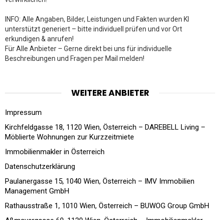
INFO: Alle Angaben, Bilder, Leistungen und Fakten wurden KI
unterstützt generiert – bitte individuell prüfen und vor Ort
erkundigen & anrufen!
Für Alle Anbieter – Gerne direkt bei uns für individuelle
Beschreibungen und Fragen per Mail melden!
WEITERE ANBIETER
Impressum
Kirchfeldgasse 18, 1120 Wien, Österreich – DAREBELL Living –
Möblierte Wohnungen zur Kurzzeitmiete
Immobilienmakler in Österreich
Datenschutzerklärung
Paulanergasse 15, 1040 Wien, Österreich – IMV Immobilien
Management GmbH
Rathausstraße 1, 1010 Wien, Österreich – BUWOG Group GmbH