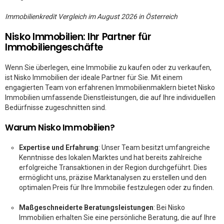
Immobilienkredit Vergleich im August 2026 in Österreich
Nisko Immobilien: Ihr Partner für
Immobiliengeschäfte
Wenn Sie überlegen, eine Immobilie zu kaufen oder zu verkaufen,
ist Nisko Immobilien der ideale Partner für Sie. Mit einem
engagierten Team von erfahrenen Immobilienmaklern bietet Nisko
Immobilien umfassende Dienstleistungen, die auf Ihre individuellen
Bedürfnisse zugeschnitten sind.
Warum Nisko Immobilien?
Expertise und Erfahrung
: Unser Team besitzt umfangreiche
Kenntnisse des lokalen Marktes und hat bereits zahlreiche
erfolgreiche Transaktionen in der Region durchgeführt. Dies
ermöglicht uns, präzise Marktanalysen zu erstellen und den
optimalen Preis für Ihre Immobilie festzulegen oder zu finden.
Maßgeschneiderte Beratungsleistungen
: Bei Nisko
Immobilien erhalten Sie eine persönliche Beratung, die auf Ihre