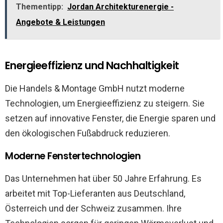
Thementipp:
Jordan Architekturenergie -
Angebote & Leistungen
Energieeffizienz und Nachhaltigkeit
Die Handels & Montage GmbH nutzt moderne
Technologien, um Energieeffizienz zu steigern. Sie
setzen auf innovative Fenster, die Energie sparen und
den ökologischen Fußabdruck reduzieren.
Moderne Fenstertechnologien
Das Unternehmen hat über 50 Jahre Erfahrung. Es
arbeitet mit Top-Lieferanten aus Deutschland,
Österreich und der Schweiz zusammen. Ihre