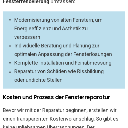
Fensterrenovierung
umfassen:
Modernisierung von alten Fenstern, um
Energieeffizienz und Ästhetik zu
verbessern
Individuelle Beratung und Planung zur
optimalen Anpassung der Fensterlösungen
Komplette Installation und Feinabmessung
Reparatur von Schäden wie Rissbildung
oder undichte Stellen
Kosten und Prozess der Fensterreparatur
Bevor wir mit der Reparatur beginnen, erstellen wir
einen transparenten Kostenvoranschlag. So gibt es
keine unliebsamen Überraschungen. Der