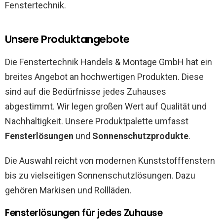
Fenstertechnik.
Unsere Produktangebote
Die Fenstertechnik Handels & Montage GmbH hat ein
breites Angebot an hochwertigen Produkten. Diese
sind auf die Bedürfnisse jedes Zuhauses
abgestimmt. Wir legen großen Wert auf Qualität und
Nachhaltigkeit. Unsere Produktpalette umfasst
Fensterlösungen
und
Sonnenschutzprodukte
.
Die Auswahl reicht von modernen Kunststofffenstern
bis zu vielseitigen Sonnenschutzlösungen. Dazu
gehören Markisen und Rollläden.
Fensterlösungen für jedes Zuhause