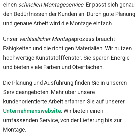
einen
schnellen Montageservice
. Er passt sich genau
den Bedürfnissen der Kunden an. Durch gute Planung
und genaue Arbeit wird die Montage einfach.
Unser
verlässlicher Montage
prozess braucht
Fähigkeiten und die richtigen Materialien. Wir nutzen
hochwertige Kunststofffenster. Sie sparen Energie
und bieten viele Farben und Oberflächen.
Die Planung und Ausführung finden Sie in unseren
Serviceangeboten. Mehr über unsere
kundenorientierte Arbeit erfahren Sie auf unserer
Unternehmenswebsite
. Wir bieten einen
umfassenden Service, von der Lieferung bis zur
Montage.