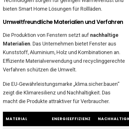
Technologien sorgen für geringen Wärmeverlust und
bieten Smart Home Lösungen für Rollläden.
Umweltfreundliche Materialien und Verfahren
Die Produktion von Fenstern setzt auf
nachhaltige
Materialien
. Das Unternehmen bietet Fenster aus
Kunststoff, Aluminium, Holz und Kombinationen an.
Effiziente Materialverwendung und recyclinggerechte
Verfahren schützen die Umwelt.
Die EU-Gewährleistungsmarke „klima.sicher.bauen“
zeigt die Klimaresilienz und Nachhaltigkeit. Das
macht die Produkte attraktiver für Verbraucher.
MATERIAL
ENERGIEEFFIZIENZ
NACHHALTIGK