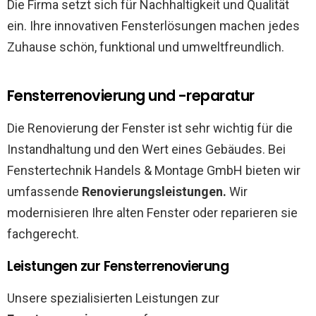
Die Firma setzt sich für Nachhaltigkeit und Qualität
ein. Ihre innovativen Fensterlösungen machen jedes
Zuhause schön, funktional und umweltfreundlich.
Fensterrenovierung und -reparatur
Die Renovierung der Fenster ist sehr wichtig für die
Instandhaltung und den Wert eines Gebäudes. Bei
Fenstertechnik Handels & Montage GmbH bieten wir
umfassende
Renovierungsleistungen.
Wir
modernisieren Ihre alten Fenster oder reparieren sie
fachgerecht.
Leistungen zur Fensterrenovierung
Unsere spezialisierten Leistungen zur