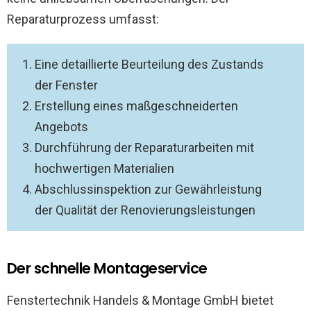
Reparaturprozess umfasst:
Eine detaillierte Beurteilung des Zustands
der Fenster
Erstellung eines maßgeschneiderten
Angebots
Durchführung der Reparaturarbeiten mit
hochwertigen Materialien
Abschlussinspektion zur Gewährleistung
der Qualität der Renovierungsleistungen
Der schnelle Montageservice
Fenstertechnik Handels & Montage GmbH bietet