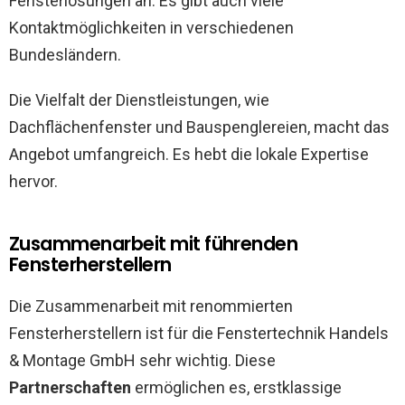
Fensterlösungen an. Es gibt auch viele
Kontaktmöglichkeiten in verschiedenen
Bundesländern.
Die Vielfalt der Dienstleistungen, wie
Dachflächenfenster und Bauspenglereien, macht das
Angebot umfangreich. Es hebt die lokale Expertise
hervor.
Zusammenarbeit mit führenden
Fensterherstellern
Die Zusammenarbeit mit renommierten
Fensterherstellern ist für die Fenstertechnik Handels
& Montage GmbH sehr wichtig. Diese
Partnerschaften
ermöglichen es, erstklassige