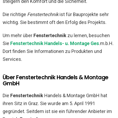
steigern den Komfort und die Sicherheit.
Die richtige
Fenstertechnik
ist für Bauprojekte sehr
wichtig. Sie bestimmt oft den Erfolg des Projekts.
Um mehr über
Fenstertechnik
zu lernen, besuchen
Sie
Fenstertechnik Handels- u. Montage Ges
.m.b.H.
Dort finden Sie Informationen zu Produkten und
Services.
Über Fenstertechnik Handels & Montage
GmbH
Die
Fenstertechnik
Handels & Montage GmbH hat
ihren Sitz in Graz. Sie wurde am 5. April 1991
gegründet. Seitdem ist sie ein führender Anbieter im