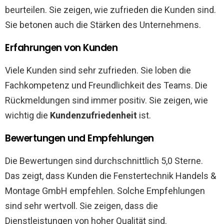
beurteilen. Sie zeigen, wie zufrieden die Kunden sind.
Sie betonen auch die Stärken des Unternehmens.
Erfahrungen von Kunden
Viele Kunden sind sehr zufrieden. Sie loben die
Fachkompetenz und Freundlichkeit des Teams. Die
Rückmeldungen sind immer positiv. Sie zeigen, wie
wichtig die
Kundenzufriedenheit
ist.
Bewertungen und Empfehlungen
Die Bewertungen sind durchschnittlich 5,0 Sterne.
Das zeigt, dass Kunden die Fenstertechnik Handels &
Montage GmbH empfehlen. Solche Empfehlungen
sind sehr wertvoll. Sie zeigen, dass die
Dienstleistungen von hoher Qualität sind.