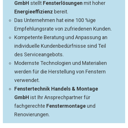
GmbH
stellt
Fensterlösungen
mit hoher
Energieeffizienz
bereit.
Das Unternehmen hat eine 100 %ige
Empfehlungsrate von zufriedenen Kunden.
Kompetente Beratung und Anpassung an
individuelle Kundenbedürfnisse sind Teil
des Serviceangebots.
Modernste Technologien und Materialien
werden für die Herstellung von Fenstern
verwendet.
Fenstertechnik Handels & Montage
GmbH
ist Ihr Ansprechpartner für
fachgerechte
Fenstermontage
und
Renovierungen.