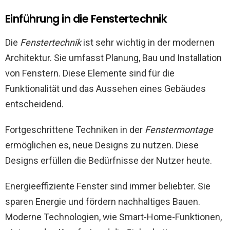
Einführung in die Fenstertechnik
Die
Fenstertechnik
ist sehr wichtig in der modernen
Architektur. Sie umfasst Planung, Bau und Installation
von Fenstern. Diese Elemente sind für die
Funktionalität und das Aussehen eines Gebäudes
entscheidend.
Fortgeschrittene Techniken in der
Fenstermontage
ermöglichen es, neue Designs zu nutzen. Diese
Designs erfüllen die Bedürfnisse der Nutzer heute.
Energieeffiziente Fenster sind immer beliebter. Sie
sparen Energie und fördern nachhaltiges Bauen.
Moderne Technologien, wie Smart-Home-Funktionen,