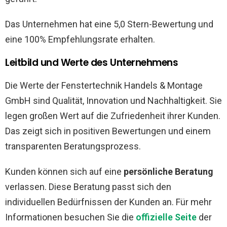
Das Unternehmen hat eine 5,0 Stern-Bewertung und
eine 100% Empfehlungsrate erhalten.
Leitbild und Werte des Unternehmens
Die Werte der Fenstertechnik Handels & Montage
GmbH sind Qualität, Innovation und Nachhaltigkeit. Sie
legen großen Wert auf die Zufriedenheit ihrer Kunden.
Das zeigt sich in positiven Bewertungen und einem
transparenten Beratungsprozess.
Kunden können sich auf eine
persönliche Beratung
verlassen. Diese Beratung passt sich den
individuellen Bedürfnissen der Kunden an. Für mehr
Informationen besuchen Sie die
offizielle Seite
der