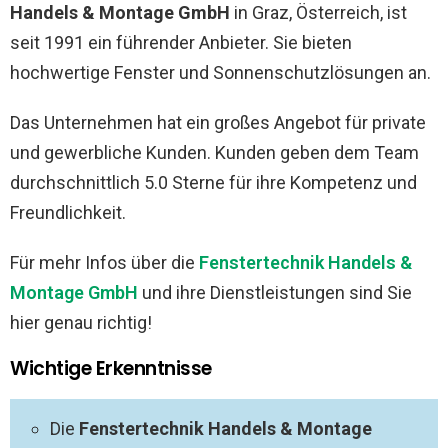
Handels & Montage GmbH
in Graz, Österreich, ist
seit 1991 ein führender Anbieter. Sie bieten
hochwertige Fenster und Sonnenschutzlösungen an.
Das Unternehmen hat ein großes Angebot für private
und gewerbliche Kunden. Kunden geben dem Team
durchschnittlich 5.0 Sterne für ihre Kompetenz und
Freundlichkeit.
Für mehr Infos über die
Fenstertechnik Handels &
Montage GmbH
und ihre Dienstleistungen sind Sie
hier genau richtig!
Wichtige Erkenntnisse
Die
Fenstertechnik Handels & Montage