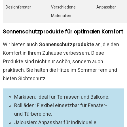
Designfenster
Verschiedene
Anpassbar
Materialien
Sonnenschutzprodukte für optimalen Komfort
Wir bieten auch
Sonnenschutzprodukte
an, die den
Komfort in Ihrem Zuhause verbessern. Diese
Produkte sind nicht nur schön, sondern auch
praktisch. Sie halten die Hitze im Sommer fern und
bieten Sichtschutz.
Markisen: Ideal für Terrassen und Balkone.
Rollläden: Flexibel einsetzbar für Fenster-
und Türbereiche.
Jalousien: Anpassbar für individuelle