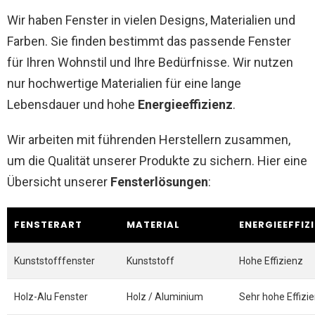
Wir haben Fenster in vielen Designs, Materialien und
Farben. Sie finden bestimmt das passende Fenster
für Ihren Wohnstil und Ihre Bedürfnisse. Wir nutzen
nur hochwertige Materialien für eine lange
Lebensdauer und hohe
Energieeffizienz
.
Wir arbeiten mit führenden Herstellern zusammen,
um die Qualität unserer Produkte zu sichern. Hier eine
Übersicht unserer
Fensterlösungen
:
FENSTERART
MATERIAL
ENERGIEEFFIZ
Kunststofffenster
Kunststoff
Hohe Effizienz
Holz-Alu Fenster
Holz / Aluminium
Sehr hohe Effizi