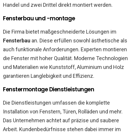
Handel und zwei Drittel direkt montiert werden.
Fensterbau und -montage
Die Firma bietet maßgeschneiderte Lösungen im
Fensterbau
an. Diese erfüllen sowohl ästhetische als
auch funktionale Anforderungen. Experten montieren
die Fenster mit hoher Qualität. Moderne Technologien
und Materialien wie Kunststoff, Aluminium und Holz
garantieren Langlebigkeit und Effizienz.
Fenstermontage Dienstleistungen
Die Dienstleistungen umfassen die komplette
Installation von Fenstern, Türen, Rolläden und mehr.
Das Unternehmen achtet auf präzise und saubere
Arbeit. Kundenbedürfnisse stehen dabei immer im