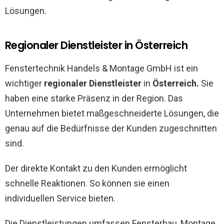
Lösungen.
Regionaler Dienstleister in Österreich
Fenstertechnik Handels & Montage GmbH ist ein
wichtiger
regionaler Dienstleister
in
Österreich.
Sie
haben eine starke Präsenz in der Region. Das
Unternehmen bietet maßgeschneiderte Lösungen, die
genau auf die Bedürfnisse der Kunden zugeschnitten
sind.
Der direkte Kontakt zu den Kunden ermöglicht
schnelle Reaktionen. So können sie einen
individuellen Service bieten.
Die Dienstleistungen umfassen Fensterbau, Montage