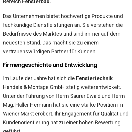
Bereich
Fensterbau.
Das Unternehmen bietet hochwertige Produkte und
fachkundige Dienstleistungen an. Sie verstehen die
Bedürfnisse des Marktes und sind immer auf dem
neuesten Stand. Das macht sie zu einem
vertrauenswürdigen Partner für Kunden.
Firmengeschichte und Entwicklung
Im Laufe der Jahre hat sich die
Fenstertechnik
Handels & Montage GmbH stetig weiterentwickelt.
Unter der Führung von Herrn Saurer Ewald und Herrn
Mag. Haller Hermann hat sie eine starke Position im
Wiener Markt erobert. Ihr Engagement für Qualität und
Kundenorientierung hat zu einer hohen Bewertung
geführt.