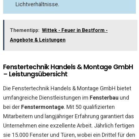
Lichtverhältnisse.
Thementipp:
Wittek - Feuer in Bestform -
Angebote & Leistungen
Fenstertechnik Handels & Montage GmbH
– Leistungsübersicht
Die Fenstertechnik Handels & Montage GmbH bietet
umfangreiche Dienstleistungen im
Fensterbau
und
bei der
Fenstermontage
. Mit 50 qualifizierten
Mitarbeitern und langjähriger Erfahrung garantiert das
Unternehmen eine exzellente Arbeit. Jährlich fertigen
sie 15.000 Fenster und Türen, wobei ein Drittel für den