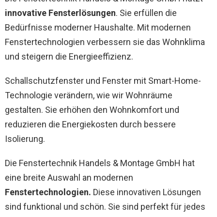
innovative Fensterlösungen
. Sie erfüllen die
Bedürfnisse moderner Haushalte. Mit modernen
Fenstertechnologien verbessern sie das Wohnklima
und steigern die Energieeffizienz.
Schallschutzfenster und Fenster mit Smart-Home-
Technologie verändern, wie wir Wohnräume
gestalten. Sie erhöhen den Wohnkomfort und
reduzieren die Energiekosten durch bessere
Isolierung.
Die Fenstertechnik Handels & Montage GmbH hat
eine breite Auswahl an modernen
Fenstertechnologien.
Diese innovativen Lösungen
sind funktional und schön. Sie sind perfekt für jedes