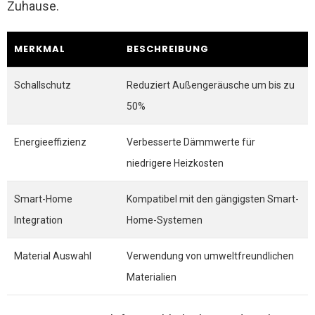
Zuhause.
MERKMAL
BESCHREIBUNG
Schallschutz
Reduziert Außengeräusche um bis zu
50%
Energieeffizienz
Verbesserte Dämmwerte für
niedrigere Heizkosten
Smart-Home
Kompatibel mit den gängigsten Smart-
Integration
Home-Systemen
Material Auswahl
Verwendung von umweltfreundlichen
Materialien