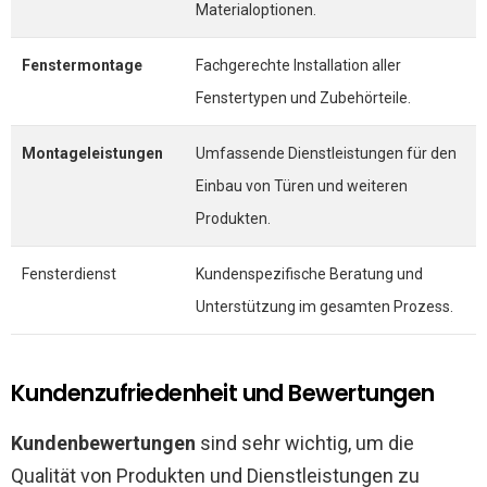
Materialoptionen.
Fenstermontage
Fachgerechte Installation aller
Fenstertypen und Zubehörteile.
Montageleistungen
Umfassende Dienstleistungen für den
Einbau von Türen und weiteren
Produkten.
Fensterdienst
Kundenspezifische Beratung und
Unterstützung im gesamten Prozess.
Kundenzufriedenheit und Bewertungen
Kundenbewertungen
sind sehr wichtig, um die
Qualität von Produkten und Dienstleistungen zu