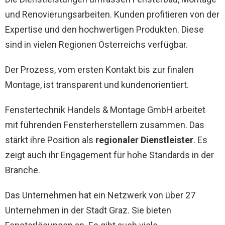
und Renovierungsarbeiten. Kunden profitieren von der
Expertise und den hochwertigen Produkten. Diese
sind in vielen Regionen Österreichs verfügbar.
Der Prozess, vom ersten Kontakt bis zur finalen
Montage, ist transparent und kundenorientiert.
Fenstertechnik Handels & Montage GmbH arbeitet
mit führenden Fensterherstellern zusammen. Das
stärkt ihre Position als
regionaler Dienstleister
. Es
zeigt auch ihr Engagement für hohe Standards in der
Branche.
Das Unternehmen hat ein Netzwerk von über 27
Unternehmen in der Stadt Graz. Sie bieten