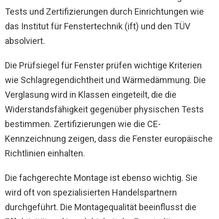
Tests und Zertifizierungen durch Einrichtungen wie
das Institut für Fenstertechnik (ift) und den TÜV
absolviert.
Die Prüfsiegel für Fenster prüfen wichtige Kriterien
wie Schlagregendichtheit und Wärmedämmung. Die
Verglasung wird in Klassen eingeteilt, die die
Widerstandsfähigkeit gegenüber physischen Tests
bestimmen. Zertifizierungen wie die CE-
Kennzeichnung zeigen, dass die Fenster europäische
Richtlinien einhalten.
Die fachgerechte Montage ist ebenso wichtig. Sie
wird oft von spezialisierten Handelspartnern
durchgeführt. Die Montagequalität beeinflusst die