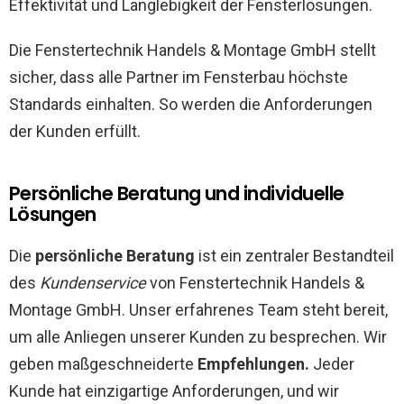
Effektivität und Langlebigkeit der Fensterlösungen.
Die Fenstertechnik Handels & Montage GmbH stellt
sicher, dass alle Partner im Fensterbau höchste
Standards einhalten. So werden die Anforderungen
der Kunden erfüllt.
Persönliche Beratung und individuelle
Lösungen
Die
persönliche Beratung
ist ein zentraler Bestandteil
des
Kundenservice
von Fenstertechnik Handels &
Montage GmbH. Unser erfahrenes Team steht bereit,
um alle Anliegen unserer Kunden zu besprechen. Wir
geben maßgeschneiderte
Empfehlungen.
Jeder
Kunde hat einzigartige Anforderungen, und wir