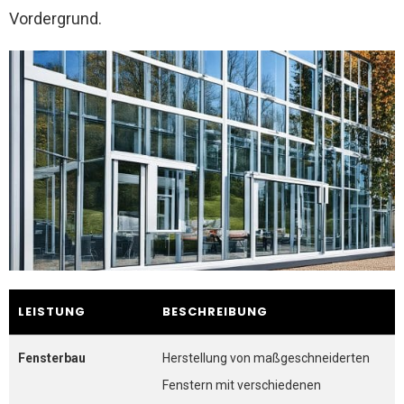
Vordergrund.
LEISTUNG
BESCHREIBUNG
Fensterbau
Herstellung von maßgeschneiderten
Fenstern mit verschiedenen