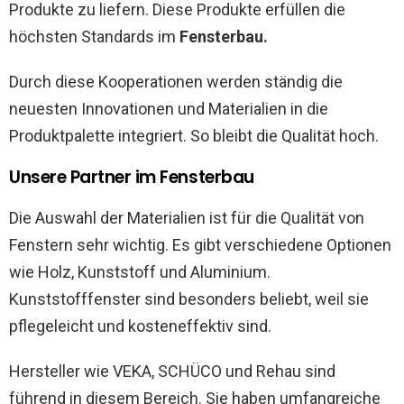
Produkte zu liefern. Diese Produkte erfüllen die
höchsten Standards im
Fensterbau.
Durch diese Kooperationen werden ständig die
neuesten Innovationen und Materialien in die
Produktpalette integriert. So bleibt die Qualität hoch.
Unsere Partner im Fensterbau
Die Auswahl der Materialien ist für die Qualität von
Fenstern sehr wichtig. Es gibt verschiedene Optionen
wie Holz, Kunststoff und Aluminium.
Kunststofffenster sind besonders beliebt, weil sie
pflegeleicht und kosteneffektiv sind.
Hersteller wie VEKA, SCHÜCO und Rehau sind
führend in diesem Bereich. Sie haben umfangreiche