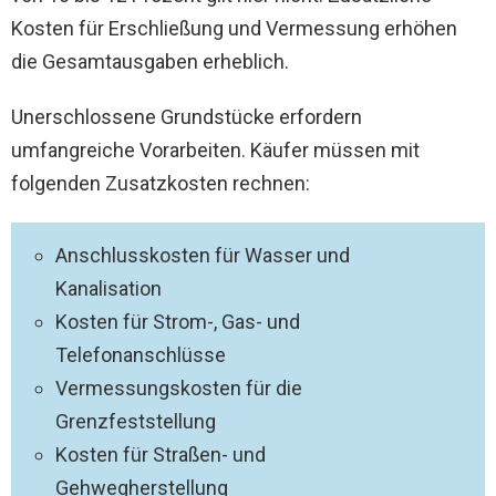
Kosten für Erschließung und Vermessung erhöhen
die Gesamtausgaben erheblich.
Unerschlossene Grundstücke erfordern
umfangreiche Vorarbeiten. Käufer müssen mit
folgenden Zusatzkosten rechnen:
Anschlusskosten für Wasser und
Kanalisation
Kosten für Strom-, Gas- und
Telefonanschlüsse
Vermessungskosten für die
Grenzfeststellung
Kosten für Straßen- und
Gehwegherstellung