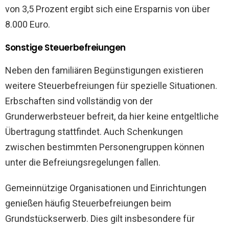
von 3,5 Prozent ergibt sich eine Ersparnis von über
8.000 Euro.
Sonstige Steuerbefreiungen
Neben den familiären Begünstigungen existieren
weitere Steuerbefreiungen für spezielle Situationen.
Erbschaften sind vollständig von der
Grunderwerbsteuer befreit, da hier keine entgeltliche
Übertragung stattfindet. Auch Schenkungen
zwischen bestimmten Personengruppen können
unter die Befreiungsregelungen fallen.
Gemeinnützige Organisationen und Einrichtungen
genießen häufig Steuerbefreiungen beim
Grundstückserwerb. Dies gilt insbesondere für