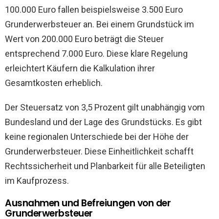
100.000 Euro fallen beispielsweise 3.500 Euro
Grunderwerbsteuer an. Bei einem Grundstück im
Wert von 200.000 Euro beträgt die Steuer
entsprechend 7.000 Euro. Diese klare Regelung
erleichtert Käufern die Kalkulation ihrer
Gesamtkosten erheblich.
Der Steuersatz von 3,5 Prozent gilt unabhängig vom
Bundesland und der Lage des Grundstücks. Es gibt
keine regionalen Unterschiede bei der Höhe der
Grunderwerbsteuer. Diese Einheitlichkeit schafft
Rechtssicherheit und Planbarkeit für alle Beteiligten
im Kaufprozess.
Ausnahmen und Befreiungen von der
Grunderwerbsteuer