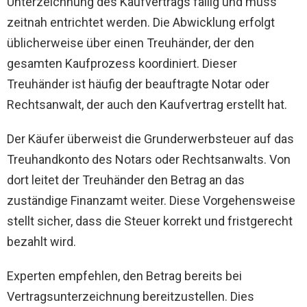
Unterzeichnung des Kaufvertrags fällig und muss
zeitnah entrichtet werden. Die Abwicklung erfolgt
üblicherweise über einen Treuhänder, der den
gesamten Kaufprozess koordiniert. Dieser
Treuhänder ist häufig der beauftragte Notar oder
Rechtsanwalt, der auch den Kaufvertrag erstellt hat.
Der Käufer überweist die Grunderwerbsteuer auf das
Treuhandkonto des Notars oder Rechtsanwalts. Von
dort leitet der Treuhänder den Betrag an das
zuständige Finanzamt weiter. Diese Vorgehensweise
stellt sicher, dass die Steuer korrekt und fristgerecht
bezahlt wird.
Experten empfehlen, den Betrag bereits bei
Vertragsunterzeichnung bereitzustellen. Dies