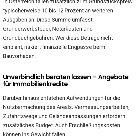
In Österreich fallen zusätzlich zum Grundstückspreis
typischerweise 10 bis 12 Prozent an weiteren
Ausgaben an. Diese Summe umfasst
Grunderwerbsteuer, Notarkosten und
Grundbuchgebühren. Wer diese Beträge nicht
einplant, riskiert finanzielle Engpässe beim
Bauvorhaben.
Unverbindlich beraten lassen – Angebote
für Immobilienkredite
Darüber hinaus entstehen Aufwendungen für die
Nutzbarmachung des Areals. Vermessungsarbeiten,
Zufahrtswege und Geländeanpassungen erfordern
zusätzliches Budget. Auch Erschließungskosten
können ins Gewicht fallen.