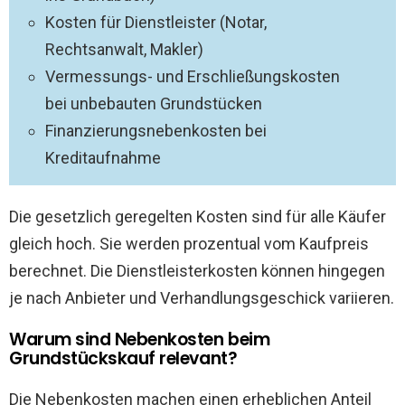
Kosten für Dienstleister (Notar,
Rechtsanwalt, Makler)
Vermessungs- und Erschließungskosten
bei unbebauten Grundstücken
Finanzierungsnebenkosten bei
Kreditaufnahme
Die gesetzlich geregelten Kosten sind für alle Käufer
gleich hoch. Sie werden prozentual vom Kaufpreis
berechnet. Die Dienstleisterkosten können hingegen
je nach Anbieter und Verhandlungsgeschick variieren.
Warum sind Nebenkosten beim
Grundstückskauf relevant?
Die Nebenkosten machen einen erheblichen Anteil