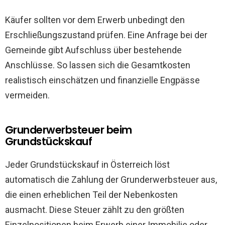
Käufer sollten vor dem Erwerb unbedingt den
Erschließungszustand prüfen. Eine Anfrage bei der
Gemeinde gibt Aufschluss über bestehende
Anschlüsse. So lassen sich die Gesamtkosten
realistisch einschätzen und finanzielle Engpässe
vermeiden.
Grunderwerbsteuer beim
Grundstückskauf
Jeder Grundstückskauf in Österreich löst
automatisch die Zahlung der Grunderwerbsteuer aus,
die einen erheblichen Teil der Nebenkosten
ausmacht. Diese Steuer zählt zu den größten
Einzelpositionen beim Erwerb einer Immobilie oder