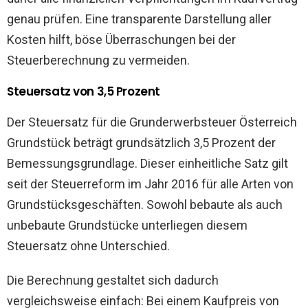
genau prüfen. Eine transparente Darstellung aller
Kosten hilft, böse Überraschungen bei der
Steuerberechnung zu vermeiden.
Steuersatz von 3,5 Prozent
Der Steuersatz für die Grunderwerbsteuer Österreich
Grundstück beträgt grundsätzlich 3,5 Prozent der
Bemessungsgrundlage. Dieser einheitliche Satz gilt
seit der Steuerreform im Jahr 2016 für alle Arten von
Grundstücksgeschäften. Sowohl bebaute als auch
unbebaute Grundstücke unterliegen diesem
Steuersatz ohne Unterschied.
Die Berechnung gestaltet sich dadurch
vergleichsweise einfach: Bei einem Kaufpreis von