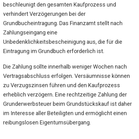
beschleunigt den gesamten Kaufprozess und
verhindert Verzögerungen bei der
Grundbucheintragung. Das Finanzamt stellt nach
Zahlungseingang eine
Unbedenklichkeitsbescheinigung aus, die für die
Eintragung im Grundbuch erforderlich ist.
Die Zahlung sollte innerhalb weniger Wochen nach
Vertragsabschluss erfolgen. Versäumnisse können
zu Verzugszinsen führen und den Kaufprozess
erheblich verzögern. Eine rechtzeitige Zahlung der
Grunderwerbsteuer beim Grundstückskauf ist daher
im Interesse aller Beteiligten und ermöglicht einen
reibungslosen Eigentumsübergang.