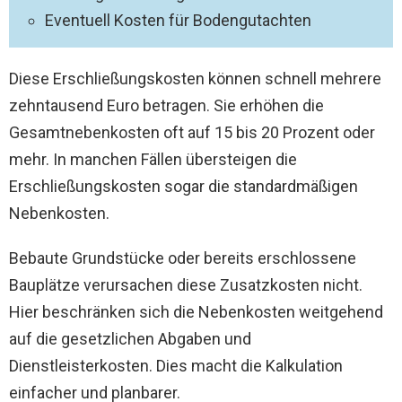
Eventuell Kosten für Bodengutachten
Diese Erschließungskosten können schnell mehrere
zehntausend Euro betragen. Sie erhöhen die
Gesamtnebenkosten oft auf 15 bis 20 Prozent oder
mehr. In manchen Fällen übersteigen die
Erschließungskosten sogar die standardmäßigen
Nebenkosten.
Bebaute Grundstücke oder bereits erschlossene
Bauplätze verursachen diese Zusatzkosten nicht.
Hier beschränken sich die Nebenkosten weitgehend
auf die gesetzlichen Abgaben und
Dienstleisterkosten. Dies macht die Kalkulation
einfacher und planbarer.