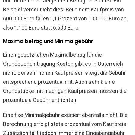
nur für den übersteigenden Betrag berechnet. Ein
Beispiel verdeutlicht dies: Bei einem Kaufpreis von
600.000 Euro fallen 1,1 Prozent von 100.000 Euro an,
also 1.100 Euro statt 6.600 Euro.
Maximalbetrag und Minimalgebühr
Einen gesetzlichen Maximalbetrag für die
Grundbucheintragung Kosten gibt es in Österreich
nicht. Bei sehr hohen Kaufpreisen steigt die Gebühr
entsprechend prozentual mit. Auch sehr kleine
Grundstücke mit niedrigen Kaufpreisen müssen die
prozentuale Gebühr entrichten.
Eine fixe Minimalgebühr existiert ebenfalls nicht. Die
Berechnung erfolgt stets prozentual vom Kaufpreis.
Zusätzlich fällt jedoch immer eine Eingabengebühr