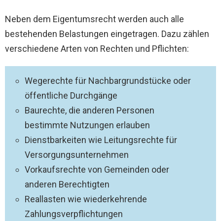
Neben dem Eigentumsrecht werden auch alle
bestehenden Belastungen eingetragen. Dazu zählen
verschiedene Arten von Rechten und Pflichten:
Wegerechte für Nachbargrundstücke oder
öffentliche Durchgänge
Baurechte, die anderen Personen
bestimmte Nutzungen erlauben
Dienstbarkeiten wie Leitungsrechte für
Versorgungsunternehmen
Vorkaufsrechte von Gemeinden oder
anderen Berechtigten
Reallasten wie wiederkehrende
Zahlungsverpflichtungen