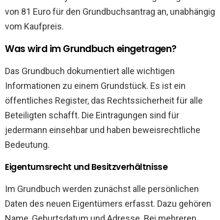
von 81 Euro für den Grundbuchsantrag an, unabhängig
vom Kaufpreis.
Was wird im Grundbuch eingetragen?
Das Grundbuch dokumentiert alle wichtigen
Informationen zu einem Grundstück. Es ist ein
öffentliches Register, das Rechtssicherheit für alle
Beteiligten schafft. Die Eintragungen sind für
jedermann einsehbar und haben beweisrechtliche
Bedeutung.
Eigentumsrecht und Besitzverhältnisse
Im Grundbuch werden zunächst alle persönlichen
Daten des neuen Eigentümers erfasst. Dazu gehören
Name, Geburtsdatum und Adresse. Bei mehreren