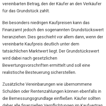
vereinbarten Betrag, den der Käufer an den Verkäufer
für das Grundstück zahlt.
Bei besonders niedrigen Kaufpreisen kann das
Finanzamt jedoch den sogenannten Grundstückswert
heranziehen. Dies geschieht vor allem dann, wenn der
vereinbarte Kaufpreis deutlich unter dem
tatsächlichen Marktwert liegt. Der Grundstückswert
wird dabei nach gesetzlichen
Bewertungsvorschriften ermittelt und soll eine
realistische Besteuerung sicherstellen.
Zusätzliche Vereinbarungen wie übernommene
Schulden oder Rentenzahlungen können ebenfalls in
die Bemessungsgrundlage einfließen. Käufer sollten
daher alle finanziellen Verpflichtungen im Kaufvertrag