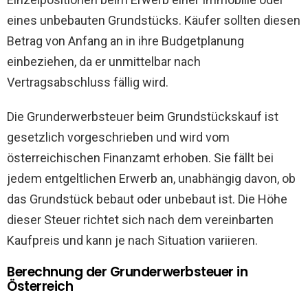
eines unbebauten Grundstücks. Käufer sollten diesen
Betrag von Anfang an in ihre Budgetplanung
einbeziehen, da er unmittelbar nach
Vertragsabschluss fällig wird.
Die Grunderwerbsteuer beim Grundstückskauf ist
gesetzlich vorgeschrieben und wird vom
österreichischen Finanzamt erhoben. Sie fällt bei
jedem entgeltlichen Erwerb an, unabhängig davon, ob
das Grundstück bebaut oder unbebaut ist. Die Höhe
dieser Steuer richtet sich nach dem vereinbarten
Kaufpreis und kann je nach Situation variieren.
Berechnung der Grunderwerbsteuer in
Österreich