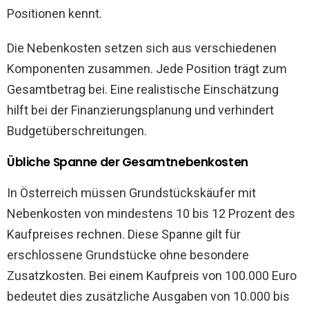
Positionen kennt.
Die Nebenkosten setzen sich aus verschiedenen
Komponenten zusammen. Jede Position trägt zum
Gesamtbetrag bei. Eine realistische Einschätzung
hilft bei der Finanzierungsplanung und verhindert
Budgetüberschreitungen.
Übliche Spanne der Gesamtnebenkosten
In Österreich müssen Grundstückskäufer mit
Nebenkosten von mindestens 10 bis 12 Prozent des
Kaufpreises rechnen. Diese Spanne gilt für
erschlossene Grundstücke ohne besondere
Zusatzkosten. Bei einem Kaufpreis von 100.000 Euro
bedeutet dies zusätzliche Ausgaben von 10.000 bis