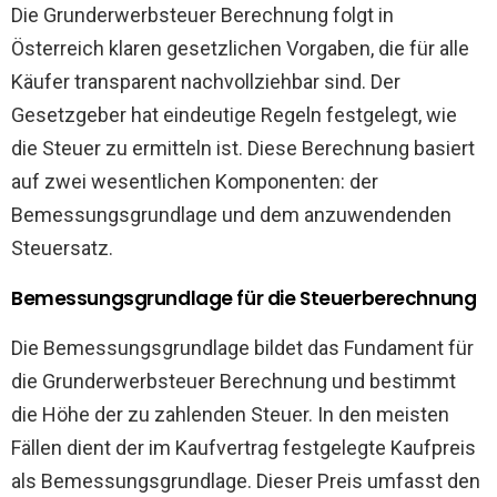
Die Grunderwerbsteuer Berechnung folgt in
Österreich klaren gesetzlichen Vorgaben, die für alle
Käufer transparent nachvollziehbar sind. Der
Gesetzgeber hat eindeutige Regeln festgelegt, wie
die Steuer zu ermitteln ist. Diese Berechnung basiert
auf zwei wesentlichen Komponenten: der
Bemessungsgrundlage und dem anzuwendenden
Steuersatz.
Bemessungsgrundlage für die Steuerberechnung
Die Bemessungsgrundlage bildet das Fundament für
die Grunderwerbsteuer Berechnung und bestimmt
die Höhe der zu zahlenden Steuer. In den meisten
Fällen dient der im Kaufvertrag festgelegte Kaufpreis
als Bemessungsgrundlage. Dieser Preis umfasst den