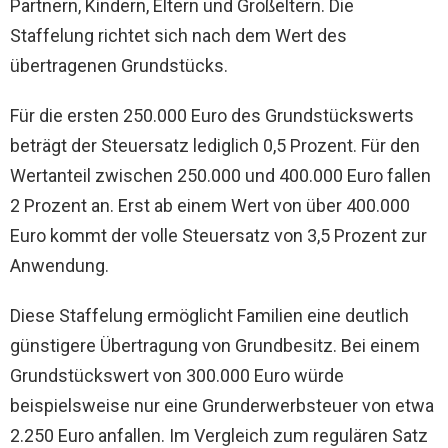
Partnern, Kindern, Eltern und Großeltern. Die
Staffelung richtet sich nach dem Wert des
übertragenen Grundstücks.
Für die ersten 250.000 Euro des Grundstückswerts
beträgt der Steuersatz lediglich 0,5 Prozent. Für den
Wertanteil zwischen 250.000 und 400.000 Euro fallen
2 Prozent an. Erst ab einem Wert von über 400.000
Euro kommt der volle Steuersatz von 3,5 Prozent zur
Anwendung.
Diese Staffelung ermöglicht Familien eine deutlich
günstigere Übertragung von Grundbesitz. Bei einem
Grundstückswert von 300.000 Euro würde
beispielsweise nur eine Grunderwerbsteuer von etwa
2.250 Euro anfallen. Im Vergleich zum regulären Satz