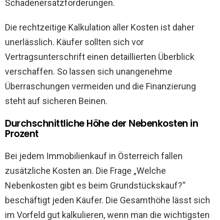
Schadenersatzforderungen.
Die rechtzeitige Kalkulation aller Kosten ist daher
unerlässlich. Käufer sollten sich vor
Vertragsunterschrift einen detaillierten Überblick
verschaffen. So lassen sich unangenehme
Überraschungen vermeiden und die Finanzierung
steht auf sicheren Beinen.
Durchschnittliche Höhe der Nebenkosten in
Prozent
Bei jedem Immobilienkauf in Österreich fallen
zusätzliche Kosten an. Die Frage „Welche
Nebenkosten gibt es beim Grundstückskauf?“
beschäftigt jeden Käufer. Die Gesamthöhe lässt sich
im Vorfeld gut kalkulieren, wenn man die wichtigsten