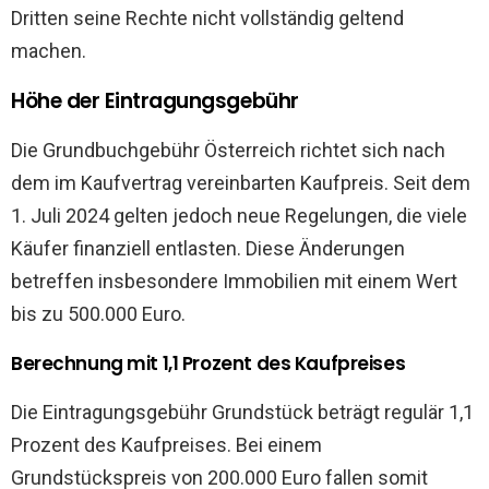
Dritten seine Rechte nicht vollständig geltend
machen.
Höhe der Eintragungsgebühr
Die Grundbuchgebühr Österreich richtet sich nach
dem im Kaufvertrag vereinbarten Kaufpreis. Seit dem
1. Juli 2024 gelten jedoch neue Regelungen, die viele
Käufer finanziell entlasten. Diese Änderungen
betreffen insbesondere Immobilien mit einem Wert
bis zu 500.000 Euro.
Berechnung mit 1,1 Prozent des Kaufpreises
Die Eintragungsgebühr Grundstück beträgt regulär 1,1
Prozent des Kaufpreises. Bei einem
Grundstückspreis von 200.000 Euro fallen somit