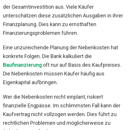
der Gesamtinvestition aus. Viele Käufer
unterschätzen diese zusätzlichen Ausgaben in ihrer
Finanzplanung. Dies kann zu ernsthaften
Finanzierungsproblemen führen.
Eine unzureichende Planung der Nebenkosten hat
konkrete Folgen. Die Bank kalkuliert die
Baufinanzierung
oft nur auf Basis des Kaufpreises.
Die Nebenkosten müssen Käufer häufig aus
Eigenkapital aufbringen.
Wer die Nebenkosten nicht einplant, riskiert
finanzielle Engpässe. Im schlimmsten Fall kann der
Kaufvertrag nicht vollzogen werden. Dies führt zu
rechtlichen Problemen und möglicherweise zu