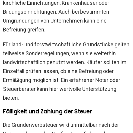
kirchliche Einrichtungen, Krankenhäuser oder
Bildungseinrichtungen. Auch bei bestimmten
Umgründungen von Unternehmen kann eine
Befreiung greifen.
Für land- und forstwirtschaftliche Grundstücke gelten
teilweise Sonderregelungen, wenn sie weiterhin
landwirtschaftlich genutzt werden. Käufer sollten im
Einzelfall prüfen lassen, ob eine Befreiung oder
Ermäßigung möglich ist. Ein erfahrener Notar oder
Steuerberater kann hier wertvolle Unterstützung
bieten.
Fälligkeit und Zahlung der Steuer
Die Grunderwerbsteuer wird unmittelbar nach der