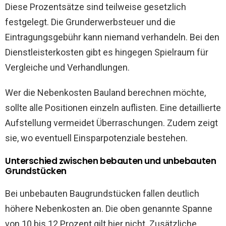
Diese Prozentsätze sind teilweise gesetzlich
festgelegt. Die Grunderwerbsteuer und die
Eintragungsgebühr kann niemand verhandeln. Bei den
Dienstleisterkosten gibt es hingegen Spielraum für
Vergleiche und Verhandlungen.
Wer die Nebenkosten Bauland berechnen möchte,
sollte alle Positionen einzeln auflisten. Eine detaillierte
Aufstellung vermeidet Überraschungen. Zudem zeigt
sie, wo eventuell Einsparpotenziale bestehen.
Unterschied zwischen bebauten und unbebauten
Grundstücken
Bei unbebauten Baugrundstücken fallen deutlich
höhere Nebenkosten an. Die oben genannte Spanne
von 10 bis 12 Prozent gilt hier nicht. Zusätzliche