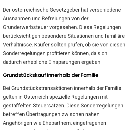
Der österreichische Gesetzgeber hat verschiedene
Ausnahmen und Befreiungen von der
Grunderwerbsteuer vorgesehen. Diese Regelungen
berücksichtigen besondere Situationen und familiäre
Verhältnisse. Käufer sollten prüfen, ob sie von diesen
Sonderregelungen profitieren können, da sich
dadurch erhebliche Einsparungen ergeben.
Grundstückskauf innerhalb der Familie
Bei Grundstückstransaktionen innerhalb der Familie
gelten in Österreich spezielle Regelungen mit
gestaffelten Steuersätzen. Diese Sonderregelungen
betreffen Übertragungen zwischen nahen
Angehörigen wie Ehepartnern, eingetragenen