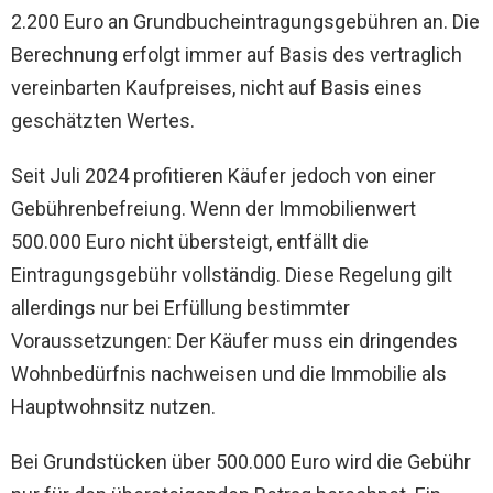
2.200 Euro an Grundbucheintragungsgebühren an. Die
Berechnung erfolgt immer auf Basis des vertraglich
vereinbarten Kaufpreises, nicht auf Basis eines
geschätzten Wertes.
Seit Juli 2024 profitieren Käufer jedoch von einer
Gebührenbefreiung. Wenn der Immobilienwert
500.000 Euro nicht übersteigt, entfällt die
Eintragungsgebühr vollständig. Diese Regelung gilt
allerdings nur bei Erfüllung bestimmter
Voraussetzungen: Der Käufer muss ein dringendes
Wohnbedürfnis nachweisen und die Immobilie als
Hauptwohnsitz nutzen.
Bei Grundstücken über 500.000 Euro wird die Gebühr