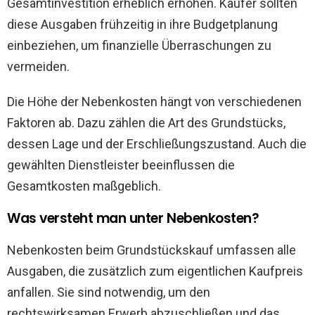
Gesamtinvestition erheblich erhöhen. Käufer sollten
diese Ausgaben frühzeitig in ihre Budgetplanung
einbeziehen, um finanzielle Überraschungen zu
vermeiden.
Die Höhe der Nebenkosten hängt von verschiedenen
Faktoren ab. Dazu zählen die Art des Grundstücks,
dessen Lage und der Erschließungszustand. Auch die
gewählten Dienstleister beeinflussen die
Gesamtkosten maßgeblich.
Was versteht man unter Nebenkosten?
Nebenkosten beim Grundstückskauf umfassen alle
Ausgaben, die zusätzlich zum eigentlichen Kaufpreis
anfallen. Sie sind notwendig, um den
rechtswirksamen Erwerb abzuschließen und das