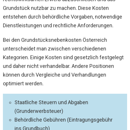
Grundstück nutzbar zu machen. Diese Kosten
entstehen durch behördliche Vorgaben, notwendige
Dienstleistungen und rechtliche Anforderungen.
Bei den Grundstücksnebenkosten Österreich
unterscheidet man zwischen verschiedenen
Kategorien. Einige Kosten sind gesetzlich festgelegt
und daher nicht verhandelbar. Andere Positionen
können durch Vergleiche und Verhandlungen
optimiert werden.
Staatliche Steuern und Abgaben
(Grunderwerbsteuer)
Behördliche Gebühren (Eintragungsgebühr
ins Grundbuch)