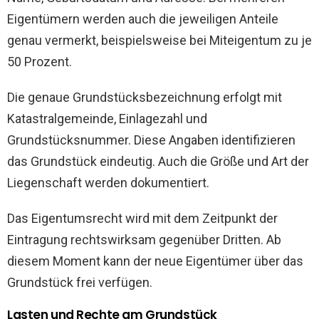
Eigentümern werden auch die jeweiligen Anteile
genau vermerkt, beispielsweise bei Miteigentum zu je
50 Prozent.
Die genaue Grundstücksbezeichnung erfolgt mit
Katastralgemeinde, Einlagezahl und
Grundstücksnummer. Diese Angaben identifizieren
das Grundstück eindeutig. Auch die Größe und Art der
Liegenschaft werden dokumentiert.
Das Eigentumsrecht wird mit dem Zeitpunkt der
Eintragung rechtswirksam gegenüber Dritten. Ab
diesem Moment kann der neue Eigentümer über das
Grundstück frei verfügen.
Lasten und Rechte am Grundstück