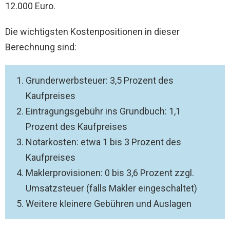
12.000 Euro.
Die wichtigsten Kostenpositionen in dieser
Berechnung sind:
Grunderwerbsteuer: 3,5 Prozent des
Kaufpreises
Eintragungsgebühr ins Grundbuch: 1,1
Prozent des Kaufpreises
Notarkosten: etwa 1 bis 3 Prozent des
Kaufpreises
Maklerprovisionen: 0 bis 3,6 Prozent zzgl.
Umsatzsteuer (falls Makler eingeschaltet)
Weitere kleinere Gebühren und Auslagen