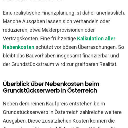
Eine realistische Finanzplanung ist daher unerlässlich.
Manche Ausgaben lassen sich verhandeln oder
reduzieren, etwa Maklerprovisionen oder
Vertragskosten. Eine frühzeitige
Kalkulation aller
Nebenkosten
schützt vor bösen Überraschungen. So
bleibt das Bauvorhaben insgesamt finanzierbar und
der Grundstückstraum wird zur greifbaren Realität.
Überblick über Nebenkosten beim
Grundstückserwerb in Österreich
Neben dem reinen Kaufpreis entstehen beim
Grundstückserwerb in Österreich zahlreiche weitere
Ausgaben. Diese zusätzlichen Kosten können die