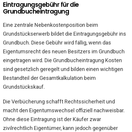
Eintragungsgebühr für die
Grundbucheintragung
Eine zentrale Nebenkostenposition beim
Grundstückserwerb bildet die Eintragungsgebühr ins
Grundbuch. Diese Gebühr wird fällig, wenn das
Eigentumsrecht des neuen Besitzers im Grundbuch
eingetragen wird. Die Grundbucheintragung Kosten
sind gesetzlich geregelt und bilden einen wichtigen
Bestandteil der Gesamtkalkulation beim
Grundstückskauf.
Die Verbücherung schafft Rechtssicherheit und
macht den Eigentumswechsel offiziell nachweisbar.
Ohne diese Eintragung ist der Käufer zwar
zivilrechtlich Eigentümer, kann jedoch gegenüber