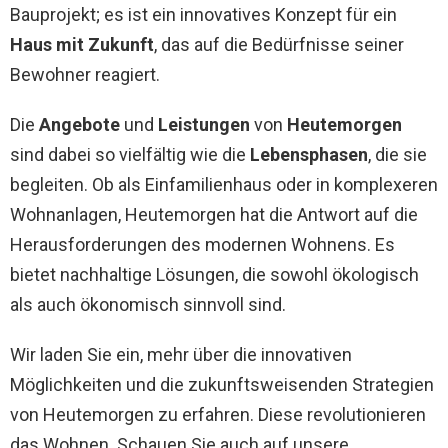
Bauprojekt; es ist ein innovatives Konzept für ein
Haus mit Zukunft
, das auf die Bedürfnisse seiner
Bewohner reagiert.
Die
Angebote
und
Leistungen
von
Heutemorgen
sind dabei so vielfältig wie die
Lebensphasen
, die sie
begleiten. Ob als Einfamilienhaus oder in komplexeren
Wohnanlagen, Heutemorgen hat die Antwort auf die
Herausforderungen des modernen Wohnens. Es
bietet nachhaltige Lösungen, die sowohl ökologisch
als auch ökonomisch sinnvoll sind.
Wir laden Sie ein, mehr über die innovativen
Möglichkeiten und die zukunftsweisenden Strategien
von Heutemorgen zu erfahren. Diese revolutionieren
das Wohnen. Schauen Sie auch auf unsere