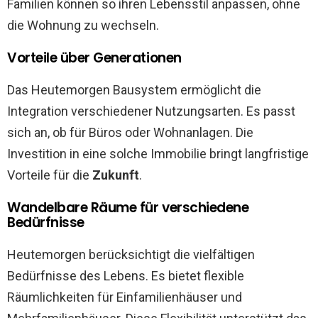
Familien können so ihren Lebensstil anpassen, ohne
die Wohnung zu wechseln.
Vorteile über Generationen
Das Heutemorgen Bausystem ermöglicht die
Integration verschiedener Nutzungsarten. Es passt
sich an, ob für Büros oder Wohnanlagen. Die
Investition in eine solche Immobilie bringt langfristige
Vorteile für die
Zukunft
.
Wandelbare Räume für verschiedene
Bedürfnisse
Heutemorgen berücksichtigt die vielfältigen
Bedürfnisse des Lebens. Es bietet flexible
Räumlichkeiten für Einfamilienhäuser und