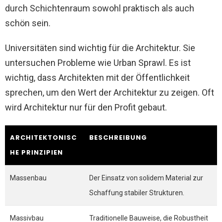
durch Schichtenraum sowohl praktisch als auch
schön sein.
Universitäten sind wichtig für die Architektur. Sie
untersuchen Probleme wie Urban Sprawl. Es ist
wichtig, dass Architekten mit der Öffentlichkeit
sprechen, um den Wert der Architektur zu zeigen. Oft
wird Architektur nur für den Profit gebaut.
ARCHITEKTONISC
BESCHREIBUNG
HE PRINZIPIEN
Massenbau
Der Einsatz von solidem Material zur
Schaffung stabiler Strukturen.
Massivbau
Traditionelle Bauweise, die Robustheit