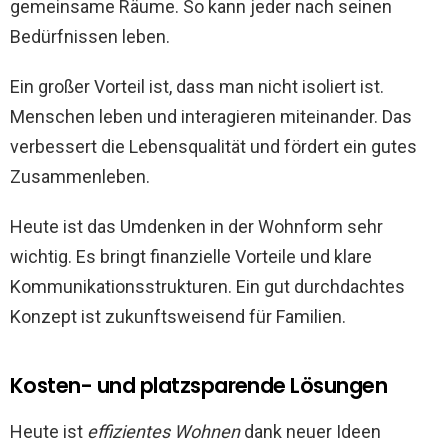
gemeinsame Räume. So kann jeder nach seinen
Bedürfnissen leben.
Ein großer Vorteil ist, dass man nicht isoliert ist.
Menschen leben und interagieren miteinander. Das
verbessert die Lebensqualität und fördert ein gutes
Zusammenleben.
Heute ist das Umdenken in der Wohnform sehr
wichtig. Es bringt finanzielle Vorteile und klare
Kommunikationsstrukturen. Ein gut durchdachtes
Konzept ist zukunftsweisend für Familien.
Kosten- und platzsparende Lösungen
Heute ist
effizientes Wohnen
dank neuer Ideen