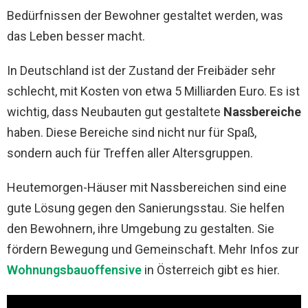
Bedürfnissen der Bewohner gestaltet werden, was
das Leben besser macht.
In Deutschland ist der Zustand der Freibäder sehr
schlecht, mit Kosten von etwa 5 Milliarden Euro. Es ist
wichtig, dass Neubauten gut gestaltete
Nassbereiche
haben. Diese Bereiche sind nicht nur für Spaß,
sondern auch für Treffen aller Altersgruppen.
Heutemorgen-Häuser mit Nassbereichen sind eine
gute Lösung gegen den Sanierungsstau. Sie helfen
den Bewohnern, ihre Umgebung zu gestalten. Sie
fördern Bewegung und Gemeinschaft. Mehr Infos zur
Wohnungsbauoffensive
in Österreich gibt es hier.