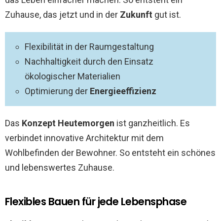
Zuhause, das jetzt und in der
Zukunft
gut ist.
Flexibilität in der Raumgestaltung
Nachhaltigkeit durch den Einsatz
ökologischer Materialien
Optimierung der
Energieeffizienz
Das
Konzept Heutemorgen
ist ganzheitlich. Es
verbindet innovative Architektur mit dem
Wohlbefinden der Bewohner. So entsteht ein schönes
und lebenswertes Zuhause.
Flexibles Bauen für jede Lebensphase