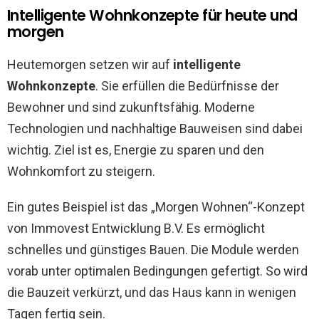
Intelligente Wohnkonzepte für heute und
morgen
Heutemorgen setzen wir auf
intelligente
Wohnkonzepte
. Sie erfüllen die Bedürfnisse der
Bewohner und sind zukunftsfähig. Moderne
Technologien und nachhaltige Bauweisen sind dabei
wichtig. Ziel ist es, Energie zu sparen und den
Wohnkomfort zu steigern.
Ein gutes Beispiel ist das „Morgen Wohnen“-Konzept
von Immovest Entwicklung B.V. Es ermöglicht
schnelles und günstiges Bauen. Die Module werden
vorab unter optimalen Bedingungen gefertigt. So wird
die Bauzeit verkürzt, und das Haus kann in wenigen
Tagen fertig sein.