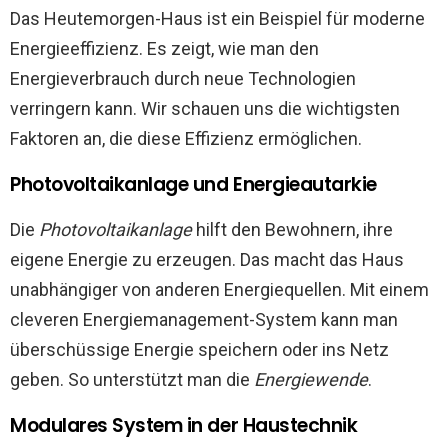
Das Heutemorgen-Haus ist ein Beispiel für moderne
Energieeffizienz. Es zeigt, wie man den
Energieverbrauch durch neue Technologien
verringern kann. Wir schauen uns die wichtigsten
Faktoren an, die diese Effizienz ermöglichen.
Photovoltaikanlage und Energieautarkie
Die
Photovoltaikanlage
hilft den Bewohnern, ihre
eigene Energie zu erzeugen. Das macht das Haus
unabhängiger von anderen Energiequellen. Mit einem
cleveren Energiemanagement-System kann man
überschüssige Energie speichern oder ins Netz
geben. So unterstützt man die
Energiewende
.
Modulares System in der Haustechnik