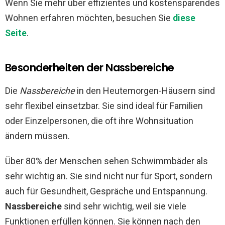
Wenn Sie mehr über effizientes und kostensparendes
Wohnen erfahren möchten, besuchen Sie
diese
Seite
.
Besonderheiten der Nassbereiche
Die
Nassbereiche
in den Heutemorgen-Häusern sind
sehr flexibel einsetzbar. Sie sind ideal für Familien
oder Einzelpersonen, die oft ihre Wohnsituation
ändern müssen.
Über 80% der Menschen sehen Schwimmbäder als
sehr wichtig an. Sie sind nicht nur für Sport, sondern
auch für Gesundheit, Gespräche und Entspannung.
Nassbereiche
sind sehr wichtig, weil sie viele
Funktionen erfüllen können. Sie können nach den