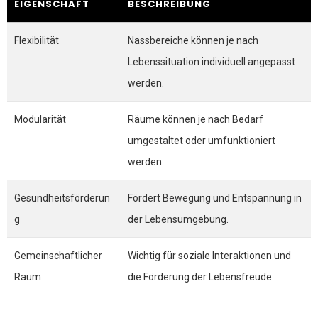
EIGENSCHAFT
BESCHREIBUNG
Flexibilität
Nassbereiche können je nach
Lebenssituation individuell angepasst
werden.
Modularität
Räume können je nach Bedarf
umgestaltet oder umfunktioniert
werden.
Gesundheitsförderun
Fördert Bewegung und Entspannung in
g
der Lebensumgebung.
Gemeinschaftlicher
Wichtig für soziale Interaktionen und
Raum
die Förderung der Lebensfreude.