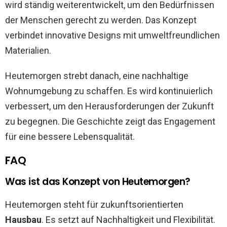
wird ständig weiterentwickelt, um den Bedürfnissen
der Menschen gerecht zu werden. Das Konzept
verbindet innovative Designs mit umweltfreundlichen
Materialien.
Heutemorgen strebt danach, eine nachhaltige
Wohnumgebung zu schaffen. Es wird kontinuierlich
verbessert, um den Herausforderungen der Zukunft
zu begegnen. Die Geschichte zeigt das Engagement
für eine bessere Lebensqualität.
FAQ
Was ist das Konzept von Heutemorgen?
Heutemorgen steht für zukunftsorientierten
Hausbau
. Es setzt auf Nachhaltigkeit und Flexibilität.