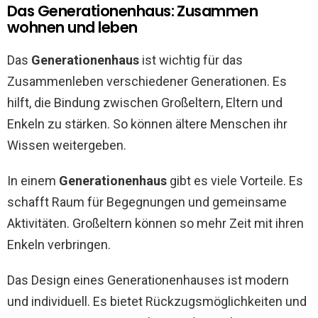
Das Generationenhaus: Zusammen
wohnen und leben
Das
Generationenhaus
ist wichtig für das
Zusammenleben verschiedener Generationen. Es
hilft, die Bindung zwischen Großeltern, Eltern und
Enkeln zu stärken. So können ältere Menschen ihr
Wissen weitergeben.
In einem
Generationenhaus
gibt es viele Vorteile. Es
schafft Raum für Begegnungen und gemeinsame
Aktivitäten. Großeltern können so mehr Zeit mit ihren
Enkeln verbringen.
Das Design eines Generationenhauses ist modern
und individuell. Es bietet Rückzugsmöglichkeiten und