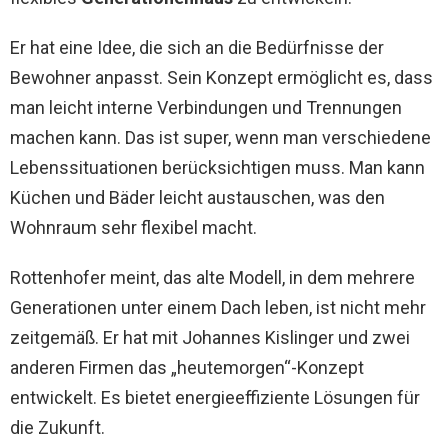
Er hat eine Idee, die sich an die Bedürfnisse der
Bewohner anpasst. Sein Konzept ermöglicht es, dass
man leicht interne Verbindungen und Trennungen
machen kann. Das ist super, wenn man verschiedene
Lebenssituationen berücksichtigen muss. Man kann
Küchen und Bäder leicht austauschen, was den
Wohnraum sehr flexibel macht.
Rottenhofer meint, das alte Modell, in dem mehrere
Generationen unter einem Dach leben, ist nicht mehr
zeitgemäß. Er hat mit Johannes Kislinger und zwei
anderen Firmen das „heutemorgen“-Konzept
entwickelt. Es bietet energieeffiziente Lösungen für
die Zukunft.