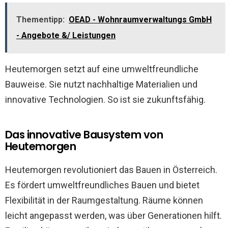
Thementipp:
OEAD - Wohnraumverwaltungs GmbH
- Angebote &/ Leistungen
Heutemorgen setzt auf eine umweltfreundliche
Bauweise. Sie nutzt nachhaltige Materialien und
innovative Technologien. So ist sie zukunftsfähig.
Das innovative Bausystem von
Heutemorgen
Heutemorgen revolutioniert das Bauen in Österreich.
Es fördert umweltfreundliches Bauen und bietet
Flexibilität in der Raumgestaltung. Räume können
leicht angepasst werden, was über Generationen hilft.