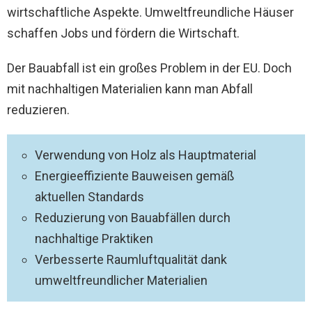
wirtschaftliche Aspekte. Umweltfreundliche Häuser
schaffen Jobs und fördern die Wirtschaft.
Der Bauabfall ist ein großes Problem in der EU. Doch
mit nachhaltigen Materialien kann man Abfall
reduzieren.
Verwendung von Holz als Hauptmaterial
Energieeffiziente Bauweisen gemäß
aktuellen Standards
Reduzierung von Bauabfällen durch
nachhaltige Praktiken
Verbesserte Raumluftqualität dank
umweltfreundlicher Materialien