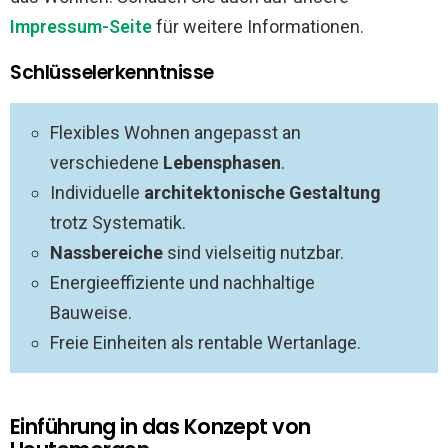
Impressum-Seite
für weitere Informationen.
Schlüsselerkenntnisse
Flexibles Wohnen angepasst an
verschiedene
Lebensphasen
.
Individuelle
architektonische Gestaltung
trotz Systematik.
Nassbereiche
sind vielseitig nutzbar.
Energieeffiziente und nachhaltige
Bauweise.
Freie Einheiten als rentable Wertanlage.
Einführung in das Konzept von