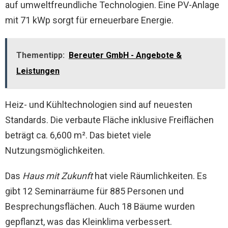
auf umweltfreundliche Technologien. Eine PV-Anlage
mit 71 kWp sorgt für erneuerbare Energie.
Thementipp:
Bereuter GmbH - Angebote &
Leistungen
Heiz- und Kühltechnologien sind auf neuesten
Standards. Die verbaute Fläche inklusive Freiflächen
beträgt ca. 6,600 m². Das bietet viele
Nutzungsmöglichkeiten.
Das
Haus mit Zukunft
hat viele Räumlichkeiten. Es
gibt 12 Seminarräume für 885 Personen und
Besprechungsflächen. Auch 18 Bäume wurden
gepflanzt, was das Kleinklima verbessert.