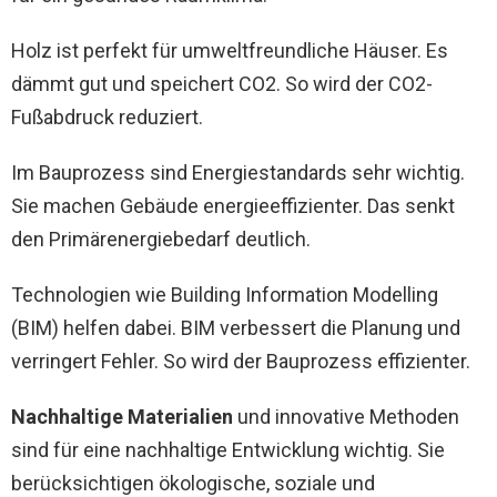
Holz ist perfekt für umweltfreundliche Häuser. Es
dämmt gut und speichert CO2. So wird der CO2-
Fußabdruck reduziert.
Im Bauprozess sind Energiestandards sehr wichtig.
Sie machen Gebäude energieeffizienter. Das senkt
den Primärenergiebedarf deutlich.
Technologien wie Building Information Modelling
(BIM) helfen dabei. BIM verbessert die Planung und
verringert Fehler. So wird der Bauprozess effizienter.
Nachhaltige Materialien
und innovative Methoden
sind für eine nachhaltige Entwicklung wichtig. Sie
berücksichtigen ökologische, soziale und