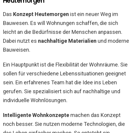
Heutemorgen
Das
Konzept Heutemorgen
ist ein neuer Weg im
Bauwesen. Es will Wohnungen schaffen, die sich
leicht an die Bedürfnisse der Menschen anpassen.
Dabei nutzt es
nachhaltige Materialien
und moderne
Bauweisen.
Ein Hauptpunkt ist die Flexibilität der Wohnräume. Sie
sollen für verschiedene Lebenssituationen geeignet
sein. Ein erfahrenes Team hat die Idee ins Leben
gerufen. Sie spezialisiert sich auf nachhaltige und
individuelle Wohnlösungen.
Intelligente Wohnkonzepte
machen das Konzept
noch besser. Sie nutzen moderne Technologien, die
das Leben einfacher machen. So entsteht ein