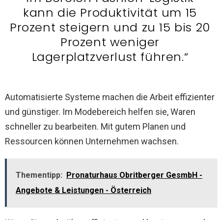
kann die Produktivität um 15
Prozent steigern und zu 15 bis 20
Prozent weniger
Lagerplatzverlust führen.“
Automatisierte Systeme machen die Arbeit effizienter
und günstiger. Im Modebereich helfen sie, Waren
schneller zu bearbeiten. Mit gutem Planen und
Ressourcen können Unternehmen wachsen.
Thementipp:
Pronaturhaus Obritberger GesmbH -
Angebote & Leistungen - Österreich