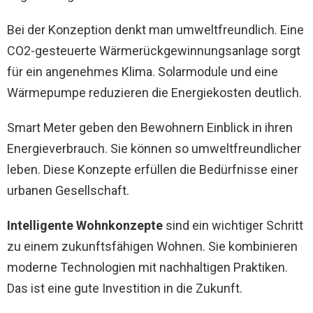
Bei der Konzeption denkt man umweltfreundlich. Eine
CO2-gesteuerte Wärmerückgewinnungsanlage sorgt
für ein angenehmes Klima. Solarmodule und eine
Wärmepumpe reduzieren die Energiekosten deutlich.
Smart Meter geben den Bewohnern Einblick in ihren
Energieverbrauch. Sie können so umweltfreundlicher
leben. Diese Konzepte erfüllen die Bedürfnisse einer
urbanen Gesellschaft.
Intelligente Wohnkonzepte
sind ein wichtiger Schritt
zu einem zukunftsfähigen Wohnen. Sie kombinieren
moderne Technologien mit nachhaltigen Praktiken.
Das ist eine gute Investition in die Zukunft.