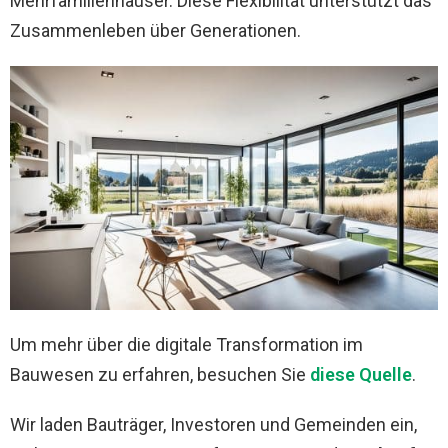
Mehrfamilienhäuser. Diese Flexibilität unterstützt das
Zusammenleben über Generationen.
Um mehr über die digitale Transformation im
Bauwesen zu erfahren, besuchen Sie
diese Quelle
.
Wir laden Bauträger, Investoren und Gemeinden ein,