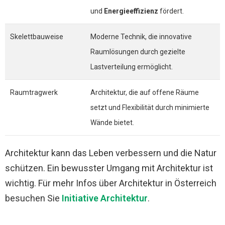
und
Energieeffizienz
fördert.
Skelettbauweise
Moderne Technik, die innovative
Raumlösungen durch gezielte
Lastverteilung ermöglicht.
Raumtragwerk
Architektur, die auf offene Räume
setzt und Flexibilität durch minimierte
Wände bietet.
Architektur kann das Leben verbessern und die Natur
schützen. Ein bewusster Umgang mit Architektur ist
wichtig. Für mehr Infos über Architektur in Österreich
besuchen Sie
Initiative Architektur
.