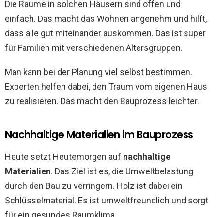
Die Räume in solchen Häusern sind offen und
einfach. Das macht das Wohnen angenehm und hilft,
dass alle gut miteinander auskommen. Das ist super
für Familien mit verschiedenen Altersgruppen.
Man kann bei der Planung viel selbst bestimmen.
Experten helfen dabei, den Traum vom eigenen Haus
zu realisieren. Das macht den Bauprozess leichter.
Nachhaltige Materialien im Bauprozess
Heute setzt Heutemorgen auf
nachhaltige
Materialien
. Das Ziel ist es, die Umweltbelastung
durch den Bau zu verringern. Holz ist dabei ein
Schlüsselmaterial. Es ist umweltfreundlich und sorgt
für ein gesundes Raumklima.