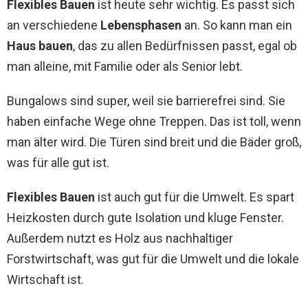
Flexibles Bauen
ist heute sehr wichtig. Es passt sich
an verschiedene
Lebensphasen
an. So kann man ein
Haus bauen
, das zu allen Bedürfnissen passt, egal ob
man alleine, mit Familie oder als Senior lebt.
Bungalows sind super, weil sie barrierefrei sind. Sie
haben einfache Wege ohne Treppen. Das ist toll, wenn
man älter wird. Die Türen sind breit und die Bäder groß,
was für alle gut ist.
Flexibles Bauen
ist auch gut für die Umwelt. Es spart
Heizkosten durch gute Isolation und kluge Fenster.
Außerdem nutzt es Holz aus nachhaltiger
Forstwirtschaft, was gut für die Umwelt und die lokale
Wirtschaft ist.