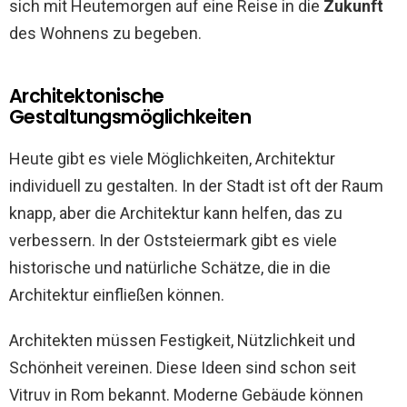
sich mit Heutemorgen auf eine Reise in die
Zukunft
des Wohnens zu begeben.
Architektonische
Gestaltungsmöglichkeiten
Heute gibt es viele Möglichkeiten, Architektur
individuell zu gestalten. In der Stadt ist oft der Raum
knapp, aber die Architektur kann helfen, das zu
verbessern. In der Oststeiermark gibt es viele
historische und natürliche Schätze, die in die
Architektur einfließen können.
Architekten müssen Festigkeit, Nützlichkeit und
Schönheit vereinen. Diese Ideen sind schon seit
Vitruv in Rom bekannt. Moderne Gebäude können