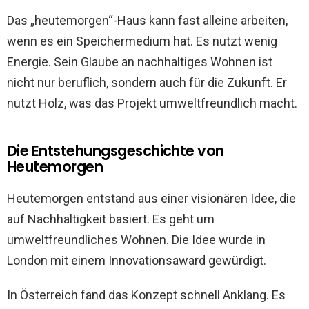
Das „heutemorgen“-Haus kann fast alleine arbeiten,
wenn es ein Speichermedium hat. Es nutzt wenig
Energie. Sein Glaube an nachhaltiges Wohnen ist
nicht nur beruflich, sondern auch für die Zukunft. Er
nutzt Holz, was das Projekt umweltfreundlich macht.
Die Entstehungsgeschichte von
Heutemorgen
Heutemorgen entstand aus einer visionären Idee, die
auf Nachhaltigkeit basiert. Es geht um
umweltfreundliches Wohnen. Die Idee wurde in
London mit einem Innovationsaward gewürdigt.
In Österreich fand das Konzept schnell Anklang. Es