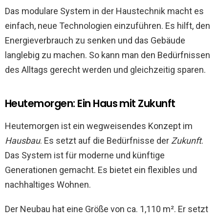
Das modulare System in der Haustechnik macht es
einfach, neue Technologien einzuführen. Es hilft, den
Energieverbrauch zu senken und das Gebäude
langlebig zu machen. So kann man den Bedürfnissen
des Alltags gerecht werden und gleichzeitig sparen.
Heutemorgen: Ein Haus mit Zukunft
Heutemorgen ist ein wegweisendes Konzept im
Hausbau
. Es setzt auf die Bedürfnisse der
Zukunft
.
Das System ist für moderne und künftige
Generationen gemacht. Es bietet ein flexibles und
nachhaltiges Wohnen.
Der Neubau hat eine Größe von ca. 1,110 m². Er setzt