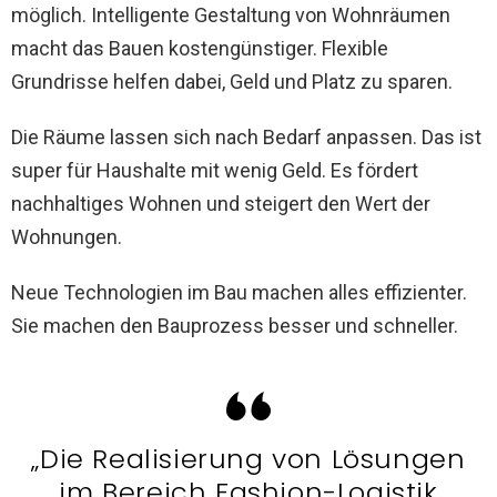
möglich. Intelligente Gestaltung von Wohnräumen
macht das Bauen kostengünstiger. Flexible
Grundrisse helfen dabei, Geld und Platz zu sparen.
Die Räume lassen sich nach Bedarf anpassen. Das ist
super für Haushalte mit wenig Geld. Es fördert
nachhaltiges Wohnen und steigert den Wert der
Wohnungen.
Neue Technologien im Bau machen alles effizienter.
Sie machen den Bauprozess besser und schneller.
„Die Realisierung von Lösungen
im Bereich Fashion-Logistik