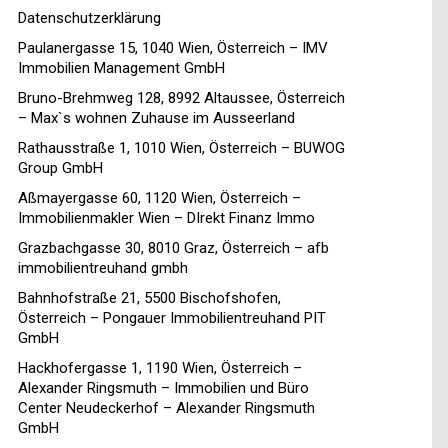
Datenschutzerklärung
Paulanergasse 15, 1040 Wien, Österreich – IMV
Immobilien Management GmbH
Bruno-Brehmweg 128, 8992 Altaussee, Österreich
– Max`s wohnen Zuhause im Ausseerland
Rathausstraße 1, 1010 Wien, Österreich – BUWOG
Group GmbH
Aßmayergasse 60, 1120 Wien, Österreich –
Immobilienmakler Wien – DIrekt Finanz Immo
Grazbachgasse 30, 8010 Graz, Österreich – afb
immobilientreuhand gmbh
Bahnhofstraße 21, 5500 Bischofshofen,
Österreich – Pongauer Immobilientreuhand PIT
GmbH
Hackhofergasse 1, 1190 Wien, Österreich –
Alexander Ringsmuth – Immobilien und Büro
Center Neudeckerhof – Alexander Ringsmuth
GmbH