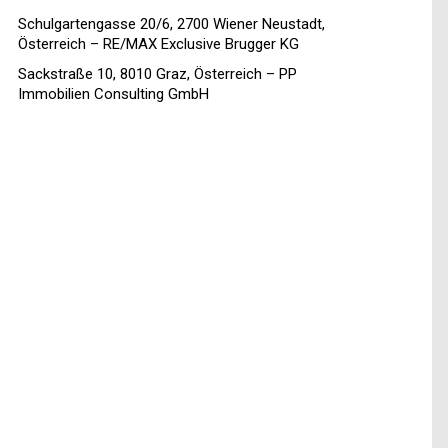
Schulgartengasse 20/6, 2700 Wiener Neustadt,
Österreich – RE/MAX Exclusive Brugger KG
Sackstraße 10, 8010 Graz, Österreich – PP
Immobilien Consulting GmbH