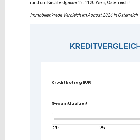
rund um Kirchfeldgasse 18, 1120 Wien, Österreich !
Immobilienkredit Vergleich im August 2026 in Österreich
KREDITVERGLEIC
Kreditbetrag EUR
Gesamtlaufzeit
20
25