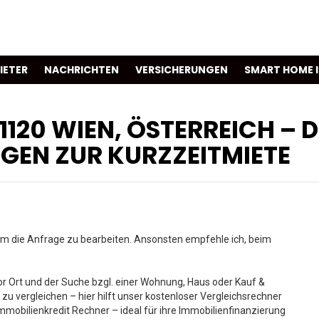
IETER
NACHRICHTEN
VERSICHERUNGEN
SMART HOME 
1120 WIEN, ÖSTERREICH – D
EN ZUR KURZZEITMIETE
um die Anfrage zu bearbeiten. Ansonsten empfehle ich, beim
 Ort und der Suche bzgl. einer Wohnung, Haus oder Kauf &
 zu vergleichen – hier hilft unser kostenloser Vergleichsrechner
mmobilienkredit Rechner – ideal für ihre Immobilienfinanzierung