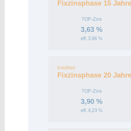
Fixzinsphase 15 Jahr
TOP-Zins
3,63 %
eff. 3,96 %
Kreditart
Fixzinsphase 20 Jahr
TOP-Zins
3,90 %
eff. 4,23 %