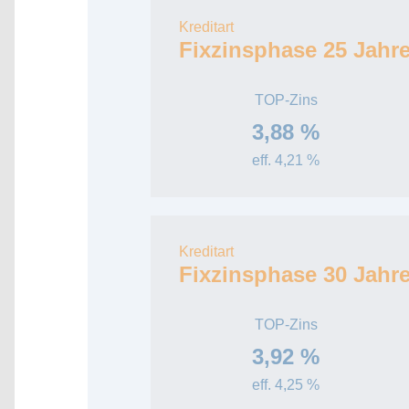
Kreditart
Fixzinsphase 25 Jahr
TOP-Zins
3,88 %
eff. 4,21 %
Kreditart
Fixzinsphase 30 Jahr
TOP-Zins
3,92 %
eff. 4,25 %