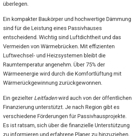
überlegen.
Ein kompakter Baukörper und hochwertige Dämmung
sind für die Leistung eines Passivhauses
entscheidend. Wichtig sind Luftdichtheit und das
Vermeiden von Wärmebrücken. Mit effizienten
Luftwechsel- und Heizsystemen bleibt die
Raumtemperatur angenehm. Über 75% der
Wärmeenergie wird durch die Komfortlüftung mit
Wärmerückgewinnung zurückgewonnen.
Ein gezielter
Leitfaden
wird auch von der öffentlichen
Finanzierung unterstützt. Je nach Region gibt es
verschiedene Förderungen für Passivhausprojekte.
Es ist ratsam, sich über die finanzielle Unterstützung
zu informieren und erfahrene Planer zu hinzuziehen.