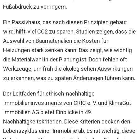
Fußabdruck zu verringern.
Ein Passivhaus, das nach diesen Prinzipien gebaut
wird, hilft, viel CO2 zu sparen. Studien zeigen, dass die
Auswahl von Baumaterialien die Kosten für
Heizungen stark senken kann. Das zeigt, wie wichtig
die Materialwahl in der Planung ist. Doch fehlen oft
Werkzeuge, um früh die ökologischen Auswirkungen
zu erkennen, was zu späten Änderungen führen kann.
Der Leitfaden für ethisch-nachhaltige
Immobilieninvestments von CRIC e. V. und KlimaGut
Immobilien AG bietet Einblicke in 49
Nachhaltigkeitskriterien. Diese Kriterien decken den
Lebenszyklus einer Immobilie ab. Es ist wichtig, diese