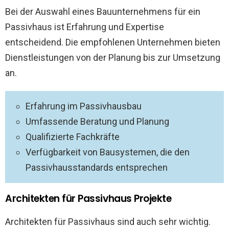
Bei der Auswahl eines Bauunternehmens für ein
Passivhaus ist Erfahrung und Expertise
entscheidend. Die empfohlenen Unternehmen bieten
Dienstleistungen von der Planung bis zur Umsetzung
an.
Erfahrung im Passivhausbau
Umfassende Beratung und Planung
Qualifizierte Fachkräfte
Verfügbarkeit von Bausystemen, die den
Passivhausstandards entsprechen
Architekten für Passivhaus Projekte
Architekten für Passivhaus sind auch sehr wichtig.