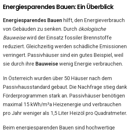
Energiesparendes Bauen: Ein Überblick
Energiesparendes Bauen
hilft, den Energieverbrauch
von Gebäuden zu senken. Durch
ökologische
Bauweise
wird der Einsatz fossiler Brennstoffe
reduziert. Gleichzeitig werden schädliche Emissionen
verringert. Passivhäuser sind ein gutes Beispiel, weil
sie durch ihre
Bauweise
wenig Energie verbrauchen.
In Österreich wurden über 50 Häuser nach dem
Passivhausstandard gebaut. Die Nachfrage stieg dank
Förderprogrammen stark an. Passivhäuser benötigen
maximal 15 kWh/m²a Heizenergie und verbrauchen
pro Jahr weniger als 1,5 Liter Heizöl pro Quadratmeter.
Beim energiesparenden Bauen sind hochwertige