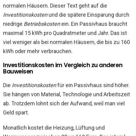
normalen Häusern. Dieser Text geht auf die
Investitionskosten
und die spätere Einsparung durch
niedrige
Betriebskosten
ein. Ein Passivhaus braucht
maximal 15 kWh pro Quadratmeter und Jahr. Das ist
viel weniger als bei normalen Häusern, die bis zu 160
kWh oder mehr verbrauchen.
Investitionskosten im Vergleich zu anderen
Bauweisen
Die
Investitionskosten
für ein Passivhaus sind höher.
Sie hängen von Material, Technologie und Arbeitszeit
ab. Trotzdem lohnt sich der Aufwand, weil man viel
Geld spart.
Monatlich kostet die Heizung, Lüftung und