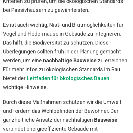
Kriterien zu prüfen, um die ökologischen Standards
bei Passivhäusern zu gewährleisten.
Es ist auch wichtig, Nist- und Brutmöglichkeiten für
Vögel und Fledermäuse in Gebäude zu integrieren.
Das hilft, die Biodiversität zu schützen. Diese
Überlegungen sollten früh in der Planung gemacht
werden, um eine
nachhaltige Bauweise
zu erreichen.
Für mehr Infos zu ökologischen Standards im Bau
bietet der
Leitfaden für ökologisches Bauen
wichtige Hinweise.
Durch diese Maßnahmen schützen wir die Umwelt
und fördern das Wohlbefinden der Bewohner. Der
ganzheitliche Ansatz der nachhaltigen
Bauweise
verbindet energieeffiziente Gebäude mit