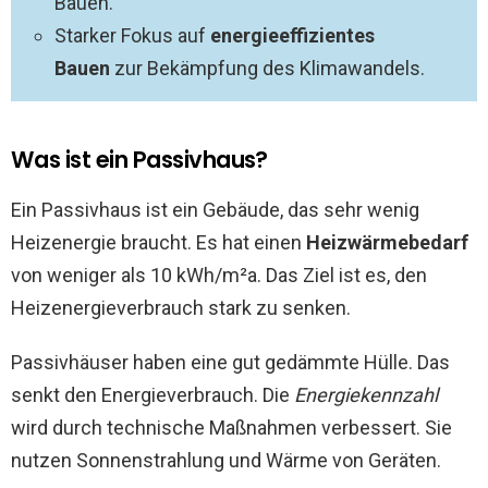
Bauen.
Starker Fokus auf
energieeffizientes
Bauen
zur Bekämpfung des Klimawandels.
Was ist ein Passivhaus?
Ein Passivhaus ist ein Gebäude, das sehr wenig
Heizenergie braucht. Es hat einen
Heizwärmebedarf
von weniger als 10 kWh/m²a. Das Ziel ist es, den
Heizenergieverbrauch stark zu senken.
Passivhäuser haben eine gut gedämmte Hülle. Das
senkt den Energieverbrauch. Die
Energiekennzahl
wird durch technische Maßnahmen verbessert. Sie
nutzen Sonnenstrahlung und Wärme von Geräten.