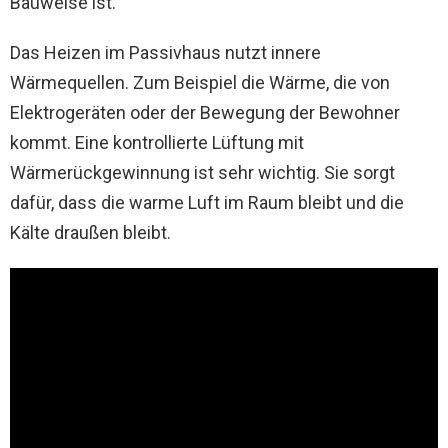
Bauweise ist.
Das Heizen im Passivhaus nutzt innere
Wärmequellen. Zum Beispiel die Wärme, die von
Elektrogeräten oder der Bewegung der Bewohner
kommt. Eine kontrollierte Lüftung mit
Wärmerückgewinnung ist sehr wichtig. Sie sorgt
dafür, dass die warme Luft im Raum bleibt und die
Kälte draußen bleibt.