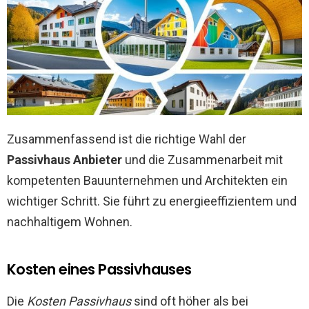
Zusammenfassend ist die richtige Wahl der
Passivhaus Anbieter
und die Zusammenarbeit mit
kompetenten Bauunternehmen und Architekten ein
wichtiger Schritt. Sie führt zu energieeffizientem und
nachhaltigem Wohnen.
Kosten eines Passivhauses
Die
Kosten Passivhaus
sind oft höher als bei