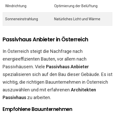
Windrichtung
Optimierung der Belüftung
Sonneneinstrahlung
Natürliches Licht und Wärme
Passivhaus Anbieter in Österreich
In Österreich steigt die Nachfrage nach
energieeffizienten Bauten, vor allem nach
Passivhäusern. Viele
Passivhaus Anbieter
spezialisieren sich auf den Bau dieser Gebäude. Es ist
wichtig, die richtigen Bauunternehmen in Österreich
auszuwählen und mit erfahrenen
Architekten
Passivhaus
zu arbeiten.
Empfohlene Bauunternehmen