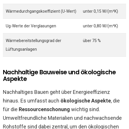
Wärmedurchgangskoeffizient (U-Wert)
unter 0,15 W/(m²K)
Ug-Werte der Verglasungen
unter 0,80 W/(m²K)
Wärmebereitstellungsgrad der
über 75 %
Lüftungsanlagen
Nachhaltige Bauweise und ökologische
Aspekte
Nachhaltiges Bauen geht über Energieeffizienz
hinaus. Es umfasst auch
ökologische Aspekte
, die
für die
Ressourcenschonung
wichtig sind.
Umweltfreundliche Materialien und nachwachsende
Rohstoffe sind dabei zentral, um den ökologischen