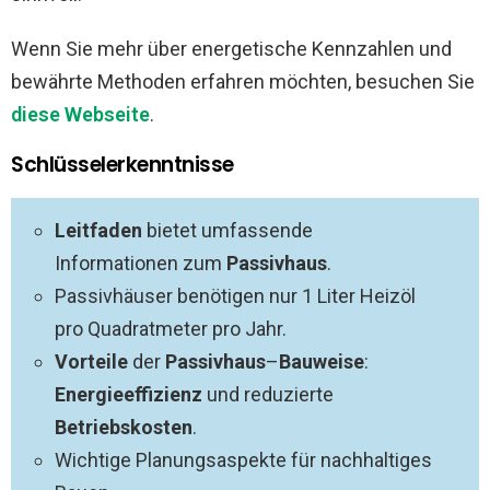
Wenn Sie mehr über energetische Kennzahlen und
bewährte Methoden erfahren möchten, besuchen Sie
diese Webseite
.
Schlüsselerkenntnisse
Leitfaden
bietet umfassende
Informationen zum
Passivhaus
.
Passivhäuser benötigen nur 1 Liter Heizöl
pro Quadratmeter pro Jahr.
Vorteile
der
Passivhaus
–
Bauweise
:
Energieeffizienz
und reduzierte
Betriebskosten
.
Wichtige Planungsaspekte für nachhaltiges