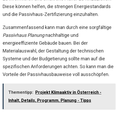
Diese können helfen, die strengen Energiestandards
und die Passivhaus-Zertifizierung einzuhalten.
Zusammenfassend kann man durch eine sorgfältige
Passivhaus Planung
nachhaltige und
energieeffiziente Gebäude bauen. Bei der
Materialauswahl, der Gestaltung der technischen
Systeme und der Budgetierung sollte man auf die
spezifischen Anforderungen achten. So kann man die
Vorteile der Passivhausbauweise voll ausschöpfen.
Thementipp:
Projekt Klimaaktiv in Österreich -
Inhalt, Details, Programm, Planung - Tipps