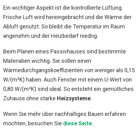
Ein wichtiger Aspekt ist die kontrollierte Lüftung.
Frische Luft wird hereingebracht und die Wärme der
Abluft genutzt. So bleibt die Temperatur im Raum
angenehm und der Heizbedarf niedrig.
Beim Planen eines Passivhauses sind bestimmte
Materialien wichtig. Sie sollen einen
Wärmedurchgangskoeffizienten von weniger als 0,15
W/(m²K) haben. Auch Fenster mit einem U-Wert von
0,80 W/(m²K) sind ideal. So entsteht ein gemütliches
Zuhause ohne starke
Heizsysteme
.
Wenn Sie mehr über nachhaltiges Bauen erfahren
möchten, besuchen Sie
diese Seite
.