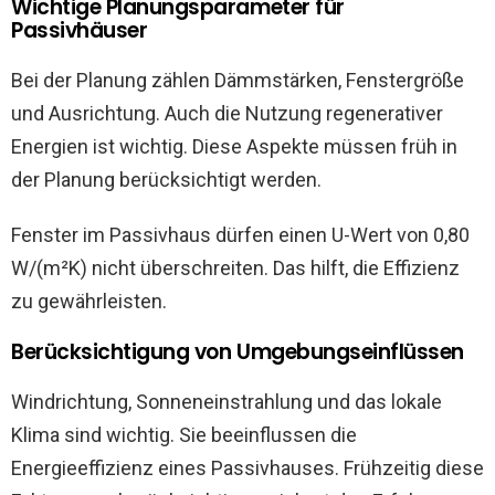
Wichtige Planungsparameter für
Passivhäuser
Bei der Planung zählen Dämmstärken, Fenstergröße
und Ausrichtung. Auch die Nutzung regenerativer
Energien ist wichtig. Diese Aspekte müssen früh in
der Planung berücksichtigt werden.
Fenster im Passivhaus dürfen einen U-Wert von 0,80
W/(m²K) nicht überschreiten. Das hilft, die Effizienz
zu gewährleisten.
Berücksichtigung von Umgebungseinflüssen
Windrichtung, Sonneneinstrahlung und das lokale
Klima sind wichtig. Sie beeinflussen die
Energieeffizienz eines Passivhauses. Frühzeitig diese