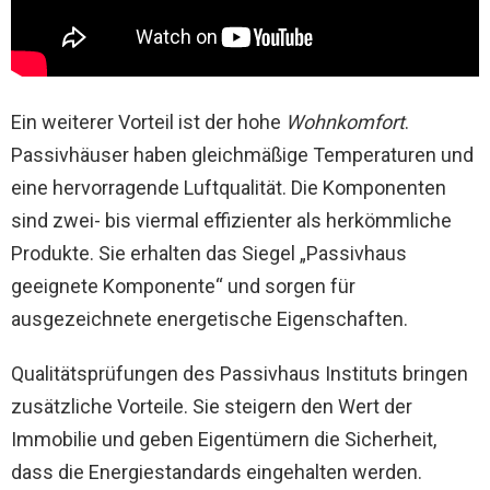
Ein weiterer Vorteil ist der hohe
Wohnkomfort
.
Passivhäuser haben gleichmäßige Temperaturen und
eine hervorragende Luftqualität. Die Komponenten
sind zwei- bis viermal effizienter als herkömmliche
Produkte. Sie erhalten das Siegel „Passivhaus
geeignete Komponente“ und sorgen für
ausgezeichnete energetische Eigenschaften.
Qualitätsprüfungen des Passivhaus Instituts bringen
zusätzliche Vorteile. Sie steigern den Wert der
Immobilie und geben Eigentümern die Sicherheit,
dass die Energiestandards eingehalten werden.