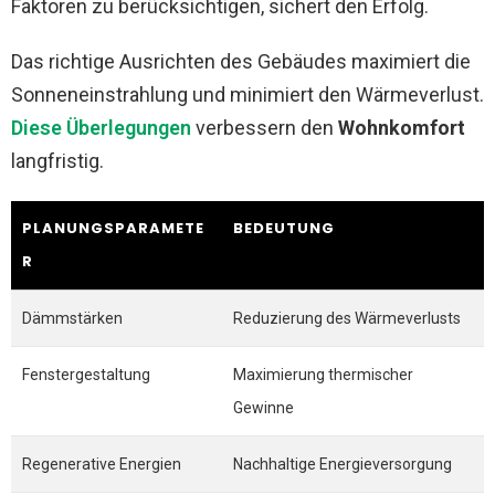
Faktoren zu berücksichtigen, sichert den Erfolg.
Das richtige Ausrichten des Gebäudes maximiert die
Sonneneinstrahlung und minimiert den Wärmeverlust.
Diese Überlegungen
verbessern den
Wohnkomfort
langfristig.
PLANUNGSPARAMETE
BEDEUTUNG
R
Dämmstärken
Reduzierung des Wärmeverlusts
Fenstergestaltung
Maximierung thermischer
Gewinne
Regenerative Energien
Nachhaltige Energieversorgung