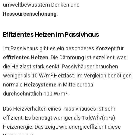
umweltbewusstem Denken und
Ressourcenschonung
.
Effizientes Heizen im Passivhaus
Im Passivhaus gibt es ein besonderes Konzept für
effizientes Heizen
. Die Dämmung ist exzellent, was
die Heizlast stark senkt. Passivhäuser brauchen
weniger als 10 W/m² Heizlast. Im Vergleich benötigen
normale
Heizsysteme
in Mitteleuropa
durchschnittlich 100 W/m².
Das Heizverhalten eines Passivhauses ist sehr
effizient. Es benötigt weniger als 15 kWh/(m²a)
Heizenergie. Das zeigt, wie energieeffizient diese