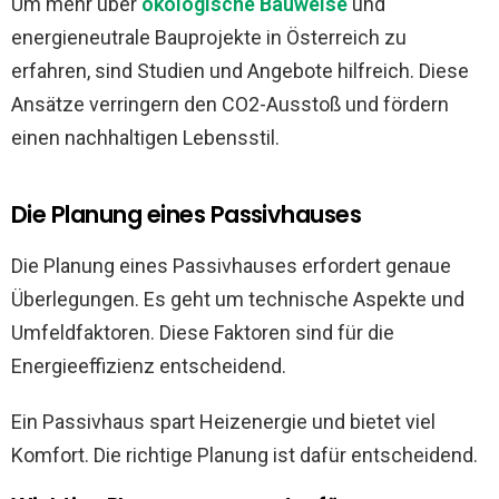
Um mehr über
ökologische Bauweise
und
energieneutrale Bauprojekte in Österreich zu
erfahren, sind Studien und Angebote hilfreich. Diese
Ansätze verringern den CO2-Ausstoß und fördern
einen nachhaltigen Lebensstil.
Die Planung eines Passivhauses
Die Planung eines Passivhauses erfordert genaue
Überlegungen. Es geht um technische Aspekte und
Umfeldfaktoren. Diese Faktoren sind für die
Energieeffizienz entscheidend.
Ein Passivhaus spart Heizenergie und bietet viel
Komfort. Die richtige Planung ist dafür entscheidend.