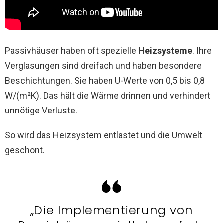
Passivhäuser haben oft spezielle
Heizsysteme
. Ihre
Verglasungen sind dreifach und haben besondere
Beschichtungen. Sie haben U-Werte von 0,5 bis 0,8
W/(m²K). Das hält die Wärme drinnen und verhindert
unnötige Verluste.
So wird das Heizsystem entlastet und die Umwelt
geschont.
„Die Implementierung von