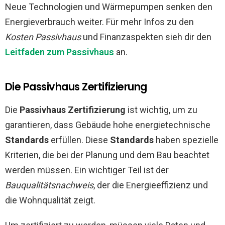
Neue Technologien und Wärmepumpen senken den
Energieverbrauch weiter. Für mehr Infos zu den
Kosten Passivhaus
und Finanzaspekten sieh dir den
Leitfaden zum Passivhaus
an.
Die Passivhaus Zertifizierung
Die
Passivhaus Zertifizierung
ist wichtig, um zu
garantieren, dass Gebäude hohe energietechnische
Standards
erfüllen. Diese
Standards
haben spezielle
Kriterien, die bei der Planung und dem Bau beachtet
werden müssen. Ein wichtiger Teil ist der
Bauqualitätsnachweis
, der die Energieeffizienz und
die Wohnqualität zeigt.