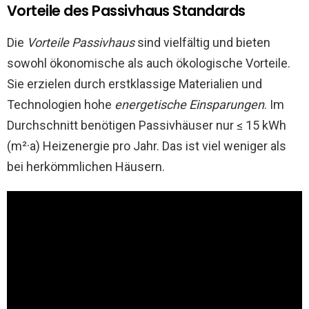
Vorteile des Passivhaus Standards
Die
Vorteile Passivhaus
sind vielfältig und bieten
sowohl ökonomische als auch ökologische Vorteile.
Sie erzielen durch erstklassige Materialien und
Technologien hohe
energetische Einsparungen
. Im
Durchschnitt benötigen Passivhäuser nur ≤ 15 kWh
(m²·a) Heizenergie pro Jahr. Das ist viel weniger als
bei herkömmlichen Häusern.