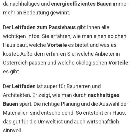
da nachhaltiges und
energieeffizientes Bauen
immer
mehr an Bedeutung gewinnt.
Der
Leitfaden zum Passivhaus
gibt Ihnen alle
wichtigen Infos. Sie erfahren, wie man einen solchen
Haus baut, welche
Vorteile
es bietet und was es
kostet. Außerdem erfahren Sie, welche Anbieter in
Österreich passen und welche ökologischen
Vorteile
es gibt.
Der
Leitfaden
ist super für Bauherren und
Architekten. Er zeigt, wie man durch
nachhaltiges
Bauen
spart. Die richtige Planung und die Auswahl der
Materialien sind entscheidend. So entsteht ein Haus,
das gut für die Umwelt ist und auch wirtschaftlich
sinnvoll.