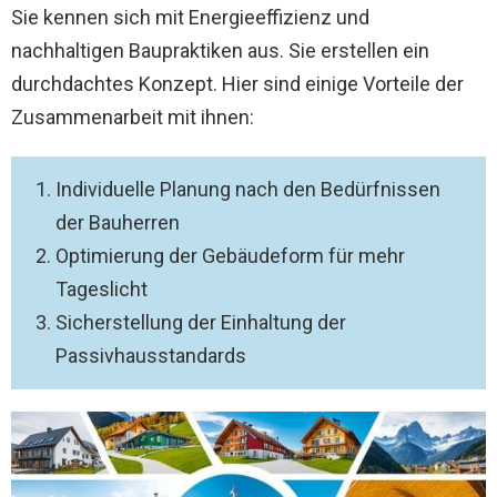
Sie kennen sich mit Energieeffizienz und
nachhaltigen Baupraktiken aus. Sie erstellen ein
durchdachtes Konzept. Hier sind einige Vorteile der
Zusammenarbeit mit ihnen:
Individuelle Planung nach den Bedürfnissen
der Bauherren
Optimierung der Gebäudeform für mehr
Tageslicht
Sicherstellung der Einhaltung der
Passivhausstandards