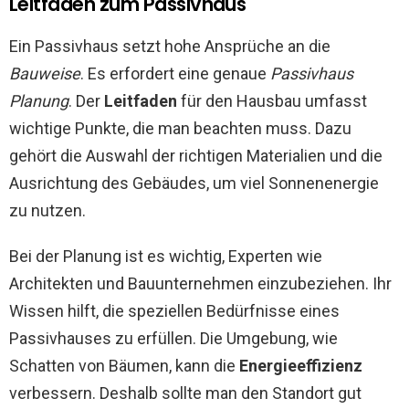
Leitfaden zum Passivhaus
Ein Passivhaus setzt hohe Ansprüche an die
Bauweise
. Es erfordert eine genaue
Passivhaus
Planung
. Der
Leitfaden
für den Hausbau umfasst
wichtige Punkte, die man beachten muss. Dazu
gehört die Auswahl der richtigen Materialien und die
Ausrichtung des Gebäudes, um viel Sonnenenergie
zu nutzen.
Bei der Planung ist es wichtig, Experten wie
Architekten und Bauunternehmen einzubeziehen. Ihr
Wissen hilft, die speziellen Bedürfnisse eines
Passivhauses zu erfüllen. Die Umgebung, wie
Schatten von Bäumen, kann die
Energieeffizienz
verbessern. Deshalb sollte man den Standort gut