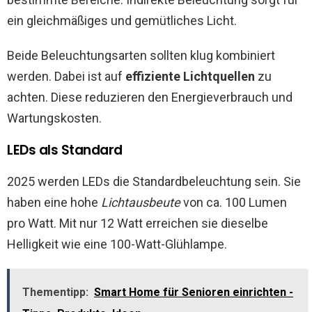
ein gleichmäßiges und gemütliches Licht.
Beide Beleuchtungsarten sollten klug kombiniert
werden. Dabei ist auf
effiziente Lichtquellen
zu
achten. Diese reduzieren den Energieverbrauch und
Wartungskosten.
LEDs als Standard
2025 werden LEDs die Standardbeleuchtung sein. Sie
haben eine hohe
Lichtausbeute
von ca. 100 Lumen
pro Watt. Mit nur 12 Watt erreichen sie dieselbe
Helligkeit wie eine 100-Watt-Glühlampe.
Thementipp:
Smart Home für Senioren einrichten -