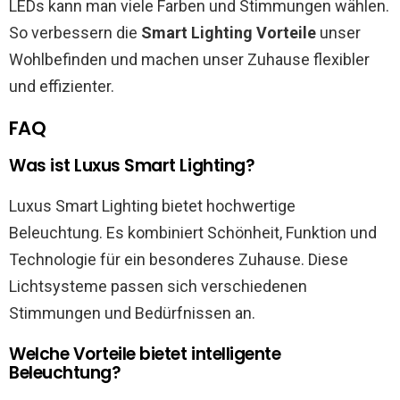
LEDs kann man viele Farben und Stimmungen wählen.
So verbessern die
Smart Lighting Vorteile
unser
Wohlbefinden und machen unser Zuhause flexibler
und effizienter.
FAQ
Was ist Luxus Smart Lighting?
Luxus Smart Lighting bietet hochwertige
Beleuchtung. Es kombiniert Schönheit, Funktion und
Technologie für ein besonderes Zuhause. Diese
Lichtsysteme passen sich verschiedenen
Stimmungen und Bedürfnissen an.
Welche Vorteile bietet intelligente
Beleuchtung?