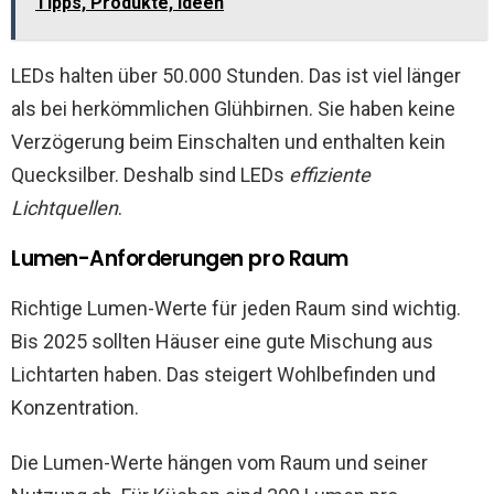
Tipps, Produkte, Ideen
LEDs halten über 50.000 Stunden. Das ist viel länger
als bei herkömmlichen Glühbirnen. Sie haben keine
Verzögerung beim Einschalten und enthalten kein
Quecksilber. Deshalb sind LEDs
effiziente
Lichtquellen
.
Lumen-Anforderungen pro Raum
Richtige Lumen-Werte für jeden Raum sind wichtig.
Bis 2025 sollten Häuser eine gute Mischung aus
Lichtarten haben. Das steigert Wohlbefinden und
Konzentration.
Die Lumen-Werte hängen vom Raum und seiner