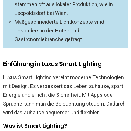
stammen oft aus lokaler Produktion, wie in
Leopoldsdorf bei Wien.
Maßgeschneiderte Lichtkonzepte sind
besonders in der Hotel- und
Gastronomiebranche gefragt.
Einführung in Luxus Smart Lighting
Luxus Smart Lighting vereint moderne Technologien
mit Design. Es verbessert das Leben zuhause, spart
Energie und erhöht die Sicherheit. Mit Apps oder
Sprache kann man die Beleuchtung steuern. Dadurch
wird das Zuhause bequemer und flexibler.
Was ist Smart Lighting?