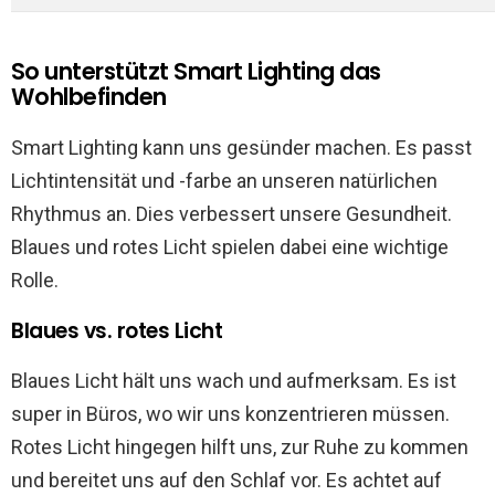
So unterstützt Smart Lighting das
Wohlbefinden
Smart Lighting kann uns gesünder machen. Es passt
Lichtintensität und -farbe an unseren natürlichen
Rhythmus an. Dies verbessert unsere Gesundheit.
Blaues und rotes Licht spielen dabei eine wichtige
Rolle.
Blaues vs. rotes Licht
Blaues Licht hält uns wach und aufmerksam. Es ist
super in Büros, wo wir uns konzentrieren müssen.
Rotes Licht hingegen hilft uns, zur Ruhe zu kommen
und bereitet uns auf den Schlaf vor. Es achtet auf