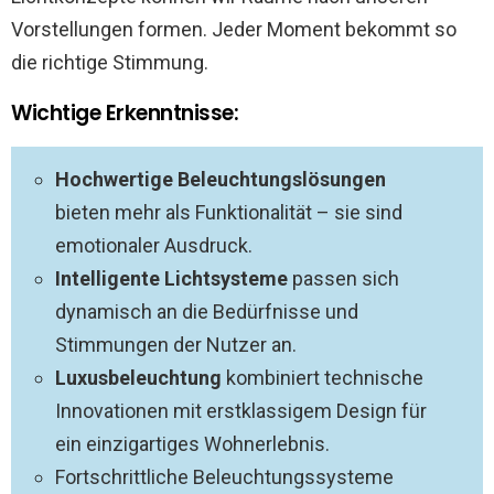
Vorstellungen formen. Jeder Moment bekommt so
die richtige Stimmung.
Wichtige Erkenntnisse:
Hochwertige Beleuchtungslösungen
bieten mehr als Funktionalität – sie sind
emotionaler Ausdruck.
Intelligente Lichtsysteme
passen sich
dynamisch an die Bedürfnisse und
Stimmungen der Nutzer an.
Luxusbeleuchtung
kombiniert technische
Innovationen mit erstklassigem Design für
ein einzigartiges Wohnerlebnis.
Fortschrittliche Beleuchtungssysteme