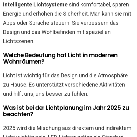
Intelligente Lichtsysteme
sind komfortabel, sparen
Energie und erhöhen die Sicherheit. Man kann sie mit
Apps oder Sprache steuern. Sie verbessern das
Design und das Wohlbefinden mit speziellen
Lichtszenen.
Welche Bedeutung hat Licht in modernen
Wohnräumen?
Licht ist wichtig für das Design und die Atmosphäre
zu Hause. Es unterstützt verschiedene Aktivitäten
und hilft uns, uns besser zu fühlen.
Was ist bei der Lichtplanung im Jahr 2025 zu
beachten?
2025 wird die Mischung aus direktem und indirektem