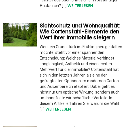
WEITERLESEN
Austausch? […]
Sichtschutz und Wohnqualität:
Wie Cortenstahl-Elemente den
Wert Ihrer Immobilie steigern
Wer sein Grundstück im Frühling neu gestalten
möchte, steht vor einer spannenden
Entscheidung: Welches Material verbindet
Langlebigkeit, Ästhetik und einen echten
Mehrwert für die Immobilie? Cortenstahl hat
sich in den letzten Jahren als eine der
gefragtesten Optionen im modernen Garten-
und Außenbereich etabliert. Dabei geht es
nicht nur um optische Wirkung, sondern auch
um handfeste wirtschaftliche Vorteile. In
diesem Artikel erfahren Sie, warum die Wahl
WEITERLESEN
[…]