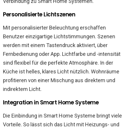
Verbindung zu Smart Home Systemen.
Personalisierte Lichtszenen
Mit personalisierter Beleuchtung erschaffen
Benutzer einzigartige Lichtstimmungen. Szenen
werden mit einem Tastendruck aktiviert, über
Fernbedienung oder App. Lichtfarbe und -intensität
sind flexibel für die perfekte Atmosphäre. In der
Küche ist helles, klares Licht nützlich. Wohnräume
profitieren von einer Mischung aus direktem und
indirektem Licht.
Integration in Smart Home Systeme
Die Einbindung in Smart Home Systeme bringt viele
Vorteile. So lässt sich das Licht mit Heizungs- und