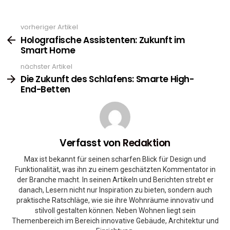
vorheriger Artikel
See
more
Holografische Assistenten: Zukunft im
Smart Home
nächster Artikel
Die Zukunft des Schlafens: Smarte High-
End-Betten
Verfasst von
Redaktion
Max ist bekannt für seinen scharfen Blick für Design und
Funktionalität, was ihn zu einem geschätzten Kommentator in
der Branche macht. In seinen Artikeln und Berichten strebt er
danach, Lesern nicht nur Inspiration zu bieten, sondern auch
praktische Ratschläge, wie sie ihre Wohnräume innovativ und
stilvoll gestalten können. Neben Wohnen liegt sein
Themenbereich im Bereich innovative Gebäude, Architektur und