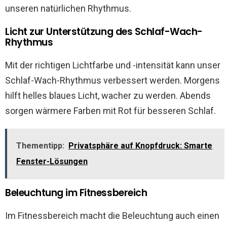
unseren natürlichen Rhythmus.
Licht zur Unterstützung des Schlaf-Wach-
Rhythmus
Mit der richtigen Lichtfarbe und -intensität kann unser
Schlaf-Wach-Rhythmus verbessert werden. Morgens
hilft helles blaues Licht, wacher zu werden. Abends
sorgen wärmere Farben mit Rot für besseren Schlaf.
Thementipp:
Privatsphäre auf Knopfdruck: Smarte
Fenster-Lösungen
Beleuchtung im Fitnessbereich
Im Fitnessbereich macht die Beleuchtung auch einen