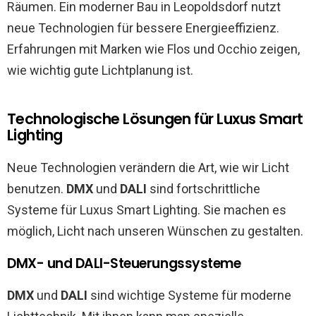
Räumen. Ein moderner Bau in Leopoldsdorf nutzt
neue Technologien für bessere Energieeffizienz.
Erfahrungen mit Marken wie Flos und Occhio zeigen,
wie wichtig gute Lichtplanung ist.
Technologische Lösungen für Luxus Smart
Lighting
Neue Technologien verändern die Art, wie wir Licht
benutzen.
DMX
und
DALI
sind fortschrittliche
Systeme für Luxus Smart Lighting. Sie machen es
möglich, Licht nach unseren Wünschen zu gestalten.
DMX- und DALI-Steuerungssysteme
DMX
und
DALI
sind wichtige Systeme für moderne