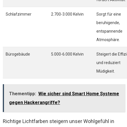
Schlafzimmer
2.700-3.000 Kelvin
Sorgt für eine
beruhigende,
entspannende
Atmosphäre.
Bürogebäude
5.000-6.000 Kelvin
Steigert die Effiz
und reduziert
Müdigkeit.
Thementipp:
Wie sicher sind Smart Home Systeme
gegen Hackerangriffe?
Richtige Lichtfarben steigern unser Wohlgefühl in