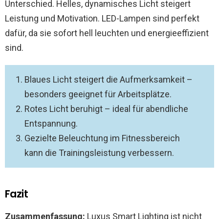
Unterschied. Helles, dynamisches Licht steigert
Leistung und Motivation. LED-Lampen sind perfekt
dafür, da sie sofort hell leuchten und energieeffizient
sind.
Blaues Licht steigert die Aufmerksamkeit –
besonders geeignet für Arbeitsplätze.
Rotes Licht beruhigt – ideal für abendliche
Entspannung.
Gezielte Beleuchtung im Fitnessbereich
kann die Trainingsleistung verbessern.
Fazit
Zusammenfassung:
Luxus Smart Lighting ist nicht