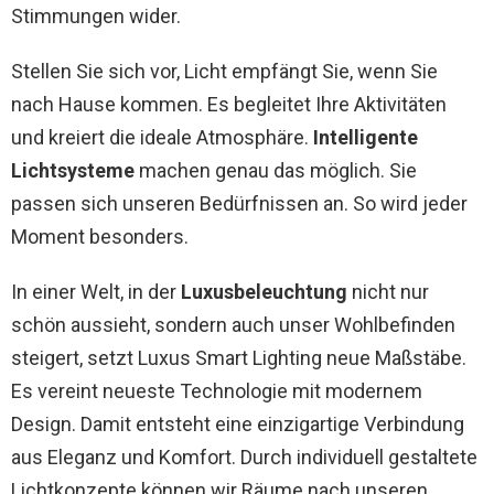
Stimmungen wider.
Stellen Sie sich vor, Licht empfängt Sie, wenn Sie
nach Hause kommen. Es begleitet Ihre Aktivitäten
und kreiert die ideale Atmosphäre.
Intelligente
Lichtsysteme
machen genau das möglich. Sie
passen sich unseren Bedürfnissen an. So wird jeder
Moment besonders.
In einer Welt, in der
Luxusbeleuchtung
nicht nur
schön aussieht, sondern auch unser Wohlbefinden
steigert, setzt Luxus Smart Lighting neue Maßstäbe.
Es vereint neueste Technologie mit modernem
Design. Damit entsteht eine einzigartige Verbindung
aus Eleganz und Komfort. Durch individuell gestaltete
Lichtkonzepte können wir Räume nach unseren