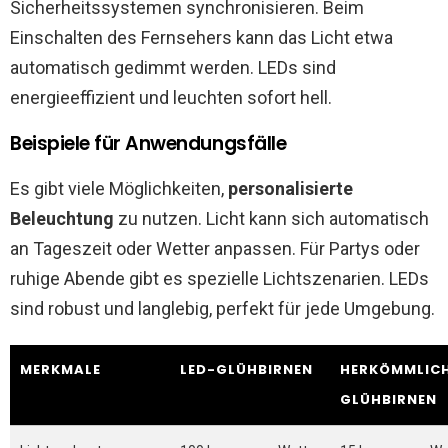
Sicherheitssystemen synchronisieren. Beim
Einschalten des Fernsehers kann das Licht etwa
automatisch gedimmt werden. LEDs sind
energieeffizient und leuchten sofort hell.
Beispiele für Anwendungsfälle
Es gibt viele Möglichkeiten,
personalisierte
Beleuchtung
zu nutzen. Licht kann sich automatisch
an Tageszeit oder Wetter anpassen. Für Partys oder
ruhige Abende gibt es spezielle Lichtszenarien. LEDs
sind robust und langlebig, perfekt für jede Umgebung.
MERKMALE
LED-GLÜHBIRNEN
HERKÖMMLIC
GLÜHBIRNEN