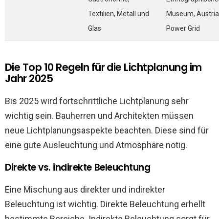
Textilien, Metall und
Museum, Austri
Glas
Power Grid
Die Top 10 Regeln für die Lichtplanung im
Jahr 2025
Bis 2025 wird fortschrittliche Lichtplanung sehr
wichtig sein. Bauherren und Architekten müssen
neue Lichtplanungsaspekte beachten. Diese sind für
eine gute Ausleuchtung und Atmosphäre nötig.
Direkte vs. indirekte Beleuchtung
Eine Mischung aus direkter und indirekter
Beleuchtung ist wichtig. Direkte Beleuchtung erhellt
bestimmte Bereiche. Indirekte Beleuchtung sorgt für