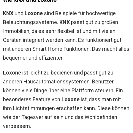
KNX
und
Loxone
sind Beispiele für hochwertige
Beleuchtungssysteme.
KNX
passt gut zu großen
Immobilien, da es sehr flexibel ist und mit vielen
Geräten integriert werden kann. Es funktioniert gut
mit anderen Smart Home Funktionen. Das macht alles
bequemer und effizienter.
Loxone
ist leicht zu bedienen und passt gut zu
anderen Hausautomationssystemen. Benutzer
können viele Dinge über eine Plattform steuern. Ein
besonderes Feature von
Loxone
ist, dass man mit
ihm Lichtstimmungen erschaffen kann. Diese können
wie der Tagesverlauf sein und das Wohlbefinden
verbessern.