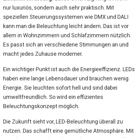
nur luxuriös, sondern auch sehr praktisch. Mit
speziellen Steuerungssystemen wie DMX und DALI
kann man die Beleuchtung leicht ändern. Das ist vor
allem in Wohnzimmern und Schlafzimmern nützlich.
Es passt sich an verschiedene Stimmungen an und
macht jedes Zuhause moderner.
Ein wichtiger Punkt ist auch die Energieeffizienz. LEDs
haben eine lange Lebensdauer und brauchen wenig
Energie. Sie leuchten sofort hell und sind dabei
umweltfreundlich. So wird ein effizientes
Beleuchtungskonzept möglich.
Die Zukunft sieht vor, LED-Beleuchtung überall zu
nutzen. Das schafft eine gemütliche Atmosphäre. Mit