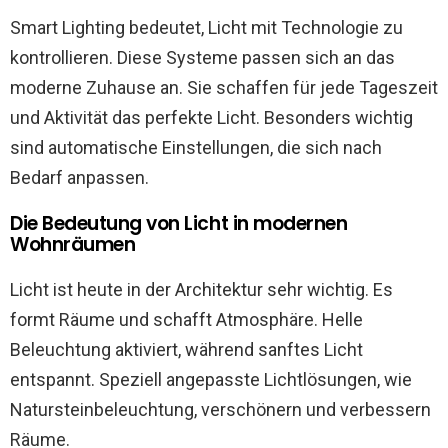
Smart Lighting bedeutet, Licht mit Technologie zu
kontrollieren. Diese Systeme passen sich an das
moderne Zuhause an. Sie schaffen für jede Tageszeit
und Aktivität das perfekte Licht. Besonders wichtig
sind automatische Einstellungen, die sich nach
Bedarf anpassen.
Die Bedeutung von Licht in modernen
Wohnräumen
Licht ist heute in der Architektur sehr wichtig. Es
formt Räume und schafft Atmosphäre. Helle
Beleuchtung aktiviert, während sanftes Licht
entspannt. Speziell angepasste Lichtlösungen, wie
Natursteinbeleuchtung, verschönern und verbessern
Räume.