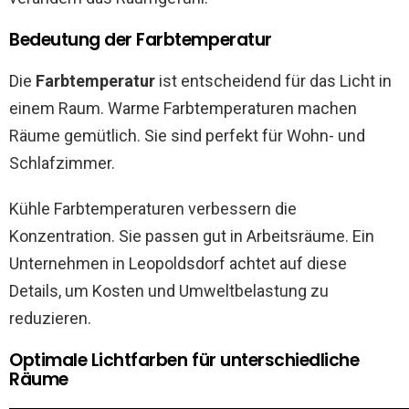
Bedeutung der Farbtemperatur
Die
Farbtemperatur
ist entscheidend für das Licht in
einem Raum. Warme Farbtemperaturen machen
Räume gemütlich. Sie sind perfekt für Wohn- und
Schlafzimmer.
Kühle Farbtemperaturen verbessern die
Konzentration. Sie passen gut in Arbeitsräume. Ein
Unternehmen in Leopoldsdorf achtet auf diese
Details, um Kosten und Umweltbelastung zu
reduzieren.
Optimale Lichtfarben für unterschiedliche
Räume