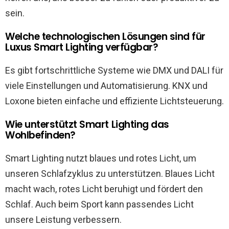
sein.
Welche technologischen Lösungen sind für
Luxus Smart Lighting verfügbar?
Es gibt fortschrittliche Systeme wie DMX und DALI für
viele Einstellungen und Automatisierung. KNX und
Loxone bieten einfache und effiziente Lichtsteuerung.
Wie unterstützt Smart Lighting das
Wohlbefinden?
Smart Lighting nutzt blaues und rotes Licht, um
unseren Schlafzyklus zu unterstützen. Blaues Licht
macht wach, rotes Licht beruhigt und fördert den
Schlaf. Auch beim Sport kann passendes Licht
unsere Leistung verbessern.