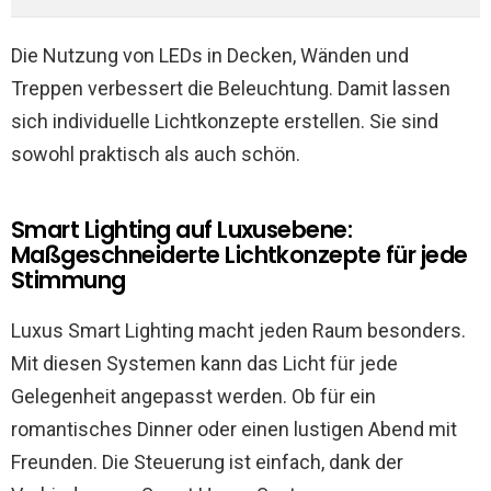
Die Nutzung von LEDs in Decken, Wänden und
Treppen verbessert die Beleuchtung. Damit lassen
sich individuelle Lichtkonzepte erstellen. Sie sind
sowohl praktisch als auch schön.
Smart Lighting auf Luxusebene:
Maßgeschneiderte Lichtkonzepte für jede
Stimmung
Luxus Smart Lighting macht jeden Raum besonders.
Mit diesen Systemen kann das Licht für jede
Gelegenheit angepasst werden. Ob für ein
romantisches Dinner oder einen lustigen Abend mit
Freunden. Die Steuerung ist einfach, dank der