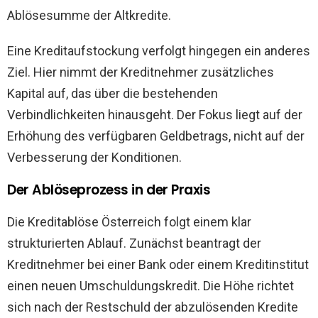
Ablösesumme der Altkredite.
Eine Kreditaufstockung verfolgt hingegen ein anderes
Ziel. Hier nimmt der Kreditnehmer zusätzliches
Kapital auf, das über die bestehenden
Verbindlichkeiten hinausgeht. Der Fokus liegt auf der
Erhöhung des verfügbaren Geldbetrags, nicht auf der
Verbesserung der Konditionen.
Der Ablöseprozess in der Praxis
Die Kreditablöse Österreich folgt einem klar
strukturierten Ablauf. Zunächst beantragt der
Kreditnehmer bei einer Bank oder einem Kreditinstitut
einen neuen Umschuldungskredit. Die Höhe richtet
sich nach der Restschuld der abzulösenden Kredite