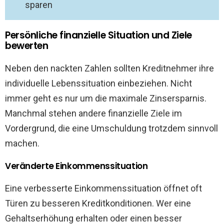
sparen
Persönliche finanzielle Situation und Ziele
bewerten
Neben den nackten Zahlen sollten Kreditnehmer ihre
individuelle Lebenssituation einbeziehen. Nicht
immer geht es nur um die maximale Zinsersparnis.
Manchmal stehen andere finanzielle Ziele im
Vordergrund, die eine Umschuldung trotzdem sinnvoll
machen.
Veränderte Einkommenssituation
Eine verbesserte Einkommenssituation öffnet oft
Türen zu besseren Kreditkonditionen. Wer eine
Gehaltserhöhung erhalten oder einen besser