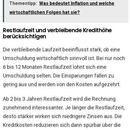
Thementipp:
Was bedeutet Inflation und welche
wirtschaftlichen Folgen hat sie?
Restlaufzeit und verbleibende Kredithöhe
berücksichtigen
Die verbleibende Laufzeit beeinflusst stark, ob eine
Umschuldung wirtschaftlich sinnvoll ist. Bei nur noch
6 bis 12 Monaten Restlaufzeit lohnt sich eine
Umschuldung selten. Die Einsparungen fallen zu
gering aus und werden von den Kosten aufgezehrt.
Ab 2 bis 3 Jahren Restlaufzeit wird die Rechnung
zunehmend interessanter. Je länger die Restlaufzeit,
desto stärker wirken sich niedrigere Zinsen aus. Die
Kreditkosten reduzieren sich dann spürbar über die