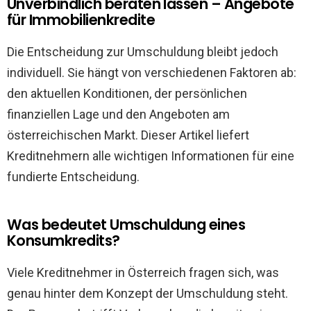
Unverbindlich beraten lassen – Angebote
für Immobilienkredite
Die Entscheidung zur Umschuldung bleibt jedoch
individuell. Sie hängt von verschiedenen Faktoren ab:
den aktuellen Konditionen, der persönlichen
finanziellen Lage und den Angeboten am
österreichischen Markt. Dieser Artikel liefert
Kreditnehmern alle wichtigen Informationen für eine
fundierte Entscheidung.
Was bedeutet Umschuldung eines
Konsumkredits?
Viele Kreditnehmer in Österreich fragen sich, was
genau hinter dem Konzept der Umschuldung steht.