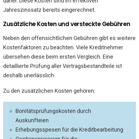
daher. Diese Kosten sind im effektiven
Jahreszinssatz bereits eingerechnet.
Zusätzliche Kosten und versteckte Gebühren
Neben den offensichtlichen Gebühren gibt es weitere
Kostenfaktoren zu beachten. Viele Kreditnehmer
übersehen diese beim ersten Vergleich. Eine
detaillierte Prüfung aller Vertragsbestandteile ist
deshalb unerlässlich.
Zu den zusätzlichen Kosten gehören:
Bonitätsprüfungskosten durch
Auskunfteien
Erhebungsspesen für die Kreditbearbeitung
Gestionsprovision für die