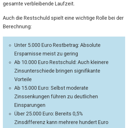
gesamte verbleibende Laufzeit.
Auch die Restschuld spielt eine wichtige Rolle bei der
Berechnung:
Unter 5.000 Euro Restbetrag: Absolute
Ersparnisse meist zu gering
Ab 10.000 Euro Restschuld: Auch kleinere
Zinsunterschiede bringen signifikante
Vorteile
Ab 15.000 Euro: Selbst moderate
Zinssenkungen führen zu deutlichen
Einsparungen
Über 25.000 Euro: Bereits 0,5%
Zinsdifferenz kann mehrere hundert Euro