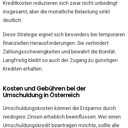
Kreditkosten reduzieren sich zwar nicht unbedingt
insgesamt, aber die monatliche Belastung sinkt
deutlich.
Diese Strategie eignet sich besonders bei temporären
finanziellen Herausforderungen. Sie verhindert
Zahlungsschwierigkeiten und bewahrt die Bonität.
Langfristig bleibt so auch der Zugang zu günstigen
Krediten erhalten.
Kosten und Gebühren bei der
Umschuldung in Österreich
Umschuldungskosten können die Ersparnis durch
niedrigere Zinsen erheblich beeinflussen. Wer einen
Umschuldungskredit beantragen möchte, sollte alle