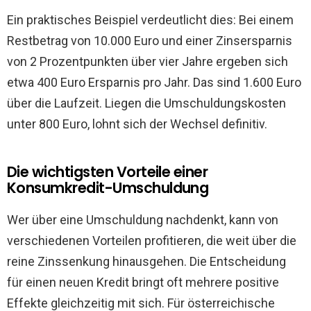
Ein praktisches Beispiel verdeutlicht dies: Bei einem
Restbetrag von 10.000 Euro und einer Zinsersparnis
von 2 Prozentpunkten über vier Jahre ergeben sich
etwa 400 Euro Ersparnis pro Jahr. Das sind 1.600 Euro
über die Laufzeit. Liegen die Umschuldungskosten
unter 800 Euro, lohnt sich der Wechsel definitiv.
Die wichtigsten Vorteile einer
Konsumkredit-Umschuldung
Wer über eine Umschuldung nachdenkt, kann von
verschiedenen Vorteilen profitieren, die weit über die
reine Zinssenkung hinausgehen. Die Entscheidung
für einen neuen Kredit bringt oft mehrere positive
Effekte gleichzeitig mit sich. Für österreichische