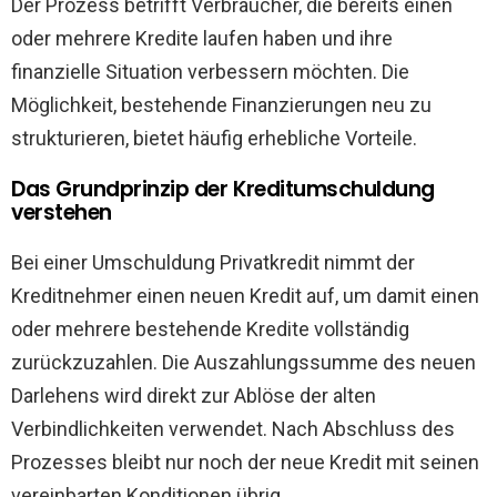
Der Prozess betrifft Verbraucher, die bereits einen
oder mehrere Kredite laufen haben und ihre
finanzielle Situation verbessern möchten. Die
Möglichkeit, bestehende Finanzierungen neu zu
strukturieren, bietet häufig erhebliche Vorteile.
Das Grundprinzip der Kreditumschuldung
verstehen
Bei einer Umschuldung Privatkredit nimmt der
Kreditnehmer einen neuen Kredit auf, um damit einen
oder mehrere bestehende Kredite vollständig
zurückzuzahlen. Die Auszahlungssumme des neuen
Darlehens wird direkt zur Ablöse der alten
Verbindlichkeiten verwendet. Nach Abschluss des
Prozesses bleibt nur noch der neue Kredit mit seinen
vereinbarten Konditionen übrig.