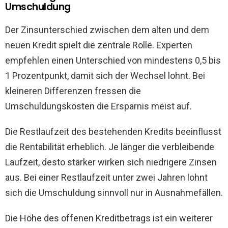
Umschuldung
Der Zinsunterschied zwischen dem alten und dem
neuen Kredit spielt die zentrale Rolle. Experten
empfehlen einen Unterschied von mindestens 0,5 bis
1 Prozentpunkt, damit sich der Wechsel lohnt. Bei
kleineren Differenzen fressen die
Umschuldungskosten die Ersparnis meist auf.
Die Restlaufzeit des bestehenden Kredits beeinflusst
die Rentabilität erheblich. Je länger die verbleibende
Laufzeit, desto stärker wirken sich niedrigere Zinsen
aus. Bei einer Restlaufzeit unter zwei Jahren lohnt
sich die Umschuldung sinnvoll nur in Ausnahmefällen.
Die Höhe des offenen Kreditbetrags ist ein weiterer