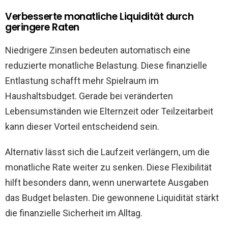
Verbesserte monatliche Liquidität durch
geringere Raten
Niedrigere Zinsen bedeuten automatisch eine
reduzierte monatliche Belastung. Diese finanzielle
Entlastung schafft mehr Spielraum im
Haushaltsbudget. Gerade bei veränderten
Lebensumständen wie Elternzeit oder Teilzeitarbeit
kann dieser Vorteil entscheidend sein.
Alternativ lässt sich die Laufzeit verlängern, um die
monatliche Rate weiter zu senken. Diese Flexibilität
hilft besonders dann, wenn unerwartete Ausgaben
das Budget belasten. Die gewonnene Liquidität stärkt
die finanzielle Sicherheit im Alltag.