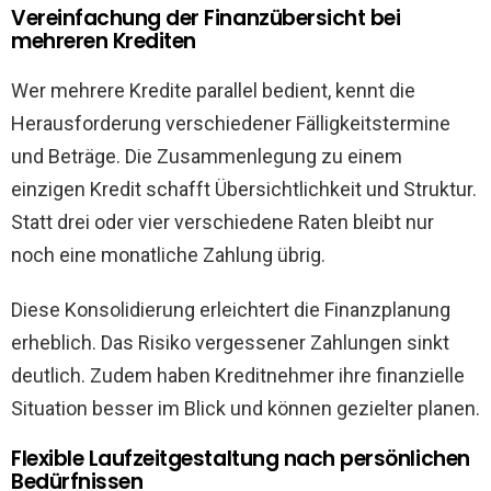
Vereinfachung der Finanzübersicht bei
mehreren Krediten
Wer mehrere Kredite parallel bedient, kennt die
Herausforderung verschiedener Fälligkeitstermine
und Beträge. Die Zusammenlegung zu einem
einzigen Kredit schafft Übersichtlichkeit und Struktur.
Statt drei oder vier verschiedene Raten bleibt nur
noch eine monatliche Zahlung übrig.
Diese Konsolidierung erleichtert die Finanzplanung
erheblich. Das Risiko vergessener Zahlungen sinkt
deutlich. Zudem haben Kreditnehmer ihre finanzielle
Situation besser im Blick und können gezielter planen.
Flexible Laufzeitgestaltung nach persönlichen
Bedürfnissen