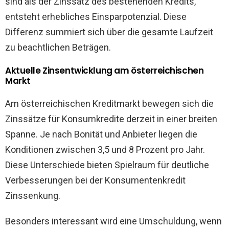
sind als der Zinssatz des bestehenden Kredits,
entsteht erhebliches Einsparpotenzial. Diese
Differenz summiert sich über die gesamte Laufzeit
zu beachtlichen Beträgen.
Aktuelle Zinsentwicklung am österreichischen
Markt
Am österreichischen Kreditmarkt bewegen sich die
Zinssätze für Konsumkredite derzeit in einer breiten
Spanne. Je nach Bonität und Anbieter liegen die
Konditionen zwischen 3,5 und 8 Prozent pro Jahr.
Diese Unterschiede bieten Spielraum für deutliche
Verbesserungen bei der Konsumentenkredit
Zinssenkung.
Besonders interessant wird eine Umschuldung, wenn