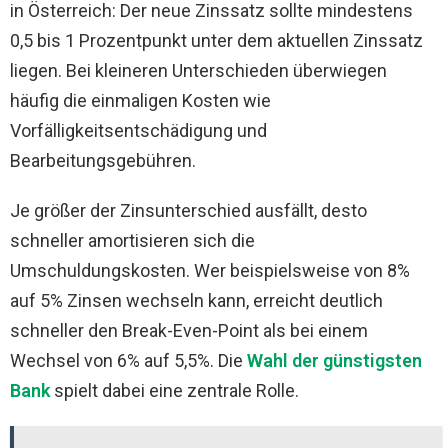
in Österreich: Der neue Zinssatz sollte mindestens
0,5 bis 1 Prozentpunkt unter dem aktuellen Zinssatz
liegen. Bei kleineren Unterschieden überwiegen
häufig die einmaligen Kosten wie
Vorfälligkeitsentschädigung und
Bearbeitungsgebühren.
Je größer der Zinsunterschied ausfällt, desto
schneller amortisieren sich die
Umschuldungskosten. Wer beispielsweise von 8%
auf 5% Zinsen wechseln kann, erreicht deutlich
schneller den Break-Even-Point als bei einem
Wechsel von 6% auf 5,5%. Die
Wahl der günstigsten
Bank
spielt dabei eine zentrale Rolle.