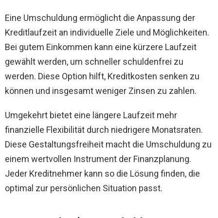
Eine Umschuldung ermöglicht die Anpassung der
Kreditlaufzeit an individuelle Ziele und Möglichkeiten.
Bei gutem Einkommen kann eine kürzere Laufzeit
gewählt werden, um schneller schuldenfrei zu
werden. Diese Option hilft, Kreditkosten senken zu
können und insgesamt weniger Zinsen zu zahlen.
Umgekehrt bietet eine längere Laufzeit mehr
finanzielle Flexibilität durch niedrigere Monatsraten.
Diese Gestaltungsfreiheit macht die Umschuldung zu
einem wertvollen Instrument der Finanzplanung.
Jeder Kreditnehmer kann so die Lösung finden, die
optimal zur persönlichen Situation passt.