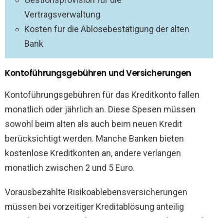
Vertragsverwaltung
Kosten für die Ablösebestätigung der alten
Bank
Kontoführungsgebühren und Versicherungen
Kontoführungsgebühren für das Kreditkonto fallen
monatlich oder jährlich an. Diese Spesen müssen
sowohl beim alten als auch beim neuen Kredit
berücksichtigt werden. Manche Banken bieten
kostenlose Kreditkonten an, andere verlangen
monatlich zwischen 2 und 5 Euro.
Vorausbezahlte Risikoablebensversicherungen
müssen bei vorzeitiger Kreditablösung anteilig