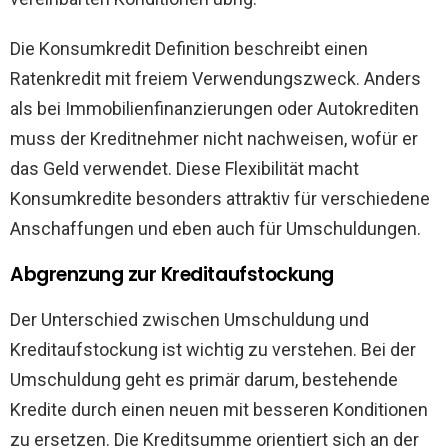
Die Konsumkredit Definition beschreibt einen
Ratenkredit mit freiem Verwendungszweck. Anders
als bei Immobilienfinanzierungen oder Autokrediten
muss der Kreditnehmer nicht nachweisen, wofür er
das Geld verwendet. Diese Flexibilität macht
Konsumkredite besonders attraktiv für verschiedene
Anschaffungen und eben auch für Umschuldungen.
Abgrenzung zur Kreditaufstockung
Der Unterschied zwischen Umschuldung und
Kreditaufstockung ist wichtig zu verstehen. Bei der
Umschuldung geht es primär darum, bestehende
Kredite durch einen neuen mit besseren Konditionen
zu ersetzen. Die Kreditsumme orientiert sich an der