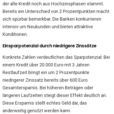
der alte Kredit noch aus Hochzinsphasen stammt.
Bereits ein Unterschied von 2 Prozentpunkten macht
sich spürbar bemerkbar. Die Banken konkurrieren
intensiv um Neukunden und bieten attraktive
Konditionen.
Einsparpotenzial durch niedrigere Zinssätze
Konkrete Zahlen verdeutlichen das Sparpotenzial: Bei
einem Kredit über 20.000 Euro mit 3 Jahren
Restlaufzeit bringt ein um 2 Prozentpunkte
niedrigerer Zinssatz bereits über 600 Euro
Gesamtersparnis. Bei höheren Beträgen oder
längeren Laufzeiten steigt dieser Effekt deutlich an.
Diese Ersparnis stellt echtes Geld dar, das
anderweitig genutzt werden kann.