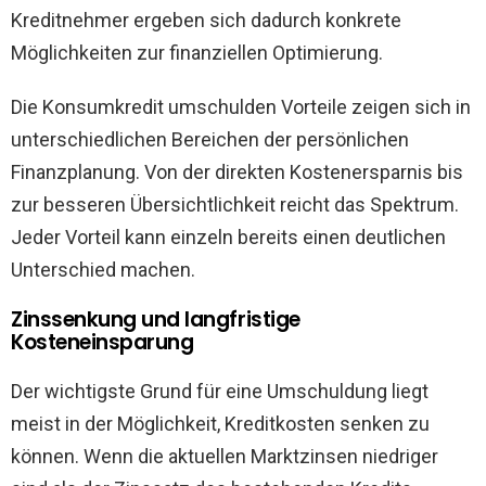
Kreditnehmer ergeben sich dadurch konkrete
Möglichkeiten zur finanziellen Optimierung.
Die Konsumkredit umschulden Vorteile zeigen sich in
unterschiedlichen Bereichen der persönlichen
Finanzplanung. Von der direkten Kostenersparnis bis
zur besseren Übersichtlichkeit reicht das Spektrum.
Jeder Vorteil kann einzeln bereits einen deutlichen
Unterschied machen.
Zinssenkung und langfristige
Kosteneinsparung
Der wichtigste Grund für eine Umschuldung liegt
meist in der Möglichkeit, Kreditkosten senken zu
können. Wenn die aktuellen Marktzinsen niedriger