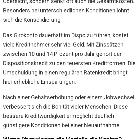
Übersicht, sondern senkt oft auch die Gesamtkosten.
Besonders bei unterschiedlichen Konditionen lohnt
sich die Konsolidierung.
Das Girokonto dauerhaft im Dispo zu führen, kostet
viele Kreditnehmer sehr viel Geld. Mit Zinssätzen
zwischen 10 und 14 Prozent pro Jahr gehört der
Dispositionskredit zu den teuersten Kreditformen. Die
Umschuldung in einen regulären Ratenkredit bringt
hier erhebliche Einsparungen.
Nach einer Gehaltserhöhung oder einem Jobwechsel
verbessert sich die Bonität vieler Menschen. Diese
bessere Kreditwürdigkeit ermöglicht deutlich
günstigere Konditionen bei einer Neuaufnahme.