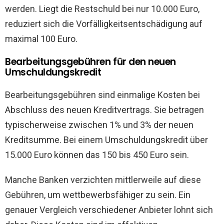
werden. Liegt die Restschuld bei nur 10.000 Euro,
reduziert sich die Vorfälligkeitsentschädigung auf
maximal 100 Euro.
Bearbeitungsgebühren für den neuen
Umschuldungskredit
Bearbeitungsgebühren sind einmalige Kosten bei
Abschluss des neuen Kreditvertrags. Sie betragen
typischerweise zwischen 1% und 3% der neuen
Kreditsumme. Bei einem Umschuldungskredit über
15.000 Euro können das 150 bis 450 Euro sein.
Manche Banken verzichten mittlerweile auf diese
Gebühren, um wettbewerbsfähiger zu sein. Ein
genauer Vergleich verschiedener Anbieter lohnt sich