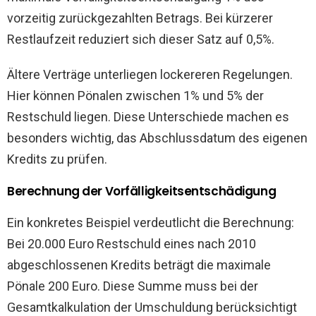
vorzeitig zurückgezahlten Betrags. Bei kürzerer
Restlaufzeit reduziert sich dieser Satz auf 0,5%.
Ältere Verträge unterliegen lockereren Regelungen.
Hier können Pönalen zwischen 1% und 5% der
Restschuld liegen. Diese Unterschiede machen es
besonders wichtig, das Abschlussdatum des eigenen
Kredits zu prüfen.
Berechnung der Vorfälligkeitsentschädigung
Ein konkretes Beispiel verdeutlicht die Berechnung:
Bei 20.000 Euro Restschuld eines nach 2010
abgeschlossenen Kredits beträgt die maximale
Pönale 200 Euro. Diese Summe muss bei der
Gesamtkalkulation der Umschuldung berücksichtigt