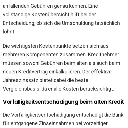
anfallenden Gebühren genau kennen. Eine
vollständige Kostenübersicht hilft bei der
Entscheidung, ob sich die Umschuldung tatsächlich
lohnt.
Die wichtigsten Kostenpunkte setzen sich aus
mehreren Komponenten zusammen. Kreditnehmer
müssen sowohl Gebühren beim alten als auch beim
neuen Kreditvertrag einkalkulieren. Der effektive
Jahreszinssatz bietet dabei die beste
Vergleichsbasis, da er alle Kosten berücksichtigt.
Vorfälligkeitsentschädigung beim alten Kredit
Die Vorfälligkeitsentschädigung entschädigt die Bank
für entgangene Zinseinnahmen bei vorzeitiger