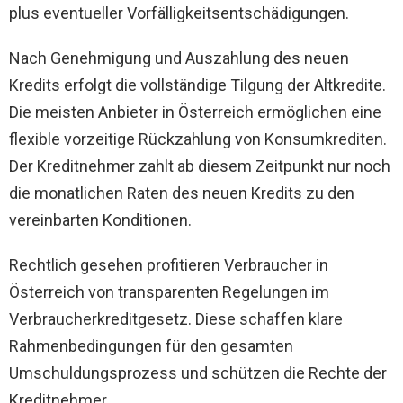
plus eventueller Vorfälligkeitsentschädigungen.
Nach Genehmigung und Auszahlung des neuen
Kredits erfolgt die vollständige Tilgung der Altkredite.
Die meisten Anbieter in Österreich ermöglichen eine
flexible vorzeitige Rückzahlung von Konsumkrediten.
Der Kreditnehmer zahlt ab diesem Zeitpunkt nur noch
die monatlichen Raten des neuen Kredits zu den
vereinbarten Konditionen.
Rechtlich gesehen profitieren Verbraucher in
Österreich von transparenten Regelungen im
Verbraucherkreditgesetz. Diese schaffen klare
Rahmenbedingungen für den gesamten
Umschuldungsprozess und schützen die Rechte der
Kreditnehmer.