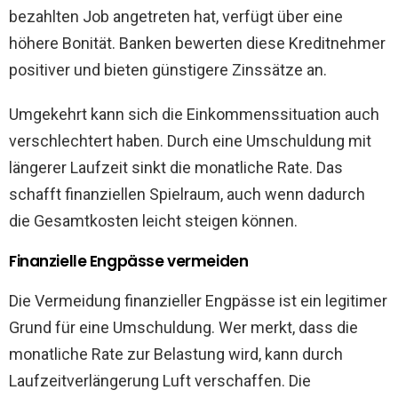
bezahlten Job angetreten hat, verfügt über eine
höhere Bonität. Banken bewerten diese Kreditnehmer
positiver und bieten günstigere Zinssätze an.
Umgekehrt kann sich die Einkommenssituation auch
verschlechtert haben. Durch eine Umschuldung mit
längerer Laufzeit sinkt die monatliche Rate. Das
schafft finanziellen Spielraum, auch wenn dadurch
die Gesamtkosten leicht steigen können.
Finanzielle Engpässe vermeiden
Die Vermeidung finanzieller Engpässe ist ein legitimer
Grund für eine Umschuldung. Wer merkt, dass die
monatliche Rate zur Belastung wird, kann durch
Laufzeitverlängerung Luft verschaffen. Die