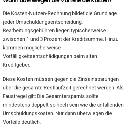
Wann überwiegen die Vorteile die Kosten?
Die Kosten-Nutzen-Rechnung bildet die Grundlage
jeder Umschuldungsentscheidung.
Bearbeitungsgebühren liegen typischerweise
zwischen 1 und 3 Prozent der Kreditsumme. Hinzu
kommen möglicherweise
Vorfälligkeitsentschädigungen beim alten
Kreditgeber.
Diese Kosten müssen gegen die Zinseinsparungen
über die gesamte Restlaufzeit gerechnet werden. Als
Faustregel gilt: Die Gesamtersparnis sollte
mindestens doppelt so hoch sein wie die anfallenden
Umschuldungskosten. Nur dann überwiegen die
Vorteile deutlich.