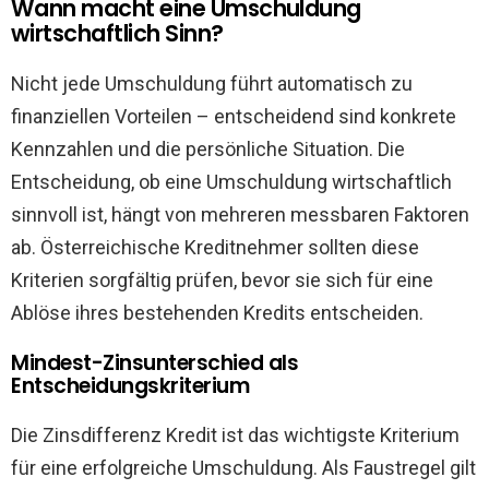
Wann macht eine Umschuldung
wirtschaftlich Sinn?
Nicht jede Umschuldung führt automatisch zu
finanziellen Vorteilen – entscheidend sind konkrete
Kennzahlen und die persönliche Situation. Die
Entscheidung, ob eine Umschuldung wirtschaftlich
sinnvoll ist, hängt von mehreren messbaren Faktoren
ab. Österreichische Kreditnehmer sollten diese
Kriterien sorgfältig prüfen, bevor sie sich für eine
Ablöse ihres bestehenden Kredits entscheiden.
Mindest-Zinsunterschied als
Entscheidungskriterium
Die Zinsdifferenz Kredit ist das wichtigste Kriterium
für eine erfolgreiche Umschuldung. Als Faustregel gilt