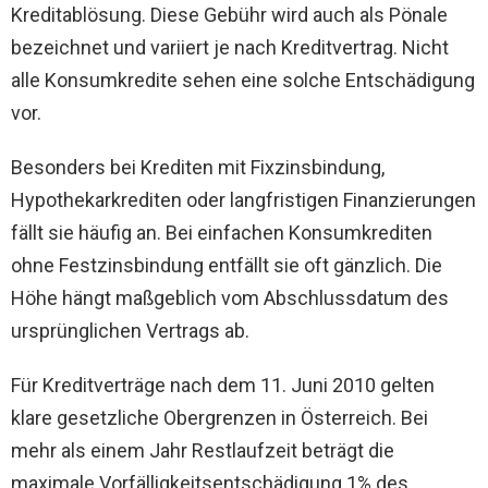
Kreditablösung. Diese Gebühr wird auch als Pönale
bezeichnet und variiert je nach Kreditvertrag. Nicht
alle Konsumkredite sehen eine solche Entschädigung
vor.
Besonders bei Krediten mit Fixzinsbindung,
Hypothekarkrediten oder langfristigen Finanzierungen
fällt sie häufig an. Bei einfachen Konsumkrediten
ohne Festzinsbindung entfällt sie oft gänzlich. Die
Höhe hängt maßgeblich vom Abschlussdatum des
ursprünglichen Vertrags ab.
Für Kreditverträge nach dem 11. Juni 2010 gelten
klare gesetzliche Obergrenzen in Österreich. Bei
mehr als einem Jahr Restlaufzeit beträgt die
maximale Vorfälligkeitsentschädigung 1% des