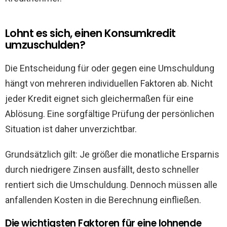
Lohnt es sich, einen Konsumkredit
umzuschulden?
Die Entscheidung für oder gegen eine Umschuldung
hängt von mehreren individuellen Faktoren ab. Nicht
jeder Kredit eignet sich gleichermaßen für eine
Ablösung. Eine sorgfältige Prüfung der persönlichen
Situation ist daher unverzichtbar.
Grundsätzlich gilt: Je größer die monatliche Ersparnis
durch niedrigere Zinsen ausfällt, desto schneller
rentiert sich die Umschuldung. Dennoch müssen alle
anfallenden Kosten in die Berechnung einfließen.
Die wichtigsten Faktoren für eine lohnende