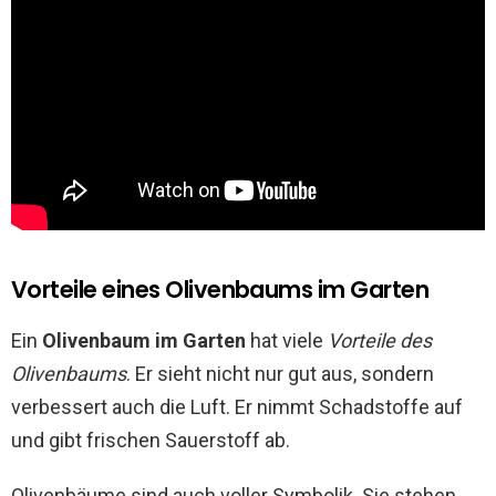
Vorteile eines Olivenbaums im Garten
Ein
Olivenbaum im Garten
hat viele
Vorteile des
Olivenbaums
. Er sieht nicht nur gut aus, sondern
verbessert auch die Luft. Er nimmt Schadstoffe auf
und gibt frischen Sauerstoff ab.
Olivenbäume sind auch voller Symbolik. Sie stehen