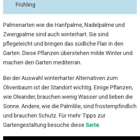
Frühling
Palmenarten wie die Hanfpalme, Nadelpalme und
Zwergpalme sind auch winterhart. Sie sind
pflegeleicht und bringen das südliche Flair in den
Garten. Diese Pflanzen überstehen milde Winter und
machen den Garten mediterran.
Bei der Auswahl winterharter Alternativen zum
Olivenbaum ist der Standort wichtig. Einige Pflanzen,
wie Oleander, brauchen wenig Wasser und lieben die
Sonne. Andere, wie die Palmlilie, sind frostempfindlich
und brauchen Schutz. Für mehr Tipps zur
Gartengestaltung besuche diese
Seite
.