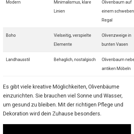
Modern
Minimalismus, klare
Olivenbaum auf
Linien
einem schwebe
Regal
Boho
Vielseitig, verspielte
Olivenzweige in
Elemente
bunten Vasen
Landhausstil
Behaglich, nostalgisch
Olivenbaum neb
antiken Möbeln
Es gibt viele kreative Möglichkeiten, Olivenbäume
einzurichten. Sie brauchen viel Sonne und Wasser,
um gesund zu bleiben. Mit der richtigen Pflege und
Dekoration wird dein Zuhause besonders.