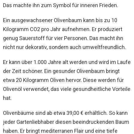
Das machte ihn zum Symbol für inneren Frieden.
Ein ausgewachsener Olivenbaum kann bis zu 10
Kilogramm CO2 pro Jahr aufnehmen. Er produziert
genug Sauerstoff für vier Personen. Das macht ihn
nicht nur dekorativ, sondern auch umweltfreundlich.
Er kann über 1.000 Jahre alt werden und wird im Laufe
der Zeit schöner. Ein gesunder Olivenbaum bringt
etwa 20 Kilogramm Oliven hervor. Diese werden für
Olivenöl verwendet, das viele gesundheitliche Vorteile
hat.
Olivenbäume sind ab etwa 39,00 € erhältlich. So kann
jeder Gartenliebhaber diesen beeindruckenden Baum
haben. Er bringt mediterranen Flair und eine tiefe