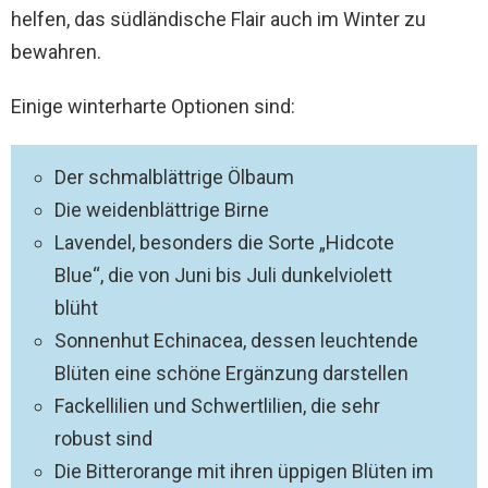
helfen, das südländische Flair auch im Winter zu
bewahren.
Einige winterharte Optionen sind:
Der schmalblättrige Ölbaum
Die weidenblättrige Birne
Lavendel, besonders die Sorte „Hidcote
Blue“, die von Juni bis Juli dunkelviolett
blüht
Sonnenhut Echinacea, dessen leuchtende
Blüten eine schöne Ergänzung darstellen
Fackellilien und Schwertlilien, die sehr
robust sind
Die Bitterorange mit ihren üppigen Blüten im