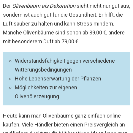
Der
Olivenbaum als Dekoration
sieht nicht nur gut aus,
sondern ist auch gut für die Gesundheit. Er hilft, die
Luft sauber zu halten und kann Stress mindern.
Manche Olivenbäume sind schon ab 39,00 €, andere
mit besonderem Duft ab 79,00 €.
Widerstandsfähigkeit gegen verschiedene
Witterungsbedingungen
Hohe Lebenserwartung der Pflanzen
Möglichkeiten zur eigenen
Olivenölerzeugung
Heute kann man Olivenbäume ganz einfach online
kaufen. Viele Händler bieten einen Preisvergleich an