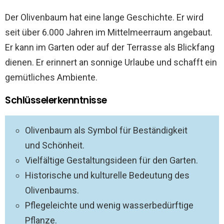
Der Olivenbaum hat eine lange Geschichte. Er wird
seit über 6.000 Jahren im Mittelmeerraum angebaut.
Er kann im Garten oder auf der Terrasse als Blickfang
dienen. Er erinnert an sonnige Urlaube und schafft ein
gemütliches Ambiente.
Schlüsselerkenntnisse
Olivenbaum als Symbol für Beständigkeit
und Schönheit.
Vielfältige Gestaltungsideen für den Garten.
Historische und kulturelle Bedeutung des
Olivenbaums.
Pflegeleichte und wenig wasserbedürftige
Pflanze.