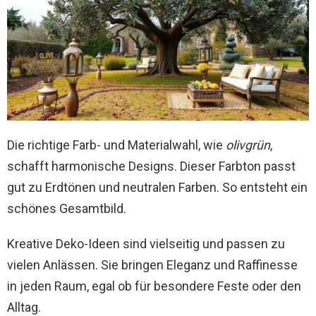
Die richtige Farb- und Materialwahl, wie
olivgrün
,
schafft harmonische Designs. Dieser Farbton passt
gut zu Erdtönen und neutralen Farben. So entsteht ein
schönes Gesamtbild.
Kreative Deko-Ideen sind vielseitig und passen zu
vielen Anlässen. Sie bringen Eleganz und Raffinesse
in jeden Raum, egal ob für besondere Feste oder den
Alltag.