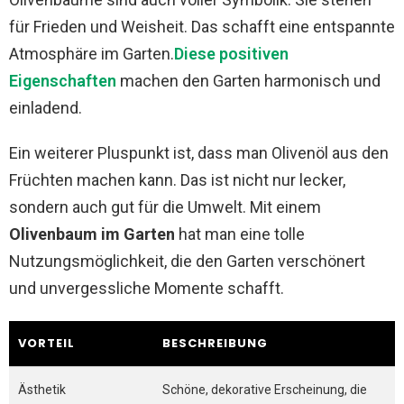
für Frieden und Weisheit. Das schafft eine entspannte
Atmosphäre im Garten.
Diese positiven
Eigenschaften
machen den Garten harmonisch und
einladend.
Ein weiterer Pluspunkt ist, dass man Olivenöl aus den
Früchten machen kann. Das ist nicht nur lecker,
sondern auch gut für die Umwelt. Mit einem
Olivenbaum im Garten
hat man eine tolle
Nutzungsmöglichkeit, die den Garten verschönert
und unvergessliche Momente schafft.
VORTEIL
BESCHREIBUNG
Ästhetik
Schöne, dekorative Erscheinung, die