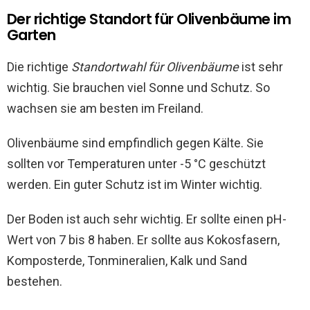
Der richtige Standort für Olivenbäume im
Garten
Die richtige
Standortwahl für Olivenbäume
ist sehr
wichtig. Sie brauchen viel Sonne und Schutz. So
wachsen sie am besten im Freiland.
Olivenbäume sind empfindlich gegen Kälte. Sie
sollten vor Temperaturen unter -5 °C geschützt
werden. Ein guter Schutz ist im Winter wichtig.
Der Boden ist auch sehr wichtig. Er sollte einen pH-
Wert von 7 bis 8 haben. Er sollte aus Kokosfasern,
Komposterde, Tonmineralien, Kalk und Sand
bestehen.