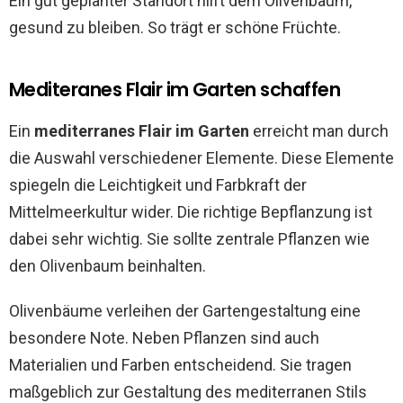
Ein gut geplanter Standort hilft dem Olivenbaum,
gesund zu bleiben. So trägt er schöne Früchte.
Mediteranes Flair im Garten schaffen
Ein
mediterranes Flair im Garten
erreicht man durch
die Auswahl verschiedener Elemente. Diese Elemente
spiegeln die Leichtigkeit und Farbkraft der
Mittelmeerkultur wider. Die richtige Bepflanzung ist
dabei sehr wichtig. Sie sollte zentrale Pflanzen wie
den Olivenbaum beinhalten.
Olivenbäume verleihen der Gartengestaltung eine
besondere Note. Neben Pflanzen sind auch
Materialien und Farben entscheidend. Sie tragen
maßgeblich zur Gestaltung des mediterranen Stils