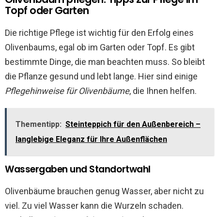
Topf oder Garten
Die richtige Pflege ist wichtig für den Erfolg eines
Olivenbaums, egal ob im Garten oder Topf. Es gibt
bestimmte Dinge, die man beachten muss. So bleibt
die Pflanze gesund und lebt lange. Hier sind einige
Pflegehinweise für Olivenbäume
, die Ihnen helfen.
Thementipp:
Steinteppich für den Außenbereich –
langlebige Eleganz für Ihre Außenflächen
Wassergaben und Standortwahl
Olivenbäume brauchen genug Wasser, aber nicht zu
viel. Zu viel Wasser kann die Wurzeln schaden.