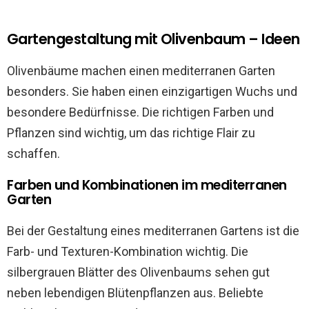
Gartengestaltung mit Olivenbaum – Ideen
Olivenbäume machen einen mediterranen Garten
besonders. Sie haben einen einzigartigen Wuchs und
besondere Bedürfnisse. Die richtigen Farben und
Pflanzen sind wichtig, um das richtige Flair zu
schaffen.
Farben und Kombinationen im mediterranen
Garten
Bei der Gestaltung eines mediterranen Gartens ist die
Farb- und Texturen-Kombination wichtig. Die
silbergrauen Blätter des Olivenbaums sehen gut
neben lebendigen Blütenpflanzen aus. Beliebte