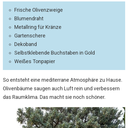
Frische Olivenzweige
Blumendraht
Metallring für Kränze
Gartenschere
Dekoband
Selbstklebende Buchstaben in Gold
Weißes Tonpapier
So entsteht eine mediterrane Atmosphäre zu Hause.
Olivenbäume saugen auch Luft rein und verbessern
das Raumklima. Das macht sie noch schöner.