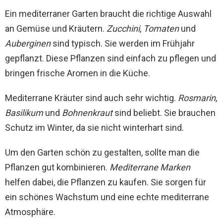
Ein mediterraner Garten braucht die richtige Auswahl
an Gemüse und Kräutern.
Zucchini
,
Tomaten
und
Auberginen
sind typisch. Sie werden im Frühjahr
gepflanzt. Diese Pflanzen sind einfach zu pflegen und
bringen frische Aromen in die Küche.
Mediterrane Kräuter sind auch sehr wichtig.
Rosmarin
,
Basilikum
und
Bohnenkraut
sind beliebt. Sie brauchen
Schutz im Winter, da sie nicht winterhart sind.
Um den Garten schön zu gestalten, sollte man die
Pflanzen gut kombinieren.
Mediterrane Marken
helfen dabei, die Pflanzen zu kaufen. Sie sorgen für
ein schönes Wachstum und eine echte mediterrane
Atmosphäre.