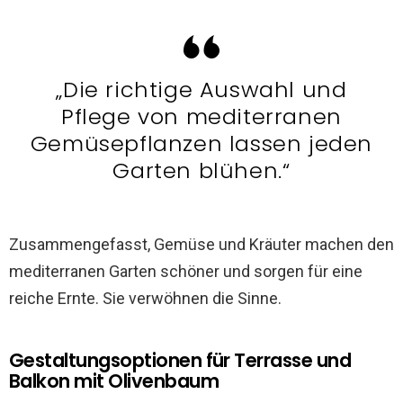
„Die richtige Auswahl und
Pflege von mediterranen
Gemüsepflanzen lassen jeden
Garten blühen.“
Zusammengefasst, Gemüse und Kräuter machen den
mediterranen Garten schöner und sorgen für eine
reiche Ernte. Sie verwöhnen die Sinne.
Gestaltungsoptionen für Terrasse und
Balkon mit Olivenbaum