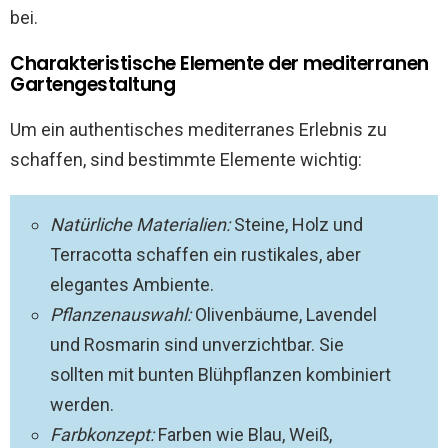
bei.
Charakteristische Elemente der mediterranen
Gartengestaltung
Um ein authentisches mediterranes Erlebnis zu
schaffen, sind bestimmte Elemente wichtig:
Natürliche Materialien:
Steine, Holz und
Terracotta schaffen ein rustikales, aber
elegantes Ambiente.
Pflanzenauswahl:
Olivenbäume, Lavendel
und Rosmarin sind unverzichtbar. Sie
sollten mit bunten Blühpflanzen kombiniert
werden.
Farbkonzept:
Farben wie Blau, Weiß,