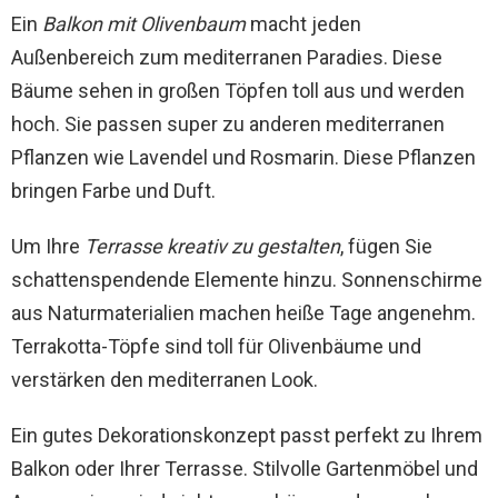
Ein
Balkon mit Olivenbaum
macht jeden
Außenbereich zum mediterranen Paradies. Diese
Bäume sehen in großen Töpfen toll aus und werden
hoch. Sie passen super zu anderen mediterranen
Pflanzen wie Lavendel und Rosmarin. Diese Pflanzen
bringen Farbe und Duft.
Um Ihre
Terrasse kreativ zu gestalten
, fügen Sie
schattenspendende Elemente hinzu. Sonnenschirme
aus Naturmaterialien machen heiße Tage angenehm.
Terrakotta-Töpfe sind toll für Olivenbäume und
verstärken den mediterranen Look.
Ein gutes Dekorationskonzept passt perfekt zu Ihrem
Balkon oder Ihrer Terrasse. Stilvolle Gartenmöbel und