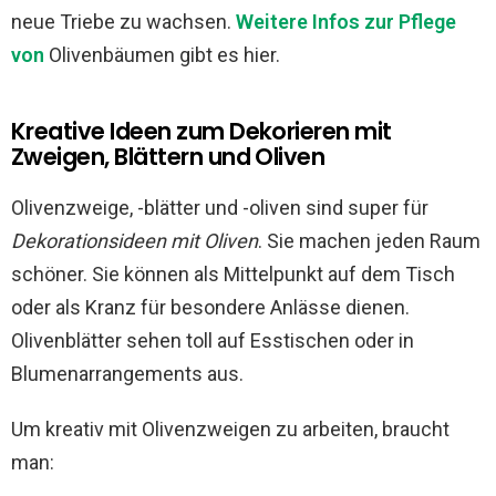
neue Triebe zu wachsen.
Weitere Infos zur Pflege
von
Olivenbäumen gibt es hier.
Kreative Ideen zum Dekorieren mit
Zweigen, Blättern und Oliven
Olivenzweige, -blätter und -oliven sind super für
Dekorationsideen mit Oliven
. Sie machen jeden Raum
schöner. Sie können als Mittelpunkt auf dem Tisch
oder als Kranz für besondere Anlässe dienen.
Olivenblätter sehen toll auf Esstischen oder in
Blumenarrangements aus.
Um kreativ mit Olivenzweigen zu arbeiten, braucht
man: