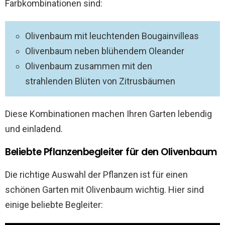
Farbkombinationen sind:
Olivenbaum mit leuchtenden Bougainvilleas
Olivenbaum neben blühendem Oleander
Olivenbaum zusammen mit den
strahlenden Blüten von Zitrusbäumen
Diese Kombinationen machen Ihren Garten lebendig
und einladend.
Beliebte Pflanzenbegleiter für den Olivenbaum
Die richtige Auswahl der Pflanzen ist für einen
schönen Garten mit Olivenbaum wichtig. Hier sind
einige beliebte Begleiter: