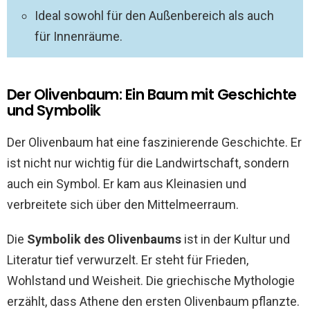
Ideal sowohl für den Außenbereich als auch
für Innenräume.
Der Olivenbaum: Ein Baum mit Geschichte
und Symbolik
Der Olivenbaum hat eine faszinierende Geschichte. Er
ist nicht nur wichtig für die Landwirtschaft, sondern
auch ein Symbol. Er kam aus Kleinasien und
verbreitete sich über den Mittelmeerraum.
Die
Symbolik des Olivenbaums
ist in der Kultur und
Literatur tief verwurzelt. Er steht für Frieden,
Wohlstand und Weisheit. Die griechische Mythologie
erzählt, dass Athene den ersten Olivenbaum pflanzte.