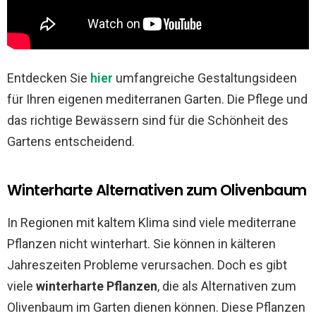
Entdecken Sie
hier
umfangreiche Gestaltungsideen
für Ihren eigenen mediterranen Garten. Die Pflege und
das richtige Bewässern sind für die Schönheit des
Gartens entscheidend.
Winterharte Alternativen zum Olivenbaum
In Regionen mit kaltem Klima sind viele mediterrane
Pflanzen nicht winterhart. Sie können in kälteren
Jahreszeiten Probleme verursachen. Doch es gibt
viele
winterharte Pflanzen
, die als Alternativen zum
Olivenbaum im Garten dienen können. Diese Pflanzen