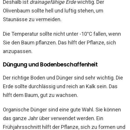
Deshalb ist
drainagefähige Erde
wichtig. Der
Olivenbaum sollte hell und luftig stehen, um
Staunässe zu vermeiden.
Die Temperatur sollte nicht unter -10°C fallen, wenn
Sie den Baum pflanzen. Das hilft der Pflanze, sich
anzupassen.
Düngung und Bodenbeschaffenheit
Der richtige Boden und Dünger sind sehr wichtig. Die
Erde sollte durchlässig und reich an Kalk sein. Das
hilft dem Baum, gut zu wachsen.
Organische Dünger sind eine gute Wahl. Sie können
das ganze Jahr über verwendet werden. Ein
Frühjahrsschnitt hilft der Pflanze, sich zu formen und