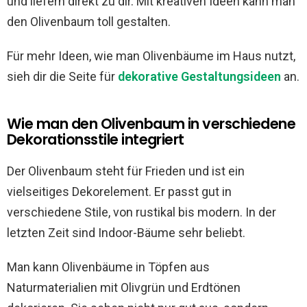
und liefern direkt zu dir. Mit kreativen Ideen kann man
den Olivenbaum toll gestalten.
Für mehr Ideen, wie man Olivenbäume im Haus nutzt,
sieh dir die Seite für
dekorative Gestaltungsideen
an.
Wie man den Olivenbaum in verschiedene
Dekorationsstile integriert
Der Olivenbaum steht für Frieden und ist ein
vielseitiges Dekorelement. Er passt gut in
verschiedene Stile, von rustikal bis modern. In der
letzten Zeit sind Indoor-Bäume sehr beliebt.
Man kann Olivenbäume in Töpfen aus
Naturmaterialien mit Olivgrün und Erdtönen