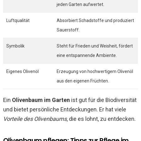
jeden Garten aufwertet.
Luftqualität
Absorbiert Schadstoffe und produziert
Sauerstoff.
Symbolik
Steht für Frieden und Weisheit, fördert
eine entspannende Ambiente.
Eigenes Olivenöl
Erzeugung von hochwertigem Olivenöl
aus den eigenen Früchten.
Ein
Olivenbaum im Garten
ist gut für die Biodiversität
und bietet persönliche Entdeckungen. Er hat viele
Vorteile des Olivenbaums
, die es lohnt, zu entdecken.
Olivenbaum pflegen: Tipps zur Pflege im