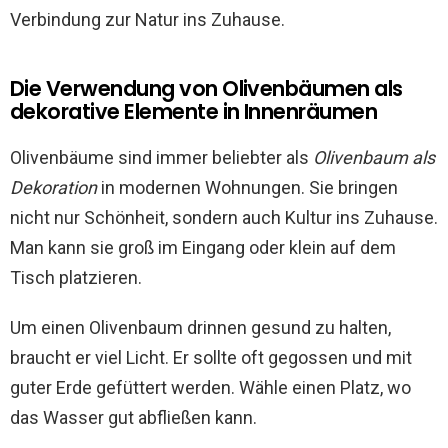
Verbindung zur Natur ins Zuhause.
Die Verwendung von Olivenbäumen als
dekorative Elemente in Innenräumen
Olivenbäume sind immer beliebter als
Olivenbaum als
Dekoration
in modernen Wohnungen. Sie bringen
nicht nur Schönheit, sondern auch Kultur ins Zuhause.
Man kann sie groß im Eingang oder klein auf dem
Tisch platzieren.
Um einen Olivenbaum drinnen gesund zu halten,
braucht er viel Licht. Er sollte oft gegossen und mit
guter Erde gefüttert werden. Wähle einen Platz, wo
das Wasser gut abfließen kann.