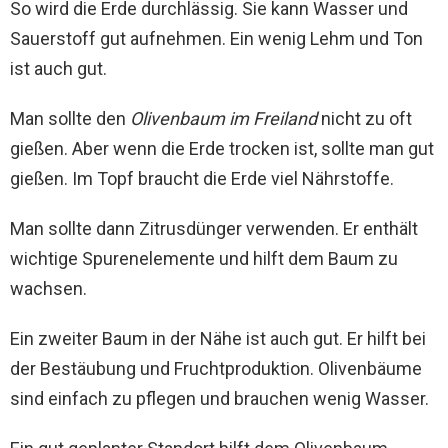
So wird die Erde durchlässig. Sie kann Wasser und
Sauerstoff gut aufnehmen. Ein wenig Lehm und Ton
ist auch gut.
Man sollte den
Olivenbaum im Freiland
nicht zu oft
gießen. Aber wenn die Erde trocken ist, sollte man gut
gießen. Im Topf braucht die Erde viel Nährstoffe.
Man sollte dann Zitrusdünger verwenden. Er enthält
wichtige Spurenelemente und hilft dem Baum zu
wachsen.
Ein zweiter Baum in der Nähe ist auch gut. Er hilft bei
der Bestäubung und Fruchtproduktion. Olivenbäume
sind einfach zu pflegen und brauchen wenig Wasser.