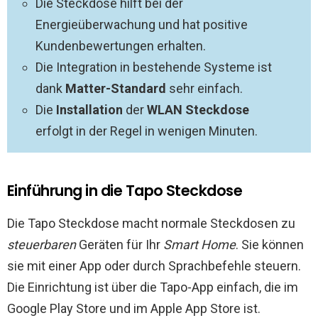
Die Steckdose hilft bei der
Energieüberwachung und hat positive
Kundenbewertungen erhalten.
Die Integration in bestehende Systeme ist
dank
Matter-Standard
sehr einfach.
Die
Installation
der
WLAN Steckdose
erfolgt in der Regel in wenigen Minuten.
Einführung in die Tapo Steckdose
Die Tapo Steckdose macht normale Steckdosen zu
steuerbaren
Geräten für Ihr
Smart Home
. Sie können
sie mit einer App oder durch Sprachbefehle steuern.
Die Einrichtung ist über die Tapo-App einfach, die im
Google Play Store und im Apple App Store ist.