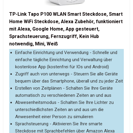
TP-Link Tapo P100 WLAN Smart Steckdose, Smart
Home WiFi Steckdose, Alexa Zubehör, funktioniert
mit Alexa, Google Home, App gesteuert,
Sprachsteuerung, Fernzugriff, Kein Hub
notwendig, Mini, Weiß
Einfache Einrichtung und Verwendung - Schnelle und
einfache tägliche Einrichtung und Verwaltung über
kostenlose App (kostenfrei für IOs und Android)
Zugriff auch von unterwegs - Steuern Sie alle Geräte
bequem über das Smartphone, überall und zu jeder Zeit
Erstellen von Zeitplänen - Schalten Sie Ihre Geräte
automatisch zu verschiedenen Zeiten an und aus
Abwesenheitsmodus - Schalten Sie Ihre Lichter zu
unterschiedlichsten Zeiten an und aus um die
Anwesenheit einer Person zu simulieren
Sprachsteuerung - Aktivieren Sie Ihre smarte
Steckdose mit Sprachbefehlen über Amazon Alexa