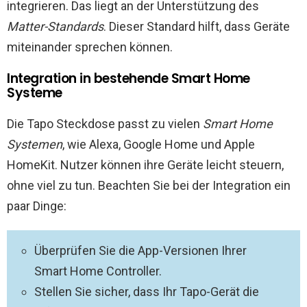
integrieren. Das liegt an der Unterstützung des
Matter-Standards
. Dieser Standard hilft, dass Geräte
miteinander sprechen können.
Integration in bestehende Smart Home
Systeme
Die Tapo Steckdose passt zu vielen
Smart Home
Systemen
, wie Alexa, Google Home und Apple
HomeKit. Nutzer können ihre Geräte leicht steuern,
ohne viel zu tun. Beachten Sie bei der Integration ein
paar Dinge:
Überprüfen Sie die App-Versionen Ihrer
Smart Home Controller.
Stellen Sie sicher, dass Ihr Tapo-Gerät die