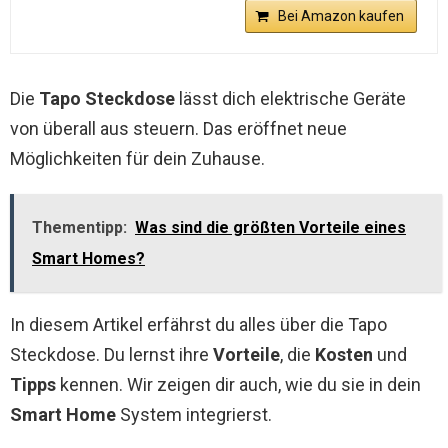
Bei Amazon kaufen
Die
Tapo Steckdose
lässt dich elektrische Geräte
von überall aus steuern. Das eröffnet neue
Möglichkeiten für dein Zuhause.
Thementipp:
Was sind die größten Vorteile eines
Smart Homes?
In diesem Artikel erfährst du alles über die Tapo
Steckdose. Du lernst ihre
Vorteile
, die
Kosten
und
Tipps
kennen. Wir zeigen dir auch, wie du sie in dein
Smart Home
System integrierst.