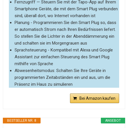
Fernzugriff — Steuern Sie mit der Tapo-App auf Ihrem
Smartphone Geräte, die mit dem Smart Plug verbunden
sind, überall dort, wo Internet vorhanden ist
Planung - Programmieren Sie den Smart Plug so, dass
er automatisch Strom nach Ihren Bedürfnissen liefert.
So stellen Sie die Lichter in der Abenddämmerung ein
und schalten sie im Morgengrauen aus
Sprachsteuerung - Kompatibel mit Alexa und Google
Assistant zur einfachen Steuerung des Smart Plug
mithilfe von Sprache
Abwesenheitsmodus: Schalten Sie Ihre Geräte in
programmierten Zeitabständen ein und aus, um die
Präsenz im Haus zu simulieren
Bei Amazon kaufen
BESTSELLER NR. 8
ANGEBOT