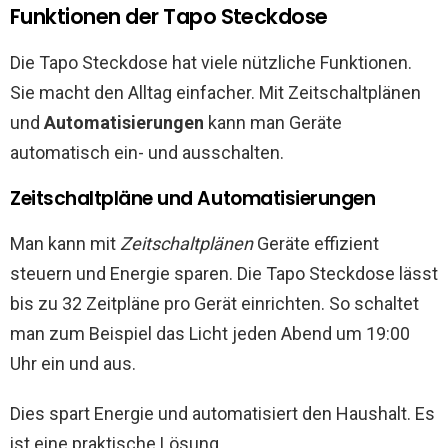
Funktionen der Tapo Steckdose
Die Tapo Steckdose hat viele nützliche Funktionen.
Sie macht den Alltag einfacher. Mit Zeitschaltplänen
und
Automatisierungen
kann man Geräte
automatisch ein- und ausschalten.
Zeitschaltpläne und Automatisierungen
Man kann mit
Zeitschaltplänen
Geräte effizient
steuern und Energie sparen. Die Tapo Steckdose lässt
bis zu 32 Zeitpläne pro Gerät einrichten. So schaltet
man zum Beispiel das Licht jeden Abend um 19:00
Uhr ein und aus.
Dies spart Energie und automatisiert den Haushalt. Es
ist eine praktische Lösung.