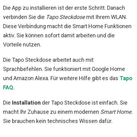
Die App zu installieren ist der erste Schritt. Danach
verbinden Sie die
Tapo Steckdose
mit Ihrem WLAN.
Diese Verbindung macht die Smart Home Funktionen
aktiv. Sie können sofort damit arbeiten und die
Vorteile nutzen.
Die Tapo Steckdose arbeitet auch mit
Sprachbefehlen. Sie funktioniert mit Google Home
und Amazon Alexa. Für weitere Hilfe gibt es das
Tapo
FAQ
.
Die
Installation
der Tapo Steckdose ist einfach. Sie
macht Ihr Zuhause zu einem modernen
Smart Home
.
Sie brauchen kein technisches Wissen dafür.