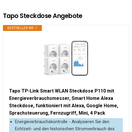
Tapo Steckdose Angebote
BESTSELLER NR. 1
Tapo TP-Link Smart WLAN Steckdose P110 mit
Energieverbrauchsmesser, Smart Home Alexa
Steckdose, funktioniert mit Alexa, Google Home,
Sprachsteuerung, Fernzugriff, Mini, 4 Pack
Energieverbrauchskontrolle - Analysieren Sie den
Echtzeit- und den historischen Stromverbrauch des