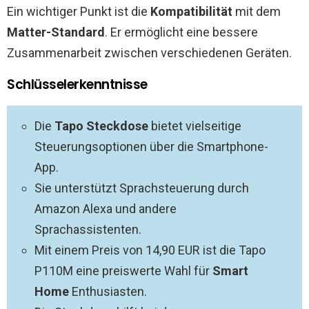
Ein wichtiger Punkt ist die
Kompatibilität
mit dem
Matter-Standard
. Er ermöglicht eine bessere
Zusammenarbeit zwischen verschiedenen Geräten.
Schlüsselerkenntnisse
Die
Tapo Steckdose
bietet vielseitige
Steuerungsoptionen über die Smartphone-
App.
Sie unterstützt Sprachsteuerung durch
Amazon Alexa und andere
Sprachassistenten.
Mit einem Preis von 14,90 EUR ist die Tapo
P110M eine preiswerte Wahl für
Smart
Home
Enthusiasten.