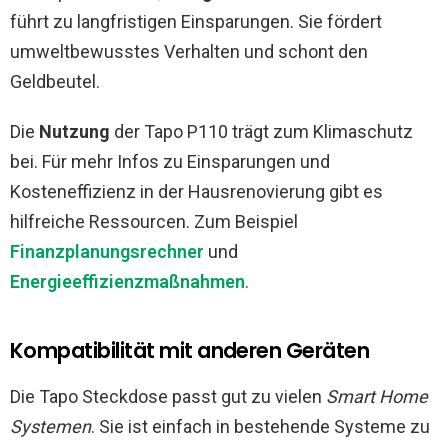
führt zu langfristigen Einsparungen. Sie fördert
umweltbewusstes Verhalten und schont den
Geldbeutel.
Die
Nutzung
der Tapo P110 trägt zum Klimaschutz
bei. Für mehr Infos zu Einsparungen und
Kosteneffizienz in der Hausrenovierung gibt es
hilfreiche Ressourcen. Zum Beispiel
Finanzplanungsrechner
und
Energieeffizienzmaßnahmen
.
Kompatibilität mit anderen Geräten
Die Tapo Steckdose passt gut zu vielen
Smart Home
Systemen
. Sie ist einfach in bestehende Systeme zu