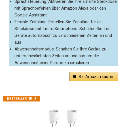
Sprachsteuerung: Aktivieren Sie Ihre smarte Steckdose
mit Sprachbefehlen über Amazon Alexa oder den
Google Assistant
Flexible Zeitpläne: Erstellen Sie Zeitpläne für die
Steckdose mit Ihrem Smartphone. Schalten Sie Ihre
Geräte automatisch zu verschiedenen Zeiten an und
aus
Abwesenheitsmodus: Schalten Sie Ihre Geräte zu
unterschiedlichsten Zeiten an und aus um die
Anwesenheit einer Person zu simulieren
Bei Amazon kaufen
BESTSELLER NR. 4