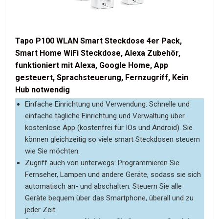
Tapo P100 WLAN Smart Steckdose 4er Pack,
Smart Home WiFi Steckdose, Alexa Zubehör,
funktioniert mit Alexa, Google Home, App
gesteuert, Sprachsteuerung, Fernzugriff, Kein
Hub notwendig
Einfache Einrichtung und Verwendung: Schnelle und
einfache tägliche Einrichtung und Verwaltung über
kostenlose App (kostenfrei für IOs und Android). Sie
können gleichzeitig so viele smart Steckdosen steuern
wie Sie möchten.
Zugriff auch von unterwegs: Programmieren Sie
Fernseher, Lampen und andere Geräte, sodass sie sich
automatisch an- und abschalten. Steuern Sie alle
Geräte bequem über das Smartphone, überall und zu
jeder Zeit.