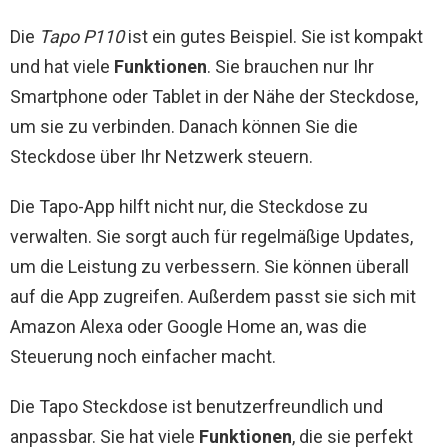
Die
Tapo P110
ist ein gutes Beispiel. Sie ist kompakt
und hat viele
Funktionen
. Sie brauchen nur Ihr
Smartphone oder Tablet in der Nähe der Steckdose,
um sie zu verbinden. Danach können Sie die
Steckdose über Ihr Netzwerk steuern.
Die Tapo-App hilft nicht nur, die Steckdose zu
verwalten. Sie sorgt auch für regelmäßige Updates,
um die Leistung zu verbessern. Sie können überall
auf die App zugreifen. Außerdem passt sie sich mit
Amazon Alexa oder Google Home an, was die
Steuerung noch einfacher macht.
Die Tapo Steckdose ist benutzerfreundlich und
anpassbar. Sie hat viele
Funktionen
, die sie perfekt