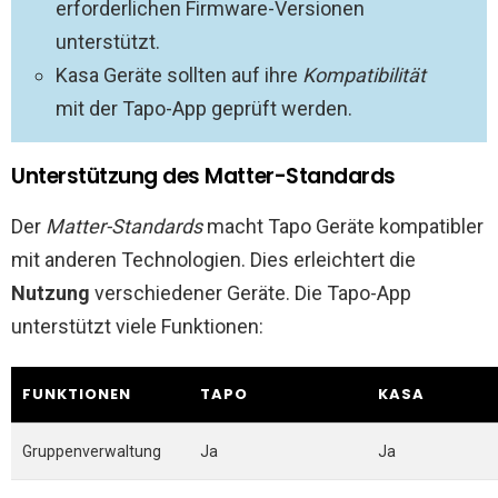
erforderlichen Firmware-Versionen
unterstützt.
Kasa Geräte sollten auf ihre
Kompatibilität
mit der Tapo-App geprüft werden.
Unterstützung des Matter-Standards
Der
Matter-Standards
macht Tapo Geräte kompatibler
mit anderen Technologien. Dies erleichtert die
Nutzung
verschiedener Geräte. Die Tapo-App
unterstützt viele Funktionen:
FUNKTIONEN
TAPO
KASA
Gruppenverwaltung
Ja
Ja