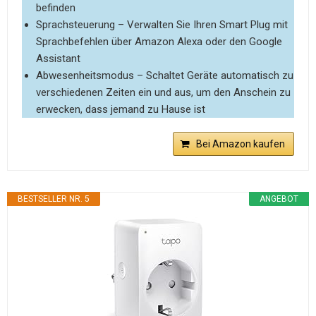
befinden
Sprachsteuerung – Verwalten Sie Ihren Smart Plug mit
Sprachbefehlen über Amazon Alexa oder den Google
Assistant
Abwesenheitsmodus – Schaltet Geräte automatisch zu
verschiedenen Zeiten ein und aus, um den Anschein zu
erwecken, dass jemand zu Hause ist
Bei Amazon kaufen
BESTSELLER NR. 5
ANGEBOT