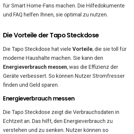
für Smart Home-Fans machen. Die Hilfedokumente
und FAQ helfen Ihnen, sie optimal zu nutzen.
Die Vorteile der Tapo Steckdose
Die Tapo Steckdose hat viele
Vorteile
, die sie toll für
moderne Haushalte machen. Sie kann den
Energieverbrauch messen
, was die Effizienz der
Geräte verbessert. So können Nutzer Stromfresser
finden und Geld sparen.
Energieverbrauch messen
Die Tapo Steckdose zeigt die Verbrauchsdaten in
Echtzeit an. Das hilft, den Energieverbrauch zu
verstehen und zu senken. Nutzer können so