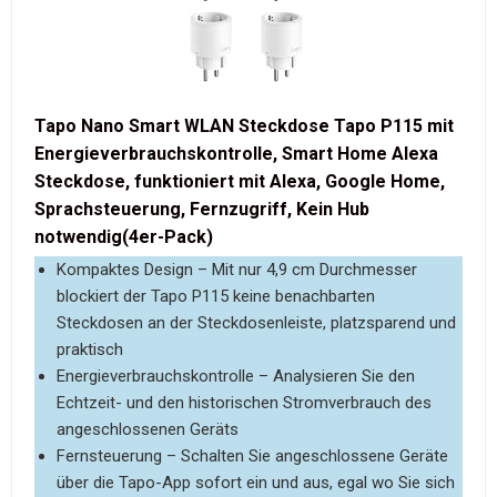
Tapo Nano Smart WLAN Steckdose Tapo P115 mit
Energieverbrauchskontrolle, Smart Home Alexa
Steckdose, funktioniert mit Alexa, Google Home,
Sprachsteuerung, Fernzugriff, Kein Hub
notwendig(4er-Pack)
Kompaktes Design – Mit nur 4,9 cm Durchmesser
blockiert der Tapo P115 keine benachbarten
Steckdosen an der Steckdosenleiste, platzsparend und
praktisch
Energieverbrauchskontrolle – Analysieren Sie den
Echtzeit- und den historischen Stromverbrauch des
angeschlossenen Geräts
Fernsteuerung – Schalten Sie angeschlossene Geräte
über die Tapo-App sofort ein und aus, egal wo Sie sich