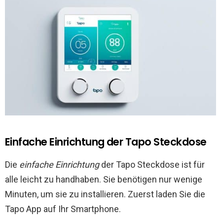
Einfache Einrichtung der Tapo Steckdose
Die
einfache Einrichtung
der Tapo Steckdose ist für
alle leicht zu handhaben. Sie benötigen nur wenige
Minuten, um sie zu installieren. Zuerst laden Sie die
Tapo App auf Ihr Smartphone.