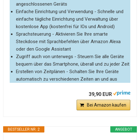
angeschlossenen Geräts
Einfache Einrichtung und Verwendung - Schnelle und
einfache tägliche Einrichtung und Verwaltung über
kostenlose App (kostenfrei für IOs und Android)
Sprachsteuerung - Aktivieren Sie Ihre smarte
Steckdose mit Sprachbefehlen über Amazon Alexa
oder den Google Assistant
Zugriff auch von unterwegs - Steuern Sie alle Geräte
bequem über das Smartphone, überall und zu jeder Zeit
Erstellen von Zeitplänen - Schalten Sie Ihre Geräte
automatisch zu verschiedenen Zeiten an und aus
39,90 EUR
Bei Amazon kaufen
BESTSELLER NR. 2
ANGEBOT