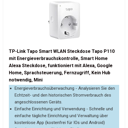
TP-Link Tapo Smart WLAN Steckdose Tapo P110
mit Energieverbrauchskontrolle, Smart Home
Alexa Steckdose, funktioniert mit Alexa, Google
Home, Sprachsteuerung, Fernzugriff, Kein Hub
notwendig, Mini
Energieverbrauchsüberwachung - Analysieren Sie den
Echtzeit- und den historischen Stromverbrauch des
angeschlossenen Geräts.
Einfache Einrichtung und Verwendung - Schnelle und
einfache tägliche Einrichtung und Verwaltung über
kostenlose App (kostenfrei für IOs und Android)