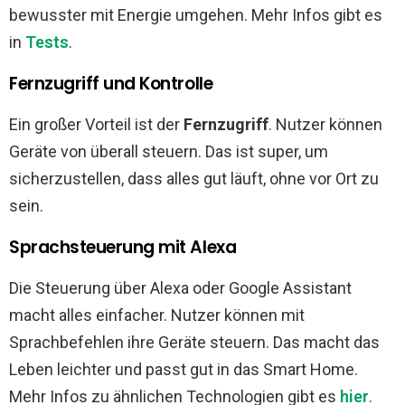
bewusster mit Energie umgehen. Mehr Infos gibt es
in
Tests
.
Fernzugriff und Kontrolle
Ein großer Vorteil ist der
Fernzugriff
. Nutzer können
Geräte von überall steuern. Das ist super, um
sicherzustellen, dass alles gut läuft, ohne vor Ort zu
sein.
Sprachsteuerung mit Alexa
Die Steuerung über Alexa oder Google Assistant
macht alles einfacher. Nutzer können mit
Sprachbefehlen ihre Geräte steuern. Das macht das
Leben leichter und passt gut in das Smart Home.
Mehr Infos zu ähnlichen Technologien gibt es
hier
.