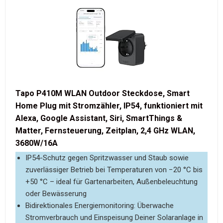
Tapo P410M WLAN Outdoor Steckdose, Smart
Home Plug mit Stromzähler, IP54, funktioniert mit
Alexa, Google Assistant, Siri, SmartThings &
Matter, Fernsteuerung, Zeitplan, 2,4 GHz WLAN,
3680W/16A
IP54-Schutz gegen Spritzwasser und Staub sowie
zuverlässiger Betrieb bei Temperaturen von −20 °C bis
+50 °C – ideal für Gartenarbeiten, Außenbeleuchtung
oder Bewässerung
Bidirektionales Energiemonitoring: Überwache
Stromverbrauch und Einspeisung Deiner Solaranlage in