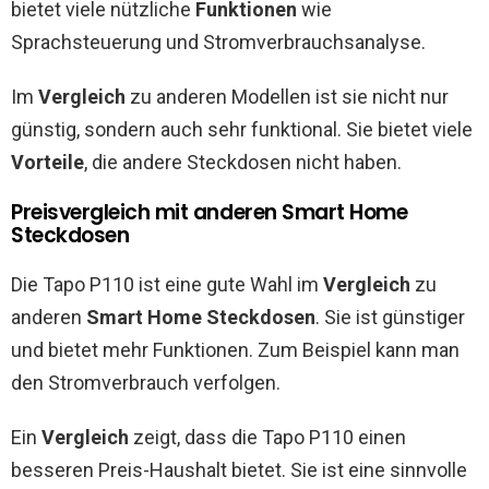
bietet viele nützliche
Funktionen
wie
Sprachsteuerung und Stromverbrauchsanalyse.
Im
Vergleich
zu anderen Modellen ist sie nicht nur
günstig, sondern auch sehr funktional. Sie bietet viele
Vorteile
, die andere Steckdosen nicht haben.
Preisvergleich mit anderen Smart Home
Steckdosen
Die Tapo P110 ist eine gute Wahl im
Vergleich
zu
anderen
Smart Home Steckdosen
. Sie ist günstiger
und bietet mehr Funktionen. Zum Beispiel kann man
den Stromverbrauch verfolgen.
Ein
Vergleich
zeigt, dass die Tapo P110 einen
besseren Preis-Haushalt bietet. Sie ist eine sinnvolle