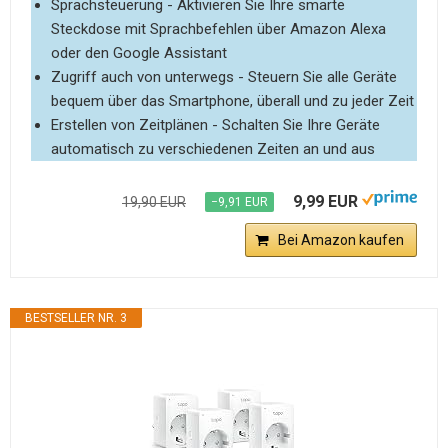
Sprachsteuerung - Aktivieren Sie Ihre smarte
Steckdose mit Sprachbefehlen über Amazon Alexa
oder den Google Assistant
Zugriff auch von unterwegs - Steuern Sie alle Geräte
bequem über das Smartphone, überall und zu jeder Zeit
Erstellen von Zeitplänen - Schalten Sie Ihre Geräte
automatisch zu verschiedenen Zeiten an und aus
9,99 EUR
19,90 EUR
−9,91 EUR
Bei Amazon kaufen
BESTSELLER NR. 3