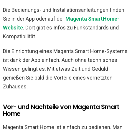
Die Bedienungs- und Installationsanleitungen finden
Sie in der App oder auf der
Magenta SmartHome-
Website
. Dort gibt es Infos zu Funkstandards und
Kompatibilität.
Die Einrichtung eines Magenta Smart Home-Systems
ist dank der App einfach. Auch ohne technisches
Wissen gelingt es. Mit etwas Zeit und Geduld
genießen Sie bald die Vorteile eines vernetzten
Zuhauses.
Vor- und Nachteile von Magenta Smart
Home
Magenta Smart Home ist einfach zu bedienen. Man