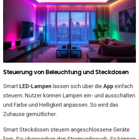
Steuerung von Beleuchtung und Steckdosen
Smart
LED-Lampen
lassen sich über die
App
einfach
steuern. Nutzer können Lampen ein- und ausschalten
und Farbe und Helligkeit anpassen. So wird das
Zuhause gemütlicher.
Smart Steckdosen steuern angeschlossene Geräte
fern. Sie überwachen den Stromverbrauch. So können