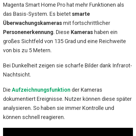
Magenta Smart Home Pro hat mehr Funktionen als
das Basis-System. Es bietet
smarte
Überwachungskameras
mit fortschrittlicher
Personenerkennung
. Diese
Kameras
haben ein
großes Sichtfeld von 135 Grad und eine Reichweite
von bis zu 5 Metern.
Bei Dunkelheit zeigen sie scharfe Bilder dank Infrarot-
Nachtsicht.
Die
Aufzeichnungsfunktion
der Kameras
dokumentiert Ereignisse. Nutzer können diese später
analysieren. So haben sie immer Kontrolle und
können schnell reagieren.