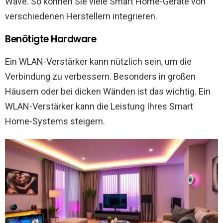
Wave. So können Sie viele Smart Home-Geräte von
verschiedenen Herstellern integrieren.
Benötigte Hardware
Ein WLAN-Verstärker kann nützlich sein, um die
Verbindung zu verbessern. Besonders in großen
Häusern oder bei dicken Wänden ist das wichtig. Ein
WLAN-Verstärker kann die Leistung Ihres Smart
Home-Systems steigern.