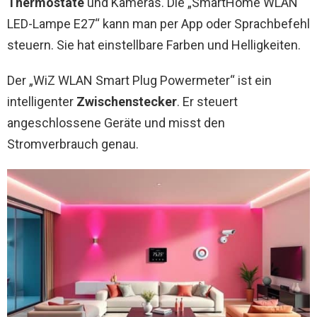
Thermostate
und Kameras. Die „SmartHome WLAN
LED-Lampe E27“ kann man per App oder Sprachbefehl
steuern. Sie hat einstellbare Farben und Helligkeiten.
Der „WiZ WLAN Smart Plug Powermeter“ ist ein
intelligenter
Zwischenstecker
. Er steuert
angeschlossene Geräte und misst den
Stromverbrauch genau.