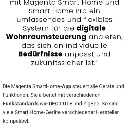
mit Magenta Smart Home und
Smart Home Pro ein
umfassendes und flexibles
System für die
digitale
Wohnraumsteuerung
anbieten,
das sich an individuelle
Bedürfnisse
anpasst und
zukunftssicher ist.“
Die Magenta SmartHome-
App
steuert alle Geräte und
Funktionen. Sie arbeitet mit verschiedenen
Funkstandards
wie
DECT ULE
und ZigBee. So sind
viele Smart Home-Geräte verschiedener Hersteller
kompatibel.