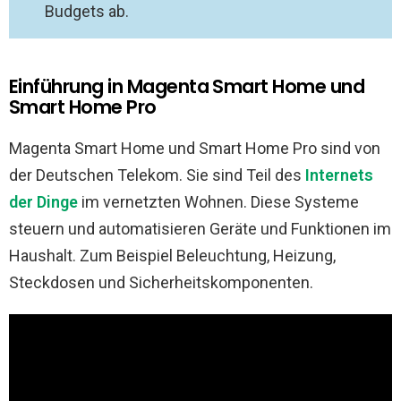
Budgets ab.
Einführung in Magenta Smart Home und
Smart Home Pro
Magenta Smart Home und Smart Home Pro sind von
der Deutschen Telekom. Sie sind Teil des
Internets
der Dinge
im vernetzten Wohnen. Diese Systeme
steuern und automatisieren Geräte und Funktionen im
Haushalt. Zum Beispiel Beleuchtung, Heizung,
Steckdosen und Sicherheitskomponenten.