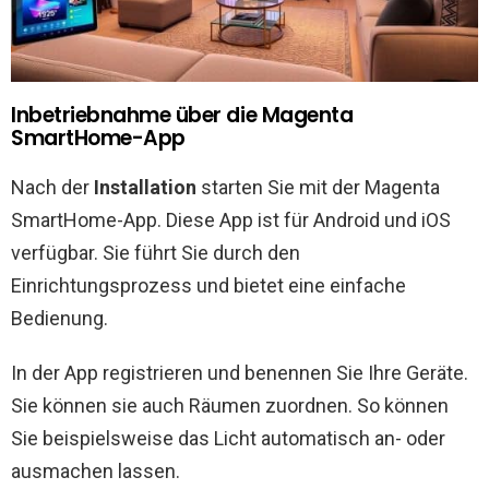
Inbetriebnahme über die Magenta
SmartHome-App
Nach der
Installation
starten Sie mit der Magenta
SmartHome-App. Diese App ist für Android und iOS
verfügbar. Sie führt Sie durch den
Einrichtungsprozess und bietet eine einfache
Bedienung.
In der App registrieren und benennen Sie Ihre Geräte.
Sie können sie auch Räumen zuordnen. So können
Sie beispielsweise das Licht automatisch an- oder
ausmachen lassen.