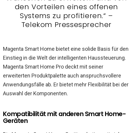
den Vorteilen eines offenen
Systems zu profitieren.“ –
Telekom Pressesprecher
Magenta Smart Home bietet eine solide Basis für den
Einstieg in die Welt der intelligenten Haussteuerung.
Magenta Smart Home Pro deckt mit seiner
erweiterten Produktpalette auch anspruchsvollere
Anwendungsfälle ab. Er bietet mehr Flexibilität bei der
Auswahl der Komponenten.
Kompatibilität mit anderen Smart Home-
Geräten