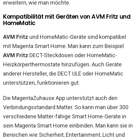
erweitern, wie man möchte.
Kompatibilität mit Geräten von AVM Fritz und
HomeMatic
AVM Fritz
und HomeMatic-Geräte sind kompatibel
mit Magenta Smart Home. Man kann zum Beispiel
AVM Fritz
DECT-Steckdosen oder HomeMatic-
Heizkörperthermostate hinzufügen. Auch Geräte
anderer Hersteller, die DECT ULE oder HomeMatic
unterstützen, funktionieren gut.
Die MagentaZuhause App unterstützt auch den
Verbindungsstandard Matter. So kann man über 300
verschiedene Matter-fähige Smart Home-Geräte in
sein Magenta Smart Home einbinden. Man kann sie in
Bereichen wie Sicherheit, Entertainment, Licht und