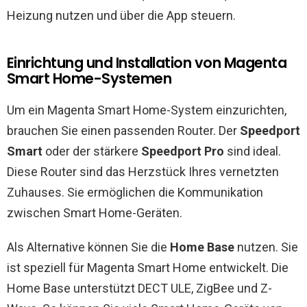
Heizung nutzen und über die App steuern.
Einrichtung und Installation von Magenta
Smart Home-Systemen
Um ein Magenta Smart Home-System einzurichten,
brauchen Sie einen passenden Router. Der
Speedport
Smart
oder der stärkere
Speedport Pro
sind ideal.
Diese Router sind das Herzstück Ihres vernetzten
Zuhauses. Sie ermöglichen die Kommunikation
zwischen Smart Home-Geräten.
Als Alternative können Sie die
Home Base
nutzen. Sie
ist speziell für Magenta Smart Home entwickelt. Die
Home Base unterstützt DECT ULE, ZigBee und Z-