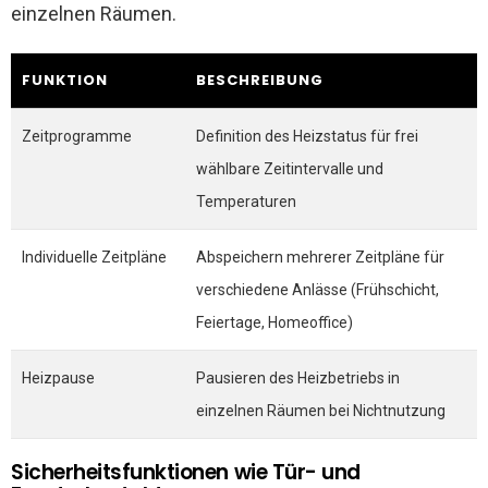
einzelnen Räumen.
FUNKTION
BESCHREIBUNG
Zeitprogramme
Definition des Heizstatus für frei
wählbare Zeitintervalle und
Temperaturen
Individuelle Zeitpläne
Abspeichern mehrerer Zeitpläne für
verschiedene Anlässe (Frühschicht,
Feiertage, Homeoffice)
Heizpause
Pausieren des Heizbetriebs in
einzelnen Räumen bei Nichtnutzung
Sicherheitsfunktionen wie Tür- und