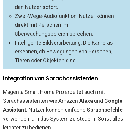
den Nutzer sofort.
Zwei-Wege-Audiofunktion: Nutzer können
direkt mit Personen im
Überwachungsbereich sprechen.
Intelligente Bildverarbeitung: Die Kameras
erkennen, ob Bewegungen von Personen,
Tieren oder Objekten sind.
Integration von Sprachassistenten
Magenta Smart Home Pro arbeitet auch mit
Sprachassistenten wie Amazon
Alexa
und
Google
Assistant
. Nutzer können einfache
Sprachbefehle
verwenden, um das System zu steuern. So ist alles
leichter zu bedienen.