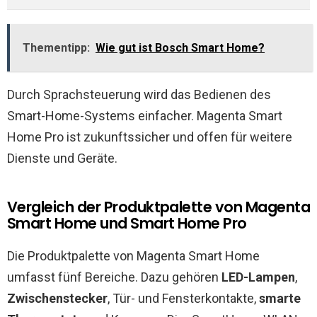
Thementipp:
Wie gut ist Bosch Smart Home?
Durch Sprachsteuerung wird das Bedienen des
Smart-Home-Systems einfacher. Magenta Smart
Home Pro ist zukunftssicher und offen für weitere
Dienste und Geräte.
Vergleich der Produktpalette von Magenta
Smart Home und Smart Home Pro
Die Produktpalette von Magenta Smart Home
umfasst fünf Bereiche. Dazu gehören
LED-Lampen
,
Zwischenstecker
, Tür- und Fensterkontakte,
smarte