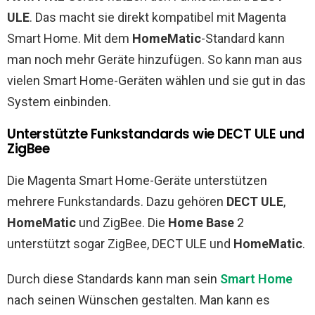
ULE
. Das macht sie direkt kompatibel mit Magenta
Smart Home. Mit dem
HomeMatic
-Standard kann
man noch mehr Geräte hinzufügen. So kann man aus
vielen Smart Home-Geräten wählen und sie gut in das
System einbinden.
Unterstützte Funkstandards wie DECT ULE und
ZigBee
Die Magenta Smart Home-Geräte unterstützen
mehrere Funkstandards. Dazu gehören
DECT ULE
,
HomeMatic
und ZigBee. Die
Home Base
2
unterstützt sogar ZigBee, DECT ULE und
HomeMatic
.
Durch diese Standards kann man sein
Smart Home
nach seinen Wünschen gestalten. Man kann es