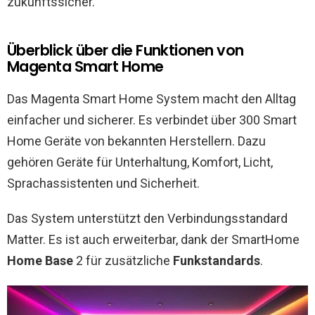
zukunftssicher.
Überblick über die Funktionen von
Magenta Smart Home
Das Magenta Smart Home System macht den Alltag
einfacher und sicherer. Es verbindet über 300 Smart
Home Geräte von bekannten Herstellern. Dazu
gehören Geräte für Unterhaltung, Komfort, Licht,
Sprachassistenten und Sicherheit.
Das System unterstützt den Verbindungsstandard
Matter. Es ist auch erweiterbar, dank der SmartHome
Home Base
2 für zusätzliche
Funkstandards
.