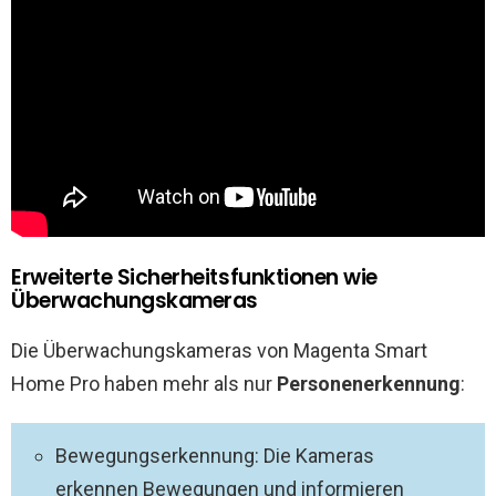
Erweiterte Sicherheitsfunktionen wie
Überwachungskameras
Die Überwachungskameras von Magenta Smart
Home Pro haben mehr als nur
Personenerkennung
:
Bewegungserkennung: Die Kameras
erkennen Bewegungen und informieren