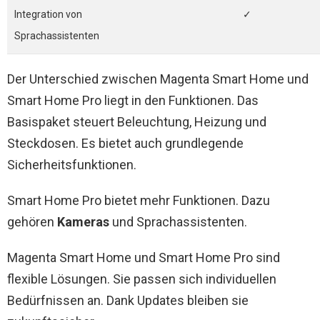
Integration von
✓
Sprachassistenten
Der Unterschied zwischen Magenta Smart Home und
Smart Home Pro liegt in den Funktionen. Das
Basispaket steuert Beleuchtung, Heizung und
Steckdosen. Es bietet auch grundlegende
Sicherheitsfunktionen.
Smart Home Pro bietet mehr Funktionen. Dazu
gehören
Kameras
und Sprachassistenten.
Magenta Smart Home und Smart Home Pro sind
flexible Lösungen. Sie passen sich individuellen
Bedürfnissen an. Dank Updates bleiben sie