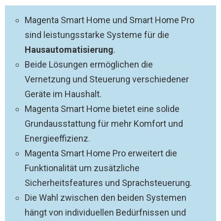
Magenta Smart Home und Smart Home Pro
sind leistungsstarke Systeme für die
Hausautomatisierung
.
Beide Lösungen ermöglichen die
Vernetzung und Steuerung verschiedener
Geräte im Haushalt.
Magenta Smart Home bietet eine solide
Grundausstattung für mehr Komfort und
Energieeffizienz.
Magenta Smart Home Pro erweitert die
Funktionalität um zusätzliche
Sicherheitsfeatures und Sprachsteuerung.
Die Wahl zwischen den beiden Systemen
hängt von individuellen Bedürfnissen und