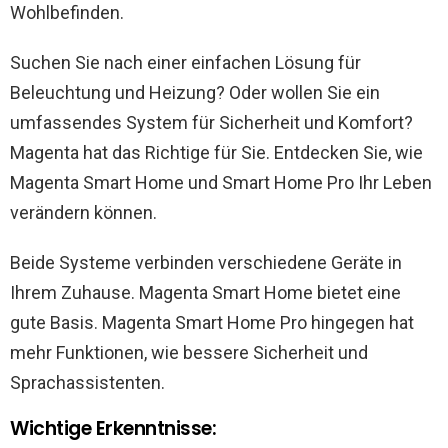
Wohlbefinden.
Suchen Sie nach einer einfachen Lösung für
Beleuchtung und Heizung? Oder wollen Sie ein
umfassendes System für Sicherheit und Komfort?
Magenta hat das Richtige für Sie. Entdecken Sie, wie
Magenta Smart Home und Smart Home Pro Ihr Leben
verändern können.
Beide Systeme verbinden verschiedene Geräte in
Ihrem Zuhause. Magenta Smart Home bietet eine
gute Basis. Magenta Smart Home Pro hingegen hat
mehr Funktionen, wie bessere Sicherheit und
Sprachassistenten.
Wichtige Erkenntnisse: