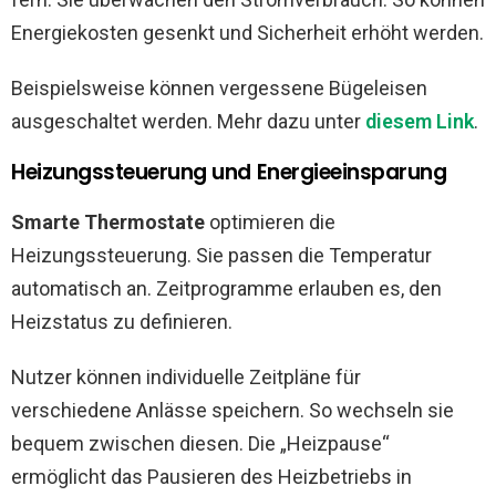
Energiekosten gesenkt und Sicherheit erhöht werden.
Beispielsweise können vergessene Bügeleisen
ausgeschaltet werden. Mehr dazu unter
diesem Link
.
Heizungssteuerung und Energieeinsparung
Smarte Thermostate
optimieren die
Heizungssteuerung. Sie passen die Temperatur
automatisch an. Zeitprogramme erlauben es, den
Heizstatus zu definieren.
Nutzer können individuelle Zeitpläne für
verschiedene Anlässe speichern. So wechseln sie
bequem zwischen diesen. Die „Heizpause“
ermöglicht das Pausieren des Heizbetriebs in