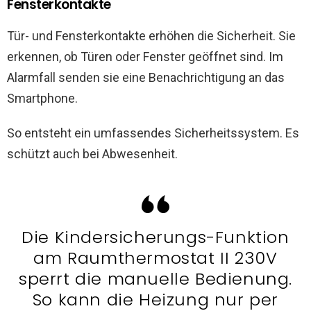
Fensterkontakte
Tür- und Fensterkontakte erhöhen die Sicherheit. Sie
erkennen, ob Türen oder Fenster geöffnet sind. Im
Alarmfall senden sie eine Benachrichtigung an das
Smartphone.
So entsteht ein umfassendes Sicherheitssystem. Es
schützt auch bei Abwesenheit.
Die Kindersicherungs-Funktion
am Raumthermostat II 230V
sperrt die manuelle Bedienung.
So kann die Heizung nur per