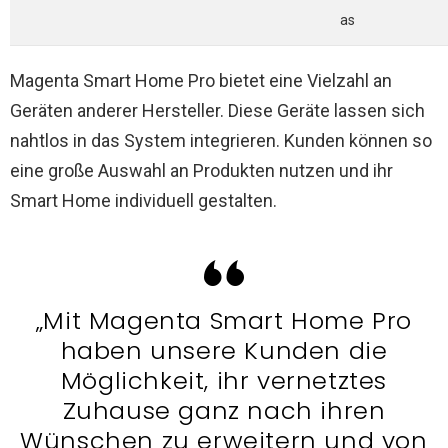
as
Magenta Smart Home Pro bietet eine Vielzahl an
Geräten anderer Hersteller. Diese Geräte lassen sich
nahtlos in das System integrieren. Kunden können so
eine große Auswahl an Produkten nutzen und ihr
Smart Home individuell gestalten.
„Mit Magenta Smart Home Pro
haben unsere Kunden die
Möglichkeit, ihr vernetztes
Zuhause ganz nach ihren
Wünschen zu erweitern und von