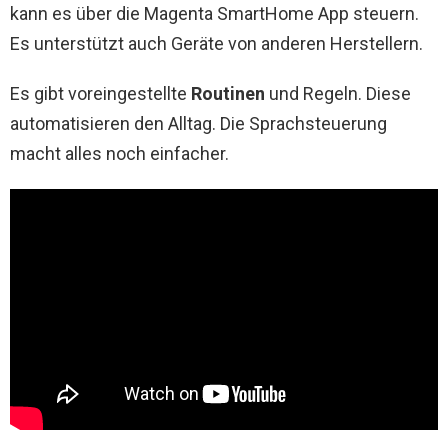
kann es über die Magenta SmartHome App steuern.
Es unterstützt auch Geräte von anderen Herstellern.
Es gibt voreingestellte
Routinen
und Regeln. Diese
automatisieren den Alltag. Die Sprachsteuerung
macht alles noch einfacher.