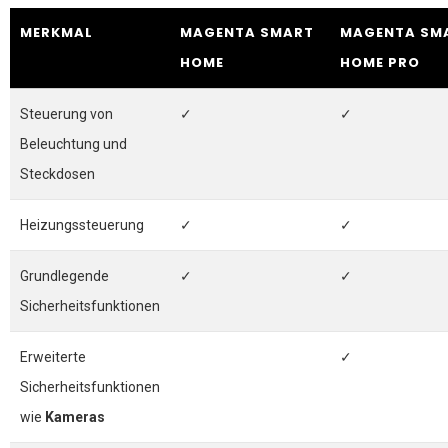
MERKMAL
MAGENTA SMART
MAGENTA SM
HOME
HOME PRO
Steuerung von
✓
✓
Beleuchtung und
Steckdosen
Heizungssteuerung
✓
✓
Grundlegende
✓
✓
Sicherheitsfunktionen
Erweiterte
✓
Sicherheitsfunktionen
wie
Kameras