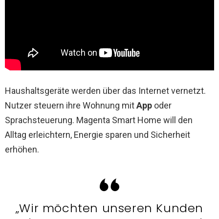
Haushaltsgeräte werden über das Internet vernetzt.
Nutzer steuern ihre Wohnung mit
App
oder
Sprachsteuerung. Magenta Smart Home will den
Alltag erleichtern, Energie sparen und Sicherheit
erhöhen.
„Wir möchten unseren Kunden