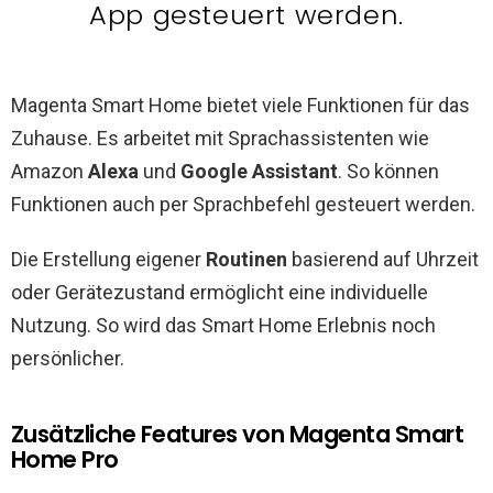
App gesteuert werden.
Magenta Smart Home bietet viele Funktionen für das
Zuhause. Es arbeitet mit Sprachassistenten wie
Amazon
Alexa
und
Google Assistant
. So können
Funktionen auch per Sprachbefehl gesteuert werden.
Die Erstellung eigener
Routinen
basierend auf Uhrzeit
oder Gerätezustand ermöglicht eine individuelle
Nutzung. So wird das Smart Home Erlebnis noch
persönlicher.
Zusätzliche Features von Magenta Smart
Home Pro