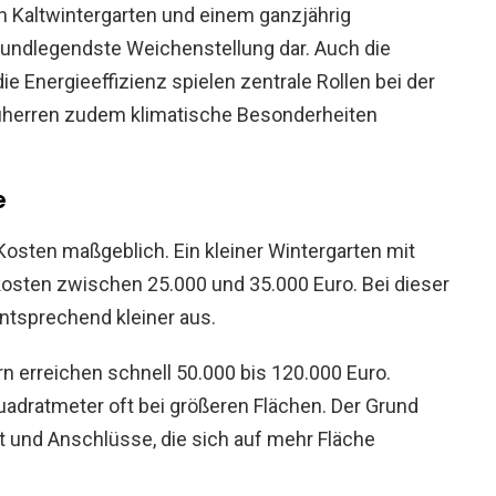
 Kaltwintergarten und einem ganzjährig
rundlegendste Weichenstellung dar. Auch die
ie Energieeffizienz spielen zentrale Rollen bei der
uherren zudem klimatische Besonderheiten
e
osten maßgeblich. Ein kleiner Wintergarten mit
sten zwischen 25.000 und 35.000 Euro. Bei dieser
ntsprechend kleiner aus.
n erreichen schnell 50.000 bis 120.000 Euro.
uadratmeter oft bei größeren Flächen. Der Grund
t und Anschlüsse, die sich auf mehr Fläche