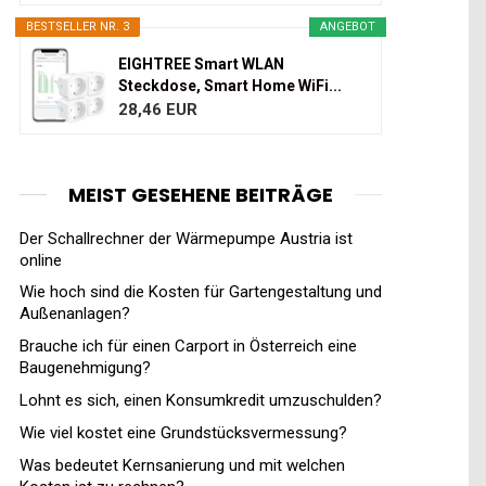
BESTSELLER NR. 3
ANGEBOT
EIGHTREE Smart WLAN
Steckdose, Smart Home WiFi...
28,46 EUR
MEIST GESEHENE BEITRÄGE
Der Schallrechner der Wärmepumpe Austria ist
online
Wie hoch sind die Kosten für Gartengestaltung und
Außenanlagen?
Brauche ich für einen Carport in Österreich eine
Baugenehmigung?
Lohnt es sich, einen Konsumkredit umzuschulden?
Wie viel kostet eine Grundstücksvermessung?
Was bedeutet Kernsanierung und mit welchen