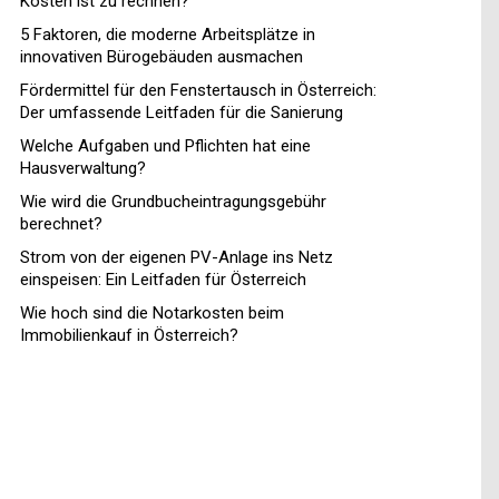
Kosten ist zu rechnen?
5 Faktoren, die moderne Arbeitsplätze in
innovativen Bürogebäuden ausmachen
Fördermittel für den Fenstertausch in Österreich:
Der umfassende Leitfaden für die Sanierung
Welche Aufgaben und Pflichten hat eine
Hausverwaltung?
Wie wird die Grundbucheintragungsgebühr
berechnet?
Strom von der eigenen PV-Anlage ins Netz
einspeisen: Ein Leitfaden für Österreich
Wie hoch sind die Notarkosten beim
Immobilienkauf in Österreich?