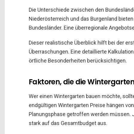
Die Unterschiede zwischen den Bundeslän
Niederösterreich und das Burgenland bieten 
Bundesländer. Eine überregionale Angebotse
Dieser realistische Überblick hilft bei der
Überraschungen. Eine detaillierte Kalkulation
örtliche Besonderheiten berücksichtigen.
Faktoren, die die Wintergarte
Wer einen Wintergarten bauen möchte, sollt
endgültigen Wintergarten Preise hängen von
Planungsphase getroffen werden müssen. Jed
stark auf das Gesamtbudget aus.