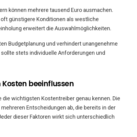
dern können mehrere tausend Euro ausmachen.
oft günstigere Konditionen als westliche
inholung erweitert die Auswahlmöglichkeiten.
 ersten Budgetplanung und verhindert unangenehme
 sollte stets individuelle Anforderungen und
n Kosten beeinflussen
e die wichtigsten Kostentreiber genau kennen. Die
 mehreren Entscheidungen ab, die bereits in der
er dieser Faktoren wirkt sich unterschiedlich