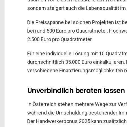
sondern steigert auch die Lebensqualität im
Die Preisspanne bei solchen Projekten ist be
bei rund 500 Euro pro Quadratmeter. Hochwe
2.500 Euro pro Quadratmeter.
Für eine individuelle Lösung mit 10 Quadrat
durchschnittlich 35.000 Euro einkalkulieren.
verschiedene Finanzierungsmöglichkeiten m
Unverbindlich beraten lassen
In Österreich stehen mehrere Wege zur Ver
während die Umschuldung bestehender Immob
Der Handwerkerbonus 2025 kann zusätzlich f