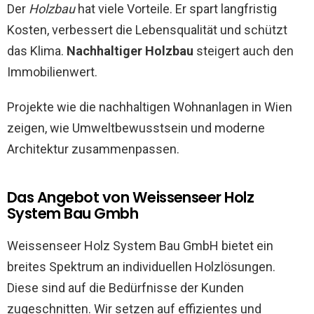
Der
Holzbau
hat viele Vorteile. Er spart langfristig
Kosten, verbessert die Lebensqualität und schützt
das Klima.
Nachhaltiger Holzbau
steigert auch den
Immobilienwert.
Projekte wie die nachhaltigen Wohnanlagen in Wien
zeigen, wie Umweltbewusstsein und moderne
Architektur zusammenpassen.
Das Angebot von Weissenseer Holz
System Bau Gmbh
Weissenseer Holz System Bau GmbH bietet ein
breites Spektrum an individuellen Holzlösungen.
Diese sind auf die Bedürfnisse der Kunden
zugeschnitten. Wir setzen auf effizientes und