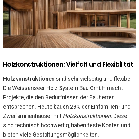
Holzkonstruktionen: Vielfalt und Flexibilität
Holzkonstruktionen
sind sehr vielseitig und flexibel.
Die Weissenseer Holz System Bau GmbH macht
Projekte, die den Bedürfnissen der Bauherren
entsprechen. Heute bauen 28% der Einfamilien- und
Zweifamilienhäuser mit
Holzkonstruktionen
. Diese
sind technisch hochwertig, haben feste Kosten und
bieten viele Gestaltungsmöglichkeiten.