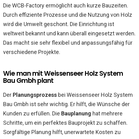
Die WCB-Factory ermöglicht auch kurze Bauzeiten.
Durch effiziente Prozesse und die Nutzung von Holz
wird die Umwelt geschont. Die Einrichtung ist
weltweit bekannt und kann überall eingesetzt werden.
Das macht sie sehr flexibel und anpassungsfähig für
verschiedene Projekte.
Wie man mit Weissenseer Holz System
Bau Gmbh plant
Der
Planungsprozess
bei Weissenseer Holz System
Bau Gmbh ist sehr wichtig. Er hilft, die Wünsche der
Kunden zu erfüllen. Die
Bauplanung
hat mehrere
Schritte, um ein perfektes Bauprojekt zu schaffen.
Sorgfältige Planung hilft, unerwartete Kosten zu