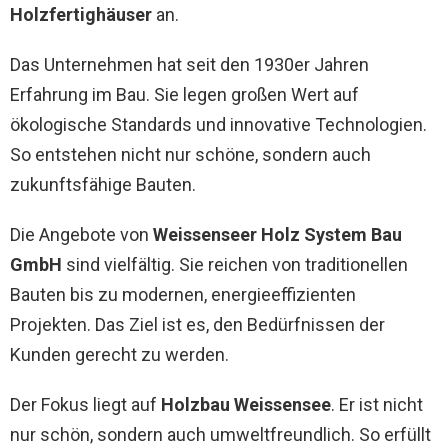
Holzfertighäuser
an.
Das Unternehmen hat seit den 1930er Jahren
Erfahrung im Bau. Sie legen großen Wert auf
ökologische Standards und innovative Technologien.
So entstehen nicht nur schöne, sondern auch
zukunftsfähige Bauten.
Die Angebote von
Weissenseer Holz System Bau
GmbH
sind vielfältig. Sie reichen von traditionellen
Bauten bis zu modernen, energieeffizienten
Projekten. Das Ziel ist es, den Bedürfnissen der
Kunden gerecht zu werden.
Der Fokus liegt auf
Holzbau Weissensee
. Er ist nicht
nur schön, sondern auch umweltfreundlich. So erfüllt