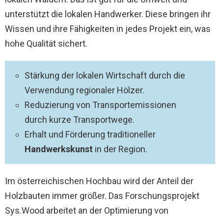
unterstützt die lokalen Handwerker. Diese bringen ihr
Wissen und ihre Fähigkeiten in jedes Projekt ein, was
hohe Qualität sichert.
Stärkung der lokalen Wirtschaft durch die
Verwendung regionaler Hölzer.
Reduzierung von Transportemissionen
durch kurze Transportwege.
Erhalt und Förderung traditioneller
Handwerkskunst
in der Region.
Im österreichischen Hochbau wird der Anteil der
Holzbauten immer größer. Das Forschungsprojekt
Sys.Wood arbeitet an der Optimierung von