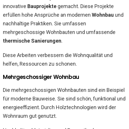
innovative
Bauprojekte
gemacht. Diese Projekte
erfüllen hohe Ansprüche an modernen
Wohnbau
und
nachhaltige Praktiken. Sie umfassen
mehrgeschossige Wohnbauten und umfassende
thermische Sanierungen
.
Diese Arbeiten verbessern die Wohnqualität und
helfen, Ressourcen zu schonen.
Mehrgeschossiger Wohnbau
Die mehrgeschossigen Wohnbauten sind ein Beispiel
für moderne Bauweise. Sie sind schön, funktional und
energieeffizient. Durch Holztechnologien wird der
Wohnraum gut genutzt.