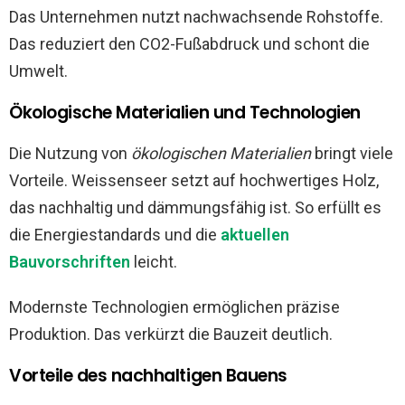
Das Unternehmen nutzt nachwachsende Rohstoffe.
Das reduziert den CO2-Fußabdruck und schont die
Umwelt.
Ökologische Materialien und Technologien
Die Nutzung von
ökologischen Materialien
bringt viele
Vorteile. Weissenseer setzt auf hochwertiges Holz,
das nachhaltig und dämmungsfähig ist. So erfüllt es
die Energiestandards und die
aktuellen
Bauvorschriften
leicht.
Modernste Technologien ermöglichen präzise
Produktion. Das verkürzt die Bauzeit deutlich.
Vorteile des nachhaltigen Bauens