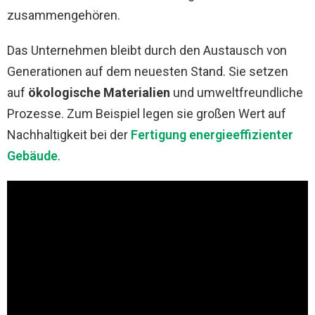
zusammengehören.
Das Unternehmen bleibt durch den Austausch von
Generationen auf dem neuesten Stand. Sie setzen
auf
ökologische Materialien
und umweltfreundliche
Prozesse. Zum Beispiel legen sie großen Wert auf
Nachhaltigkeit bei der
Fertigung energieeffizienter
Gebäude
.