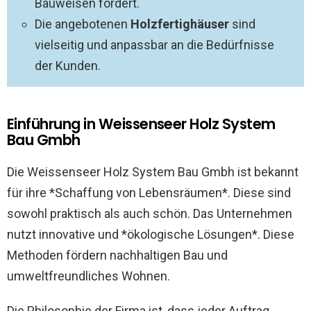
Bauweisen fördert.
Die angebotenen
Holzfertighäuser
sind
vielseitig und anpassbar an die Bedürfnisse
der Kunden.
Einführung in Weissenseer Holz System
Bau Gmbh
Die Weissenseer Holz System Bau Gmbh ist bekannt
für ihre *Schaffung von Lebensräumen*. Diese sind
sowohl praktisch als auch schön. Das Unternehmen
nutzt innovative und *ökologische Lösungen*. Diese
Methoden fördern nachhaltigen Bau und
umweltfreundliches Wohnen.
Die Philosophie der Firma ist, dass jeder Auftrag