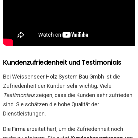
Kundenzufriedenheit und Testimonials
Bei Weissenseer Holz System Bau Gmbh ist die
Zufriedenheit der Kunden sehr wichtig. Viele
Testimonials
zeigen, dass die Kunden sehr zufrieden
sind. Sie schätzen die hohe Qualität der
Dienstleistungen.
Die Firma arbeitet hart, um die Zufriedenheit noch