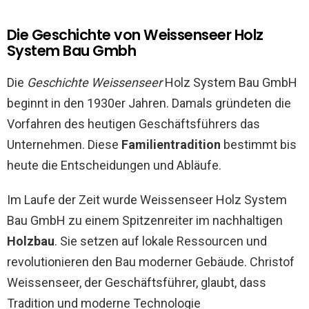
Die Geschichte von Weissenseer Holz
System Bau Gmbh
Die
Geschichte Weissenseer
Holz System Bau GmbH
beginnt in den 1930er Jahren. Damals gründeten die
Vorfahren des heutigen Geschäftsführers das
Unternehmen. Diese
Familientradition
bestimmt bis
heute die Entscheidungen und Abläufe.
Im Laufe der Zeit wurde Weissenseer Holz System
Bau GmbH zu einem Spitzenreiter im nachhaltigen
Holzbau
. Sie setzen auf lokale Ressourcen und
revolutionieren den Bau moderner Gebäude. Christof
Weissenseer, der Geschäftsführer, glaubt, dass
Tradition und moderne Technologie