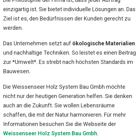
einzigartig ist. Sie bietet individuelle Lösungen an. Das
Ziel ist es, den Bedürfnissen der Kunden gerecht zu
werden.
Das Unternehmen setzt auf
ökologische Materialien
und nachhaltige Techniken. So leistet es einen Beitrag
zur *Umwelt*. Es strebt nach höchsten Standards im
Bauwesen.
Die Weissenseer Holz System Bau Gmbh möchte
nicht nur der heutigen Generation helfen. Sie denken
auch an die Zukunft. Sie wollen Lebensräume
schaffen, die mit der Natur harmonieren. Für mehr
Informationen besuchen Sie die Webseite der
Weissenseer Holz System Bau Gmbh
.