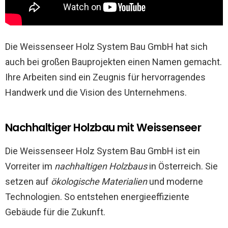
Die Weissenseer Holz System Bau GmbH hat sich
auch bei großen Bauprojekten einen Namen gemacht.
Ihre Arbeiten sind ein Zeugnis für hervorragendes
Handwerk und die Vision des Unternehmens.
Nachhaltiger Holzbau mit Weissenseer
Die Weissenseer Holz System Bau GmbH ist ein
Vorreiter im
nachhaltigen Holzbaus
in Österreich. Sie
setzen auf
ökologische Materialien
und moderne
Technologien. So entstehen energieeffiziente
Gebäude für die Zukunft.