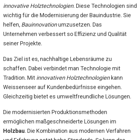
innovative Holztechnologien
. Diese Technologien sind
wichtig für die Modernisierung der Bauindustrie. Sie
helfen,
Bauinnovation
umzusetzen. Das
Unternehmen verbessert so Effizienz und Qualität
seiner Projekte.
Das Ziel ist es, nachhaltige Lebensräume zu
schaffen. Dabei verbindet man Technologie mit
Tradition. Mit
innovativen Holztechnologien
kann
Weissenseer auf Kundenbedürfnisse eingehen.
Gleichzeitig bietet es umweltfreundliche Lösungen.
Die modernisierten Produktionsmethoden
ermöglichen maßgeschneiderte Lösungen im
Holzbau
. Die Kombination aus modernen Verfahren