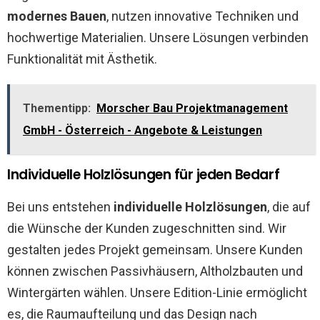
modernes Bauen
, nutzen innovative Techniken und
hochwertige Materialien. Unsere Lösungen verbinden
Funktionalität mit Ästhetik.
Thementipp:
Morscher Bau Projektmanagement
GmbH - Österreich - Angebote & Leistungen
Individuelle Holzlösungen für jeden Bedarf
Bei uns entstehen
individuelle Holzlösungen
, die auf
die Wünsche der Kunden zugeschnitten sind. Wir
gestalten jedes Projekt gemeinsam. Unsere Kunden
können zwischen Passivhäusern, Altholzbauten und
Wintergärten wählen. Unsere Edition-Linie ermöglicht
es, die Raumaufteilung und das Design nach