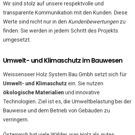
Wir sind stolz auf unsere respektvolle und
transparente Kommunikation mit den Kunden. Diese
Werte sind nicht nur in den
Kundenbewertungen
zu
finden. Sie werden in jedem Schritt des Projekts
umgesetzt.
Umwelt- und Klimaschutz im Bauwesen
Weissenseer Holz System Bau Gmbh setzt sich für
Umwelt- und Klimaschutz
ein. Sie nutzen
ökologische Materialien
und innovative
Technologien. Ziel ist es, die Umweltbelastung bei der
Bauweise und dem Betrieb von Gebäuden zu
verringern.
Österreich hat viele Wälder, was Holz als gutes