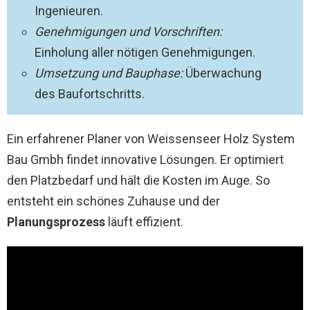
Ingenieuren.
Genehmigungen und Vorschriften:
Einholung aller nötigen Genehmigungen.
Umsetzung und Bauphase:
Überwachung
des Baufortschritts.
Ein erfahrener Planer von Weissenseer Holz System
Bau Gmbh findet innovative Lösungen. Er optimiert
den Platzbedarf und hält die Kosten im Auge. So
entsteht ein schönes Zuhause und der
Planungsprozess
läuft effizient.