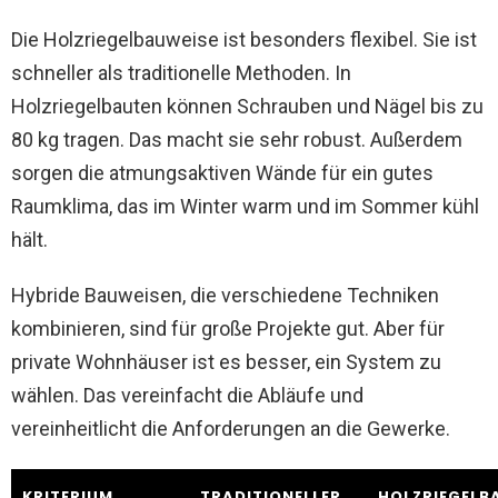
Die Holzriegelbauweise ist besonders flexibel. Sie ist
schneller als traditionelle Methoden. In
Holzriegelbauten können Schrauben und Nägel bis zu
80 kg tragen. Das macht sie sehr robust. Außerdem
sorgen die atmungsaktiven Wände für ein gutes
Raumklima, das im Winter warm und im Sommer kühl
hält.
Hybride Bauweisen, die verschiedene Techniken
kombinieren, sind für große Projekte gut. Aber für
private Wohnhäuser ist es besser, ein System zu
wählen. Das vereinfacht die Abläufe und
vereinheitlicht die Anforderungen an die Gewerke.
KRITERIUM
TRADITIONELLER
HOLZRIEGELB