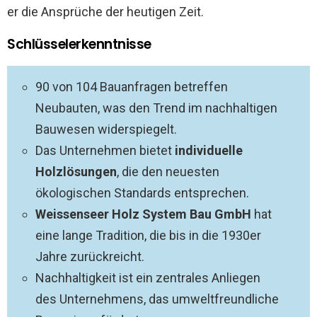
er die Ansprüche der heutigen Zeit.
Schlüsselerkenntnisse
90 von 104 Bauanfragen betreffen
Neubauten, was den Trend im nachhaltigen
Bauwesen widerspiegelt.
Das Unternehmen bietet
individuelle
Holzlösungen
, die den neuesten
ökologischen Standards entsprechen.
Weissenseer Holz System Bau GmbH
hat
eine lange Tradition, die bis in die 1930er
Jahre zurückreicht.
Nachhaltigkeit ist ein zentrales Anliegen
des Unternehmens, das umweltfreundliche