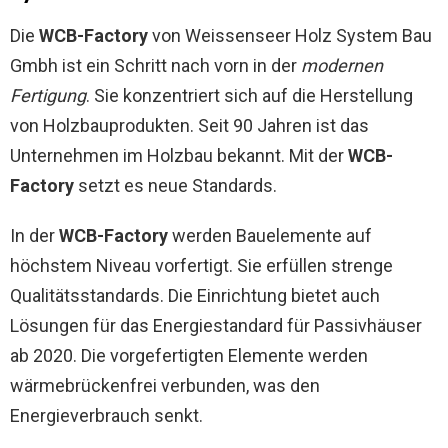
Die
WCB-Factory
von Weissenseer Holz System Bau
Gmbh ist ein Schritt nach vorn in der
modernen
Fertigung
. Sie konzentriert sich auf die Herstellung
von Holzbauprodukten. Seit 90 Jahren ist das
Unternehmen im Holzbau bekannt. Mit der
WCB-
Factory
setzt es neue Standards.
In der
WCB-Factory
werden Bauelemente auf
höchstem Niveau vorfertigt. Sie erfüllen strenge
Qualitätsstandards. Die Einrichtung bietet auch
Lösungen für das Energiestandard für Passivhäuser
ab 2020. Die vorgefertigten Elemente werden
wärmebrückenfrei verbunden, was den
Energieverbrauch senkt.