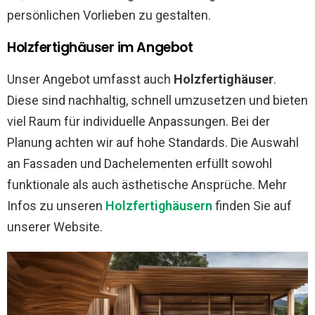
persönlichen Vorlieben zu gestalten.
Holzfertighäuser im Angebot
Unser Angebot umfasst auch
Holzfertighäuser
.
Diese sind nachhaltig, schnell umzusetzen und bieten
viel Raum für individuelle Anpassungen. Bei der
Planung achten wir auf hohe Standards. Die Auswahl
an Fassaden und Dachelementen erfüllt sowohl
funktionale als auch ästhetische Ansprüche. Mehr
Infos zu unseren
Holzfertighäusern
finden Sie auf
unserer Website.