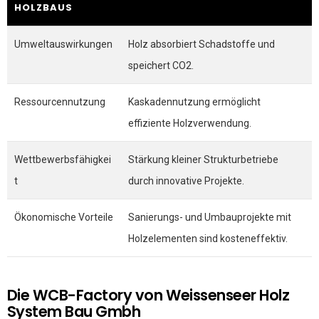
HOLZBAUS
Umweltauswirkungen
Holz absorbiert Schadstoffe und
speichert CO2.
Ressourcennutzung
Kaskadennutzung ermöglicht
effiziente Holzverwendung.
Wettbewerbsfähigkei
Stärkung kleiner Strukturbetriebe
t
durch innovative Projekte.
Ökonomische Vorteile
Sanierungs- und Umbauprojekte mit
Holzelementen sind kosteneffektiv.
Die WCB-Factory von Weissenseer Holz
System Bau Gmbh