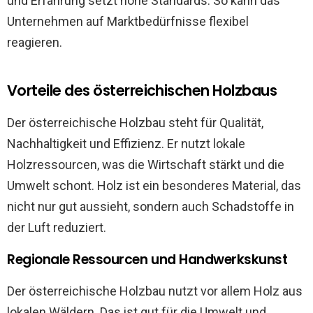
und Erfahrung setzt hohe Standards. So kann das
Unternehmen auf Marktbedürfnisse flexibel
reagieren.
Vorteile des österreichischen Holzbaus
Der österreichische Holzbau steht für Qualität,
Nachhaltigkeit und Effizienz. Er nutzt lokale
Holzressourcen, was die Wirtschaft stärkt und die
Umwelt schont. Holz ist ein besonderes Material, das
nicht nur gut aussieht, sondern auch Schadstoffe in
der Luft reduziert.
Regionale Ressourcen und Handwerkskunst
Der österreichische Holzbau nutzt vor allem Holz aus
lokalen Wäldern. Das ist gut für die Umwelt und