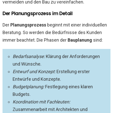
vermeiden und den Bau zu vereinfachen.
Der Planungsprozess im Detail
Der
Planungsprozess
beginnt mit einer individuellen
Beratung. So werden die Bedürfnisse des Kunden
immer beachtet. Die Phasen der
Bauplanung
sind:
Bedarfsanalyse:
Klärung der Anforderungen
und Wünsche.
Entwurf und Konzept:
Erstellung erster
Entwürfe und Konzepte.
Budgetplanung:
Festlegung eines klaren
Budgets.
Koordination mit Fachleuten:
Zusammenarbeit mit Architekten und