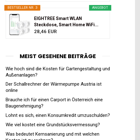
BESTSELLER NR. 3
ANGEBOT
EIGHTREE Smart WLAN
Steckdose, Smart Home WiFi...
28,46 EUR
MEIST GESEHENE BEITRÄGE
Wie hoch sind die Kosten für Gartengestaltung und
Außenanlagen?
Der Schallrechner der Wärmepumpe Austria ist
online
Brauche ich für einen Carport in Österreich eine
Baugenehmigung?
Lohnt es sich, einen Konsumkredit umzuschulden?
Wie viel kostet eine Grundstücksvermessung?
Was bedeutet Kernsanierung und mit welchen