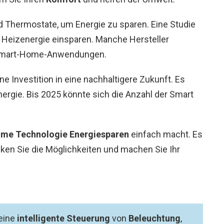
 Thermostate, um Energie zu sparen. Eine Studie
 Heizenergie einsparen. Manche Hersteller
 Smart-Home-Anwendungen.
ine Investition in eine nachhaltigere Zukunft. Es
ergie. Bis 2025 könnte sich die Anzahl der Smart
me Technologie
Energiesparen
einfach macht. Es
en Sie die Möglichkeiten und machen Sie Ihr
eine
intelligente Steuerung
von
Beleuchtung
,