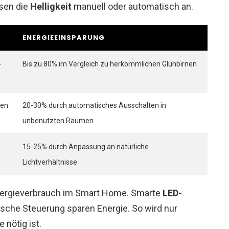
sen die
Helligkeit
manuell oder automatisch an.
ENERGIEEINSPARUNG
-
Bis zu 80% im Vergleich zu herkömmlichen Glühbirnen
ten
20-30% durch automatisches Ausschalten in
unbenutzten Räumen
15-25% durch Anpassung an natürliche
Lichtverhältnisse
ergieverbrauch im Smart Home. Smarte
LED-
sche Steuerung sparen Energie. So wird nur
 nötig ist.