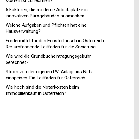
Kosten ist zu rechnen?
5 Faktoren, die moderne Arbeitsplätze in
innovativen Bürogebäuden ausmachen
Welche Aufgaben und Pflichten hat eine
Hausverwaltung?
Fördermittel für den Fenstertausch in Österreich:
Der umfassende Leitfaden für die Sanierung
Wie wird die Grundbucheintragungsgebühr
berechnet?
Strom von der eigenen PV-Anlage ins Netz
einspeisen: Ein Leitfaden für Österreich
Wie hoch sind die Notarkosten beim
Immobilienkauf in Österreich?