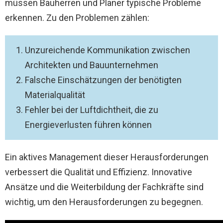
müssen Bauherren und Planer typische Probleme
erkennen. Zu den Problemen zählen:
Unzureichende Kommunikation zwischen
Architekten und Bauunternehmen
Falsche Einschätzungen der benötigten
Materialqualität
Fehler bei der Luftdichtheit, die zu
Energieverlusten führen können
Ein aktives Management dieser Herausforderungen
verbessert die Qualität und Effizienz. Innovative
Ansätze und die Weiterbildung der Fachkräfte sind
wichtig, um den Herausforderungen zu begegnen.