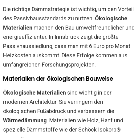
Die richtige Dämmstrategie ist wichtig, um den Vorteil
des Passivhausstandards zu nutzen.
Ökologische
Materialien
machen den Bau umweltfreundlicher und
energieeffizienter. In Innsbruck zeigt die größte
Passivhaussiedlung, dass man mit 6 Euro pro Monat
Heizkosten auskommt. Diese Erfolge kommen aus
umfangreichen Forschungsprojekten.
Materialien der ökologischen Bauweise
Ökologische Materialien
sind wichtig in der
modernen Architektur. Sie verringern den
ökologischen Fußabdruck und verbessern die
Wärmedämmung
. Materialien wie Holz, Hanf und
spezielle Dämmstoffe wie der Schöck Isokorb®