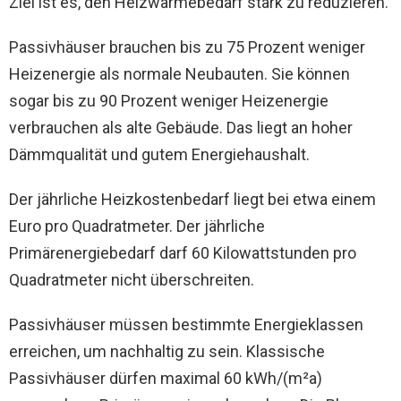
Ziel ist es, den Heizwärmebedarf stark zu reduzieren.
Passivhäuser brauchen bis zu 75 Prozent weniger
Heizenergie als normale Neubauten. Sie können
sogar bis zu 90 Prozent weniger Heizenergie
verbrauchen als alte Gebäude. Das liegt an hoher
Dämmqualität und gutem Energiehaushalt.
Der jährliche Heizkostenbedarf liegt bei etwa einem
Euro pro Quadratmeter. Der jährliche
Primärenergiebedarf darf 60 Kilowattstunden pro
Quadratmeter nicht überschreiten.
Passivhäuser müssen bestimmte Energieklassen
erreichen, um nachhaltig zu sein. Klassische
Passivhäuser dürfen maximal 60 kWh/(m²a)