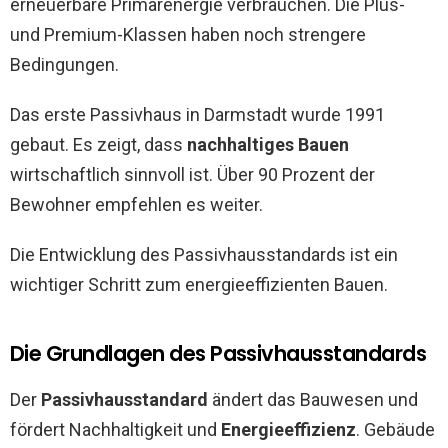
erneuerbare Primärenergie verbrauchen. Die Plus-
und Premium-Klassen haben noch strengere
Bedingungen.
Das erste Passivhaus in Darmstadt wurde 1991
gebaut. Es zeigt, dass
nachhaltiges Bauen
wirtschaftlich sinnvoll ist. Über 90 Prozent der
Bewohner empfehlen es weiter.
Die Entwicklung des Passivhausstandards ist ein
wichtiger Schritt zum energieeffizienten Bauen.
Die Grundlagen des Passivhausstandards
Der
Passivhausstandard
ändert das Bauwesen und
fördert Nachhaltigkeit und
Energieeffizienz
. Gebäude