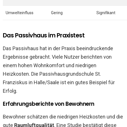
Umwelteinfluss
Gering
Signifikant
Das Passivhaus im Praxistest
Das Passivhaus hat in der Praxis beeindruckende
Ergebnisse gebracht. Viele Nutzer berichten von
einem hohen Wohnkomfort und niedrigen
Heizkosten. Die Passivhausgrundschule St.
Franziskus in Halle/Saale ist ein gutes Beispiel für
Erfolg.
Erfahrungsberichte von Bewohnern
Bewohner schätzen die niedrigen Heizkosten und die
gute
Raumluftqualität
. Eine Studie bestätigt diese