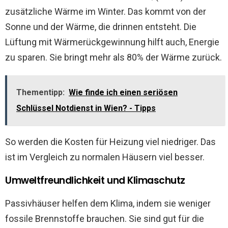
zusätzliche Wärme im Winter. Das kommt von der
Sonne und der Wärme, die drinnen entsteht. Die
Lüftung mit Wärmerückgewinnung hilft auch, Energie
zu sparen. Sie bringt mehr als 80% der Wärme zurück.
Thementipp:
Wie finde ich einen seriösen
Schlüssel Notdienst in Wien? - Tipps
So werden die Kosten für Heizung viel niedriger. Das
ist im Vergleich zu normalen Häusern viel besser.
Umweltfreundlichkeit und Klimaschutz
Passivhäuser helfen dem Klima, indem sie weniger
fossile Brennstoffe brauchen. Sie sind gut für die