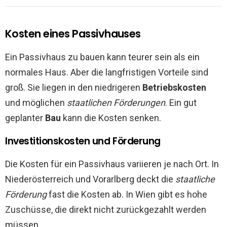
Kosten eines Passivhauses
Ein Passivhaus zu bauen kann teurer sein als ein
normales Haus. Aber die langfristigen Vorteile sind
groß. Sie liegen in den niedrigeren
Betriebskosten
und möglichen
staatlichen Förderungen
. Ein gut
geplanter
Bau
kann die Kosten senken.
Investitionskosten und Förderung
Die Kosten für ein Passivhaus variieren je nach Ort. In
Niederösterreich und Vorarlberg deckt die
staatliche
Förderung
fast die Kosten ab. In Wien gibt es hohe
Zuschüsse, die direkt nicht zurückgezahlt werden
müssen.