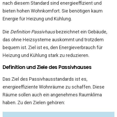
nach diesem Standard sind energieeffizient und
bieten hohen Wohnkomfort. Sie benötigen kaum
Energie für Heizung und Kühlung.
Die
Definition Passivhaus
bezeichnet ein Gebäude,
das ohne Heizsysteme auskommt und trotzdem
bequem ist. Ziel ist es, den Energieverbrauch für
Heizung und Kühlung stark zu reduzieren.
Definition und Ziele des Passivhauses
Das Ziel des Passivhausstandards ist es,
energieeffiziente Wohnräume zu schaffen. Diese
Räume sollen auch ein angenehmes Raumklima
haben. Zu den Zielen gehören: