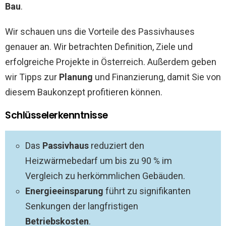
Bau
.
Wir schauen uns die Vorteile des Passivhauses
genauer an. Wir betrachten Definition, Ziele und
erfolgreiche Projekte in Österreich. Außerdem geben
wir Tipps zur
Planung
und Finanzierung, damit Sie von
diesem Baukonzept profitieren können.
Schlüsselerkenntnisse
Das
Passivhaus
reduziert den
Heizwärmebedarf um bis zu 90 % im
Vergleich zu herkömmlichen Gebäuden.
Energieeinsparung
führt zu signifikanten
Senkungen der langfristigen
Betriebskosten
.