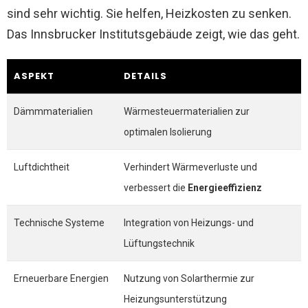
sind sehr wichtig. Sie helfen, Heizkosten zu senken.
Das Innsbrucker Institutsgebäude zeigt, wie das geht.
ASPEKT
DETAILS
Dämmmaterialien
Wärmesteuermaterialien zur
optimalen Isolierung
Luftdichtheit
Verhindert Wärmeverluste und
verbessert die
Energieeffizienz
Technische Systeme
Integration von Heizungs- und
Lüftungstechnik
Erneuerbare Energien
Nutzung von Solarthermie zur
Heizungsunterstützung