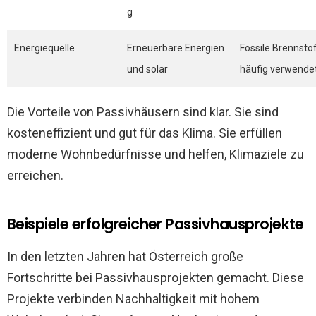
g
Energiequelle
Erneuerbare Energien
Fossile Brennsto
und solar
häufig verwende
Die Vorteile von Passivhäusern sind klar. Sie sind
kosteneffizient und gut für das Klima. Sie erfüllen
moderne Wohnbedürfnisse und helfen, Klimaziele zu
erreichen.
Beispiele erfolgreicher Passivhausprojekte
In den letzten Jahren hat Österreich große
Fortschritte bei Passivhausprojekten gemacht. Diese
Projekte verbinden Nachhaltigkeit mit hohem