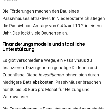
Die Förderungen machen den Bau eines
Passivhauses attraktiver. In Niederösterreich stiegen
die Passivhaus-Anträge von 0,4 % auf 10 % in einem
Jahr. Das lockt viele Bauherren an.
Finanzierungsmodelle und staatliche
Unterstützung
Es gibt verschiedene Wege, ein Passivhaus zu
finanzieren. Dazu gehören günstige Darlehen und
Zuschüsse. Diese
Investitionen
lohnen sich durch
niedrigere
Betriebskosten
. Passivhäuser brauchen
nur 30 bis 60 Euro pro Monat für Heizung und
Warmwasser.
Die Energiekosten in Passivhäusern sind sehr niedrig.