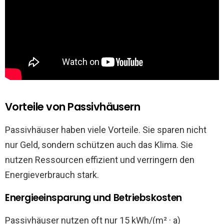
Vorteile von Passivhäusern
Passivhäuser haben viele Vorteile. Sie sparen nicht
nur Geld, sondern schützen auch das Klima. Sie
nutzen Ressourcen effizient und verringern den
Energieverbrauch stark.
Energieeinsparung und Betriebskosten
Passivhäuser nutzen oft nur 15 kWh/(m² · a)