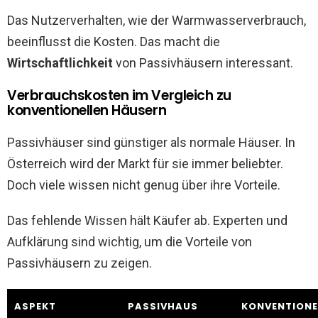
Das Nutzerverhalten, wie der Warmwasserverbrauch,
beeinflusst die Kosten. Das macht die
Wirtschaftlichkeit
von Passivhäusern interessant.
Verbrauchskosten im Vergleich zu
konventionellen Häusern
Passivhäuser sind günstiger als normale Häuser. In
Österreich wird der Markt für sie immer beliebter.
Doch viele wissen nicht genug über ihre Vorteile.
Das fehlende Wissen hält Käufer ab. Experten und
Aufklärung sind wichtig, um die Vorteile von
Passivhäusern zu zeigen.
ASPEKT
PASSIVHAUS
KONVENTIONE