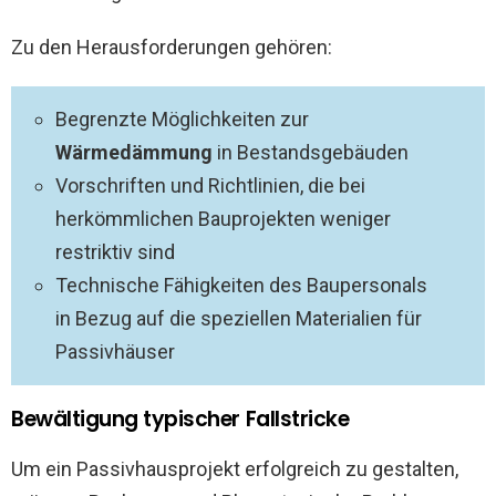
Zu den Herausforderungen gehören:
Begrenzte Möglichkeiten zur
Wärmedämmung
in Bestandsgebäuden
Vorschriften und Richtlinien, die bei
herkömmlichen Bauprojekten weniger
restriktiv sind
Technische Fähigkeiten des Baupersonals
in Bezug auf die speziellen Materialien für
Passivhäuser
Bewältigung typischer Fallstricke
Um ein Passivhausprojekt erfolgreich zu gestalten,