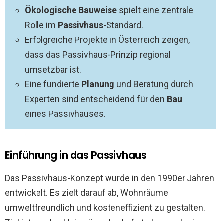
Ökologische Bauweise
spielt eine zentrale
Rolle im
Passivhaus
-Standard.
Erfolgreiche Projekte in Österreich zeigen,
dass das Passivhaus-Prinzip regional
umsetzbar ist.
Eine fundierte
Planung
und Beratung durch
Experten sind entscheidend für den
Bau
eines Passivhauses.
Einführung in das Passivhaus
Das Passivhaus-Konzept wurde in den 1990er Jahren
entwickelt. Es zielt darauf ab, Wohnräume
umweltfreundlich und kosteneffizient zu gestalten.