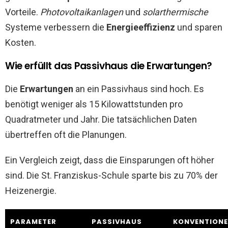
Vorteile.
Photovoltaikanlagen
und
solarthermische
Systeme verbessern die
Energieeffizienz
und sparen
Kosten.
Wie erfüllt das Passivhaus die Erwartungen?
Die
Erwartungen
an ein Passivhaus sind hoch. Es
benötigt weniger als 15 Kilowattstunden pro
Quadratmeter und Jahr. Die tatsächlichen Daten
übertreffen oft die Planungen.
Ein Vergleich zeigt, dass die Einsparungen oft höher
sind. Die St. Franziskus-Schule sparte bis zu 70% der
Heizenergie.
PARAMETER
PASSIVHAUS
KONVENTIONE