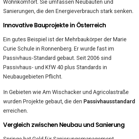
Wohnkomfort. Sie umfassen Neubauten und
Sanierungen, die den Energieverbrauch stark senken.
Innovative Bauprojekte in Österreich
Ein gutes Beispiel ist der Mehrbaukörper der Marie
Curie Schule in Ronnenberg. Er wurde fast im
Passivhaus-Standard gebaut. Seit 2006 sind
Passivhaus- und KfW 40 plus Standards in
Neubaugebieten Pflicht.
In Gebieten wie Am Wischacker und Agricolastraße
wurden Projekte gebaut, die den
Passivhausstandard
erreichen.
Vergleich zwischen Neubau und Sanierung
Springe hat Geld für Sanierungsmanagement