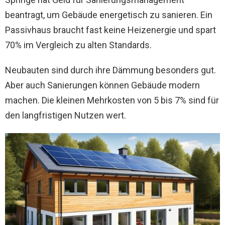
beantragt, um Gebäude energetisch zu sanieren. Ein
Passivhaus braucht fast keine Heizenergie und spart
70% im Vergleich zu alten Standards.
Neubauten sind durch ihre Dämmung besonders gut.
Aber auch Sanierungen können Gebäude modern
machen. Die kleinen Mehrkosten von 5 bis 7% sind für
den langfristigen Nutzen wert.