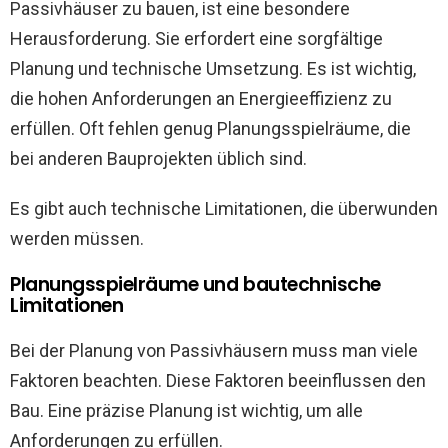
Passivhäuser zu bauen, ist eine besondere
Herausforderung. Sie erfordert eine sorgfältige
Planung und technische Umsetzung. Es ist wichtig,
die hohen Anforderungen an Energieeffizienz zu
erfüllen. Oft fehlen genug Planungsspielräume, die
bei anderen Bauprojekten üblich sind.
Es gibt auch technische Limitationen, die überwunden
werden müssen.
Planungsspielräume und bautechnische
Limitationen
Bei der Planung von Passivhäusern muss man viele
Faktoren beachten. Diese Faktoren beeinflussen den
Bau. Eine präzise Planung ist wichtig, um alle
Anforderungen zu erfüllen.