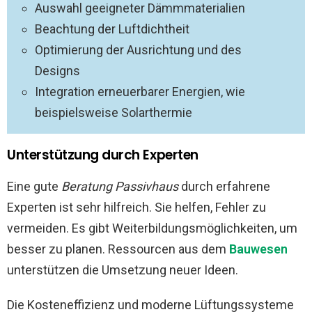
Auswahl geeigneter Dämmmaterialien
Beachtung der Luftdichtheit
Optimierung der Ausrichtung und des
Designs
Integration erneuerbarer Energien, wie
beispielsweise Solarthermie
Unterstützung durch Experten
Eine gute
Beratung Passivhaus
durch erfahrene
Experten ist sehr hilfreich. Sie helfen, Fehler zu
vermeiden. Es gibt Weiterbildungsmöglichkeiten, um
besser zu planen. Ressourcen aus dem
Bauwesen
unterstützen die Umsetzung neuer Ideen.
Die Kosteneffizienz und moderne Lüftungssysteme