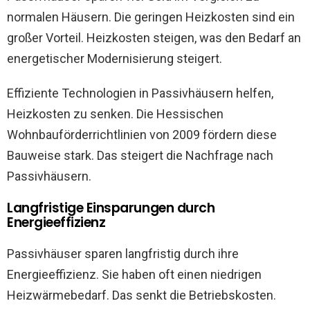
normalen Häusern. Die geringen Heizkosten sind ein
großer Vorteil. Heizkosten steigen, was den Bedarf an
energetischer Modernisierung steigert.
Effiziente Technologien in Passivhäusern helfen,
Heizkosten zu senken. Die Hessischen
Wohnbauförderrichtlinien von 2009 fördern diese
Bauweise stark. Das steigert die Nachfrage nach
Passivhäusern.
Langfristige Einsparungen durch
Energieeffizienz
Passivhäuser sparen langfristig durch ihre
Energieeffizienz. Sie haben oft einen niedrigen
Heizwärmebedarf. Das senkt die Betriebskosten.