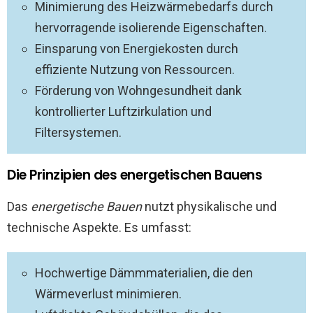
Minimierung des Heizwärmebedarfs durch
hervorragende isolierende Eigenschaften.
Einsparung von Energiekosten durch
effiziente Nutzung von Ressourcen.
Förderung von Wohngesundheit dank
kontrollierter Luftzirkulation und
Filtersystemen.
Die Prinzipien des energetischen Bauens
Das
energetische Bauen
nutzt physikalische und
technische Aspekte. Es umfasst:
Hochwertige Dämmmaterialien, die den
Wärmeverlust minimieren.