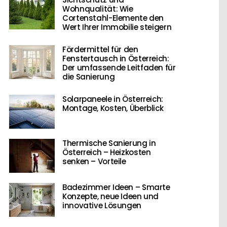
Wohnqualität: Wie
Cortenstahl-Elemente den
Wert Ihrer Immobilie steigern
Fördermittel für den
Fenstertausch in Österreich:
Der umfassende Leitfaden für
die Sanierung
Solarpaneele in Österreich:
Montage, Kosten, Überblick
Thermische Sanierung in
Österreich – Heizkosten
senken – Vorteile
Badezimmer Ideen – Smarte
Konzepte, neue Ideen und
innovative Lösungen